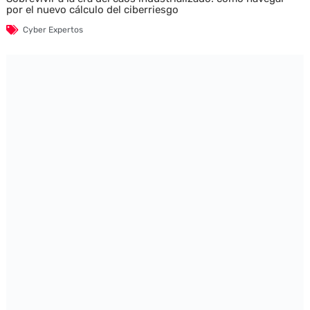
por el nuevo cálculo del ciberriesgo
Cyber Expertos