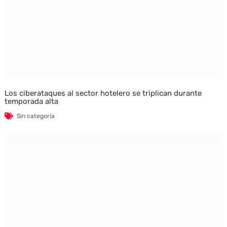
Los ciberataques al sector hotelero se triplican durante
temporada alta
Sin categoría