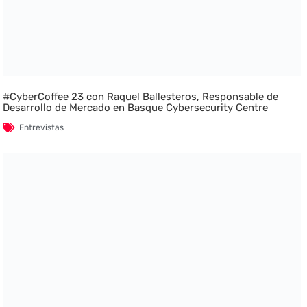
#CyberCoffee 23 con Raquel Ballesteros, Responsable de
Desarrollo de Mercado en Basque Cybersecurity Centre
Entrevistas