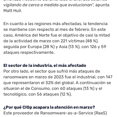
vigilando de cerca a medida que evolucionan
”, apunta
Matt Hull.
En cuanto a las regiones más afectadas, la tendencia
se mantiene con respecto al mes de febrero. En este
caso, América del Norte fue el objetivo de casi la mitad
de la actividad de marzo con 221 víctimas (48 %),
seguida por Europa (28 %) y Asia (13 %), con 126 y 59
ataques respectivamente.
El sector de la industria, el más afectado
Por otro lado, el sector que sufrió más ataques de
ransomware en marzo de 2023 fue el industrial, con 147
que representaron el 32% del global. A continuación se
situaron el de Consumo, con 60 ataques (13 %) y el
tecnológico, con 56 ataques (12 %).
¿Por qué Cl0p acapara la atención en marzo?
Este proveedor de Ransomware-as-a-Service (RaaS)