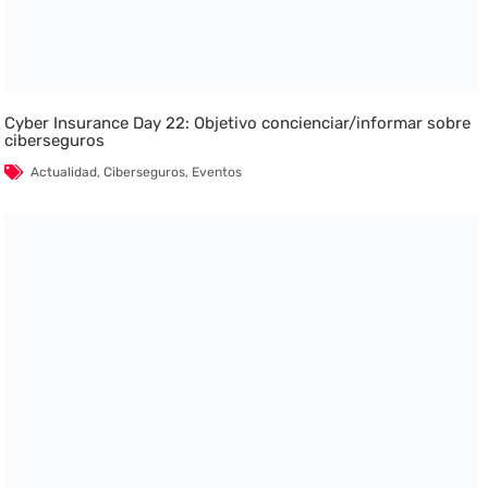
Cyber Insurance Day 22: Objetivo concienciar/informar sobre
ciberseguros
Actualidad
,
Ciberseguros
,
Eventos