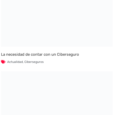
La necesidad de contar con un Ciberseguro
Actualidad
,
Ciberseguros