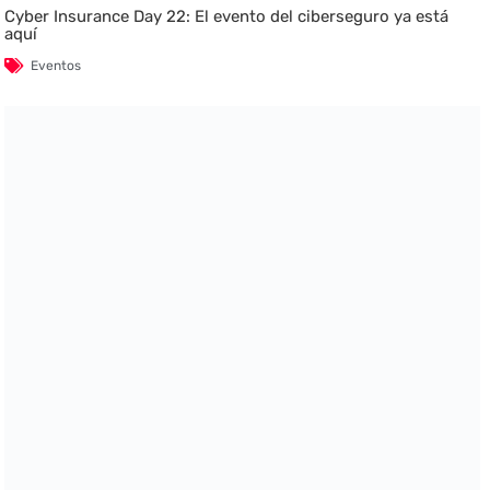
Cyber Insurance Day 22: El evento del ciberseguro ya está
aquí
Eventos