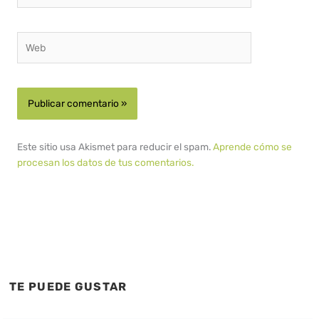
Web
Este sitio usa Akismet para reducir el spam.
Aprende cómo se
procesan los datos de tus comentarios.
TE PUEDE GUSTAR