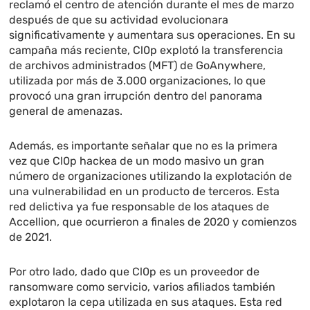
reclamó el centro de atención durante el mes de marzo
después de que su actividad evolucionara
significativamente y aumentara sus operaciones. En su
campaña más reciente, Cl0p explotó la transferencia
de archivos administrados (MFT) de GoAnywhere,
utilizada por más de 3.000 organizaciones, lo que
provocó una gran irrupción dentro del panorama
general de amenazas.
Además, es importante señalar que no es la primera
vez que Cl0p hackea de un modo masivo un gran
número de organizaciones utilizando la explotación de
una vulnerabilidad en un producto de terceros. Esta
red delictiva ya fue responsable de los ataques de
Accellion, que ocurrieron a finales de 2020 y comienzos
de 2021.
Por otro lado, dado que Cl0p es un proveedor de
ransomware como servicio, varios afiliados también
explotaron la cepa utilizada en sus ataques. Esta red