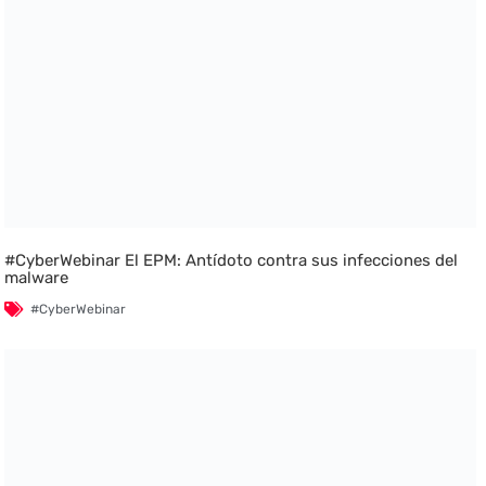
#CyberWebinar El EPM: Antídoto contra sus infecciones del
malware
#CyberWebinar