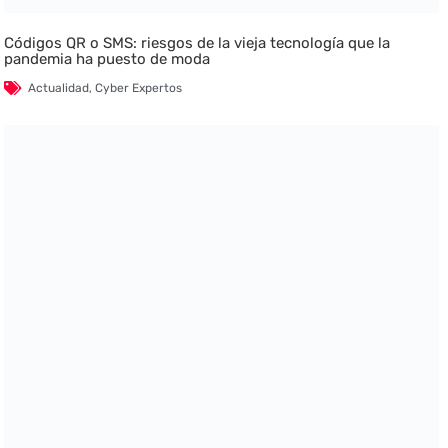
Códigos QR o SMS: riesgos de la vieja tecnología que la
pandemia ha puesto de moda
Actualidad
,
Cyber Expertos