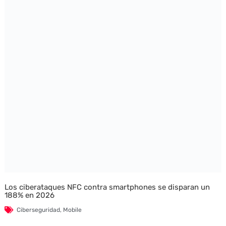
Los ciberataques NFC contra smartphones se disparan un
188% en 2026
Ciberseguridad
,
Mobile