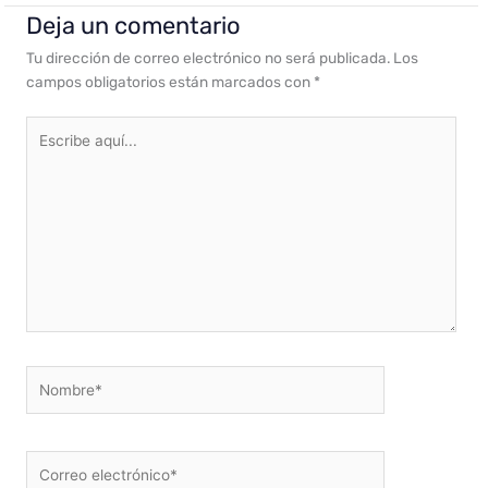
Deja un comentario
Tu dirección de correo electrónico no será publicada.
Los
campos obligatorios están marcados con
*
Escribe
aquí...
Nombre*
Correo
electrónico*