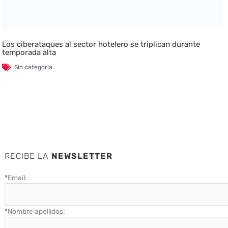
Los ciberataques al sector hotelero se triplican durante
temporada alta
Sin categoría
RECIBE LA
NEWSLETTER
*
Email:
*
Nombre apellidos: