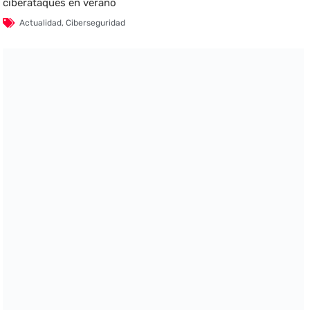
ciberataques en verano
Actualidad
,
Ciberseguridad