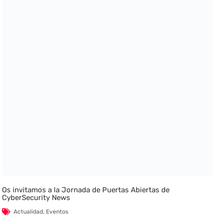
Os invitamos a la Jornada de Puertas Abiertas de
CyberSecurity News
Actualidad
,
Eventos