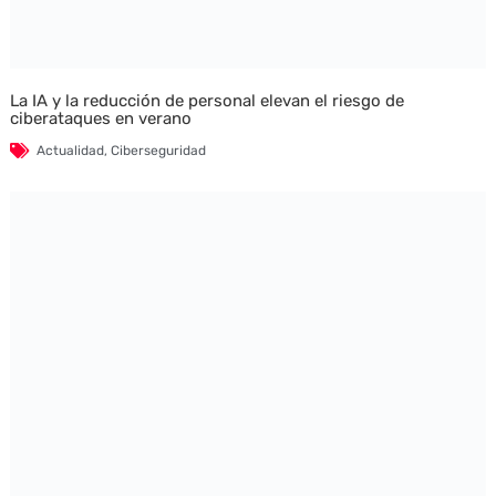
La IA y la reducción de personal elevan el riesgo de
ciberataques en verano
Actualidad
,
Ciberseguridad