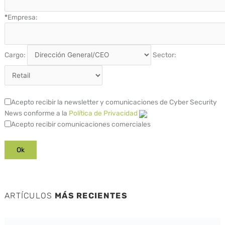
*
Empresa:
Cargo:
Sector:
Acepto recibir la newsletter y comunicaciones de Cyber Security
News conforme a la
Política de Privacidad
Acepto recibir comunicaciones comerciales
ARTÍCULOS
MÁS RECIENTES