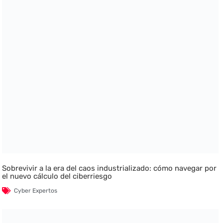
Sobrevivir a la era del caos industrializado: cómo navegar por
el nuevo cálculo del ciberriesgo
Cyber Expertos