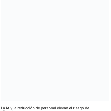
La IA y la reducción de personal elevan el riesgo de