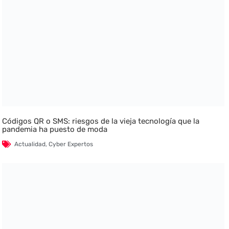
Códigos QR o SMS: riesgos de la vieja tecnología que la
pandemia ha puesto de moda
Actualidad
,
Cyber Expertos