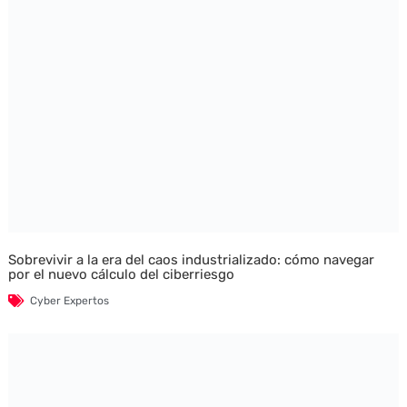
Sobrevivir a la era del caos industrializado: cómo navegar
por el nuevo cálculo del ciberriesgo
Cyber Expertos