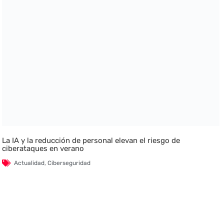
La IA y la reducción de personal elevan el riesgo de
ciberataques en verano
Actualidad
,
Ciberseguridad