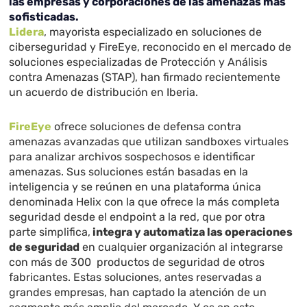
las empresas y corporaciones de las amenazas más
sofisticadas.
Lidera
, mayorista especializado en soluciones de
ciberseguridad y FireEye, reconocido en el mercado de
soluciones especializadas de Protección y Análisis
contra Amenazas (STAP), han firmado recientemente
un acuerdo de distribución en Iberia.
FireEye
ofrece soluciones de defensa contra
amenazas avanzadas que utilizan sandboxes virtuales
para analizar archivos sospechosos e identificar
amenazas. Sus soluciones están basadas en la
inteligencia y se reúnen en una plataforma única
denominada Helix con la que ofrece la más completa
seguridad desde el endpoint a la red, que por otra
parte simplifica,
integra y automatiza las operaciones
de seguridad
en cualquier organización al integrarse
con más de 300 productos de seguridad de otros
fabricantes. Estas soluciones, antes reservadas a
grandes empresas, han captado la atención de un