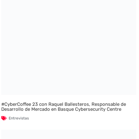
#CyberCoffee 23 con Raquel Ballesteros, Responsable de
Desarrollo de Mercado en Basque Cybersecurity Centre
Entrevistas