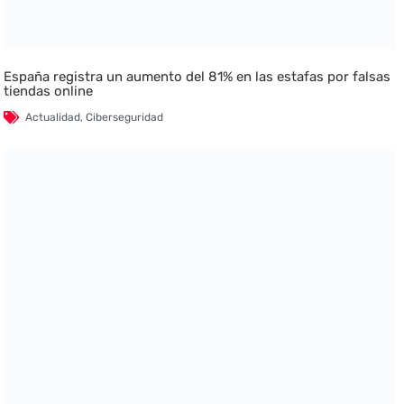
España registra un aumento del 81% en las estafas por falsas
tiendas online
Actualidad
,
Ciberseguridad