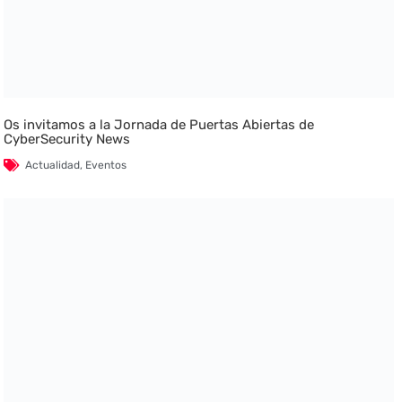
Os invitamos a la Jornada de Puertas Abiertas de
CyberSecurity News
Actualidad
,
Eventos