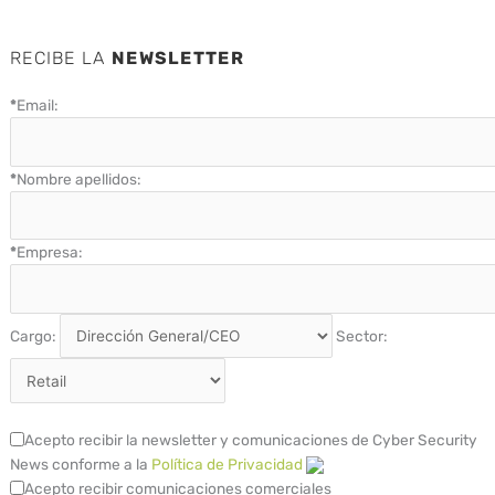
RECIBE LA
NEWSLETTER
*
Email:
*
Nombre apellidos:
*
Empresa:
Cargo:
Sector:
Acepto recibir la newsletter y comunicaciones de Cyber Security
News conforme a la
Política de Privacidad
Acepto recibir comunicaciones comerciales