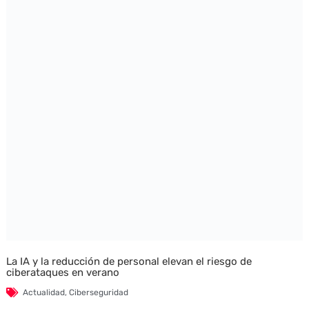
La IA y la reducción de personal elevan el riesgo de
ciberataques en verano
Actualidad
,
Ciberseguridad