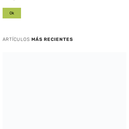
ARTÍCULOS
MÁS RECIENTES