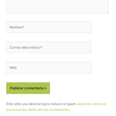
Nombre*
Correo
electrónico*
Web
Este sitio usa Akismet para reducir el spam.
Aprende cómo se
procesan los datos de tus comentarios.