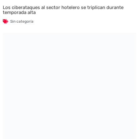
Los ciberataques al sector hotelero se triplican durante
temporada alta
Sin categoría