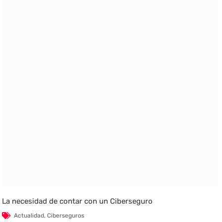
La necesidad de contar con un Ciberseguro
Actualidad
,
Ciberseguros