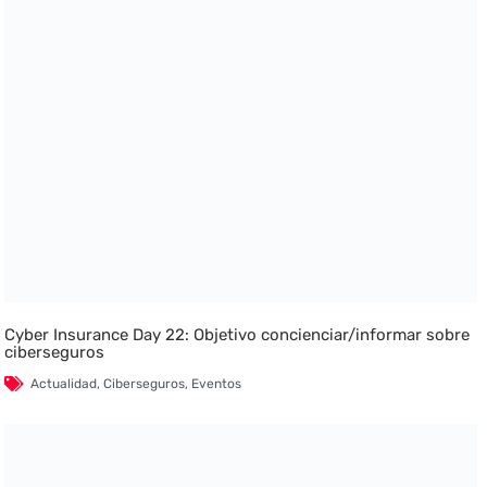
Cyber Insurance Day 22: Objetivo concienciar/informar sobre
ciberseguros
Actualidad
,
Ciberseguros
,
Eventos