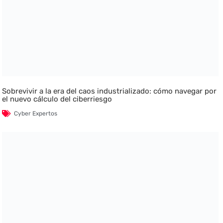
Sobrevivir a la era del caos industrializado: cómo navegar por
el nuevo cálculo del ciberriesgo
Cyber Expertos