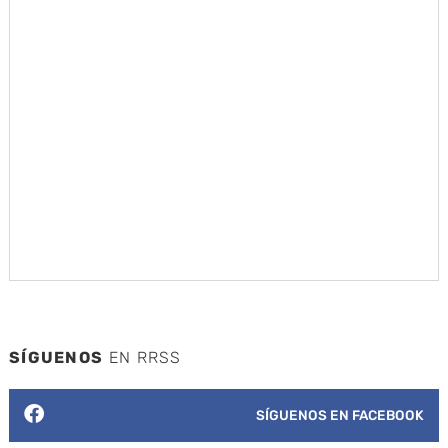
SÍGUENOS
EN RRSS
SÍGUENOS EN FACEBOOK