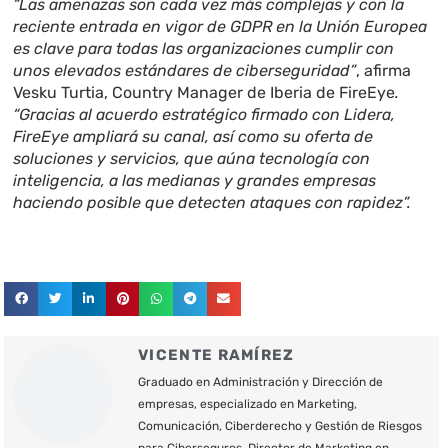
“Las amenazas son cada vez más complejas y con la
reciente entrada en vigor de GDPR en la Unión Europea
es clave para todas las organizaciones cumplir con
unos elevados estándares de ciberseguridad”
, afirma
Vesku Turtia, Country Manager de Iberia de FireEye
.
“Gracias al acuerdo estratégico firmado con Lidera,
FireEye ampliará su canal, así como su oferta de
soluciones y servicios, que aúna tecnología con
inteligencia, a las medianas y grandes empresas
haciendo posible que detecten ataques con rapidez”.
VICENTE RAMÍREZ
Graduado en Administración y Dirección de
empresas, especializado en Marketing,
Comunicación, Ciberderecho y Gestión de Riesgos