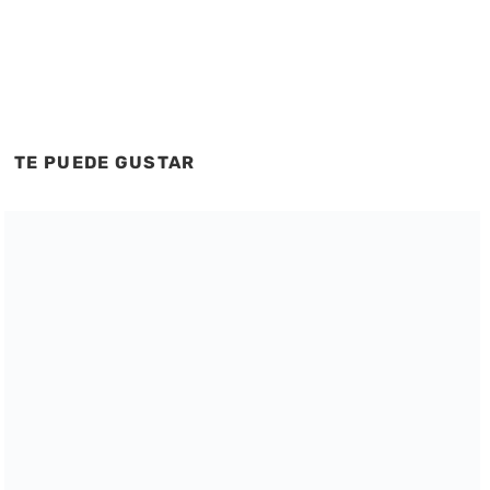
TE PUEDE GUSTAR