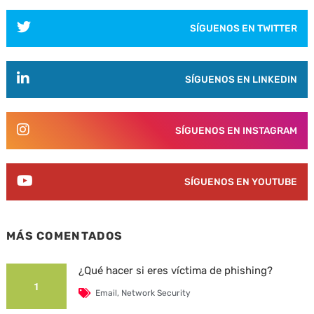
SÍGUENOS EN TWITTER
SÍGUENOS EN LINKEDIN
SÍGUENOS EN INSTAGRAM
SÍGUENOS EN YOUTUBE
MÁS COMENTADOS
¿Qué hacer si eres víctima de phishing?
1
Email
,
Network Security