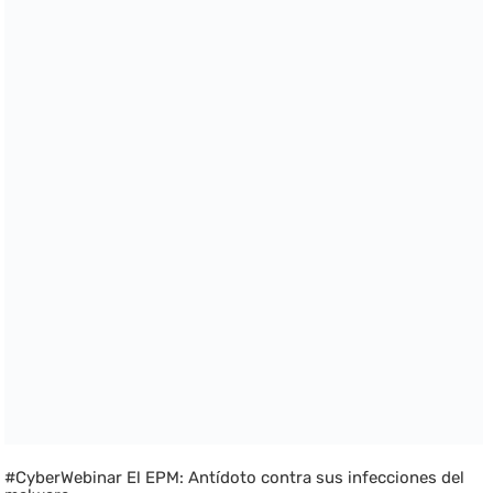
#CyberWebinar El EPM: Antídoto contra sus infecciones del