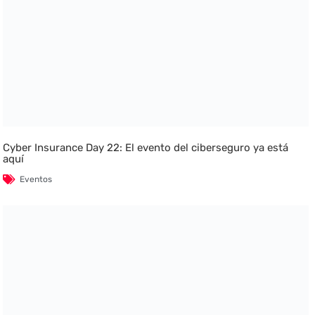
Cyber Insurance Day 22: El evento del ciberseguro ya está
aquí
Eventos