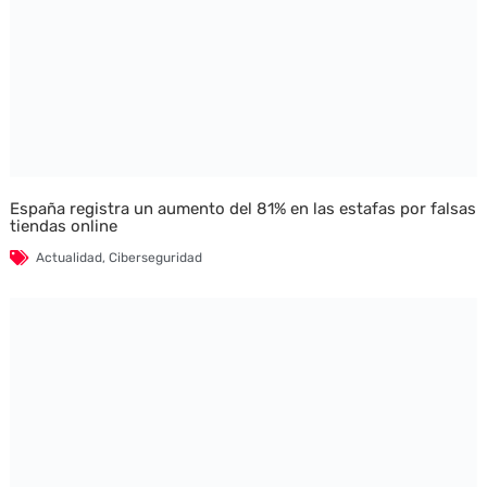
España registra un aumento del 81% en las estafas por falsas
tiendas online
Actualidad
,
Ciberseguridad