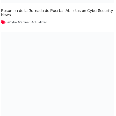
Resumen de la Jornada de Puertas Abiertas en CyberSecurity
News
#CyberWebinar
,
Actualidad