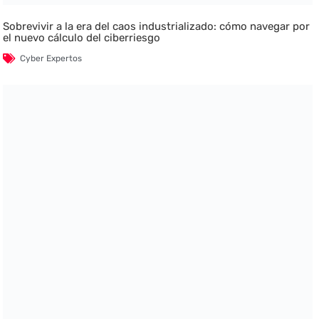
Sobrevivir a la era del caos industrializado: cómo navegar por
el nuevo cálculo del ciberriesgo
Cyber Expertos