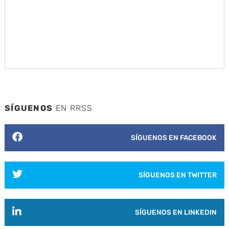
SÍGUENOS
EN RRSS
SÍGUENOS EN FACEBOOK
SÍGUENOS EN TWITTER
SÍGUENOS EN LINKEDIN