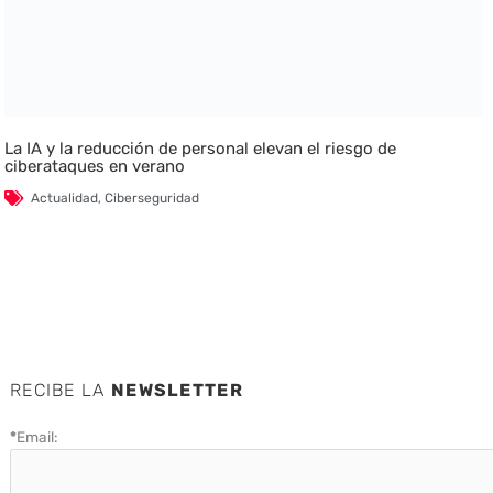
La IA y la reducción de personal elevan el riesgo de
ciberataques en verano
Actualidad
,
Ciberseguridad
RECIBE LA
NEWSLETTER
*
Email: