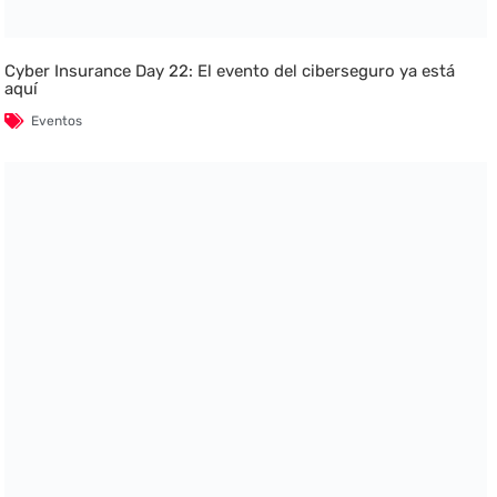
Cyber Insurance Day 22: El evento del ciberseguro ya está
aquí
Eventos