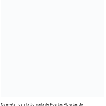
Os invitamos a la Jornada de Puertas Abiertas de