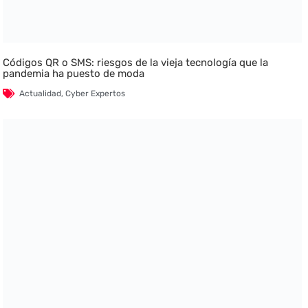
Códigos QR o SMS: riesgos de la vieja tecnología que la
pandemia ha puesto de moda
Actualidad
,
Cyber Expertos