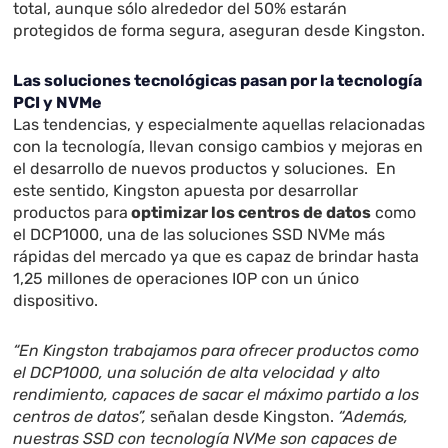
total, aunque sólo alrededor del 50% estarán
protegidos de forma segura, aseguran desde Kingston.
Las soluciones tecnológicas pasan por la tecnología
PCI y NVMe
Las tendencias, y especialmente aquellas relacionadas
con la tecnología, llevan consigo cambios y mejoras en
el desarrollo de nuevos productos y soluciones. En
este sentido, Kingston apuesta por desarrollar
productos para
optimizar los centros de datos
como
el DCP1000, una de las soluciones SSD NVMe más
rápidas del mercado ya que es capaz de brindar hasta
1,25 millones de operaciones IOP con un único
dispositivo.
“En Kingston trabajamos para ofrecer productos como
el DCP1000, una solución de alta velocidad y alto
rendimiento, capaces de sacar el máximo partido a los
centros de datos”,
señalan desde Kingston.
“Además,
nuestras SSD con tecnología NVMe son capaces de