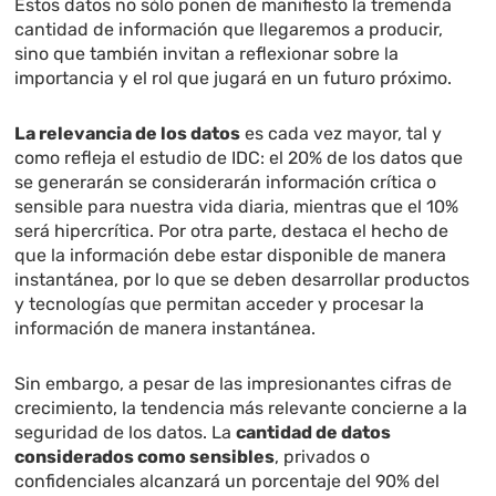
Estos datos no sólo ponen de manifiesto la tremenda
cantidad de información que llegaremos a producir,
sino que también invitan a reflexionar sobre la
importancia y el rol que jugará en un futuro próximo.
La relevancia de los datos
es cada vez mayor, tal y
como refleja el estudio de IDC: el 20% de los datos que
se generarán se considerarán información crítica o
sensible para nuestra vida diaria, mientras que el 10%
será hipercrítica. Por otra parte, destaca el hecho de
que la información debe estar disponible de manera
instantánea, por lo que se deben desarrollar productos
y tecnologías que permitan acceder y procesar la
información de manera instantánea.
Sin embargo, a pesar de las impresionantes cifras de
crecimiento, la tendencia más relevante concierne a la
seguridad de los datos. La
cantidad de datos
considerados como sensibles
, privados o
confidenciales alcanzará un porcentaje del 90% del