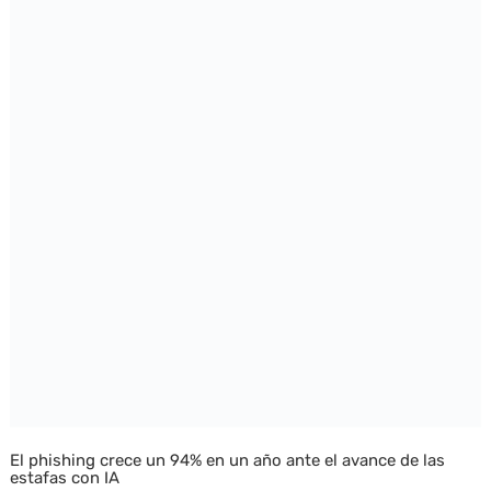
El phishing crece un 94% en un año ante el avance de las
estafas con IA