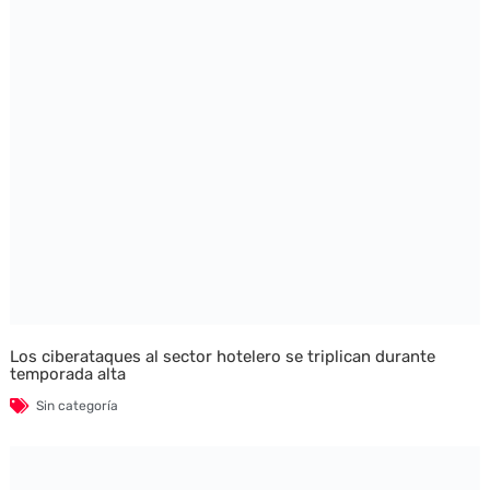
Los ciberataques al sector hotelero se triplican durante
temporada alta
Sin categoría