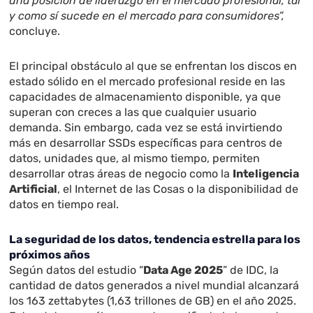
una posición de liderazgo en el mercado profesional, tal
y como sí sucede en el mercado para consumidores”,
concluye.
El principal obstáculo al que se enfrentan los discos en
estado sólido en el mercado profesional reside en las
capacidades de almacenamiento disponible, ya que
superan con creces a las que cualquier usuario
demanda. Sin embargo, cada vez se está invirtiendo
más en desarrollar SSDs específicas para centros de
datos, unidades que, al mismo tiempo, permiten
desarrollar otras áreas de negocio como la
Inteligencia
Artificial
, el Internet de las Cosas o la disponibilidad de
datos en tiempo real.
La seguridad de los datos, tendencia estrella para los
próximos años
Según datos del estudio “
Data Age 2025
” de IDC, la
cantidad de datos generados a nivel mundial alcanzará
los 163 zettabytes (1,63 trillones de GB) en el año 2025.