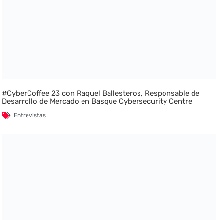
#CyberCoffee 23 con Raquel Ballesteros, Responsable de
Desarrollo de Mercado en Basque Cybersecurity Centre
Entrevistas