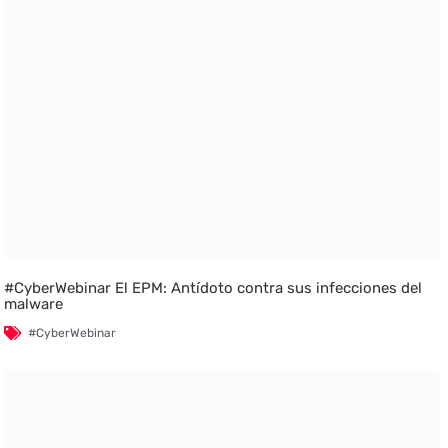
#CyberWebinar El EPM: Antídoto contra sus infecciones del
malware
#CyberWebinar