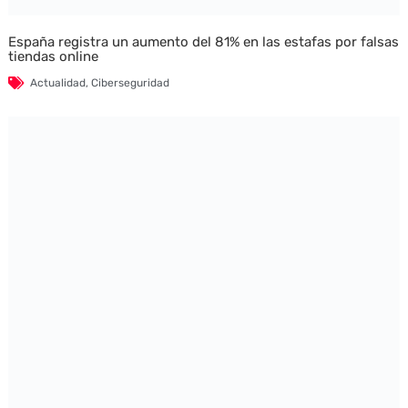
España registra un aumento del 81% en las estafas por falsas
tiendas online
Actualidad
,
Ciberseguridad