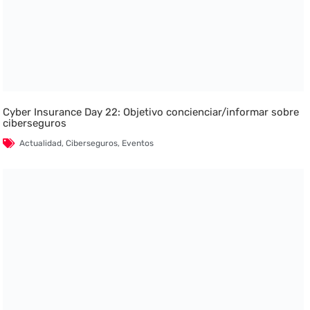
Cyber Insurance Day 22: Objetivo concienciar/informar sobre
ciberseguros
Actualidad
,
Ciberseguros
,
Eventos