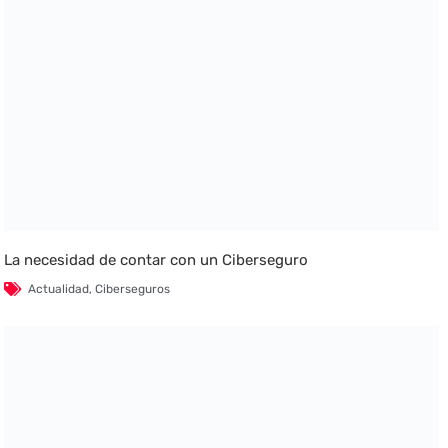
La necesidad de contar con un Ciberseguro
Actualidad
,
Ciberseguros