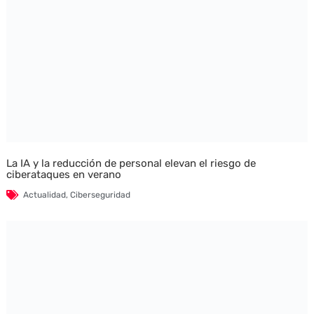
La IA y la reducción de personal elevan el riesgo de
ciberataques en verano
Actualidad
,
Ciberseguridad