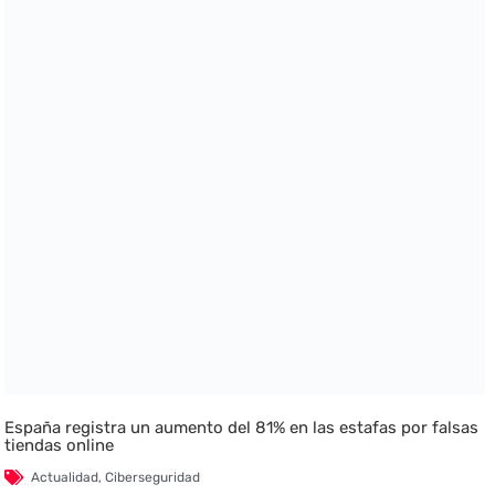
España registra un aumento del 81% en las estafas por falsas
tiendas online
Actualidad
,
Ciberseguridad