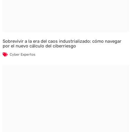
Sobrevivir a la era del caos industrializado: cómo navegar
por el nuevo cálculo del ciberriesgo
Cyber Expertos