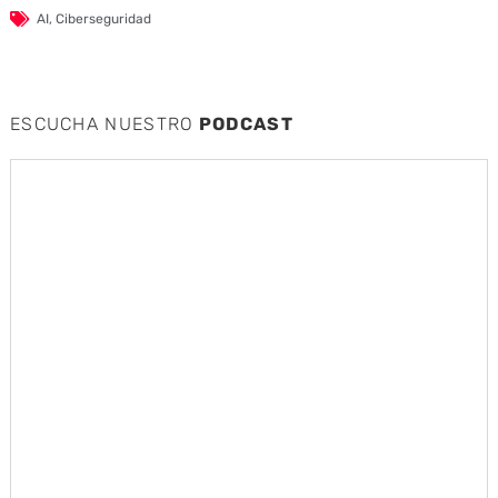
AI
,
Ciberseguridad
ESCUCHA NUESTRO
PODCAST