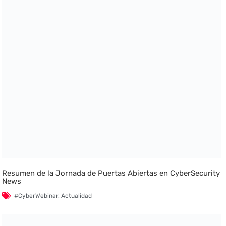
Resumen de la Jornada de Puertas Abiertas en CyberSecurity
News
#CyberWebinar
,
Actualidad