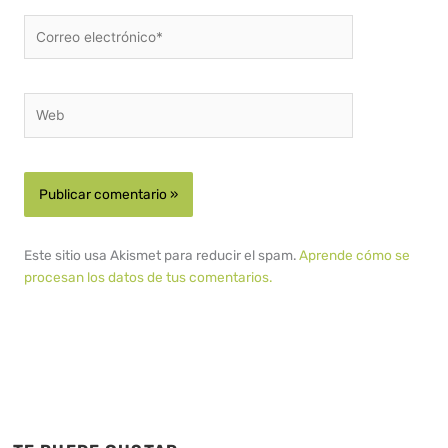
Correo
electrónico*
Web
Este sitio usa Akismet para reducir el spam.
Aprende cómo se
procesan los datos de tus comentarios.