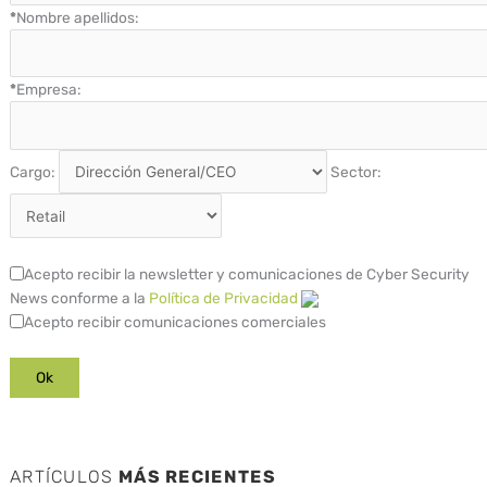
*
Nombre apellidos:
*
Empresa:
Cargo:
Sector:
Acepto recibir la newsletter y comunicaciones de Cyber Security
News conforme a la
Política de Privacidad
Acepto recibir comunicaciones comerciales
ARTÍCULOS
MÁS RECIENTES