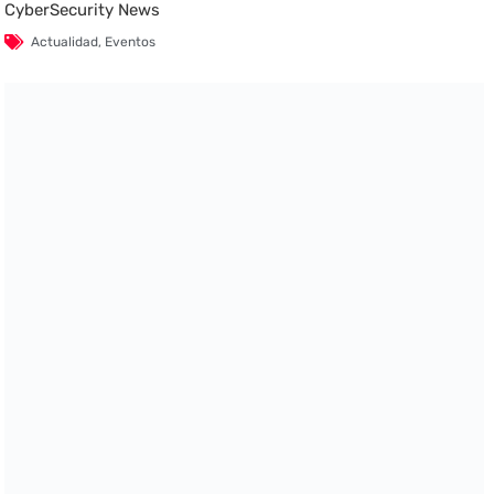
CyberSecurity News
Actualidad
,
Eventos