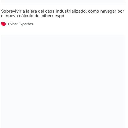
Sobrevivir a la era del caos industrializado: cómo navegar por
el nuevo cálculo del ciberriesgo
Cyber Expertos