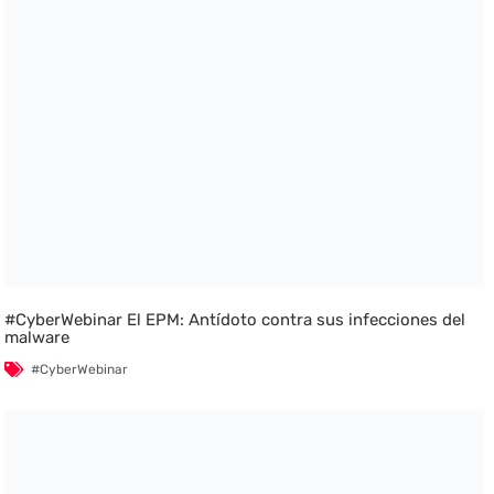
#CyberWebinar El EPM: Antídoto contra sus infecciones del
malware
#CyberWebinar