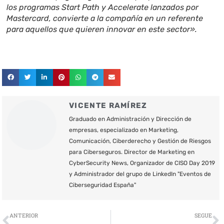
los programas Start Path y Accelerate lanzados por
Mastercard, convierte a la compañía en un referente
para aquellos que quieren innovar en este sector».
VICENTE RAMÍREZ
Graduado en Administración y Dirección de
empresas, especializado en Marketing,
Comunicación, Ciberderecho y Gestión de Riesgos
para Ciberseguros. Director de Marketing en
CyberSecurity News, Organizador de CISO Day 2019
y Administrador del grupo de LinkedIn "Eventos de
Ciberseguridad España"
Ant
S
ANTERIOR
SEGUE