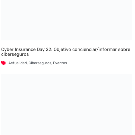
Cyber Insurance Day 22: Objetivo concienciar/informar sobre
ciberseguros
Actualidad
,
Ciberseguros
,
Eventos