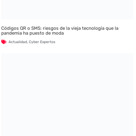
Códigos QR o SMS: riesgos de la vieja tecnología que la
pandemia ha puesto de moda
Actualidad
,
Cyber Expertos