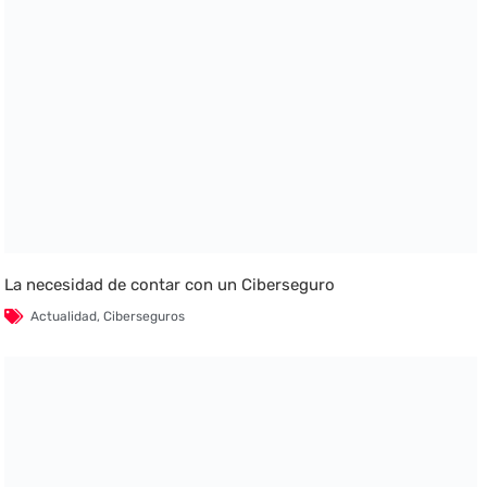
La necesidad de contar con un Ciberseguro
Actualidad
,
Ciberseguros