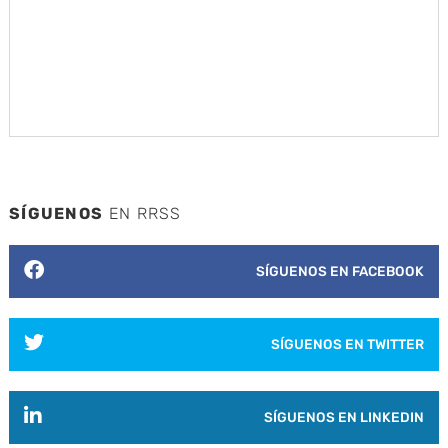
SÍGUENOS
EN RRSS
SÍGUENOS EN FACEBOOK
SÍGUENOS EN TWITTER
SÍGUENOS EN LINKEDIN