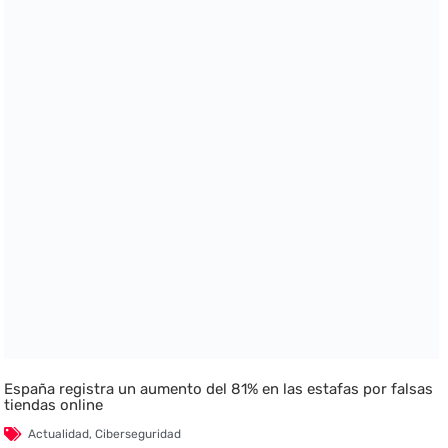
España registra un aumento del 81% en las estafas por falsas
tiendas online
Actualidad
,
Ciberseguridad