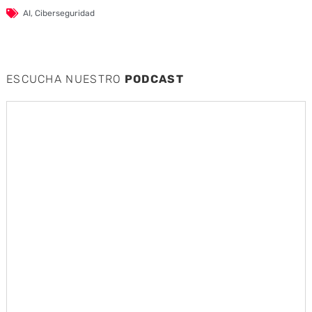
AI
,
Ciberseguridad
ESCUCHA NUESTRO
PODCAST