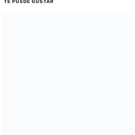
TE PUEDE GUSTAR