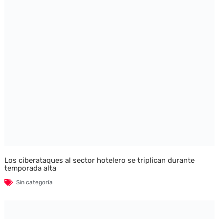
Los ciberataques al sector hotelero se triplican durante
temporada alta
Sin categoría