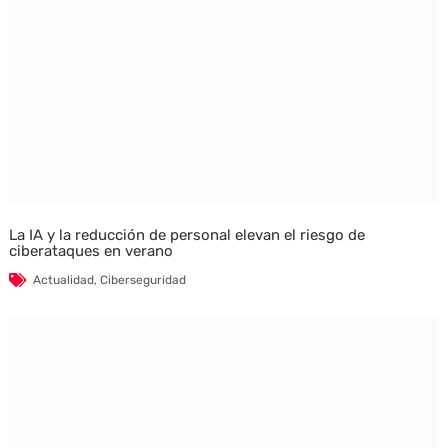
La IA y la reducción de personal elevan el riesgo de
ciberataques en verano
Actualidad
,
Ciberseguridad