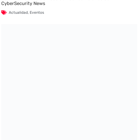
CyberSecurity News
Actualidad
,
Eventos