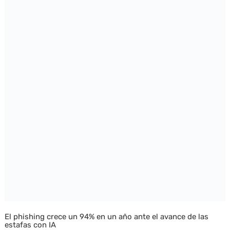
El phishing crece un 94% en un año ante el avance de las
estafas con IA