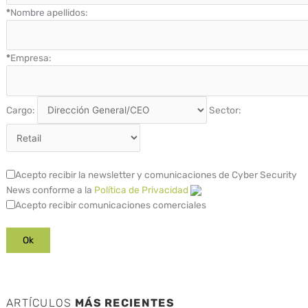
*
Nombre apellidos:
*
Empresa:
Cargo:
Sector:
Acepto recibir la newsletter y comunicaciones de Cyber Security
News conforme a la
Política de Privacidad
Acepto recibir comunicaciones comerciales
ARTÍCULOS
MÁS RECIENTES