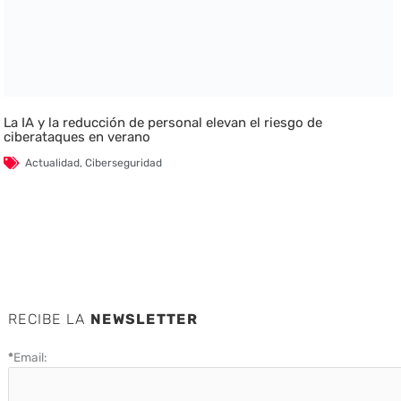
La IA y la reducción de personal elevan el riesgo de
ciberataques en verano
Actualidad
,
Ciberseguridad
RECIBE LA
NEWSLETTER
*
Email: