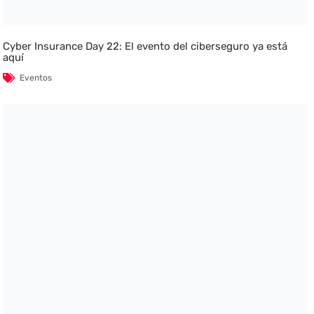
Cyber Insurance Day 22: El evento del ciberseguro ya está
aquí
Eventos