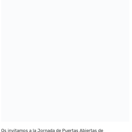
Os invitamos a la Jornada de Puertas Abiertas de