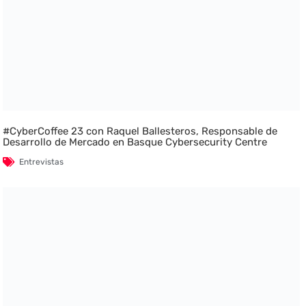
#CyberCoffee 23 con Raquel Ballesteros, Responsable de
Desarrollo de Mercado en Basque Cybersecurity Centre
Entrevistas