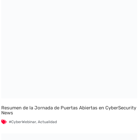
Resumen de la Jornada de Puertas Abiertas en CyberSecurity
News
#CyberWebinar
,
Actualidad