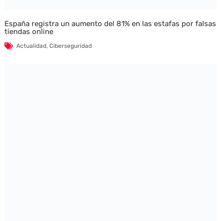
España registra un aumento del 81% en las estafas por falsas
tiendas online
Actualidad
,
Ciberseguridad