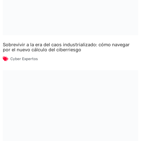
Sobrevivir a la era del caos industrializado: cómo navegar
por el nuevo cálculo del ciberriesgo
Cyber Expertos