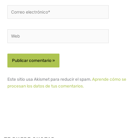
Correo
electrónico*
Web
Este sitio usa Akismet para reducir el spam.
Aprende cómo se
procesan los datos de tus comentarios.