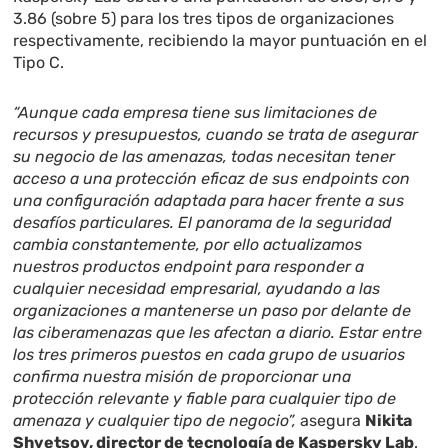
3.86 (sobre 5) para los tres tipos de organizaciones
respectivamente, recibiendo la mayor puntuación en el
Tipo C.
“Aunque cada empresa tiene sus limitaciones de
recursos y presupuestos, cuando se trata de asegurar
su negocio de las amenazas, todas necesitan tener
acceso a una protección eficaz de sus endpoints con
una configuración adaptada para hacer frente a sus
desafíos particulares. El panorama de la seguridad
cambia constantemente, por ello actualizamos
nuestros productos endpoint para responder a
cualquier necesidad empresarial, ayudando a las
organizaciones a mantenerse un paso por delante de
las ciberamenazas que les afectan a diario. Estar entre
los tres primeros puestos en cada grupo de usuarios
confirma nuestra misión de proporcionar una
protección relevante y fiable para cualquier tipo de
amenaza y cualquier tipo de negocio”,
asegura
Nikita
Shvetsov, director de tecnología de Kaspersky Lab
.