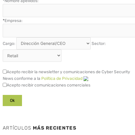
*
Nombre apellidos:
*
Empresa:
Cargo:
Sector:
Acepto recibir la newsletter y comunicaciones de Cyber Security
News conforme a la
Política de Privacidad
Acepto recibir comunicaciones comerciales
ARTÍCULOS
MÁS RECIENTES