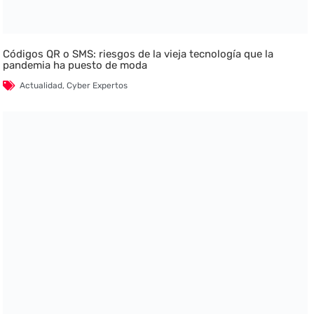
Códigos QR o SMS: riesgos de la vieja tecnología que la
pandemia ha puesto de moda
Actualidad
,
Cyber Expertos