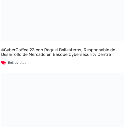
#CyberCoffee 23 con Raquel Ballesteros, Responsable de
Desarrollo de Mercado en Basque Cybersecurity Centre
Entrevistas