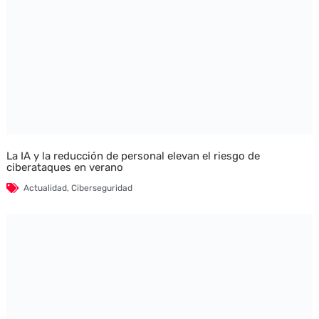
La IA y la reducción de personal elevan el riesgo de
ciberataques en verano
Actualidad
,
Ciberseguridad