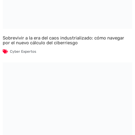
Sobrevivir a la era del caos industrializado: cómo navegar
por el nuevo cálculo del ciberriesgo
Cyber Expertos