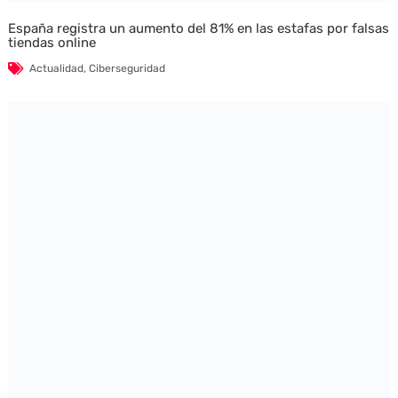
España registra un aumento del 81% en las estafas por falsas
tiendas online
Actualidad
,
Ciberseguridad