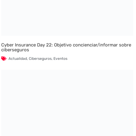
Cyber Insurance Day 22: Objetivo concienciar/informar sobre
ciberseguros
Actualidad
,
Ciberseguros
,
Eventos