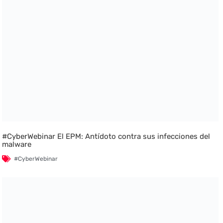
#CyberWebinar El EPM: Antídoto contra sus infecciones del
malware
#CyberWebinar