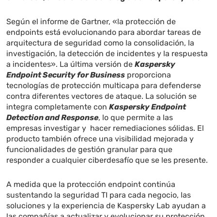
Según el informe de Gartner, «la protección de
endpoints está evolucionando para abordar tareas de
arquitectura de seguridad como la consolidación, la
investigación, la detección de incidentes y la respuesta
a incidentes». La última versión de
Kaspersky
Endpoint Security for Business
proporciona
tecnologías de protección multicapa para defenderse
contra diferentes vectores de ataque. La solución se
integra completamente con
Kaspersky Endpoint
Detection and Response
, lo que permite a las
empresas investigar y hacer remediaciones sólidas. El
producto también ofrece una visibilidad mejorada y
funcionalidades de gestión granular para que
responder a cualquier ciberdesafío que se les presente.
A medida que la protección endpoint continúa
sustentando la seguridad TI para cada negocio, las
soluciones y la experiencia de Kaspersky Lab ayudan a
las compañías a actualizar y evolucionar su protección