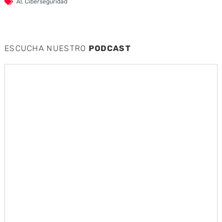
AI
,
Ciberseguridad
ESCUCHA NUESTRO
PODCAST