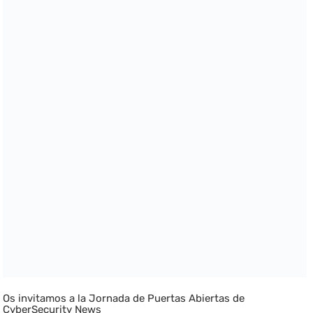
Os invitamos a la Jornada de Puertas Abiertas de
CyberSecurity News