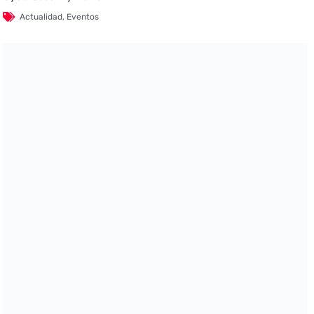
Actualidad
,
Eventos