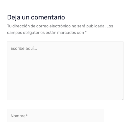
Deja un comentario
Tu dirección de correo electrónico no será publicada.
Los
campos obligatorios están marcados con
*
Escribe
aquí...
Nombre*