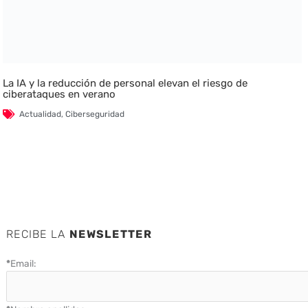
La IA y la reducción de personal elevan el riesgo de
ciberataques en verano
Actualidad
,
Ciberseguridad
RECIBE LA
NEWSLETTER
*
Email: