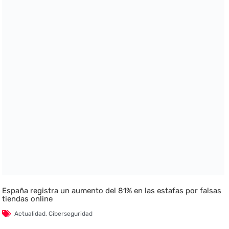
España registra un aumento del 81% en las estafas por falsas
tiendas online
Actualidad
,
Ciberseguridad