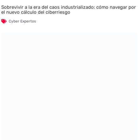
Sobrevivir a la era del caos industrializado: cómo navegar por
el nuevo cálculo del ciberriesgo
Cyber Expertos