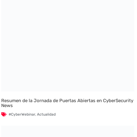
Resumen de la Jornada de Puertas Abiertas en CyberSecurity
News
#CyberWebinar
,
Actualidad