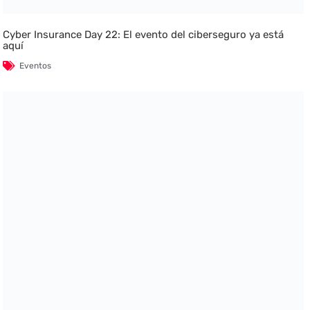
Cyber Insurance Day 22: El evento del ciberseguro ya está
aquí
Eventos