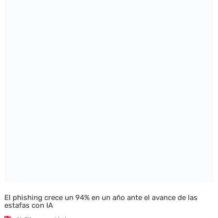
El phishing crece un 94% en un año ante el avance de las
estafas con IA