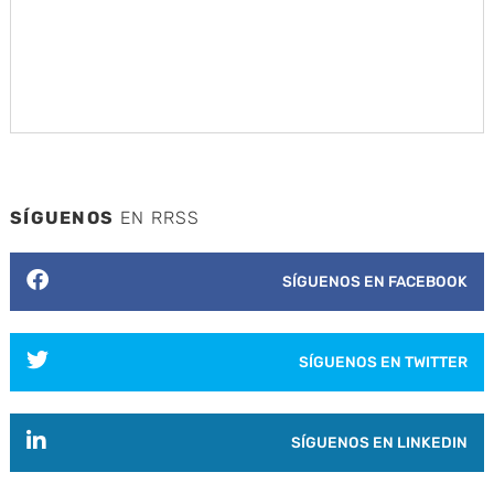
SÍGUENOS
EN RRSS
SÍGUENOS EN FACEBOOK
SÍGUENOS EN TWITTER
SÍGUENOS EN LINKEDIN