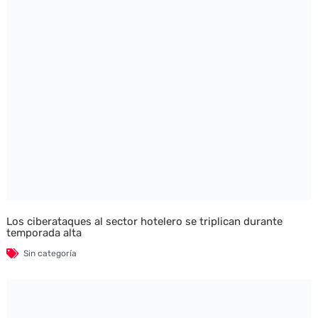
Los ciberataques al sector hotelero se triplican durante
temporada alta
Sin categoría