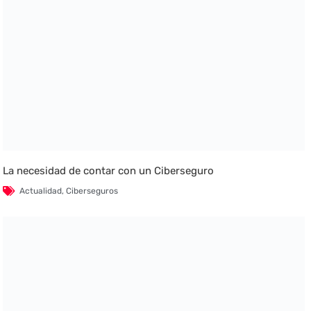
La necesidad de contar con un Ciberseguro
Actualidad
,
Ciberseguros