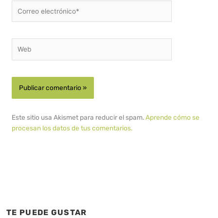
Correo
electrónico*
Web
Este sitio usa Akismet para reducir el spam.
Aprende cómo se
procesan los datos de tus comentarios.
TE PUEDE GUSTAR