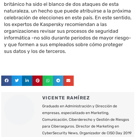
británico ha sido el blanco de dos ataques de esta
naturaleza, un hecho que puede atribuirse a la próxima
celebración de elecciones en este país. En este sentido,
los expertos de Kaspersky recomiendan a las
organizaciones revisar sus procesos de seguridad
informática -no sólo durante periodos de mayor riesgo-
y que formen a sus empleados sobre cómo proteger
sus datos y los de terceros.
VICENTE RAMÍREZ
Graduado en Administración y Dirección de
empresas, especializado en Marketing,
Comunicación, Ciberderecho y Gestión de Riesgos
para Ciberseguros. Director de Marketing en
CyberSecurity News, Organizador de CISO Day 2019