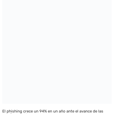
El phishing crece un 94% en un año ante el avance de las