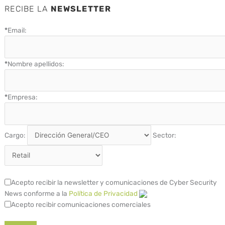
RECIBE LA
NEWSLETTER
*
Email:
*
Nombre apellidos:
*
Empresa:
Cargo:
Sector:
Acepto recibir la newsletter y comunicaciones de Cyber Security
News conforme a la
Política de Privacidad
Acepto recibir comunicaciones comerciales