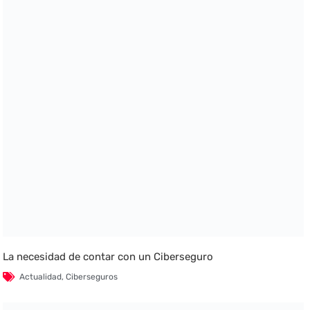
La necesidad de contar con un Ciberseguro
Actualidad
,
Ciberseguros