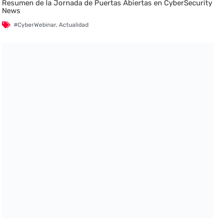
Resumen de la Jornada de Puertas Abiertas en CyberSecurity
News
#CyberWebinar
,
Actualidad