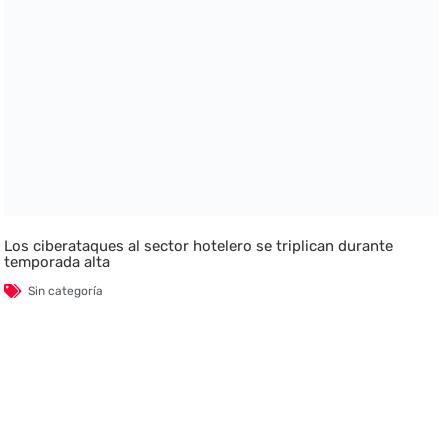
Los ciberataques al sector hotelero se triplican durante
temporada alta
Sin categoría