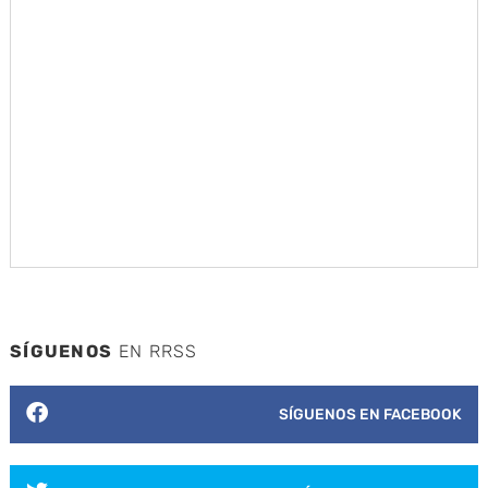
SÍGUENOS
EN RRSS
SÍGUENOS EN FACEBOOK