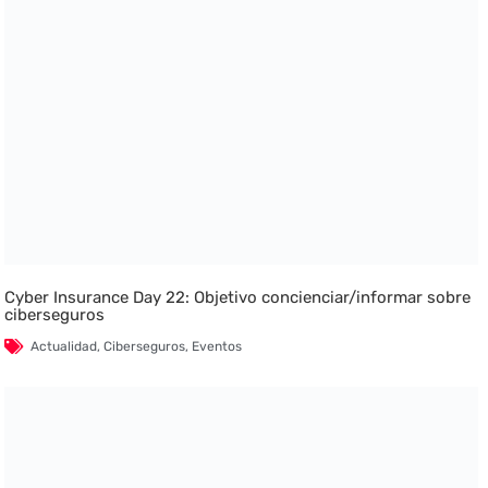
Cyber Insurance Day 22: Objetivo concienciar/informar sobre
ciberseguros
Actualidad
,
Ciberseguros
,
Eventos