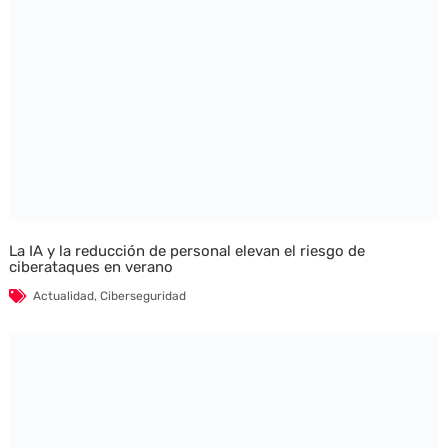
La IA y la reducción de personal elevan el riesgo de
ciberataques en verano
Actualidad
,
Ciberseguridad