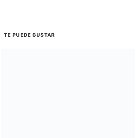
TE PUEDE GUSTAR