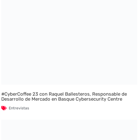
#CyberCoffee 23 con Raquel Ballesteros, Responsable de
Desarrollo de Mercado en Basque Cybersecurity Centre
Entrevistas