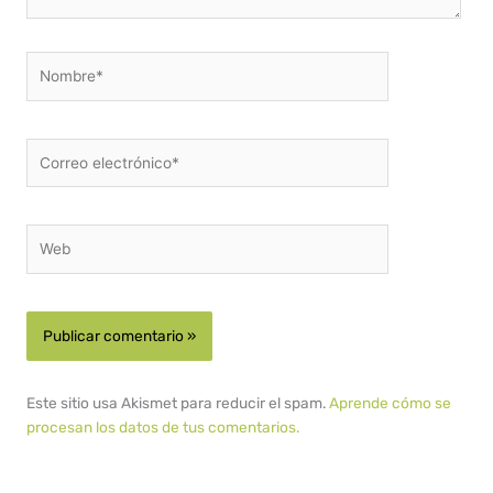
Nombre*
Correo
electrónico*
Web
Este sitio usa Akismet para reducir el spam.
Aprende cómo se
procesan los datos de tus comentarios.