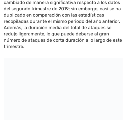
cambiado de manera significativa respecto a los datos
del segundo trimestre de 2019; sin embargo, casi se ha
duplicado en comparación con las estadísticas
recopiladas durante el mismo periodo del año anterior.
Además, la duración media del total de ataques se
redujo ligeramente, lo que puede deberse al gran
número de ataques de corta duración a lo largo de este
trimestre.