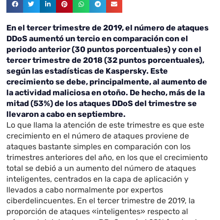
En el tercer trimestre de 2019, el número de ataques
DDoS aumentó un tercio en comparación con el
periodo anterior (30 puntos porcentuales) y con el
tercer trimestre de 2018 (32 puntos porcentuales),
según las estadísticas de Kaspersky. Este
crecimiento se debe, principalmente, al aumento de
la actividad maliciosa en otoño. De hecho, más de la
mitad (53%) de los ataques DDoS del trimestre se
llevaron a cabo en septiembre.
Lo que llama la atención de este trimestre es que este
crecimiento en el número de ataques proviene de
ataques bastante simples en comparación con los
trimestres anteriores del año, en los que el crecimiento
total se debió a un aumento del número de ataques
inteligentes, centrados en la capa de aplicación y
llevados a cabo normalmente por expertos
ciberdelincuentes. En el tercer trimestre de 2019, la
proporción de ataques «inteligentes» respecto al