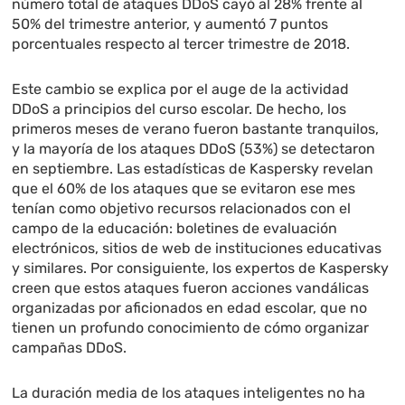
número total de ataques DDoS cayó al 28% frente al
50% del trimestre anterior, y aumentó 7 puntos
porcentuales respecto al tercer trimestre de 2018.
Este cambio se explica por el auge de la actividad
DDoS a principios del curso escolar. De hecho, los
primeros meses de verano fueron bastante tranquilos,
y la mayoría de los ataques DDoS (53%) se detectaron
en septiembre. Las estadísticas de Kaspersky revelan
que el 60% de los ataques que se evitaron ese mes
tenían como objetivo recursos relacionados con el
campo de la educación: boletines de evaluación
electrónicos, sitios de web de instituciones educativas
y similares. Por consiguiente, los expertos de Kaspersky
creen que estos ataques fueron acciones vandálicas
organizadas por aficionados en edad escolar, que no
tienen un profundo conocimiento de cómo organizar
campañas DDoS.
La duración media de los ataques inteligentes no ha