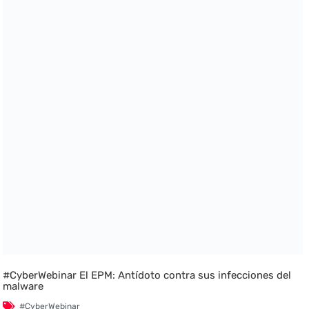
#CyberWebinar El EPM: Antídoto contra sus infecciones del
malware
#CyberWebinar