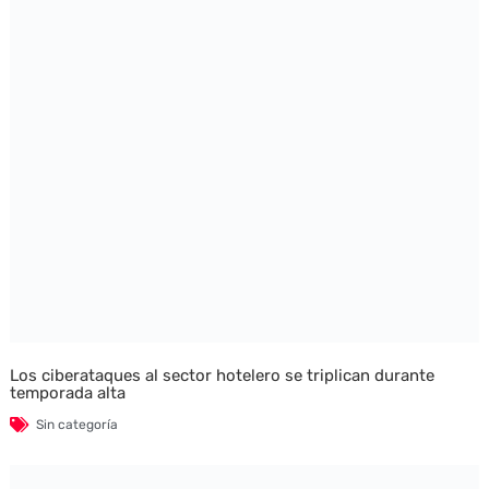
Los ciberataques al sector hotelero se triplican durante
temporada alta
Sin categoría