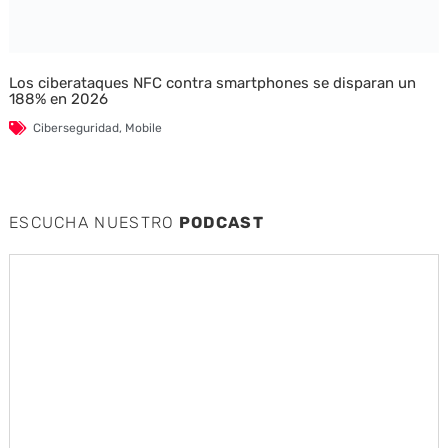
Los ciberataques NFC contra smartphones se disparan un
188% en 2026
Ciberseguridad
,
Mobile
ESCUCHA NUESTRO
PODCAST