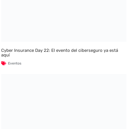
Cyber Insurance Day 22: El evento del ciberseguro ya está
aquí
Eventos