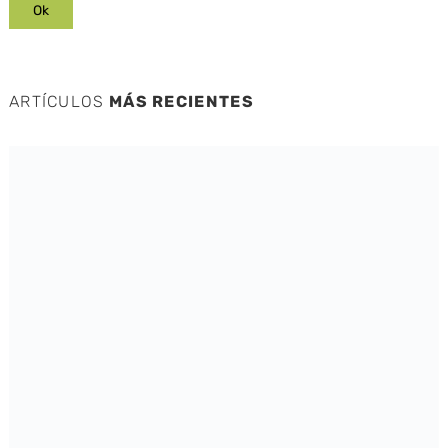
ARTÍCULOS
MÁS RECIENTES