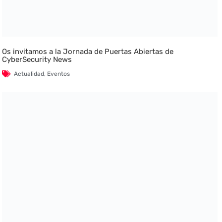
Os invitamos a la Jornada de Puertas Abiertas de
CyberSecurity News
Actualidad
,
Eventos