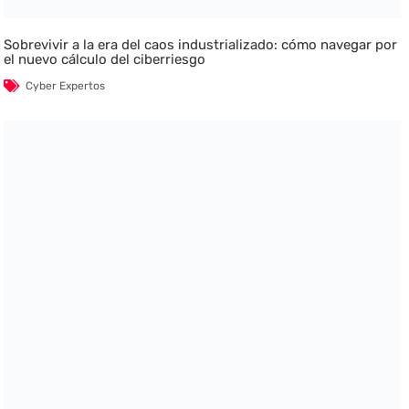
Sobrevivir a la era del caos industrializado: cómo navegar por
el nuevo cálculo del ciberriesgo
Cyber Expertos