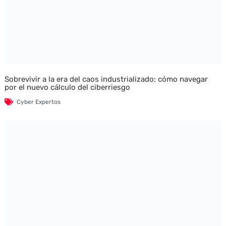
Sobrevivir a la era del caos industrializado: cómo navegar
por el nuevo cálculo del ciberriesgo
Cyber Expertos