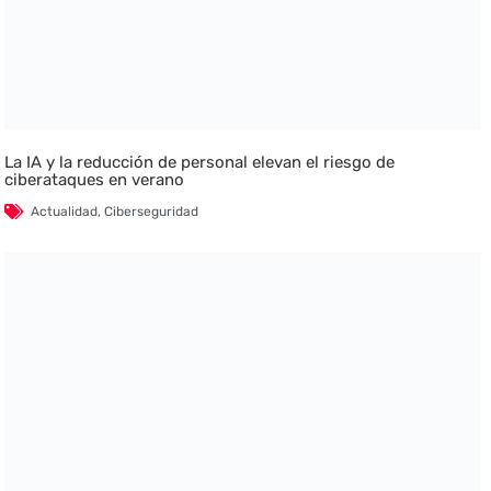
La IA y la reducción de personal elevan el riesgo de
ciberataques en verano
Actualidad
,
Ciberseguridad