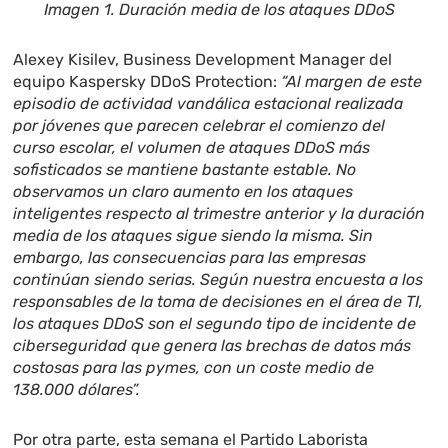
Imagen 1. Duración media de los ataques DDoS
Alexey Kisilev, Business Development Manager del
equipo Kaspersky DDoS Protection:
“Al margen de este
episodio de actividad vandálica estacional realizada
por jóvenes que parecen celebrar el comienzo del
curso escolar, el volumen de ataques DDoS más
sofisticados se mantiene bastante estable. No
observamos un claro aumento en los ataques
inteligentes respecto al trimestre anterior y la duración
media de los ataques sigue siendo la misma. Sin
embargo, las consecuencias para las empresas
continúan siendo serias. Según nuestra encuesta a los
responsables de la toma de decisiones en el área de TI,
los ataques DDoS son el segundo tipo de incidente de
ciberseguridad que genera las brechas de datos más
costosas para las pymes, con un coste medio de
138.000 dólares”.
Por otra parte, esta semana el Partido Laborista