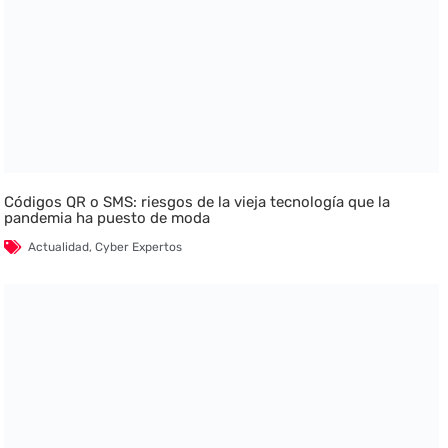
Códigos QR o SMS: riesgos de la vieja tecnología que la
pandemia ha puesto de moda
Actualidad
,
Cyber Expertos