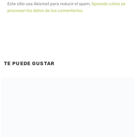
Este sitio usa Akismet para reducir el spam.
Aprende cómo se
procesan los datos de tus comentarios.
TE PUEDE GUSTAR