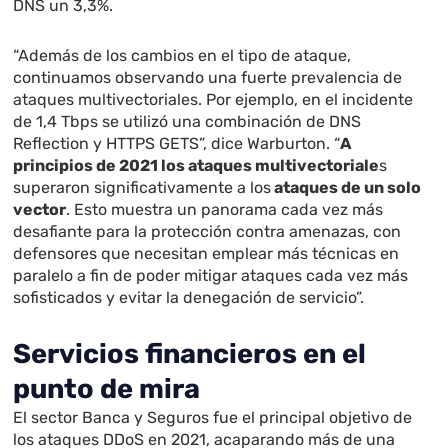
DNS un 3,3%.
“Además de los cambios en el tipo de ataque,
continuamos observando una fuerte prevalencia de
ataques multivectoriales. Por ejemplo, en el incidente
de 1,4 Tbps se utilizó una combinación de DNS
Reflection y HTTPS GETS”, dice Warburton. “
A
principios de 2021 los ataques multivectoriale
s
superaron significativamente a los
ataques de un solo
vector
. Esto muestra un panorama cada vez más
desafiante para la protección contra amenazas, con
defensores que necesitan emplear más técnicas en
paralelo a fin de poder mitigar ataques cada vez más
sofisticados y evitar la denegación de servicio”.
Servicios financieros en el
punto de mira
El sector Banca y Seguros fue el principal objetivo de
los ataques DDoS en 2021, acaparando más de una