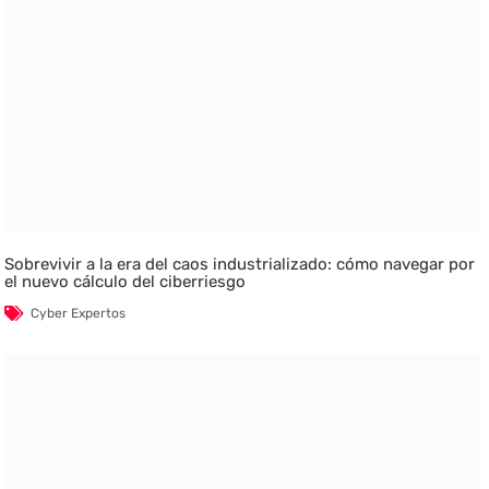
Sobrevivir a la era del caos industrializado: cómo navegar por
el nuevo cálculo del ciberriesgo
Cyber Expertos