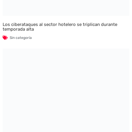
Los ciberataques al sector hotelero se triplican durante
temporada alta
Sin categoría