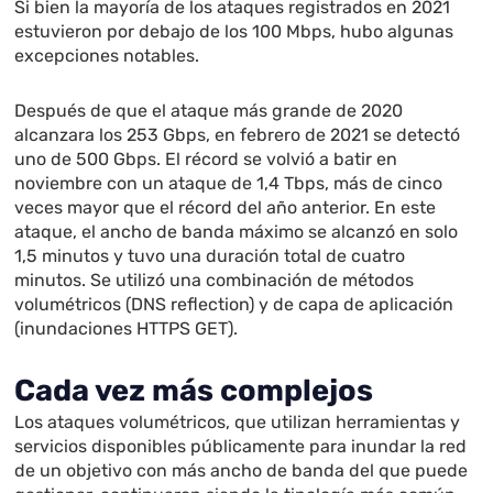
Si bien la mayoría de los ataques registrados en 2021
estuvieron por debajo de los 100 Mbps, hubo algunas
excepciones notables.
Después de que el ataque más grande de 2020
alcanzara los 253 Gbps, en febrero de 2021 se detectó
uno de 500 Gbps. El récord se volvió a batir en
noviembre con un ataque de 1,4 Tbps, más de cinco
veces mayor que el récord del año anterior. En este
ataque, el ancho de banda máximo se alcanzó en solo
1,5 minutos y tuvo una duración total de cuatro
minutos. Se utilizó una combinación de métodos
volumétricos (DNS reflection) y de capa de aplicación
(inundaciones HTTPS GET).
Cada vez más complejos
Los ataques volumétricos, que utilizan herramientas y
servicios disponibles públicamente para inundar la red
de un objetivo con más ancho de banda del que puede