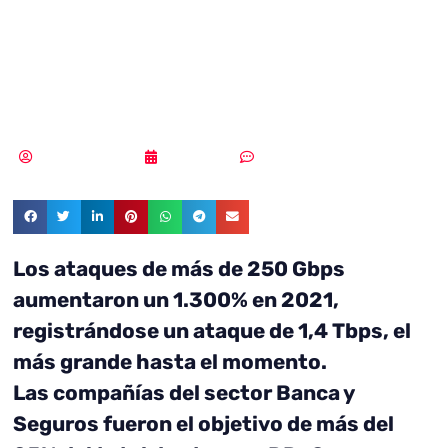
crecen en tamaño
y complejidad
Samuel Rodríguez
05/04/2022
Sin comentarios
Los ataques de más de 250 Gbps
aumentaron un 1.300% en 2021,
registrándose un ataque de 1,4 Tbps, el
más grande hasta el momento.
Las compañías del sector Banca y
Seguros fueron el objetivo de más del