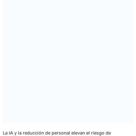
La IA y la reducción de personal elevan el riesgo de