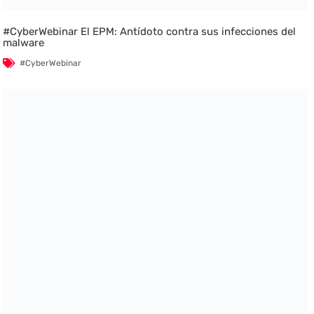
#CyberWebinar El EPM: Antídoto contra sus infecciones del
malware
#CyberWebinar