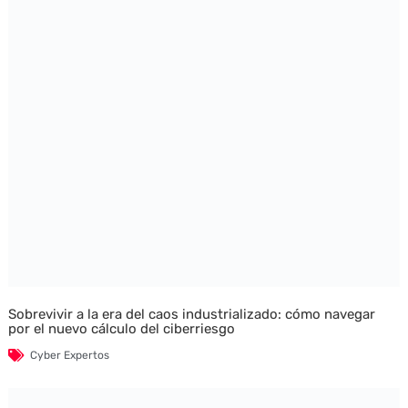
Sobrevivir a la era del caos industrializado: cómo navegar
por el nuevo cálculo del ciberriesgo
Cyber Expertos