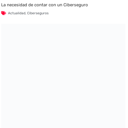
La necesidad de contar con un Ciberseguro
Actualidad
,
Ciberseguros