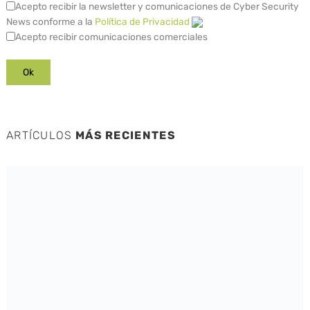
Acepto recibir la newsletter y comunicaciones de Cyber Security
News conforme a la
Política de Privacidad
Acepto recibir comunicaciones comerciales
ARTÍCULOS
MÁS RECIENTES