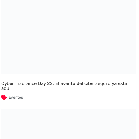
Cyber Insurance Day 22: El evento del ciberseguro ya está
aquí
Eventos