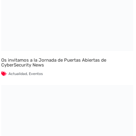
Os invitamos a la Jornada de Puertas Abiertas de
CyberSecurity News
Actualidad
,
Eventos