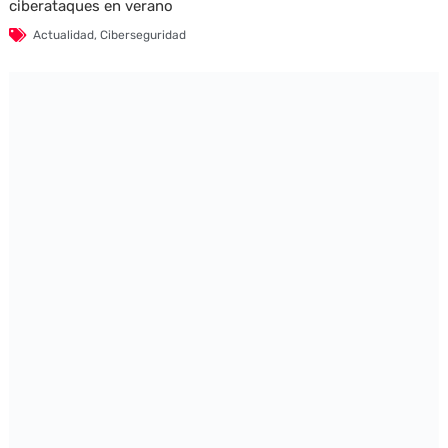
ciberataques en verano
Actualidad
,
Ciberseguridad