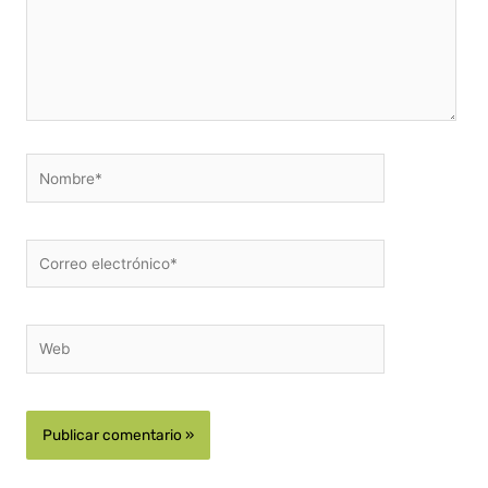
Nombre*
Correo
electrónico*
Web