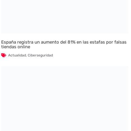
España registra un aumento del 81% en las estafas por falsas
tiendas online
Actualidad
,
Ciberseguridad