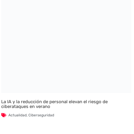
La IA y la reducción de personal elevan el riesgo de
ciberataques en verano
Actualidad
,
Ciberseguridad