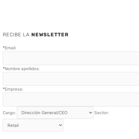
RECIBE LA
NEWSLETTER
*
Email:
*
Nombre apellidos:
*
Empresa:
Cargo:
Sector: