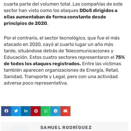
cuarta parte del volumen total. Las compañías de este
sector han visto como los ataques
DDoS dirigidos a
ellas aumentaban de forma constante desde
principios de 2020
.
Por el contrario, el sector tecnológico, que fue el más
atacado en 2020, cayó al cuarto lugar un año más
tarde, situándose detrás de Telecomunicaciones y
Educación. Estos cuatro sectores representaron el
75%
de todos los ataques registrados.
Entre las víctimas
también aparecen organizaciones de Energía, Retail,
Sanidad, Transporte y Legal, pero con una actividad
adversa poco representativa.
SAMUEL RODRÍGUEZ