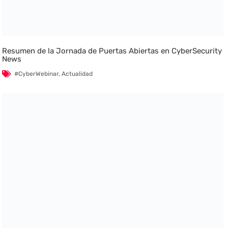
Resumen de la Jornada de Puertas Abiertas en CyberSecurity
News
#CyberWebinar
,
Actualidad