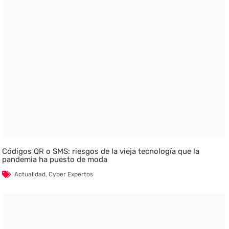
Códigos QR o SMS: riesgos de la vieja tecnología que la
pandemia ha puesto de moda
Actualidad
,
Cyber Expertos