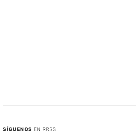
SÍGUENOS
EN RRSS