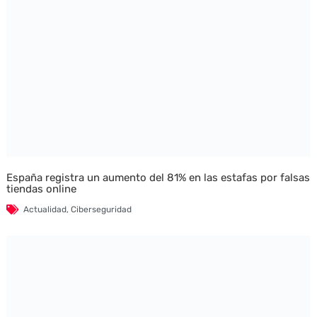
España registra un aumento del 81% en las estafas por falsas
tiendas online
Actualidad
,
Ciberseguridad