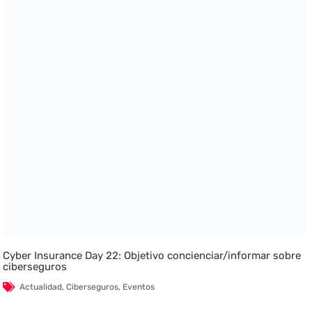
Cyber Insurance Day 22: Objetivo concienciar/informar sobre
ciberseguros
Actualidad
,
Ciberseguros
,
Eventos