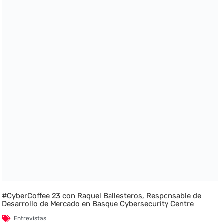
#CyberCoffee 23 con Raquel Ballesteros, Responsable de
Desarrollo de Mercado en Basque Cybersecurity Centre
Entrevistas