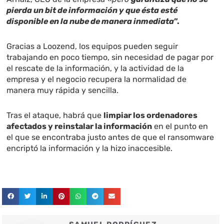
pierda un bit de información y que ésta esté
disponible en la nube de manera inmediata
”.
Gracias a Loozend, los equipos pueden seguir
trabajando en poco tiempo, sin necesidad de pagar por
el rescate de la información, y la actividad de la
empresa y el negocio recupera la normalidad de
manera muy rápida y sencilla.
Tras el ataque, habrá que
limpiar los ordenadores
afectados y reinstalar la información
en el punto en
el que se encontraba justo antes de que el
ransomware
encriptó la información y la hizo inaccesible.