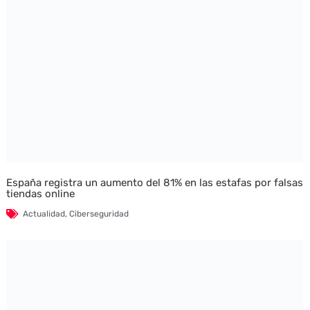
España registra un aumento del 81% en las estafas por falsas
tiendas online
Actualidad
,
Ciberseguridad