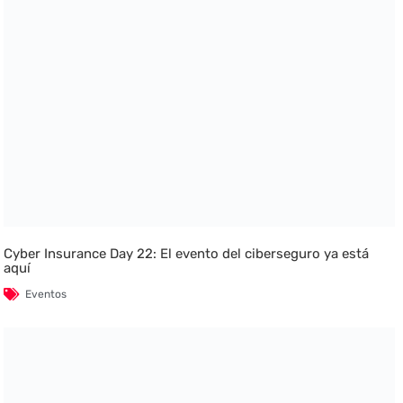
Cyber Insurance Day 22: El evento del ciberseguro ya está
aquí
Eventos