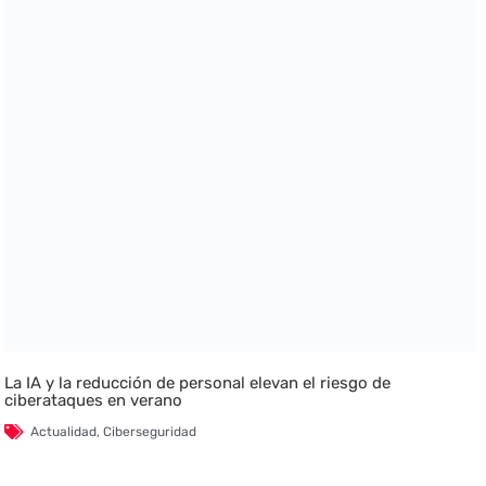
La IA y la reducción de personal elevan el riesgo de
ciberataques en verano
Actualidad
,
Ciberseguridad