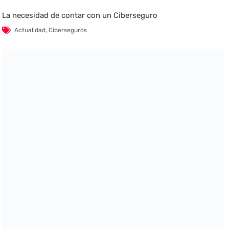
La necesidad de contar con un Ciberseguro
Actualidad
,
Ciberseguros