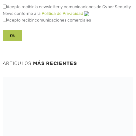
Acepto recibir la newsletter y comunicaciones de Cyber Security
News conforme a la
Política de Privacidad
Acepto recibir comunicaciones comerciales
ARTÍCULOS
MÁS RECIENTES