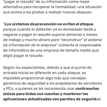
“pagar el rescate” de su información como mejor
alternativa para recuperar la normalidad, una situación
que anima a los piratas a realizar nuevos ataques.
“
Los sistemas de prevención no evitan el ataque
,
porque cuando lo detectan ya es demasiado tarde y
negarse a pagar el rescate supone semanas o meses
de trabajo y mucho dinero para “reconstruir” el sistema
de información de la empresa
” comenta el responsable
de informática de una empresa de tamaño medio que
eligió pagar el rescate.
Según los especialistas, debido a que el punto de
entrada inicial es diferente en cada ataque, es
imposible proporcionar algo más que consejos
genéricos de seguridad a los propietarios de servidores
y PCs, a quienes se les recomienda usar
contraseñas
únicas para todas sus cuentas y mantener las
aplicaciones actualizadas con parches de segurid
ad.