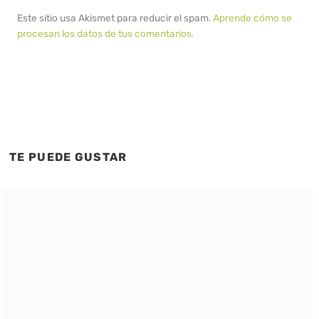
Este sitio usa Akismet para reducir el spam.
Aprende cómo se
procesan los datos de tus comentarios.
TE PUEDE GUSTAR