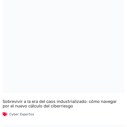
Sobrevivir a la era del caos industrializado: cómo navegar
por el nuevo cálculo del ciberriesgo
Cyber Expertos