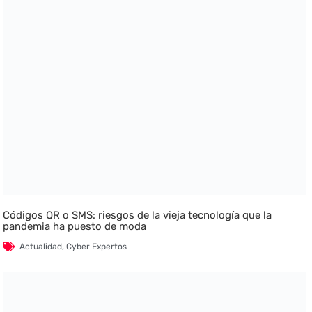
Códigos QR o SMS: riesgos de la vieja tecnología que la
pandemia ha puesto de moda
Actualidad
,
Cyber Expertos