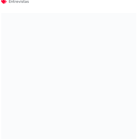
Entrevistas