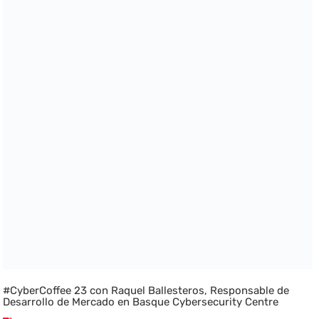
#CyberCoffee 23 con Raquel Ballesteros, Responsable de
Desarrollo de Mercado en Basque Cybersecurity Centre