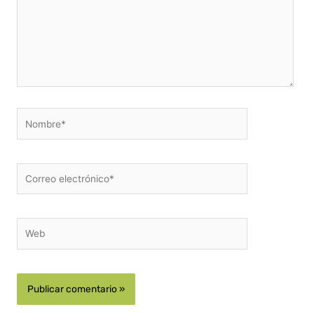
Nombre*
Correo
electrónico*
Web