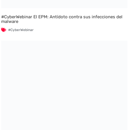
#CyberWebinar El EPM: Antídoto contra sus infecciones del
malware
#CyberWebinar