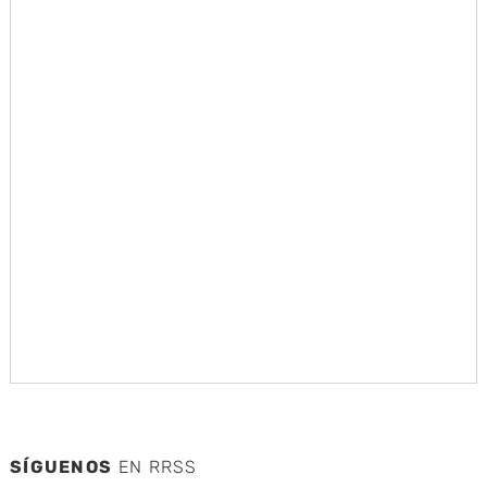
SÍGUENOS
EN RRSS