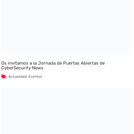
Os invitamos a la Jornada de Puertas Abiertas de
CyberSecurity News
Actualidad
,
Eventos