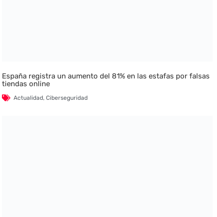
España registra un aumento del 81% en las estafas por falsas
tiendas online
Actualidad
,
Ciberseguridad