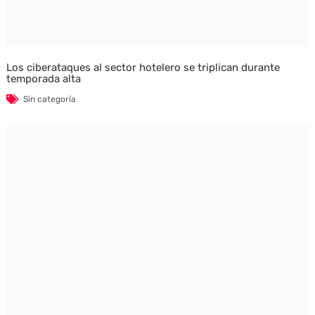
Los ciberataques al sector hotelero se triplican durante
temporada alta
Sin categoría