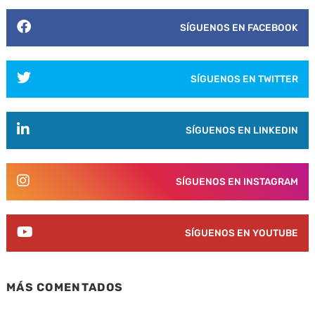
SÍGUENOS EN FACEBOOK
SÍGUENOS EN TWITTER
SÍGUENOS EN LINKEDIN
SÍGUENOS EN INSTAGRAM
SÍGUENOS EN YOUTUBE
MÁS COMENTADOS