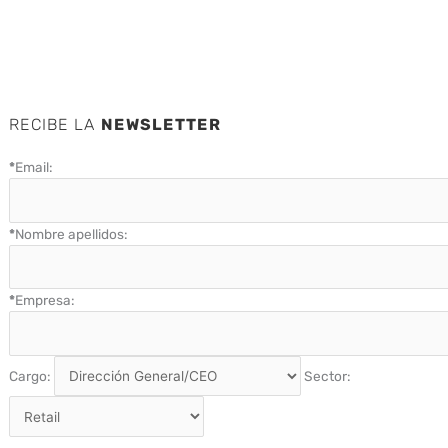
RECIBE LA
NEWSLETTER
*
Email:
*
Nombre apellidos:
*
Empresa:
Cargo:
Sector: