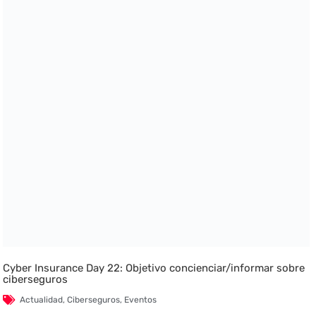
Cyber Insurance Day 22: Objetivo concienciar/informar sobre
ciberseguros
Actualidad
,
Ciberseguros
,
Eventos