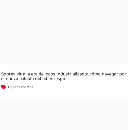
Sobrevivir a la era del caos industrializado: cómo navegar por
el nuevo cálculo del ciberriesgo
Cyber Expertos