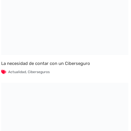
La necesidad de contar con un Ciberseguro
Actualidad
,
Ciberseguros