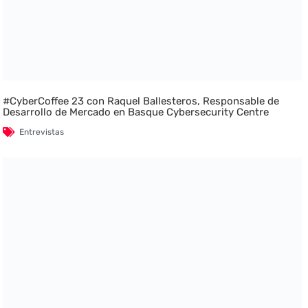
#CyberCoffee 23 con Raquel Ballesteros, Responsable de
Desarrollo de Mercado en Basque Cybersecurity Centre
Entrevistas