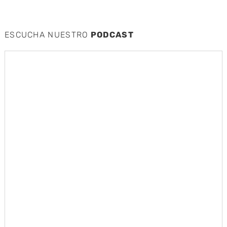
ESCUCHA NUESTRO
PODCAST