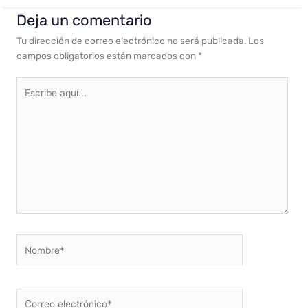
Deja un comentario
Tu dirección de correo electrónico no será publicada.
Los
campos obligatorios están marcados con
*
Escribe
aquí...
Nombre*
Correo