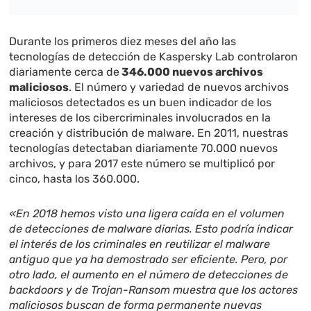
Durante los primeros diez meses del año las
tecnologías de detección de Kaspersky Lab controlaron
diariamente cerca de
346.000 nuevos archivos
maliciosos
. El número y variedad de nuevos archivos
maliciosos detectados es un buen indicador de los
intereses de los cibercriminales involucrados en la
creación y distribución de malware. En 2011, nuestras
tecnologías detectaban diariamente 70.000 nuevos
archivos, y para 2017 este número se multiplicó por
cinco, hasta los 360.000.
«En 2018 hemos visto una ligera caída en el volumen
de detecciones de malware diarias. Esto podría indicar
el interés de los criminales en reutilizar el malware
antiguo que ya ha demostrado ser eficiente. Pero, por
otro lado, el aumento en el número de detecciones de
backdoors y de Trojan-Ransom muestra que los actores
maliciosos buscan de forma permanente nuevas