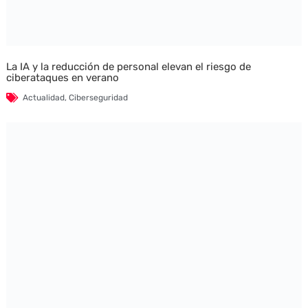
La IA y la reducción de personal elevan el riesgo de
ciberataques en verano
Actualidad
,
Ciberseguridad