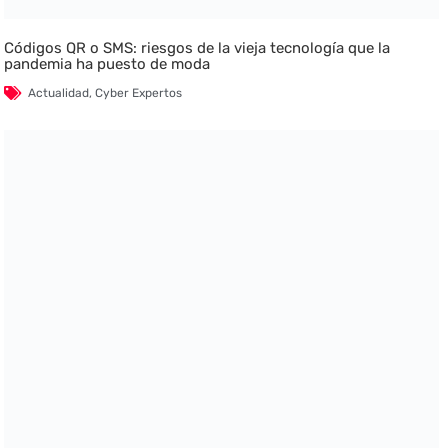
Códigos QR o SMS: riesgos de la vieja tecnología que la
pandemia ha puesto de moda
Actualidad
,
Cyber Expertos