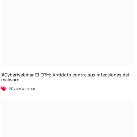
#CyberWebinar El EPM: Antídoto contra sus infecciones del
malware
#CyberWebinar