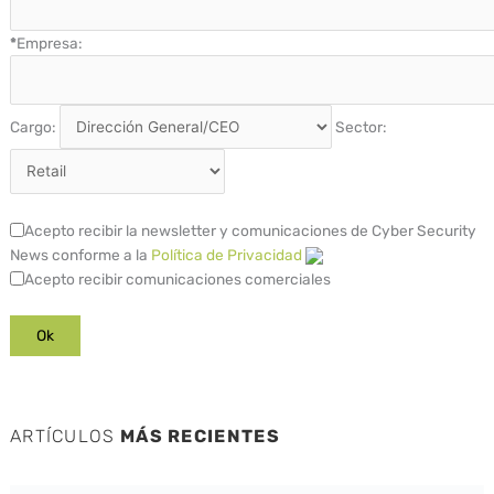
*
Empresa:
Cargo:
Sector:
Acepto recibir la newsletter y comunicaciones de Cyber Security
News conforme a la
Política de Privacidad
Acepto recibir comunicaciones comerciales
ARTÍCULOS
MÁS RECIENTES