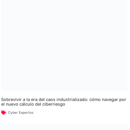
Sobrevivir a la era del caos industrializado: cómo navegar por
el nuevo cálculo del ciberriesgo
Cyber Expertos