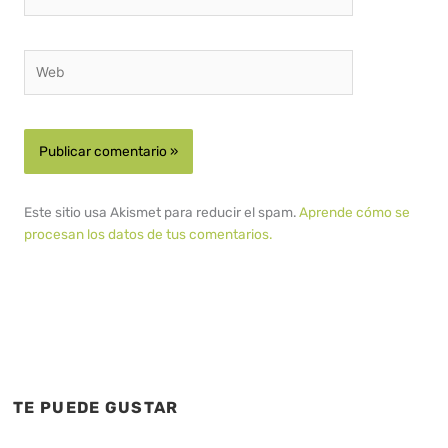
electrónico*
Web
Este sitio usa Akismet para reducir el spam.
Aprende cómo se
procesan los datos de tus comentarios.
TE PUEDE GUSTAR