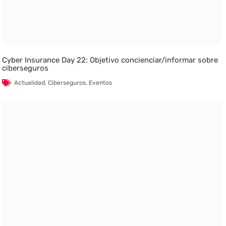
Cyber Insurance Day 22: Objetivo concienciar/informar sobre
ciberseguros
Actualidad
,
Ciberseguros
,
Eventos