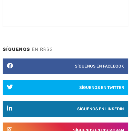
SÍGUENOS
EN RRSS
SÍGUENOS EN FACEBOOK
SÍGUENOS EN TWITTER
SÍGUENOS EN LINKEDIN
SÍGUENOS EN INSTAGRAM