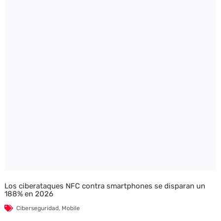
Los ciberataques NFC contra smartphones se disparan un
188% en 2026
Ciberseguridad
,
Mobile