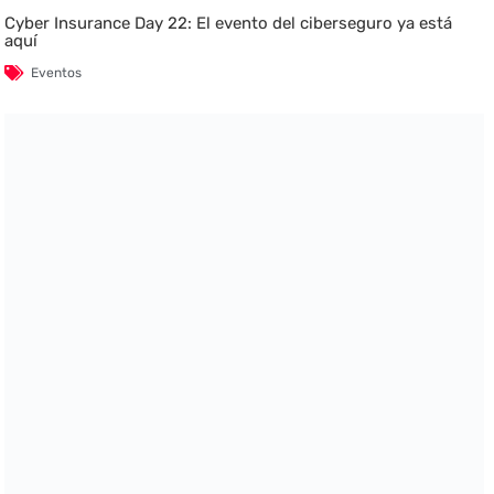
Cyber Insurance Day 22: El evento del ciberseguro ya está
aquí
Eventos