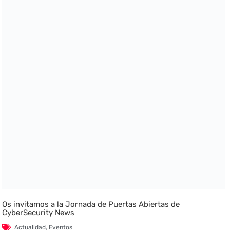
Os invitamos a la Jornada de Puertas Abiertas de
CyberSecurity News
Actualidad
,
Eventos