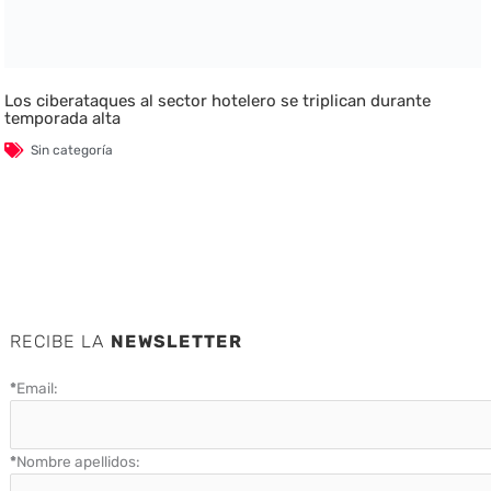
Los ciberataques al sector hotelero se triplican durante
temporada alta
Sin categoría
RECIBE LA
NEWSLETTER
*
Email:
*
Nombre apellidos: