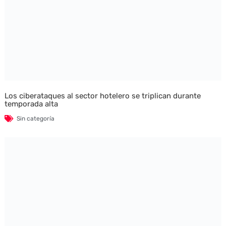
Los ciberataques al sector hotelero se triplican durante
temporada alta
Sin categoría