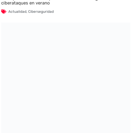
ciberataques en verano
Actualidad
,
Ciberseguridad