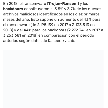
En 2018, el ransomware (
Trojan-Ransom
) y los
backdoors
constituyeron el 3,5% y 3,7% de los nuevos
archivos maliciosos identificados en los diez primeros
meses del año. Esto supone un aumento del 43% para
el ransomware (de 2.198.139 en 2017 a 3.133.513 en
2018) y del 44% para los backdoors (2.272.341 en 2017 a
3.263.681 en 2018) en comparación con el periodo
anterior, según datos de Kaspersky Lab.