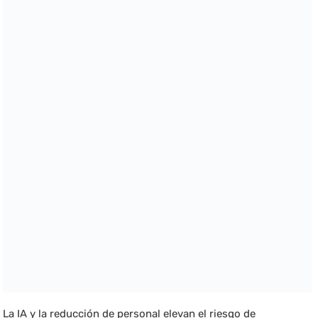
La IA y la reducción de personal elevan el riesgo de