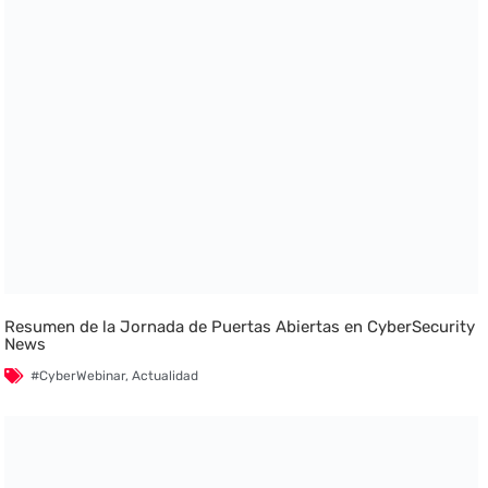
Resumen de la Jornada de Puertas Abiertas en CyberSecurity
News
#CyberWebinar
,
Actualidad