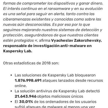
formas de comprometer los dispositivos y ganar dinero.
El interés continuo en el ransomware y en su evolución
es una señal para seguir en alerta, tanto contra las
ciberamenazas existentes y conocidas como sobre las
nuevas aún desconocidas. Es por eso por lo que
seguimos mejorando nuestros sistemas de detección y
protección, asegurándonos de que nuestros clientes
estén protegidos «,
afirma
Vyacheslav Zakorzhevsky,
responsable de investigación anti-malware en
Kaspersky Lab.
Otras estadísticas de 2018 son:
Las soluciones de Kaspersky Lab bloquearon
1.876.998.691
ataques lanzados desde recursos
online.
La solución antivirus de Kaspersky Lab detectó
21.643.946
objetos maliciosos únicos
El
30,01%
de los ordenadores de los usuarios
sufrió ataques de malware al menos una vez