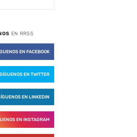
NOS
EN RRSS
ÍGUENOS EN FACEBOOK
SÍGUENOS EN TWITTER
SÍGUENOS EN LINKEDIN
GUENOS EN INSTAGRAM