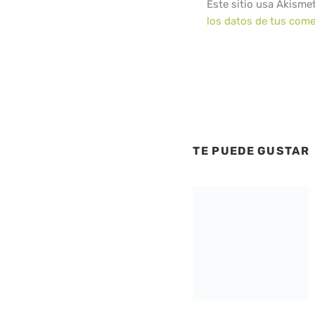
Este sitio usa Akisme
los datos de tus come
TE PUEDE GUSTAR