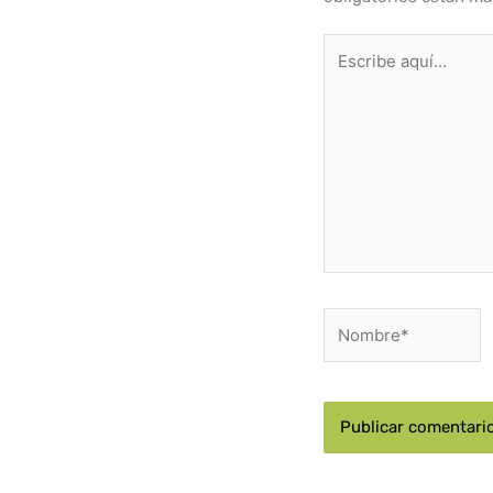
Escribe
aquí...
Nombre*