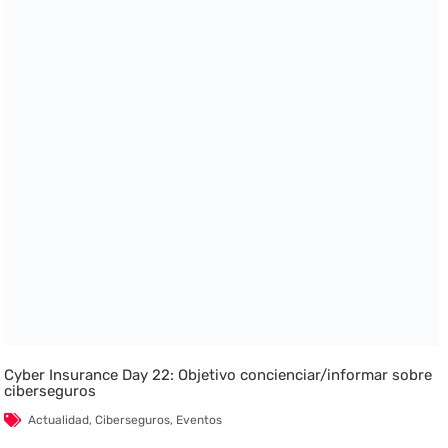
Cyber Insurance Day 22: Objetivo concienciar/informar sobre
ciberseguros
Actualidad
,
Ciberseguros
,
Eventos