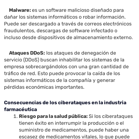
Malware:
es un software malicioso diseñado para
dañar los sistemas informáticos o robar información.
Puede ser descargado a través de correos electrónicos
fraudulentos, descargas de software infectado o
incluso desde dispositivos de almacenamiento externo.
Ataques DDoS:
los ataques de denegación de
servicio (DDoS) buscan inhabilitar los sistemas de la
empresa sobrecargándolos con una gran cantidad de
tráfico de red. Esto puede provocar la caída de los
sistemas informáticos de la compañía y generar
pérdidas económicas importantes.
Consecuencias de los ciberataques en la industria
farmacéutica
Riesgo para la salud pública:
Si los ciberataques
tienen éxito en interrumpir la producción o el
suministro de medicamentos, puede haber una
escasez de medicamentos vitales, lo que puede