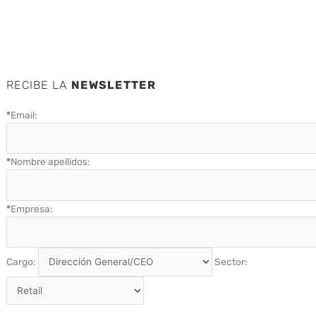
RECIBE LA
NEWSLETTER
*
Email:
*
Nombre apellidos:
*
Empresa:
Cargo:
Sector: