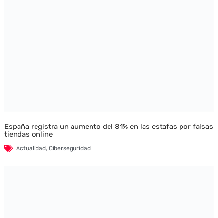
España registra un aumento del 81% en las estafas por falsas
tiendas online
Actualidad
,
Ciberseguridad