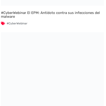
#CyberWebinar El EPM: Antídoto contra sus infecciones del
malware
#CyberWebinar