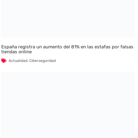
España registra un aumento del 81% en las estafas por falsas
tiendas online
Actualidad
,
Ciberseguridad