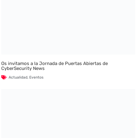
Os invitamos a la Jornada de Puertas Abiertas de
CyberSecurity News
Actualidad
,
Eventos