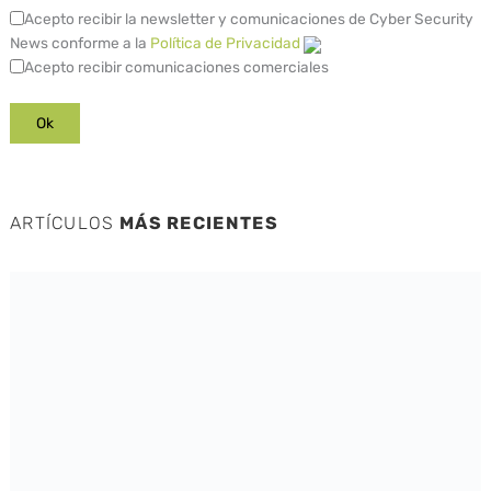
Acepto recibir la newsletter y comunicaciones de Cyber Security
News conforme a la
Política de Privacidad
Acepto recibir comunicaciones comerciales
ARTÍCULOS
MÁS RECIENTES