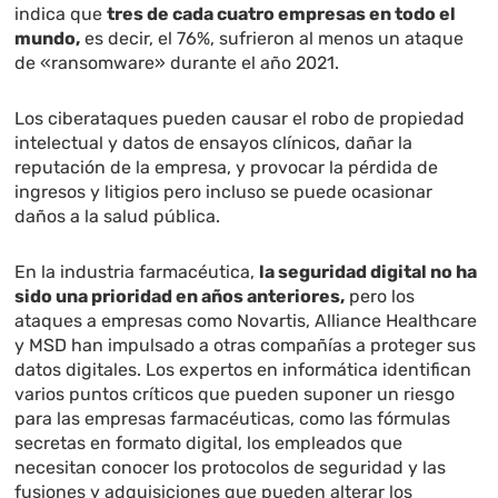
indica que
tres de cada cuatro empresas en todo el
mundo,
es decir, el 76%, sufrieron al menos un ataque
de «ransomware» durante el año 2021.
Los ciberataques pueden causar el robo de propiedad
intelectual y datos de ensayos clínicos, dañar la
reputación de la empresa, y provocar la pérdida de
ingresos y litigios pero incluso se puede ocasionar
daños a la salud pública.
En la industria farmacéutica,
la seguridad digital no ha
sido una prioridad en años anteriores,
pero los
ataques a empresas como Novartis, Alliance Healthcare
y MSD han impulsado a otras compañías a proteger sus
datos digitales. Los expertos en informática identifican
varios puntos críticos que pueden suponer un riesgo
para las empresas farmacéuticas, como las fórmulas
secretas en formato digital, los empleados que
necesitan conocer los protocolos de seguridad y las
fusiones y adquisiciones que pueden alterar los