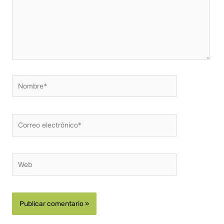
Nombre*
Correo
electrónico*
Web