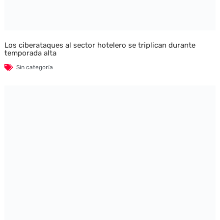
Los ciberataques al sector hotelero se triplican durante
temporada alta
Sin categoría