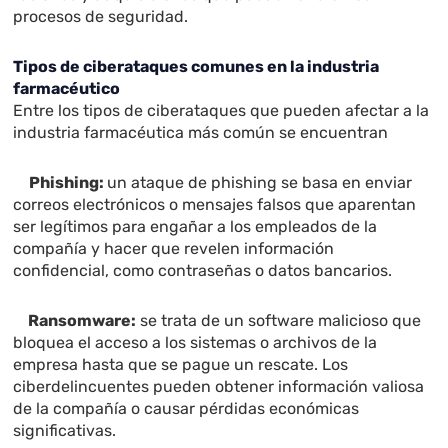
procesos de seguridad.
Tipos de ciberataques comunes en la industria
farmacéutico
Entre los tipos de ciberataques que pueden afectar a la
industria farmacéutica más común se encuentran
Phishing:
un ataque de phishing se basa en enviar
correos electrónicos o mensajes falsos que aparentan
ser legítimos para engañar a los empleados de la
compañía y hacer que revelen información
confidencial, como contraseñas o datos bancarios.
Ransomware:
se trata de un software malicioso que
bloquea el acceso a los sistemas o archivos de la
empresa hasta que se pague un rescate. Los
ciberdelincuentes pueden obtener información valiosa
de la compañía o causar pérdidas económicas
significativas.