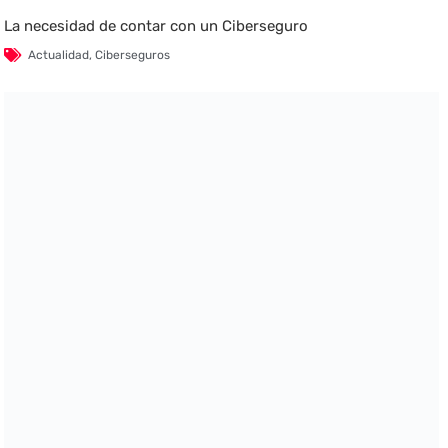
La necesidad de contar con un Ciberseguro
Actualidad
,
Ciberseguros