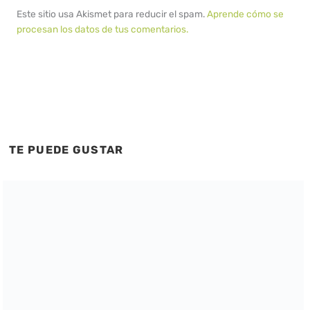
Este sitio usa Akismet para reducir el spam.
Aprende cómo se
procesan los datos de tus comentarios.
TE PUEDE GUSTAR