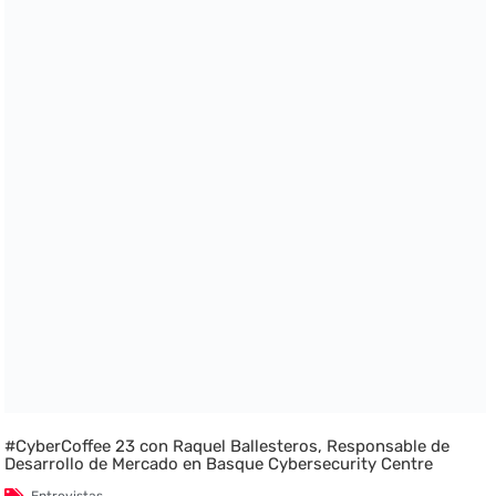
#CyberCoffee 23 con Raquel Ballesteros, Responsable de
Desarrollo de Mercado en Basque Cybersecurity Centre