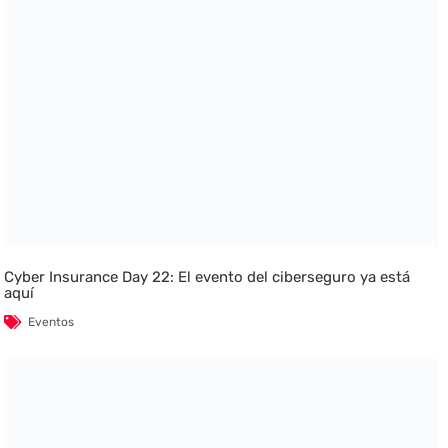
Cyber Insurance Day 22: El evento del ciberseguro ya está
aquí
Eventos