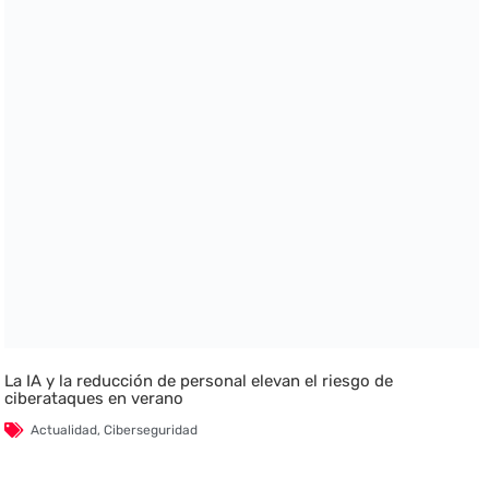
La IA y la reducción de personal elevan el riesgo de
ciberataques en verano
Actualidad
,
Ciberseguridad