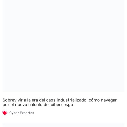
Sobrevivir a la era del caos industrializado: cómo navegar
por el nuevo cálculo del ciberriesgo
Cyber Expertos