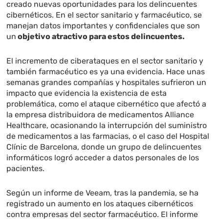
creado nuevas oportunidades para los delincuentes
cibernéticos. En el sector sanitario y farmacéutico, se
manejan datos importantes y confidenciales que son
un
objetivo atractivo para estos delincuentes.
El incremento de ciberataques en el sector sanitario y
también farmacéutico es ya una evidencia. Hace unas
semanas grandes compañías y hospitales sufrieron un
impacto que evidencia la existencia de esta
problemática, como el ataque cibernético que afectó a
la empresa distribuidora de medicamentos Alliance
Healthcare, ocasionando la interrupción del suministro
de medicamentos a las farmacias, o el caso del Hospital
Clínic de Barcelona, donde un grupo de delincuentes
informáticos logró acceder a datos personales de los
pacientes.
Según un informe de Veeam, tras la pandemia, se ha
registrado un aumento en los ataques cibernéticos
contra empresas del sector farmacéutico. El informe