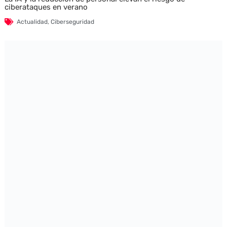
ciberataques en verano
Actualidad
,
Ciberseguridad