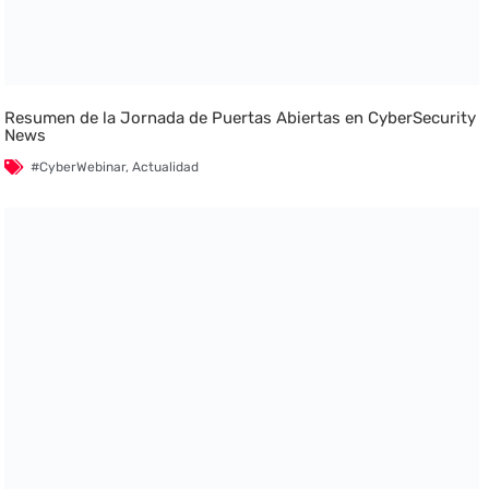
Resumen de la Jornada de Puertas Abiertas en CyberSecurity
News
#CyberWebinar
,
Actualidad