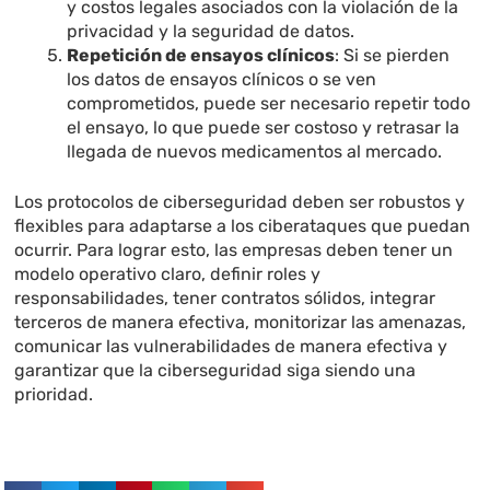
y costos legales asociados con la violación de la
privacidad y la seguridad de datos.
Repetición de ensayos clínicos
: Si se pierden
los datos de ensayos clínicos o se ven
comprometidos, puede ser necesario repetir todo
el ensayo, lo que puede ser costoso y retrasar la
llegada de nuevos medicamentos al mercado.
Los protocolos de ciberseguridad deben ser robustos y
flexibles para adaptarse a los ciberataques que puedan
ocurrir. Para lograr esto, las empresas deben tener un
modelo operativo claro, definir roles y
responsabilidades, tener contratos sólidos, integrar
terceros de manera efectiva, monitorizar las amenazas,
comunicar las vulnerabilidades de manera efectiva y
garantizar que la ciberseguridad siga siendo una
prioridad.