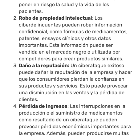
poner en riesgo la salud y la vida de los
pacientes.
Robo de propiedad intelectual
: Los
ciberdelincuentes pueden robar información
confidencial, como fórmulas de medicamentos,
patentes, ensayos clínicos y otros datos
importantes. Esta información puede ser
vendida en el mercado negro o utilizada por
competidores para crear productos similares.
Daño a la reputación:
Un ciberataque exitoso
puede dañar la reputación de la empresa y hacer
que los consumidores pierdan la confianza en
sus productos y servicios. Esto puede provocar
una disminución en las ventas y la pérdida de
clientes.
Pérdida de ingresos
: Las interrupciones en la
producción o el suministro de medicamentos
como resultado de un ciberataque pueden
provocar pérdidas económicas importantes para
la empresa. Además, pueden producirse multas