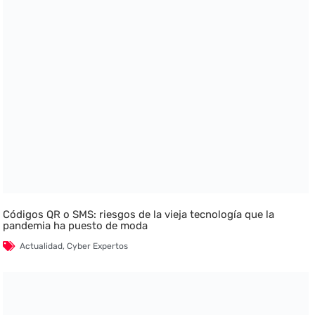
Códigos QR o SMS: riesgos de la vieja tecnología que la
pandemia ha puesto de moda
Actualidad
,
Cyber Expertos