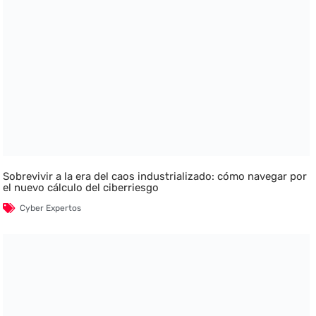
Sobrevivir a la era del caos industrializado: cómo navegar por
el nuevo cálculo del ciberriesgo
Cyber Expertos