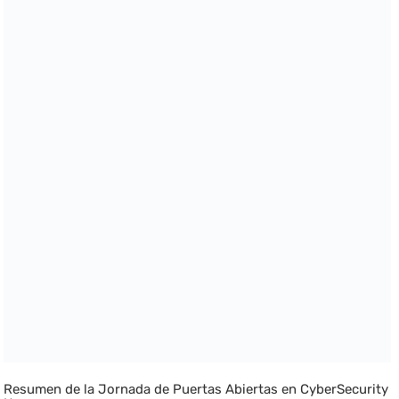
Resumen de la Jornada de Puertas Abiertas en CyberSecurity