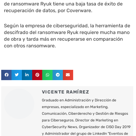
de ransomware Ryuk tiene una baja tasa de éxito de
recuperación de datos, por Coverware.
Según la empresa de ciberseguridad, la herramienta de
descifrado del ransomware Ryuk requiere mucha mano
de obra y tarda más en recuperarse en comparación
con otros ransomware.
VICENTE RAMÍREZ
Graduado en Administración y Dirección de
empresas, especializado en Marketing,
Comunicación, Ciberderecho y Gestión de Riesgos
para Ciberseguros. Director de Marketing en
CyberSecurity News, Organizador de CISO Day 2019
y Administrador del grupo de LinkedIn "Eventos de