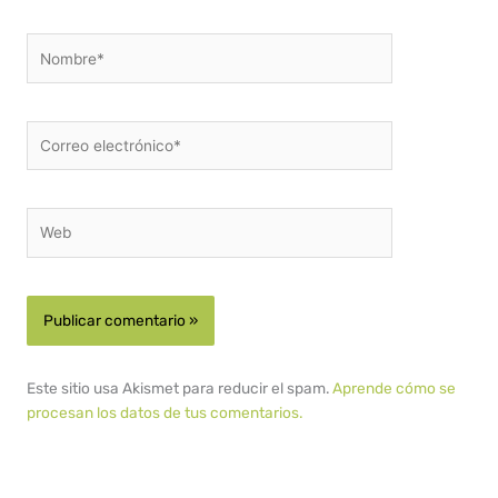
Nombre*
Correo
electrónico*
Web
Este sitio usa Akismet para reducir el spam.
Aprende cómo se
procesan los datos de tus comentarios.