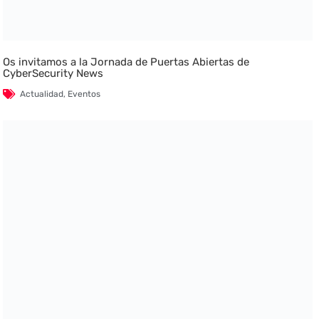
Os invitamos a la Jornada de Puertas Abiertas de
CyberSecurity News
Actualidad
,
Eventos