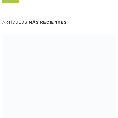
ARTÍCULOS
MÁS RECIENTES