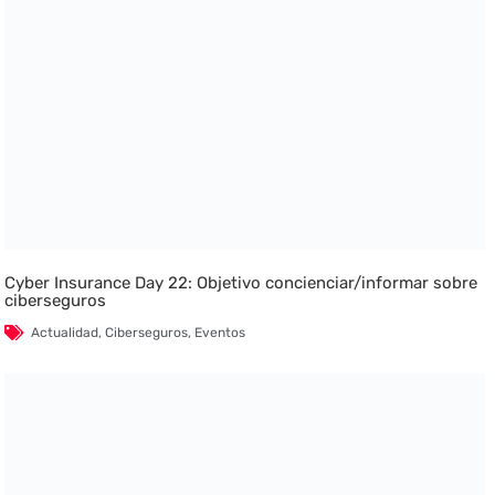
Cyber Insurance Day 22: Objetivo concienciar/informar sobre
ciberseguros
Actualidad
,
Ciberseguros
,
Eventos