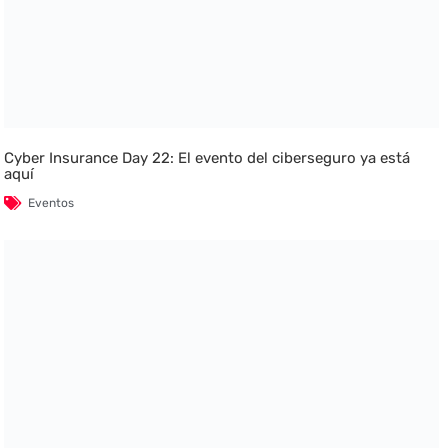
Cyber Insurance Day 22: El evento del ciberseguro ya está
aquí
Eventos