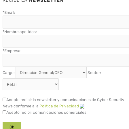
RECIBE LA
NEWSLETTER
*
Email:
*
Nombre apellidos:
*
Empresa:
Cargo:
Sector:
Acepto recibir la newsletter y comunicaciones de Cyber Security
News conforme a la
Política de Privacidad
Acepto recibir comunicaciones comerciales