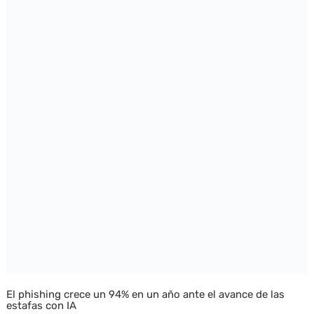
El phishing crece un 94% en un año ante el avance de las
estafas con IA