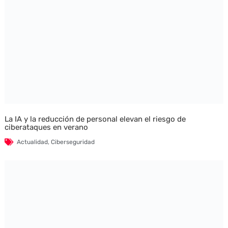
La IA y la reducción de personal elevan el riesgo de
ciberataques en verano
Actualidad
,
Ciberseguridad