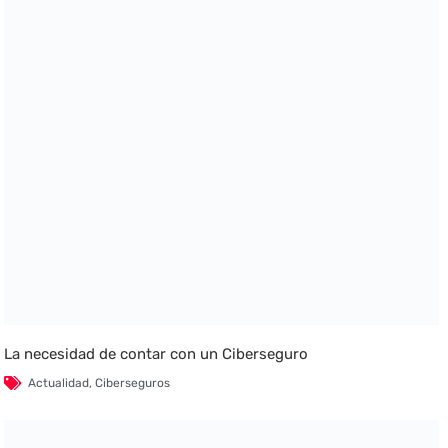
La necesidad de contar con un Ciberseguro
Actualidad
,
Ciberseguros