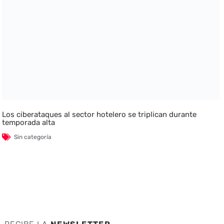
Los ciberataques al sector hotelero se triplican durante
temporada alta
Sin categoría