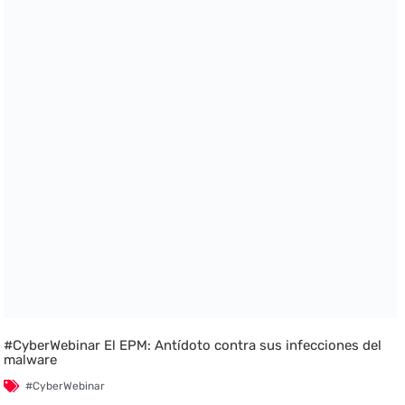
#CyberWebinar El EPM: Antídoto contra sus infecciones del
malware
#CyberWebinar