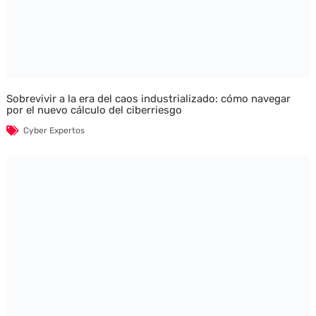
Sobrevivir a la era del caos industrializado: cómo navegar
por el nuevo cálculo del ciberriesgo
Cyber Expertos