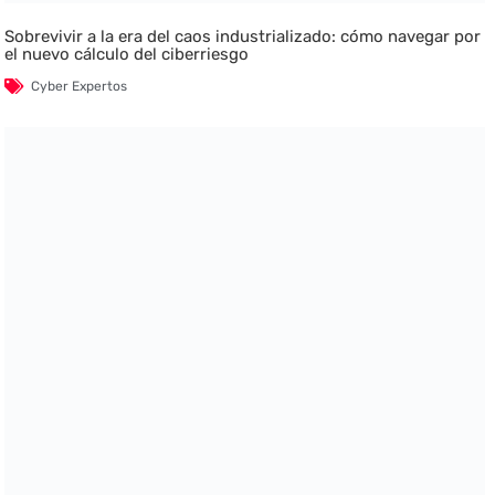
Sobrevivir a la era del caos industrializado: cómo navegar por
el nuevo cálculo del ciberriesgo
Cyber Expertos