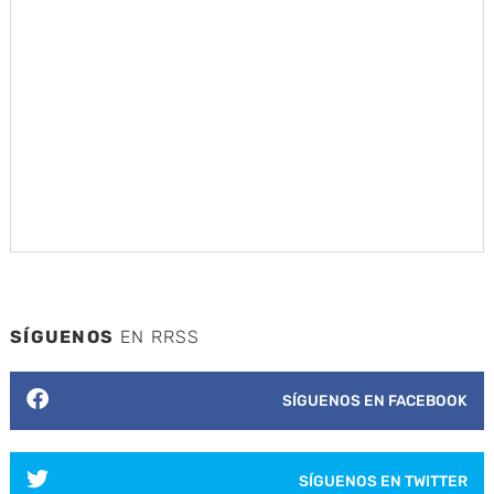
SÍGUENOS
EN RRSS
SÍGUENOS EN FACEBOOK
SÍGUENOS EN TWITTER