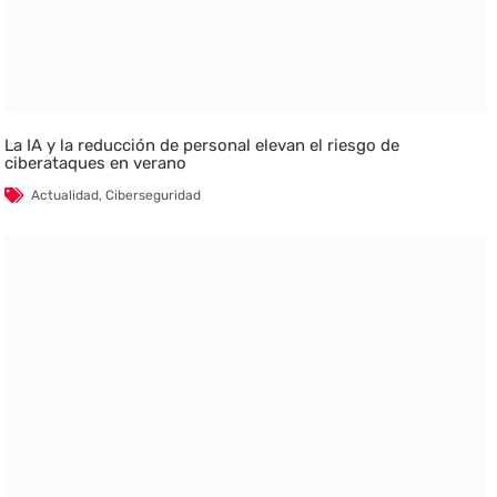
La IA y la reducción de personal elevan el riesgo de
ciberataques en verano
Actualidad
,
Ciberseguridad