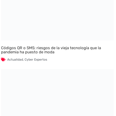
Códigos QR o SMS: riesgos de la vieja tecnología que la
pandemia ha puesto de moda
Actualidad
,
Cyber Expertos