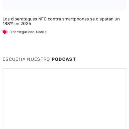
Los ciberataques NFC contra smartphones se disparan un
188% en 2026
Ciberseguridad
,
Mobile
ESCUCHA NUESTRO
PODCAST