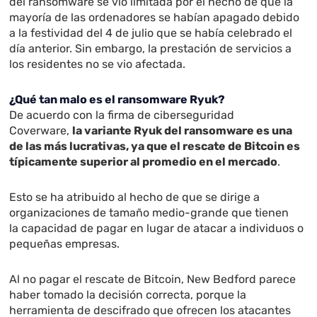
del ransomware se vio limitada por el hecho de que la
mayoría de las ordenadores se habían apagado debido
a la festividad del 4 de julio que se había celebrado el
día anterior. Sin embargo, la prestación de servicios a
los residentes no se vio afectada.
¿Qué tan malo es el ransomware Ryuk?
De acuerdo con la firma de ciberseguridad
Coverware,
la variante Ryuk del ransomware es una
de las más lucrativas, ya que el rescate de Bitcoin es
típicamente superior al promedio en el mercado
.
Esto se ha atribuido al hecho de que se dirige a
organizaciones de tamaño medio-grande que tienen
la capacidad de pagar en lugar de atacar a individuos o
pequeñas empresas.
Al no pagar el rescate de Bitcoin, New Bedford parece
haber tomado la decisión correcta, porque la
herramienta de descifrado que ofrecen los atacantes