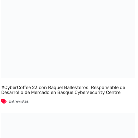
#CyberCoffee 23 con Raquel Ballesteros, Responsable de
Desarrollo de Mercado en Basque Cybersecurity Centre
Entrevistas