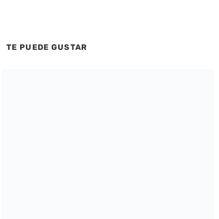
TE PUEDE GUSTAR