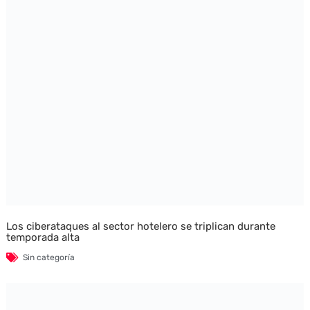
Los ciberataques al sector hotelero se triplican durante
temporada alta
Sin categoría