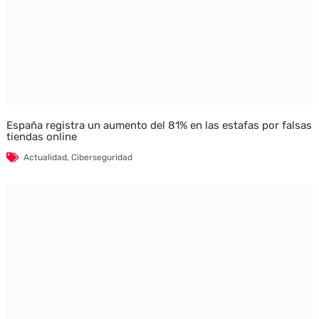
España registra un aumento del 81% en las estafas por falsas
tiendas online
Actualidad
,
Ciberseguridad