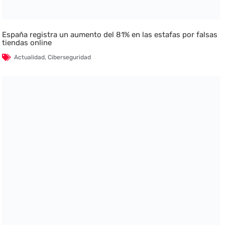
España registra un aumento del 81% en las estafas por falsas
tiendas online
Actualidad
,
Ciberseguridad