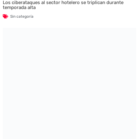
Los ciberataques al sector hotelero se triplican durante
temporada alta
Sin categoría