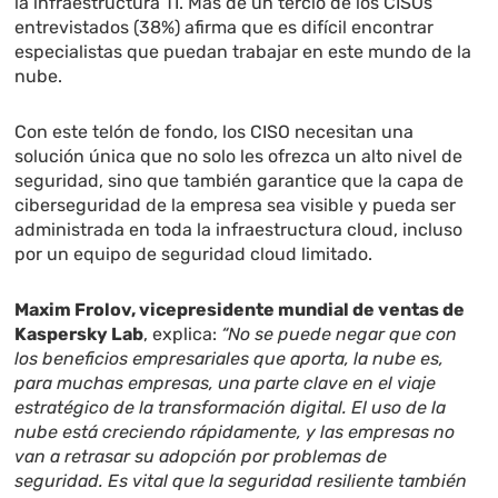
la infraestructura TI. Más de un tercio de los CISOs
entrevistados (38%) afirma que es difícil encontrar
especialistas que puedan trabajar en este mundo de la
nube.
Con este telón de fondo, los CISO necesitan una
solución única que no solo les ofrezca un alto nivel de
seguridad, sino que también garantice que la capa de
ciberseguridad de la empresa sea visible y pueda ser
administrada en toda la infraestructura cloud, incluso
por un equipo de seguridad cloud limitado.
Maxim Frolov, vicepresidente mundial de ventas de
Kaspersky Lab
, explica:
“No se puede negar que con
los beneficios empresariales que aporta, la nube es,
para muchas empresas, una parte clave en el viaje
estratégico de la transformación digital. El uso de la
nube está creciendo rápidamente, y las empresas no
van a retrasar su adopción por problemas de
seguridad. Es vital que la seguridad resiliente también