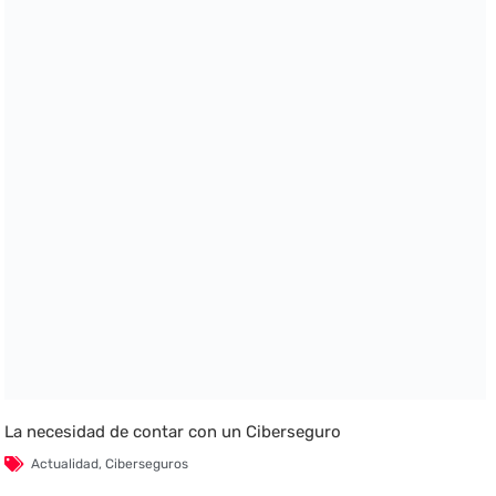
La necesidad de contar con un Ciberseguro
Actualidad
,
Ciberseguros