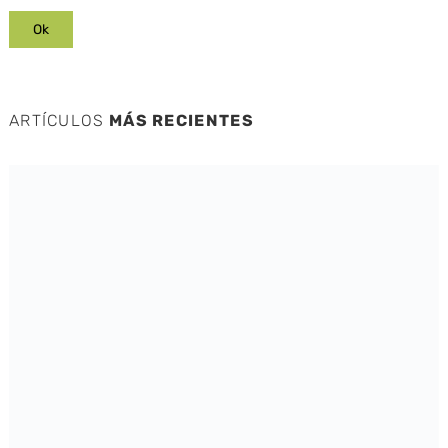
ARTÍCULOS
MÁS RECIENTES