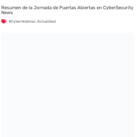
Resumen de la Jornada de Puertas Abiertas en CyberSecurity
News
#CyberWebinar
,
Actualidad