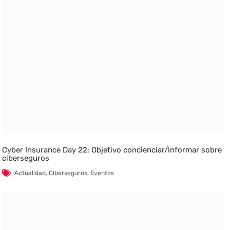
Cyber Insurance Day 22: Objetivo concienciar/informar sobre
ciberseguros
Actualidad
,
Ciberseguros
,
Eventos