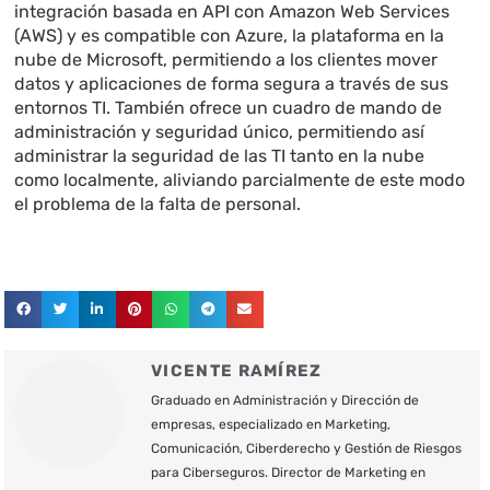
integración basada en API con Amazon Web Services
(AWS) y es compatible con Azure, la plataforma en la
nube de Microsoft, permitiendo a los clientes mover
datos y aplicaciones de forma segura a través de sus
entornos TI. También ofrece un cuadro de mando de
administración y seguridad único, permitiendo así
administrar la seguridad de las TI tanto en la nube
como localmente, aliviando parcialmente de este modo
el problema de la falta de personal.
VICENTE RAMÍREZ
Graduado en Administración y Dirección de
empresas, especializado en Marketing,
Comunicación, Ciberderecho y Gestión de Riesgos
para Ciberseguros. Director de Marketing en