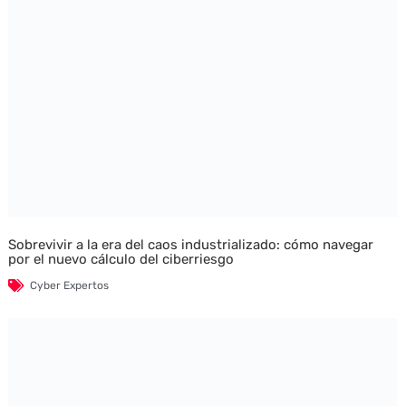
Sobrevivir a la era del caos industrializado: cómo navegar
por el nuevo cálculo del ciberriesgo
Cyber Expertos