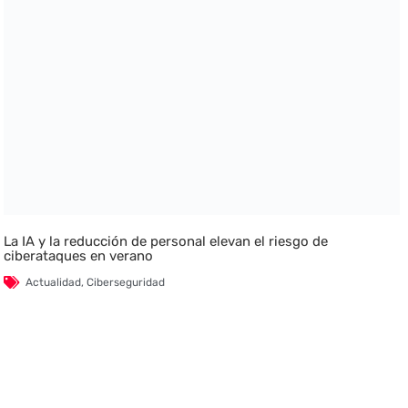
La IA y la reducción de personal elevan el riesgo de
ciberataques en verano
Actualidad
,
Ciberseguridad