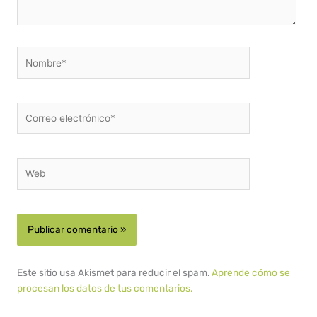
Nombre*
Correo
electrónico*
Web
Este sitio usa Akismet para reducir el spam.
Aprende cómo se
procesan los datos de tus comentarios.