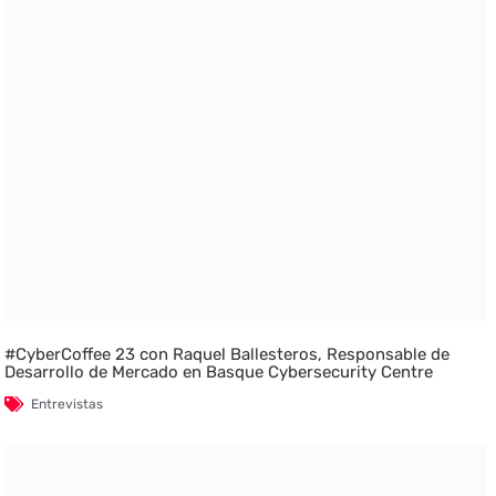
#CyberCoffee 23 con Raquel Ballesteros, Responsable de
Desarrollo de Mercado en Basque Cybersecurity Centre
Entrevistas