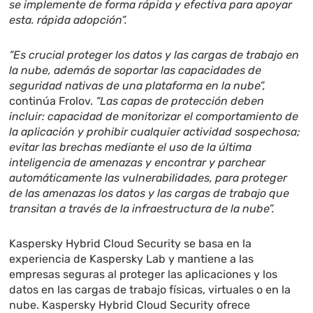
se implemente de forma rápida y efectiva para apoyar
esta. rápida adopción”.
“Es crucial proteger los datos y las cargas de trabajo en
la nube, además de soportar las capacidades de
seguridad nativas de una plataforma en la nube”,
continúa Frolov.
“Las capas de protección deben
incluir: capacidad de monitorizar el comportamiento de
la aplicación y prohibir cualquier actividad sospechosa;
evitar las brechas mediante el uso de la última
inteligencia de amenazas y encontrar y parchear
automáticamente las vulnerabilidades, para proteger
de las amenazas los datos y las cargas de trabajo que
transitan a través de la infraestructura de la nube”.
Kaspersky Hybrid Cloud Security se basa en la
experiencia de Kaspersky Lab y mantiene a las
empresas seguras al proteger las aplicaciones y los
datos en las cargas de trabajo físicas, virtuales o en la
nube. Kaspersky Hybrid Cloud Security ofrece