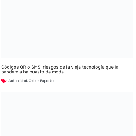
Códigos QR o SMS: riesgos de la vieja tecnología que la
pandemia ha puesto de moda
Actualidad
,
Cyber Expertos