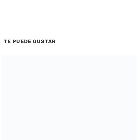
TE PUEDE GUSTAR