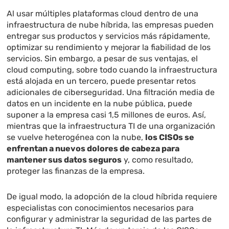
Al usar múltiples plataformas cloud dentro de una
infraestructura de nube híbrida, las empresas pueden
entregar sus productos y servicios más rápidamente,
optimizar su rendimiento y mejorar la fiabilidad de los
servicios. Sin embargo, a pesar de sus ventajas, el
cloud computing, sobre todo cuando la infraestructura
está alojada en un tercero, puede presentar retos
adicionales de ciberseguridad. Una filtración media de
datos en un incidente en la nube pública, puede
suponer a la empresa casi 1,5 millones de euros. Así,
mientras que la infraestructura TI de una organización
se vuelve heterogénea con la nube,
los CISOs se
enfrentan a nuevos dolores de cabeza para
mantener sus datos seguros
y, como resultado,
proteger las finanzas de la empresa.
De igual modo, la adopción de la cloud híbrida requiere
especialistas con conocimientos necesarios para
configurar y administrar la seguridad de las partes de