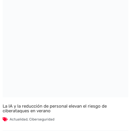
La IA y la reducción de personal elevan el riesgo de
ciberataques en verano
Actualidad
,
Ciberseguridad