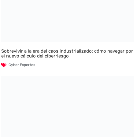
Sobrevivir a la era del caos industrializado: cómo navegar por
el nuevo cálculo del ciberriesgo
Cyber Expertos