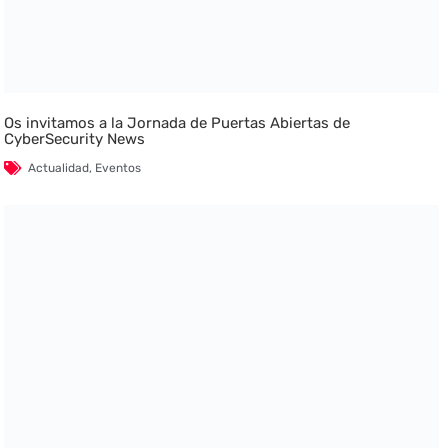
Os invitamos a la Jornada de Puertas Abiertas de
CyberSecurity News
Actualidad
,
Eventos