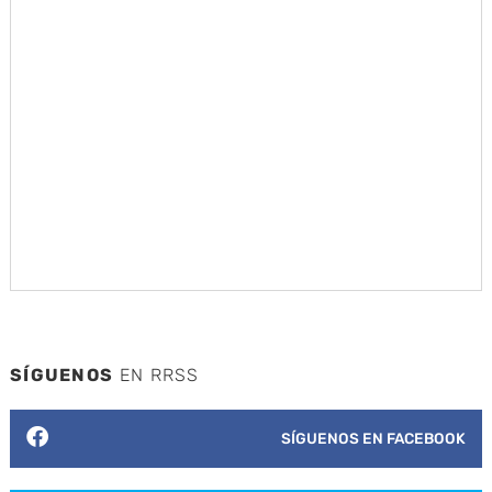
SÍGUENOS
EN RRSS
SÍGUENOS EN FACEBOOK