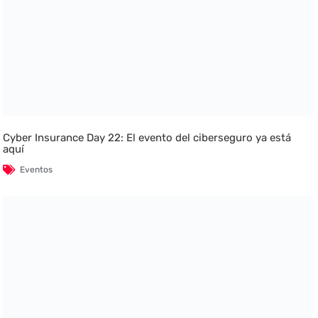
Cyber Insurance Day 22: El evento del ciberseguro ya está
aquí
Eventos