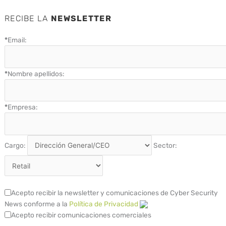
RECIBE LA
NEWSLETTER
*
Email:
*
Nombre apellidos:
*
Empresa:
Cargo:
Sector:
Acepto recibir la newsletter y comunicaciones de Cyber Security
News conforme a la
Política de Privacidad
Acepto recibir comunicaciones comerciales