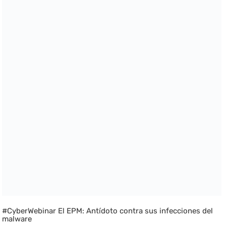
#CyberWebinar El EPM: Antídoto contra sus infecciones del
malware