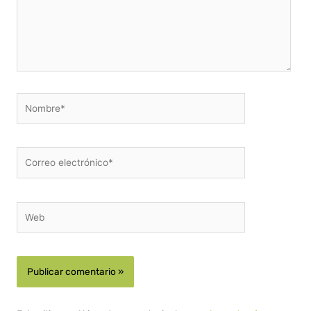
Nombre*
Correo
electrónico*
Web