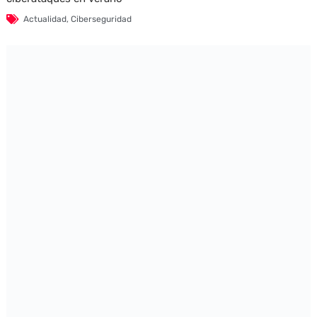
Actualidad
,
Ciberseguridad