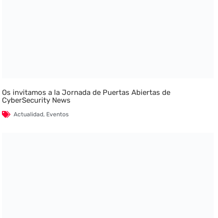
Os invitamos a la Jornada de Puertas Abiertas de
CyberSecurity News
Actualidad
,
Eventos