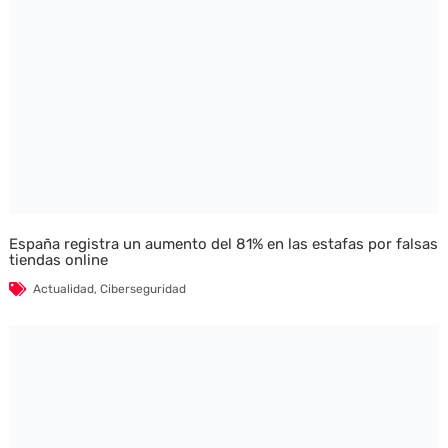
España registra un aumento del 81% en las estafas por falsas
tiendas online
Actualidad
,
Ciberseguridad