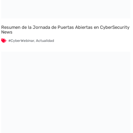
Resumen de la Jornada de Puertas Abiertas en CyberSecurity
News
#CyberWebinar
,
Actualidad