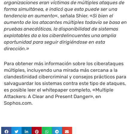
organizaciones eran víctimas de múltiples ataques de
forma simultánea, e indicó que esto puede ser una
tendencia en aumento
«, señala Shier. «
Si bien el
aumento de los atacantes múltiples todavía se basa en
pruebas anecdóticas, la disponibilidad de sistemas
explotables da a los ciberdelincuentes una amplia
oportunidad para seguir dirigiéndose en esta
dirección.»
Para obtener más información sobre los ciberataques
múltiples, incluyendo una mirada más cercana a la
clandestinidad cibercriminal y consejos prácticos para
salvaguardar los sistemas contra este tipo de ataques,
es posible leer el whitepaper completo, «Multiple
Attackers: A Clear and Present Danger», en
Sophos.com.