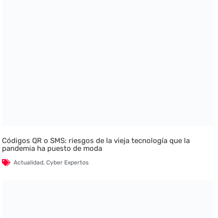
Códigos QR o SMS: riesgos de la vieja tecnología que la
pandemia ha puesto de moda
Actualidad
,
Cyber Expertos