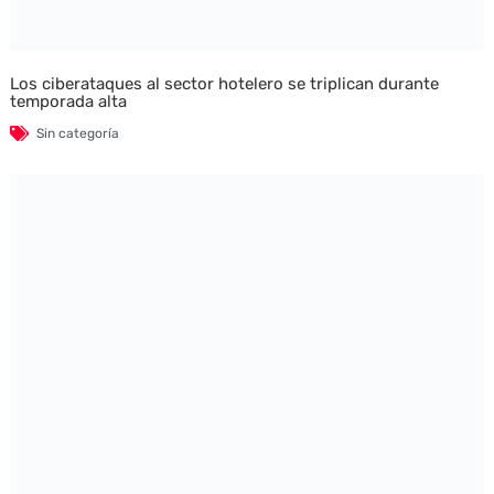
Los ciberataques al sector hotelero se triplican durante
temporada alta
Sin categoría