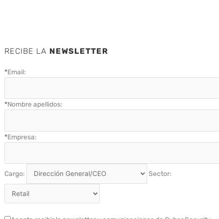
RECIBE LA
NEWSLETTER
*
Email:
*
Nombre apellidos:
*
Empresa:
Cargo:
Sector: