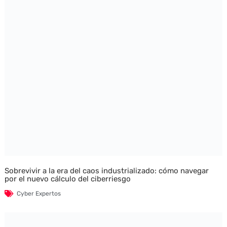
Sobrevivir a la era del caos industrializado: cómo navegar
por el nuevo cálculo del ciberriesgo
Cyber Expertos