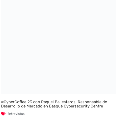
#CyberCoffee 23 con Raquel Ballesteros, Responsable de
Desarrollo de Mercado en Basque Cybersecurity Centre
Entrevistas