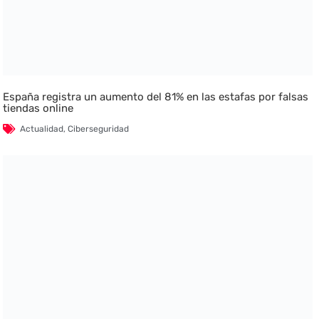
España registra un aumento del 81% en las estafas por falsas
tiendas online
Actualidad
,
Ciberseguridad