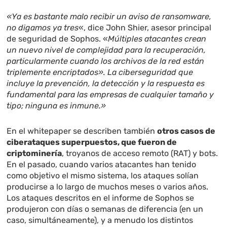
«Ya es bastante malo recibir un aviso de ransomware,
no digamos ya tres
«, dice John Shier, asesor principal
de seguridad de Sophos. «
Múltiples atacantes crean
un nuevo nivel de complejidad para la recuperación,
particularmente cuando los archivos de la red están
triplemente encriptados». La ciberseguridad que
incluye la prevención, la detección y la respuesta es
fundamental para las empresas de cualquier tamaño y
tipo; ninguna es inmune.»
En el whitepaper se describen también
otros casos de
ciberataques superpuestos, que fueron de
criptominería
, troyanos de acceso remoto (RAT) y bots.
En el pasado, cuando varios atacantes han tenido
como objetivo el mismo sistema, los ataques solían
producirse a lo largo de muchos meses o varios años.
Los ataques descritos en el informe de Sophos se
produjeron con días o semanas de diferencia (en un
caso, simultáneamente), y a menudo los distintos