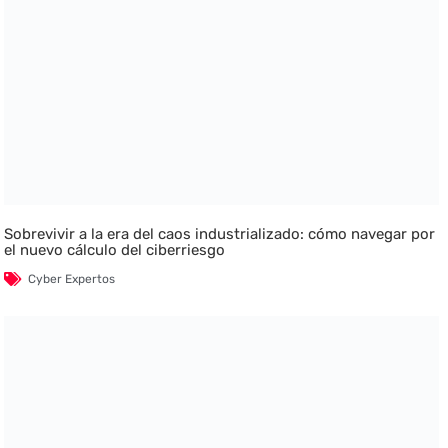
Sobrevivir a la era del caos industrializado: cómo navegar por
el nuevo cálculo del ciberriesgo
Cyber Expertos