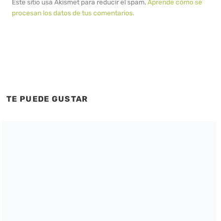
Este sitio usa Akismet para reducir el spam.
Aprende cómo se
procesan los datos de tus comentarios.
TE PUEDE GUSTAR