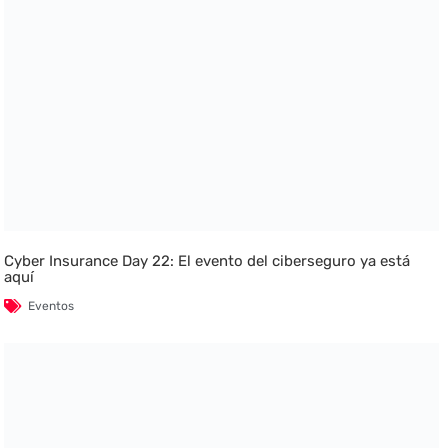
Cyber Insurance Day 22: El evento del ciberseguro ya está
aquí
Eventos