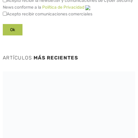
Acepto recibir la newsletter y comunicaciones de Cyber Security
News conforme a la
Política de Privacidad
Acepto recibir comunicaciones comerciales
ARTÍCULOS
MÁS RECIENTES