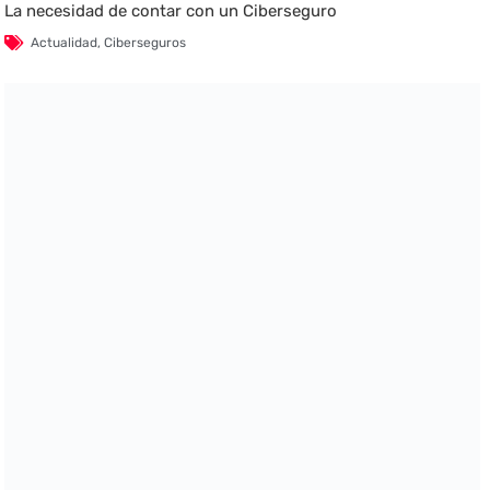
La necesidad de contar con un Ciberseguro
Actualidad
,
Ciberseguros