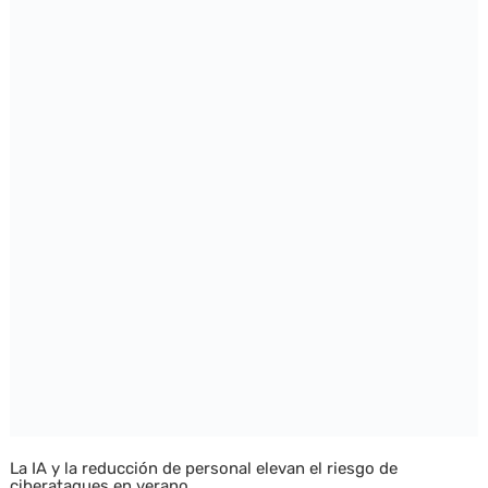
La IA y la reducción de personal elevan el riesgo de
ciberataques en verano