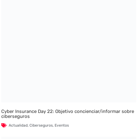
Cyber Insurance Day 22: Objetivo concienciar/informar sobre
ciberseguros
Actualidad
,
Ciberseguros
,
Eventos