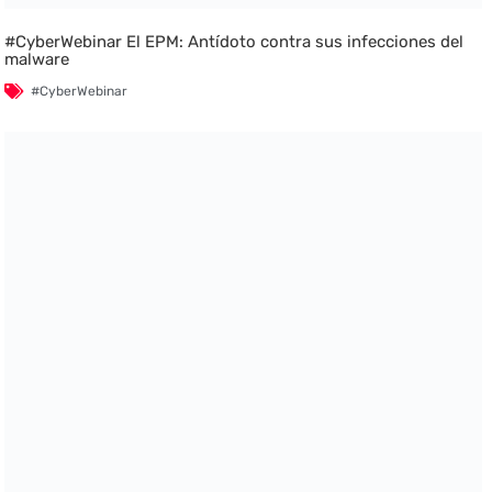
#CyberWebinar El EPM: Antídoto contra sus infecciones del
malware
#CyberWebinar