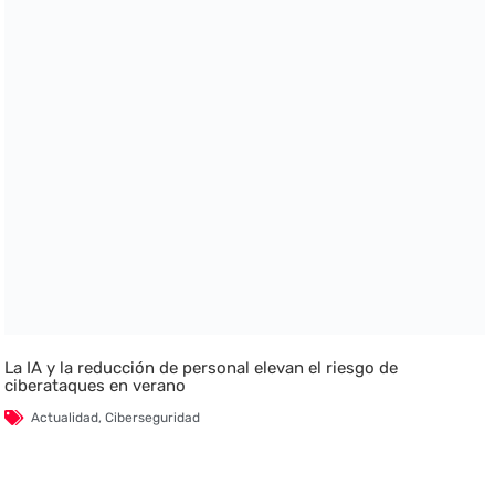
La IA y la reducción de personal elevan el riesgo de
ciberataques en verano
Actualidad
,
Ciberseguridad