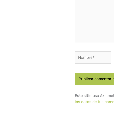
Nombre*
Este sitio usa Akisme
los datos de tus come