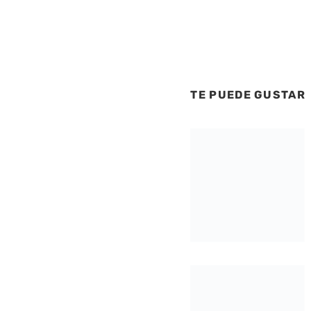
TE PUEDE GUSTAR