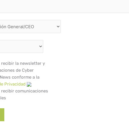
recibir la newsletter y
ciones de Cyber
 News conforme a la
de Privacidad
 recibir comunicaciones
les