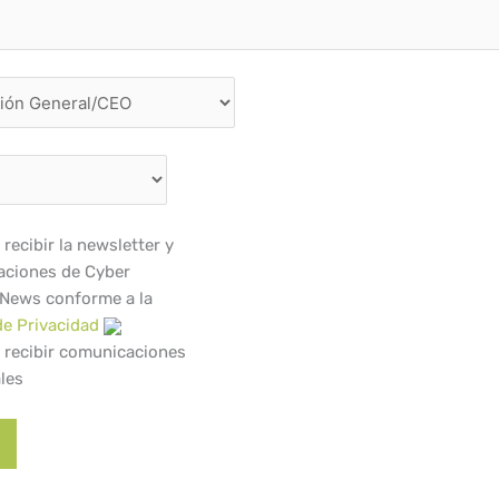
recibir la newsletter y
ciones de Cyber
 News conforme a la
de Privacidad
 recibir comunicaciones
les