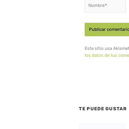
Nombre*
Este sitio usa Akisme
los datos de tus come
TE PUEDE GUSTAR