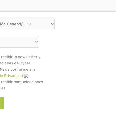
recibir la newsletter y
ciones de Cyber
 News conforme a la
de Privacidad
 recibir comunicaciones
les