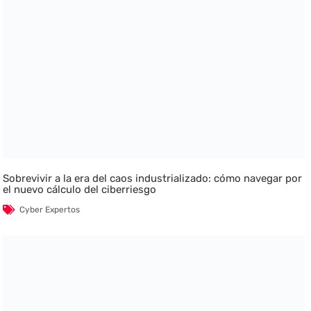
Sobrevivir a la era del caos industrializado: cómo navegar por
el nuevo cálculo del ciberriesgo
Cyber Expertos