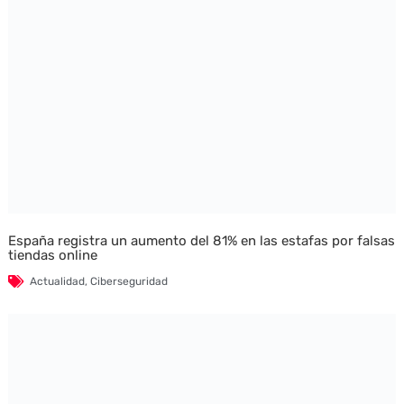
España registra un aumento del 81% en las estafas por falsas
tiendas online
Actualidad
,
Ciberseguridad