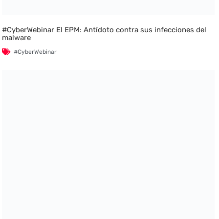
#CyberWebinar El EPM: Antídoto contra sus infecciones del
malware
#CyberWebinar