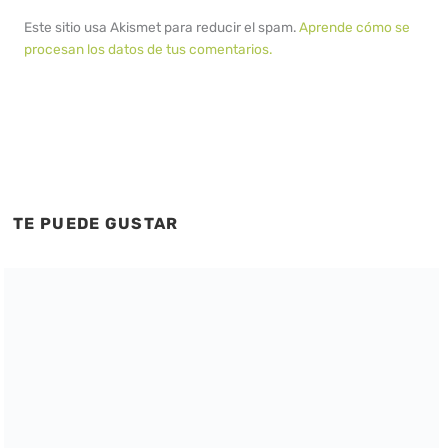
Este sitio usa Akismet para reducir el spam.
Aprende cómo se
procesan los datos de tus comentarios.
TE PUEDE GUSTAR