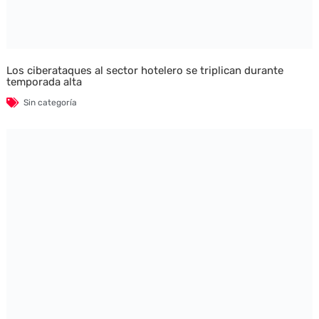
Los ciberataques al sector hotelero se triplican durante
temporada alta
Sin categoría