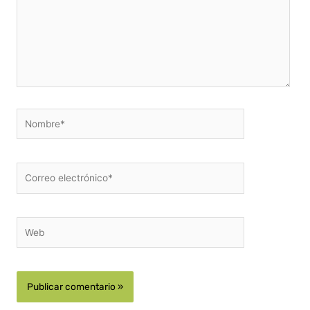
Nombre*
Correo
electrónico*
Web