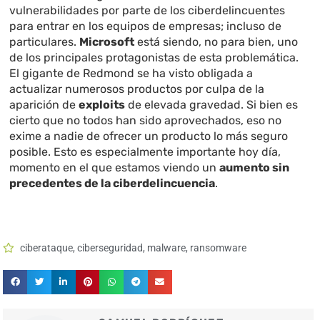
vulnerabilidades por parte de los ciberdelincuentes
para entrar en los equipos de empresas; incluso de
particulares.
Microsoft
está siendo, no para bien, uno
de los principales protagonistas de esta problemática.
El gigante de Redmond se ha visto obligada a
actualizar numerosos productos por culpa de la
aparición de
exploits
de elevada gravedad. Si bien es
cierto que no todos han sido aprovechados, eso no
exime a nadie de ofrecer un producto lo más seguro
posible. Esto es especialmente importante hoy día,
momento en el que estamos viendo un
aumento sin
precedentes de la ciberdelincuencia
.
ciberataque
,
ciberseguridad
,
malware
,
ransomware