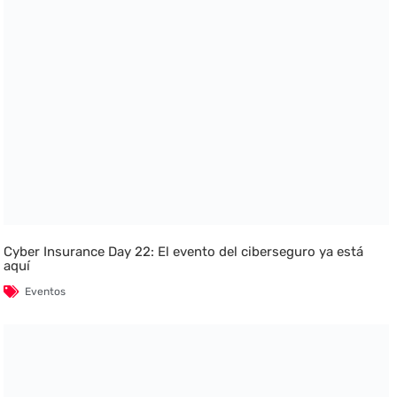
Cyber Insurance Day 22: El evento del ciberseguro ya está
aquí
Eventos