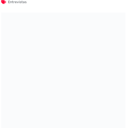
Entrevistas