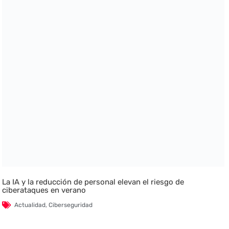
La IA y la reducción de personal elevan el riesgo de
ciberataques en verano
Actualidad
,
Ciberseguridad