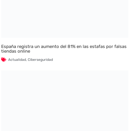
España registra un aumento del 81% en las estafas por falsas
tiendas online
Actualidad
,
Ciberseguridad