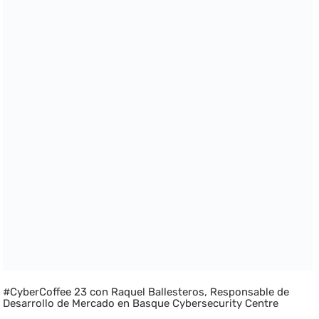
#CyberCoffee 23 con Raquel Ballesteros, Responsable de
Desarrollo de Mercado en Basque Cybersecurity Centre