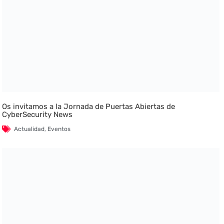
Os invitamos a la Jornada de Puertas Abiertas de
CyberSecurity News
Actualidad
,
Eventos