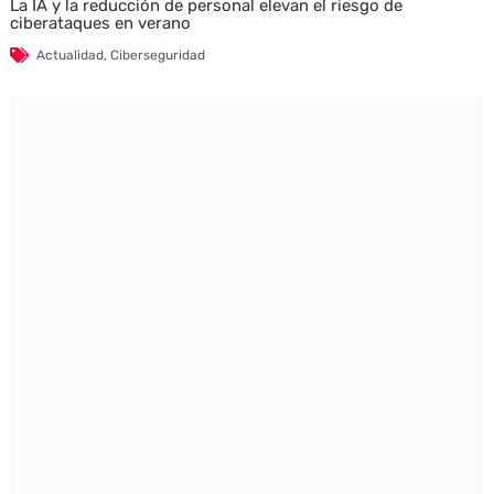
La IA y la reducción de personal elevan el riesgo de
ciberataques en verano
Actualidad
,
Ciberseguridad