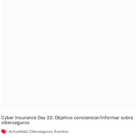
Cyber Insurance Day 22: Objetivo concienciar/informar sobre
ciberseguros
Actualidad
,
Ciberseguros
,
Eventos