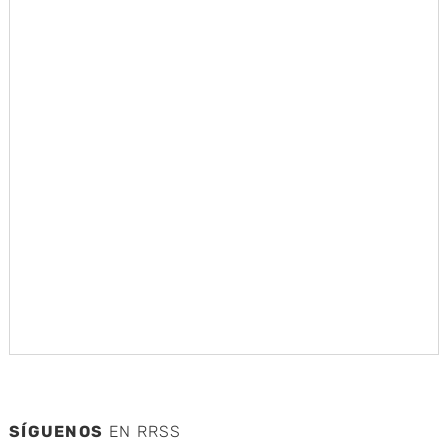
SÍGUENOS
EN RRSS