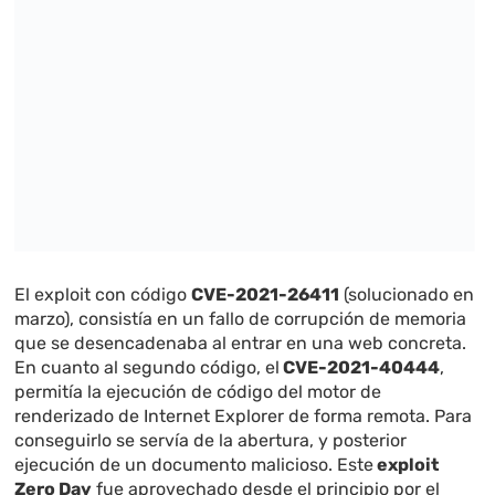
El exploit con código
CVE-2021-26411
(solucionado en
marzo), consistía en un fallo de corrupción de memoria
que se desencadenaba al entrar en una web concreta.
En cuanto al segundo código, el
CVE-2021-40444
,
permitía la ejecución de código del motor de
renderizado de Internet Explorer de forma remota. Para
conseguirlo se servía de la abertura, y posterior
ejecución de un documento malicioso. Este
exploit
Zero Day
fue aprovechado desde el principio por el