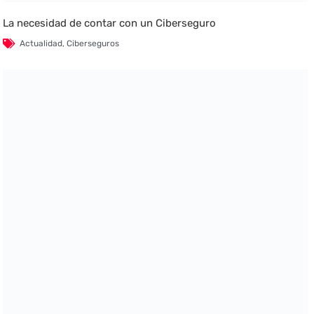
La necesidad de contar con un Ciberseguro
Actualidad
,
Ciberseguros