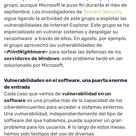
grupo, aunque Microsoft le puso fin durante el mes de
septiembre. Los investigadores de
Tencent Security
sigue ligando la actividad de este grupo a explotar las
vulnerabilidades de Internet Explorer. Este grupo se ha
especializado en vulnerar sistemas y desplegar su
ransomware a través de ellos. En agosto, por ejemplo,
el grupo aprovechó las vulnerabilidades de
«
PrintNightmare
» para sortear las defensas de los
servidores de Windows
; este problema tardó en ser
solucionado por Microsoft.
Vulnerabilidades en el software, una puerta enorme
de entrada
Cada caso que vemos de
vulnerabilidad en un
software
es una prueba más de la capacidad de los
ciberdelincuentes para acceder a sistemas externos.
Una vulnerabilidad, independientemente del tipo de
software del que hablemos, puede suponer un gran
problema para los usuarios. A lo largo de estos meses
hemos sido testigos del uso de diversas