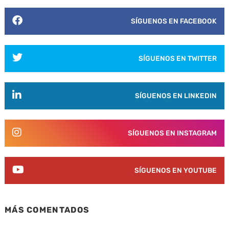
SÍGUENOS EN FACEBOOK
SÍGUENOS EN TWITTER
SÍGUENOS EN LINKEDIN
SÍGUENOS EN INSTAGRAM
SÍGUENOS EN YOUTUBE
MÁS COMENTADOS