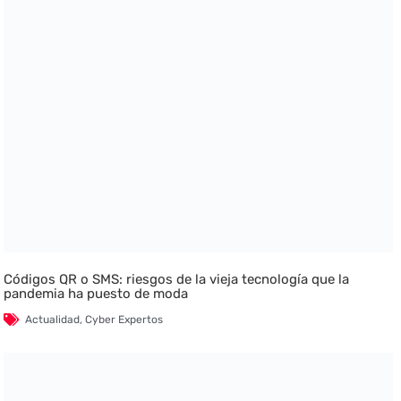
Códigos QR o SMS: riesgos de la vieja tecnología que la
pandemia ha puesto de moda
Actualidad
,
Cyber Expertos