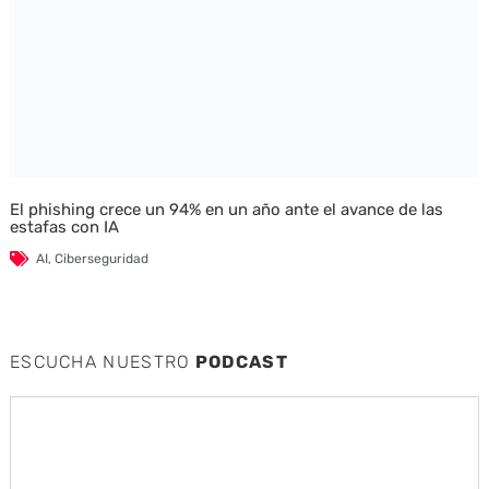
El phishing crece un 94% en un año ante el avance de las
estafas con IA
AI
,
Ciberseguridad
ESCUCHA NUESTRO
PODCAST