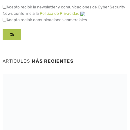
Acepto recibir la newsletter y comunicaciones de Cyber Security
News conforme a la
Política de Privacidad
Acepto recibir comunicaciones comerciales
ARTÍCULOS
MÁS RECIENTES