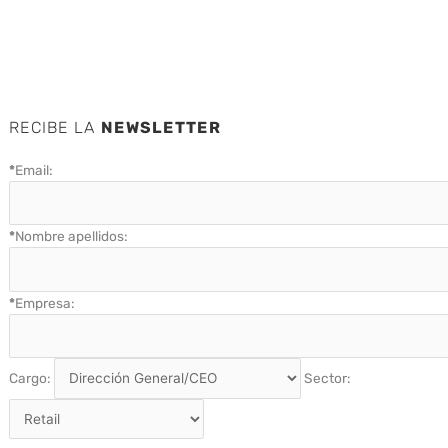
RECIBE LA
NEWSLETTER
*
Email:
*
Nombre apellidos:
*
Empresa:
Cargo:
Sector: