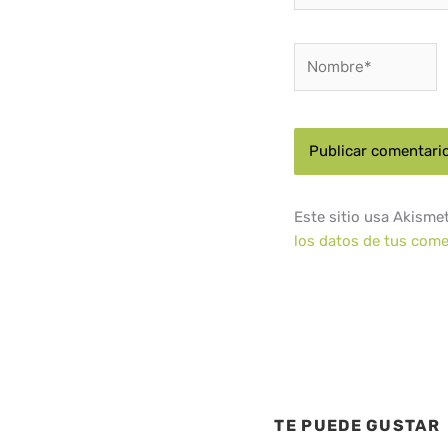
Nombre*
Este sitio usa Akisme
los datos de tus come
TE PUEDE GUSTAR