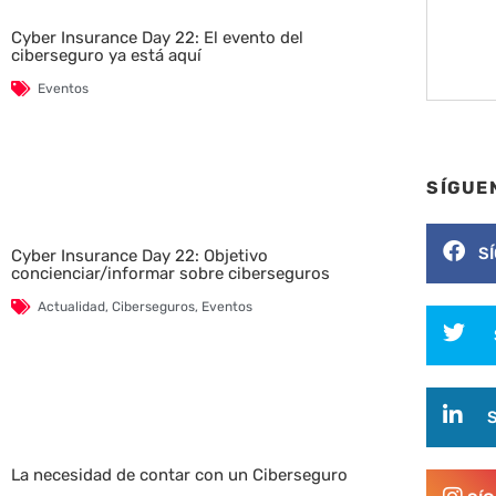
Cyber Insurance Day 22: El evento del
ciberseguro ya está aquí
Eventos
SÍGUE
S
Cyber Insurance Day 22: Objetivo
concienciar/informar sobre ciberseguros
Actualidad
,
Ciberseguros
,
Eventos
La necesidad de contar con un Ciberseguro