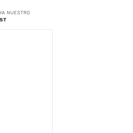
HA NUESTRO
ST