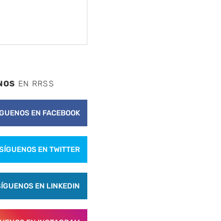
NOS
EN RRSS
ÍGUENOS EN FACEBOOK
SÍGUENOS EN TWITTER
SÍGUENOS EN LINKEDIN