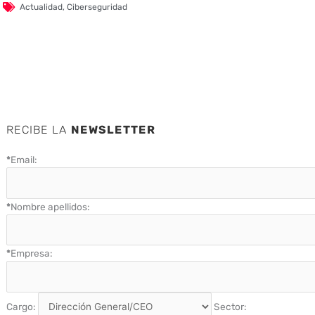
Actualidad
,
Ciberseguridad
RECIBE LA
NEWSLETTER
*
Email:
*
Nombre apellidos:
*
Empresa:
Cargo:
Sector: