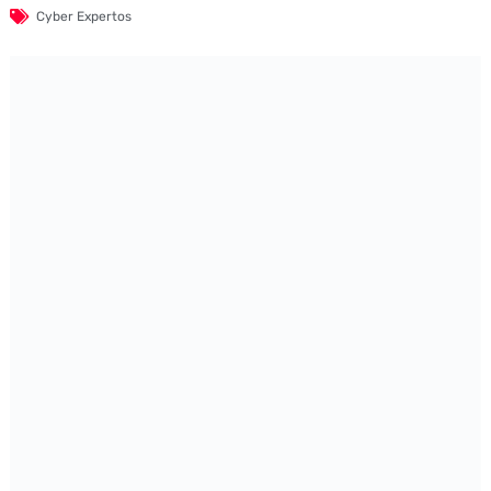
Cyber Expertos