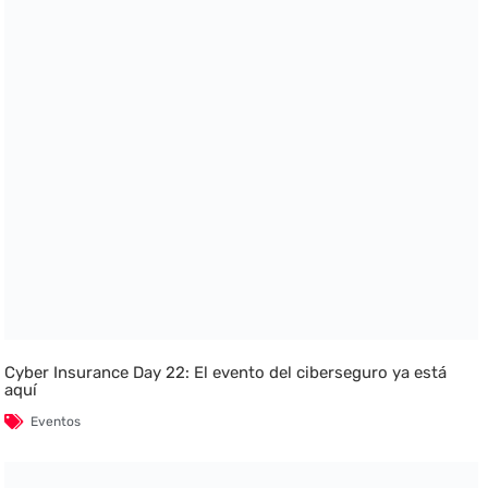
Cyber Insurance Day 22: El evento del ciberseguro ya está
aquí
Eventos