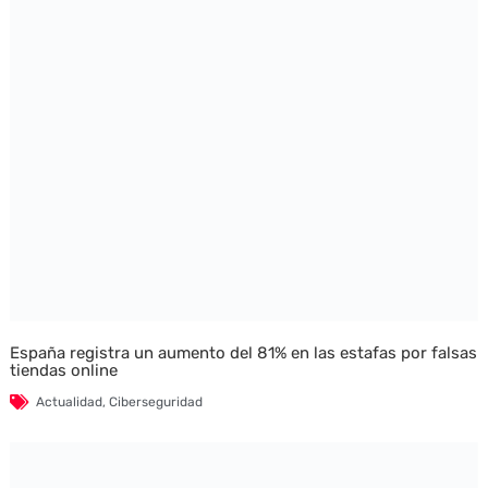
España registra un aumento del 81% en las estafas por falsas
tiendas online
Actualidad
,
Ciberseguridad