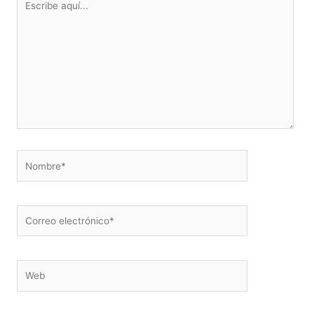
aquí...
Nombre*
Correo
electrónico*
Web