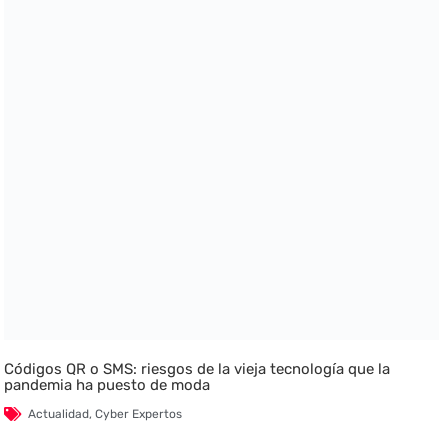
Códigos QR o SMS: riesgos de la vieja tecnología que la
pandemia ha puesto de moda
Actualidad
,
Cyber Expertos