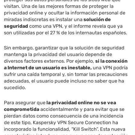
visitan. Una de las mejores formas de proteger la
privacidad online y ocultar la información personal de
miradas indiscretas es instalar una
solución de
seguridad
como una VPN, y el informe revela que ya
son utilizadas por el 27 % de los internautas españoles.
Sin embargo, garantizar que la solución de seguridad
mantenga la privacidad del usuario depende de
diversos factores externos. Por ejemplo,
si la conexión
a Internet de un usuario es inestable,
una VPN podría
sufrir una caída temporal y, sin tomar las precauciones
adecuadas, el usuario puede incluso no saber que ha
sucedido.
Para asegurar que
la privacidad online no se vea
comprometida
accidentalmente y para evitar que se
pierdan datos como consecuencia de una incidencia
de este tipo, Kaspersky VPN Secure Connection ha
incorporado la funcionalidad, “Kill Switch”. Esta nueva