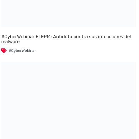
#CyberWebinar El EPM: Antídoto contra sus infecciones del
malware
#CyberWebinar