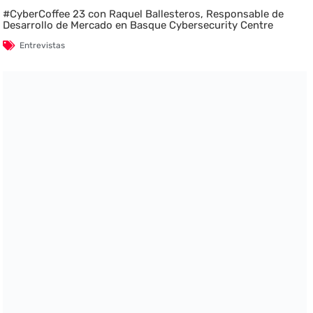
#CyberCoffee 23 con Raquel Ballesteros, Responsable de
Desarrollo de Mercado en Basque Cybersecurity Centre
Entrevistas