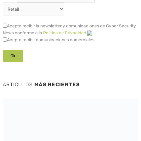
Acepto recibir la newsletter y comunicaciones de Cyber Security
News conforme a la
Política de Privacidad
Acepto recibir comunicaciones comerciales
ARTÍCULOS
MÁS RECIENTES