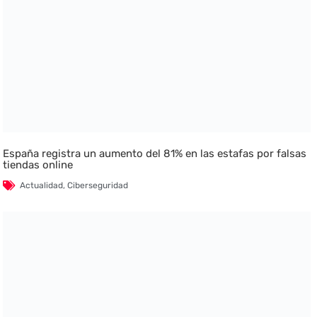
España registra un aumento del 81% en las estafas por falsas
tiendas online
Actualidad
,
Ciberseguridad