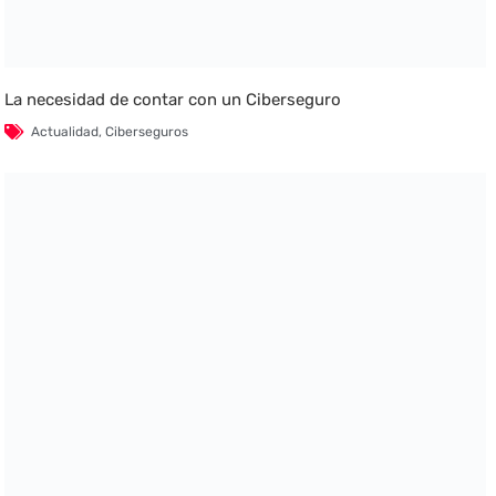
La necesidad de contar con un Ciberseguro
Actualidad
,
Ciberseguros