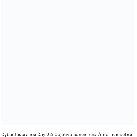
Cyber Insurance Day 22: Objetivo concienciar/informar sobre