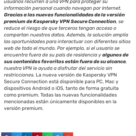
usuarios recurren a una VPN para proteger su
información personal cuando navegan por Internet.
Gracias a las nuevas funcionalidades de la versión
premium de Kaspersky VPN Secure Connection
, se
reduce el riesgo de que terceros tengan acceso o
compartan nuestros datos. Además, la solución amplía
las oportunidades para interactuar con diferentes sitios
web de todo el mundo. Por ejemplo, si el usuario se
encuentra fuera de su país de residencia y
algunos de
sus contenidos favoritos están fuera de su alcance
,
nuestra VPN le ayuda a disfrutar del servicio sin
restricciones.
La nueva versión de Kaspersky VPN
Secure Connection está disponible para PC, Mac y
dispositivos Android o iOS
, tanto de forma gratuita
como premium. Todas las nuevas funcionalidades
mencionadas están únicamente disponibles en la
versión premium.