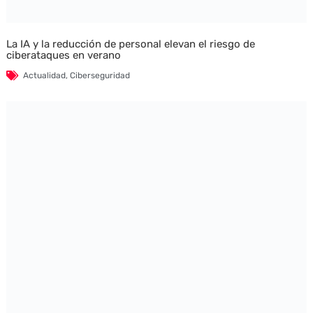
La IA y la reducción de personal elevan el riesgo de
ciberataques en verano
Actualidad
,
Ciberseguridad