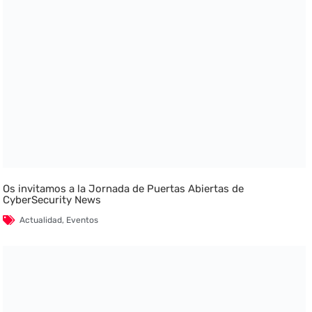
Os invitamos a la Jornada de Puertas Abiertas de
CyberSecurity News
Actualidad
,
Eventos