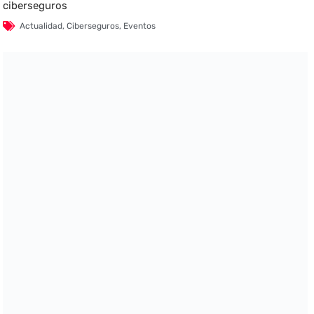
ciberseguros
Actualidad
,
Ciberseguros
,
Eventos