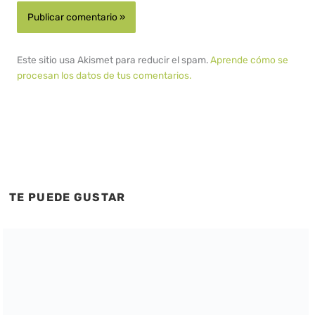
Este sitio usa Akismet para reducir el spam.
Aprende cómo se
procesan los datos de tus comentarios.
TE PUEDE GUSTAR