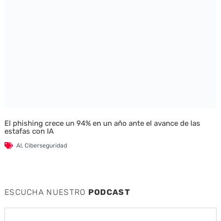
El phishing crece un 94% en un año ante el avance de las
estafas con IA
AI
,
Ciberseguridad
ESCUCHA NUESTRO
PODCAST