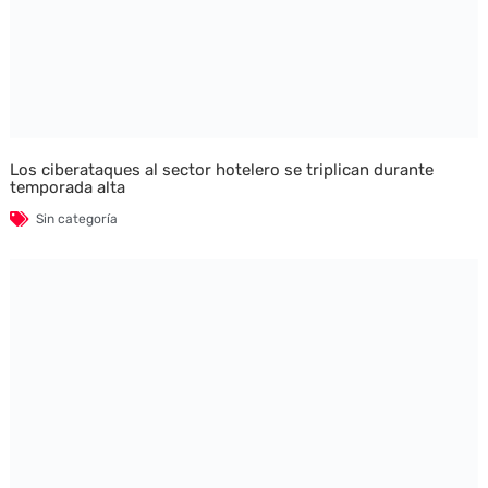
Los ciberataques al sector hotelero se triplican durante
temporada alta
Sin categoría