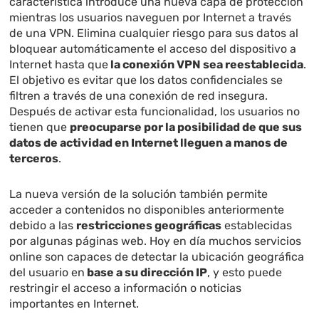
característica introduce una nueva capa de protección
mientras los usuarios naveguen por Internet a través
de una VPN. Elimina cualquier riesgo para sus datos al
bloquear automáticamente el acceso del dispositivo a
Internet hasta que
la conexión VPN sea reestablecida
.
El objetivo es evitar que los datos confidenciales se
filtren a través de una conexión de red insegura.
Después de activar esta funcionalidad, los usuarios no
tienen que
preocuparse por la posibilidad de que sus
datos de actividad en Internet lleguen a manos de
terceros
.
La nueva versión de la solución también permite
acceder a contenidos no disponibles anteriormente
debido a las
restricciones geográficas
establecidas
por algunas páginas web. Hoy en día muchos servicios
online son capaces de detectar la ubicación geográfica
del usuario en
base a su dirección IP
, y esto puede
restringir el acceso a información o noticias
importantes en Internet.