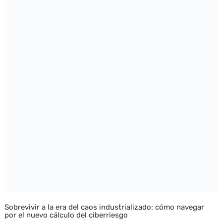
Sobrevivir a la era del caos industrializado: cómo navegar
por el nuevo cálculo del ciberriesgo