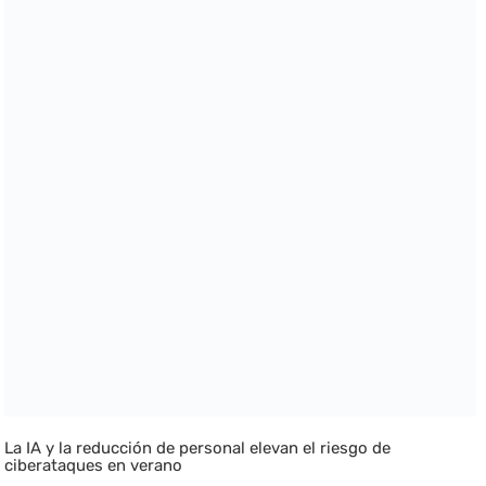
La IA y la reducción de personal elevan el riesgo de
ciberataques en verano