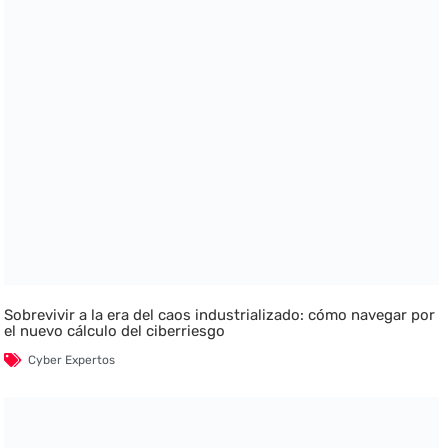
Sobrevivir a la era del caos industrializado: cómo navegar por
el nuevo cálculo del ciberriesgo
Cyber Expertos