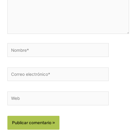
Nombre*
Correo
electrónico*
Web