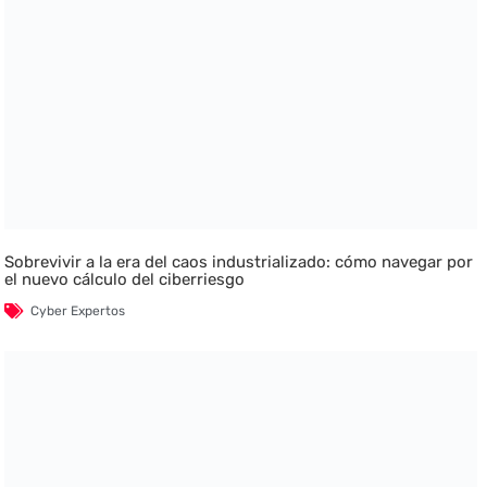
Sobrevivir a la era del caos industrializado: cómo navegar por
el nuevo cálculo del ciberriesgo
Cyber Expertos