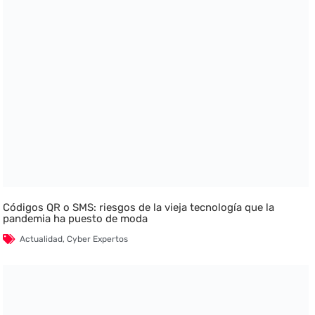
Códigos QR o SMS: riesgos de la vieja tecnología que la
pandemia ha puesto de moda
Actualidad
,
Cyber Expertos