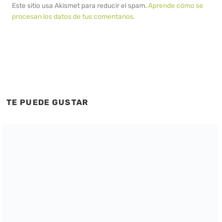
Este sitio usa Akismet para reducir el spam.
Aprende cómo se
procesan los datos de tus comentarios.
TE PUEDE GUSTAR