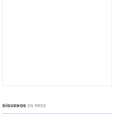
SÍGUENOS
EN RRSS