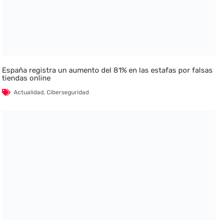
España registra un aumento del 81% en las estafas por falsas
tiendas online
Actualidad
,
Ciberseguridad