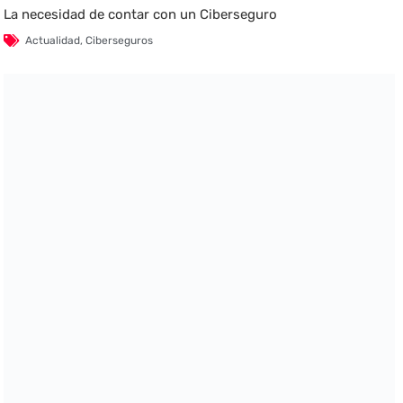
La necesidad de contar con un Ciberseguro
Actualidad
,
Ciberseguros