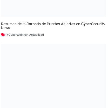
Resumen de la Jornada de Puertas Abiertas en CyberSecurity
News
#CyberWebinar
,
Actualidad