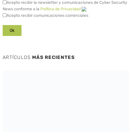
Acepto recibir la newsletter y comunicaciones de Cyber Security
News conforme a la
Política de Privacidad
Acepto recibir comunicaciones comerciales
ARTÍCULOS
MÁS RECIENTES