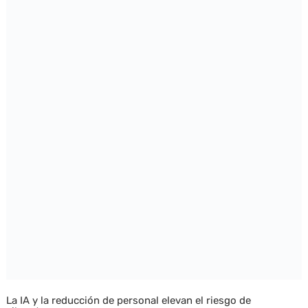
La IA y la reducción de personal elevan el riesgo de