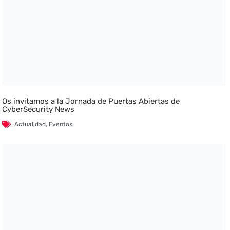
Os invitamos a la Jornada de Puertas Abiertas de
CyberSecurity News
Actualidad
,
Eventos