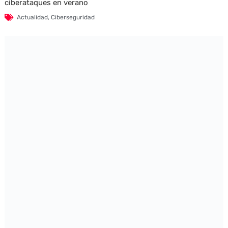
ciberataques en verano
Actualidad
,
Ciberseguridad