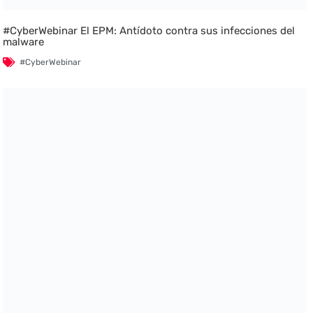
#CyberWebinar El EPM: Antídoto contra sus infecciones del
malware
#CyberWebinar