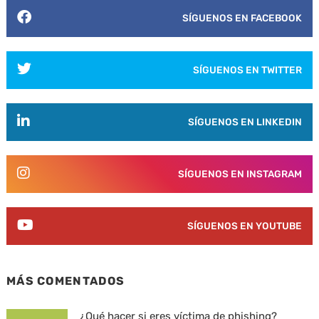
SÍGUENOS EN FACEBOOK
SÍGUENOS EN TWITTER
SÍGUENOS EN LINKEDIN
SÍGUENOS EN INSTAGRAM
SÍGUENOS EN YOUTUBE
MÁS COMENTADOS
¿Qué hacer si eres víctima de phishing?