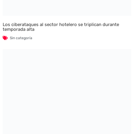
Los ciberataques al sector hotelero se triplican durante
temporada alta
Sin categoría