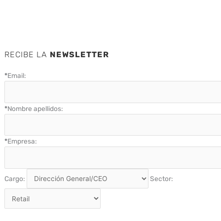
RECIBE LA
NEWSLETTER
*
Email:
*
Nombre apellidos:
*
Empresa:
Cargo:
Sector: