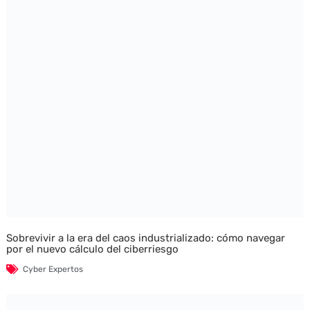
Sobrevivir a la era del caos industrializado: cómo navegar
por el nuevo cálculo del ciberriesgo
Cyber Expertos