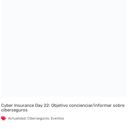
Cyber Insurance Day 22: Objetivo concienciar/informar sobre
ciberseguros
Actualidad
,
Ciberseguros
,
Eventos