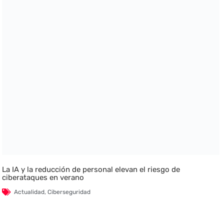
La IA y la reducción de personal elevan el riesgo de
ciberataques en verano
Actualidad
,
Ciberseguridad