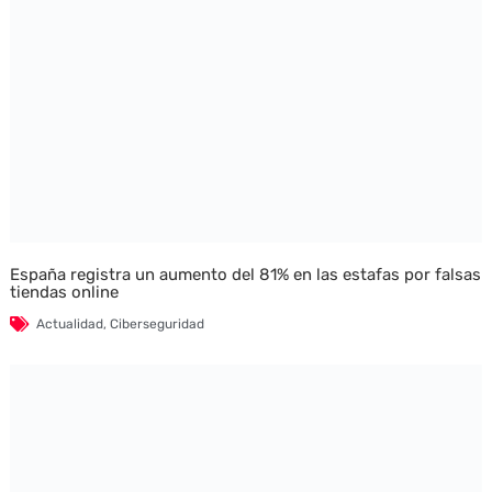
España registra un aumento del 81% en las estafas por falsas
tiendas online
Actualidad
,
Ciberseguridad