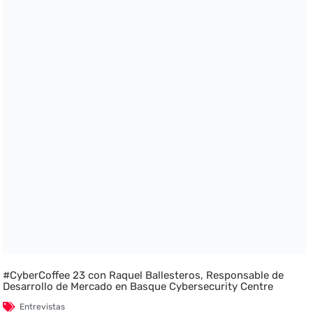
#CyberCoffee 23 con Raquel Ballesteros, Responsable de
Desarrollo de Mercado en Basque Cybersecurity Centre
Entrevistas