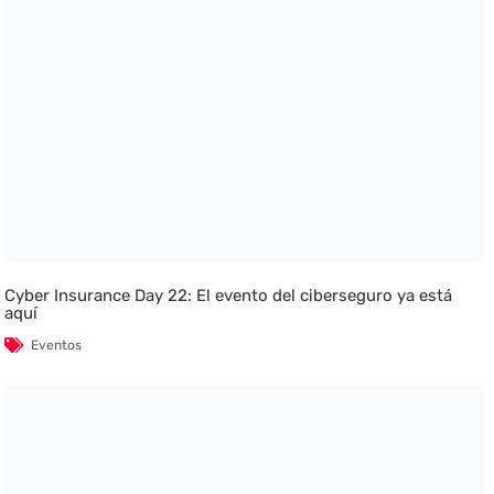
Cyber Insurance Day 22: El evento del ciberseguro ya está
aquí
Eventos