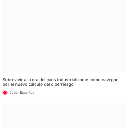
Sobrevivir a la era del caos industrializado: cómo navegar
por el nuevo cálculo del ciberriesgo
Cyber Expertos