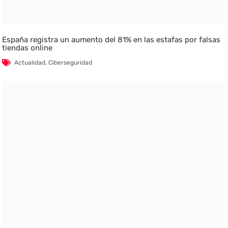
España registra un aumento del 81% en las estafas por falsas
tiendas online
Actualidad
,
Ciberseguridad