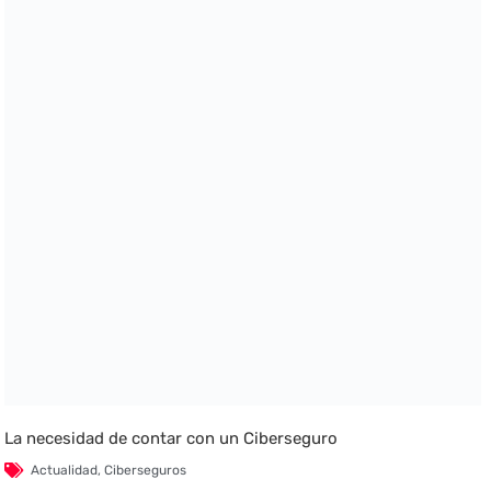
La necesidad de contar con un Ciberseguro
Actualidad
,
Ciberseguros