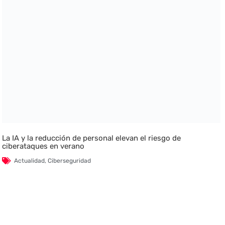
La IA y la reducción de personal elevan el riesgo de
ciberataques en verano
Actualidad
,
Ciberseguridad