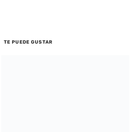
TE PUEDE GUSTAR