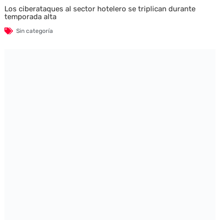
Los ciberataques al sector hotelero se triplican durante
temporada alta
Sin categoría