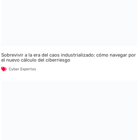
Sobrevivir a la era del caos industrializado: cómo navegar por
el nuevo cálculo del ciberriesgo
Cyber Expertos