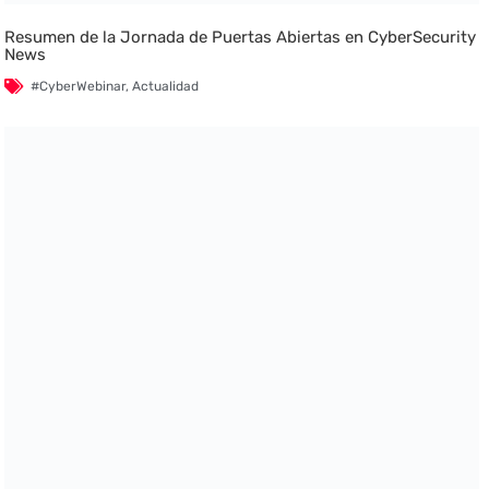
Resumen de la Jornada de Puertas Abiertas en CyberSecurity
News
#CyberWebinar
,
Actualidad