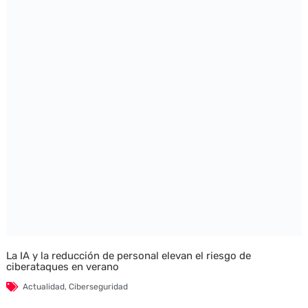
La IA y la reducción de personal elevan el riesgo de
ciberataques en verano
Actualidad
,
Ciberseguridad