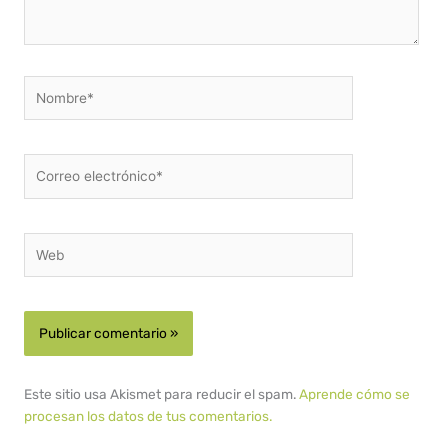
Nombre*
Correo
electrónico*
Web
Este sitio usa Akismet para reducir el spam.
Aprende cómo se
procesan los datos de tus comentarios.