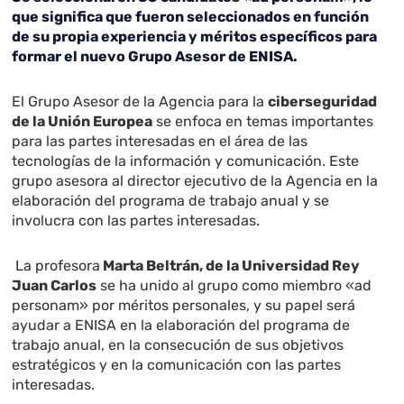
que significa que fueron seleccionados en función
de su propia experiencia y méritos específicos para
formar el nuevo Grupo Asesor de ENISA.
El Grupo Asesor de la Agencia para la
ciberseguridad
de la Unión Europea
se enfoca en temas importantes
para las partes interesadas en el área de las
tecnologías de la información y comunicación. Este
grupo asesora al director ejecutivo de la Agencia en la
elaboración del programa de trabajo anual y se
involucra con las partes interesadas.
La profesora
Marta Beltrán, de la Universidad Rey
Juan Carlos
se ha unido al grupo como miembro «ad
personam» por méritos personales, y su papel será
ayudar a ENISA en la elaboración del programa de
trabajo anual, en la consecución de sus objetivos
estratégicos y en la comunicación con las partes
interesadas.