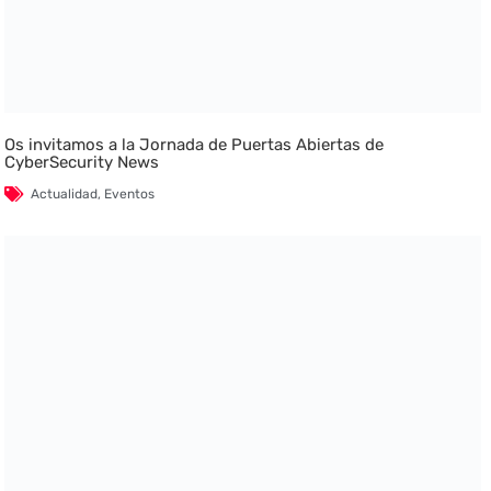
Os invitamos a la Jornada de Puertas Abiertas de
CyberSecurity News
Actualidad
,
Eventos