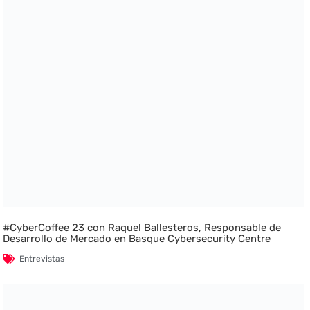
#CyberCoffee 23 con Raquel Ballesteros, Responsable de
Desarrollo de Mercado en Basque Cybersecurity Centre
Entrevistas