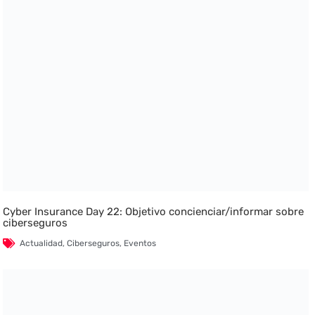
Cyber Insurance Day 22: Objetivo concienciar/informar sobre
ciberseguros
Actualidad
,
Ciberseguros
,
Eventos