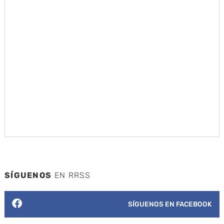
SÍGUENOS
EN RRSS
SÍGUENOS EN FACEBOOK