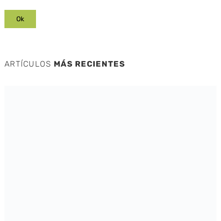
ARTÍCULOS
MÁS RECIENTES