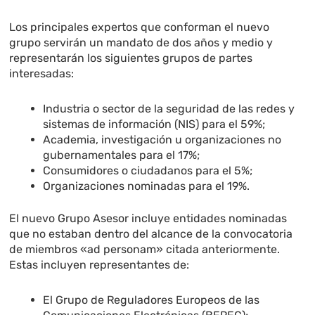
Los principales expertos que conforman el nuevo
grupo servirán un mandato de dos años y medio y
representarán los siguientes grupos de partes
interesadas:
Industria o sector de la seguridad de las redes y
sistemas de información (NIS) para el 59%;
Academia, investigación u organizaciones no
gubernamentales para el 17%;
Consumidores o ciudadanos para el 5%;
Organizaciones nominadas para el 19%.
El nuevo Grupo Asesor incluye entidades nominadas
que no estaban dentro del alcance de la convocatoria
de miembros «ad personam» citada anteriormente.
Estas incluyen representantes de:
El Grupo de Reguladores Europeos de las