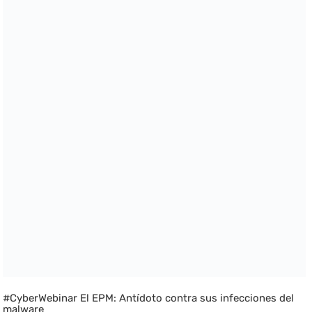
#CyberWebinar El EPM: Antídoto contra sus infecciones del
malware