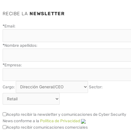
RECIBE LA
NEWSLETTER
*
Email:
*
Nombre apellidos:
*
Empresa:
Cargo:
Sector:
Acepto recibir la newsletter y comunicaciones de Cyber Security
News conforme a la
Política de Privacidad
Acepto recibir comunicaciones comerciales