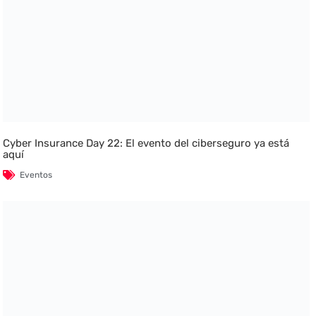
Cyber Insurance Day 22: El evento del ciberseguro ya está
aquí
Eventos