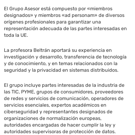
El Grupo Asesor está compuesto por «miembros
designados» y miembros «ad personam» de diversos
orígenes profesionales para garantizar una
representación adecuada de las partes interesadas en
toda la UE.
La profesora Beltrán aportará su experiencia en
investigación y desarrollo, transferencia de tecnología
y de conocimiento, y en temas relacionados con la
seguridad y la privacidad en sistemas distribuidos.
El grupo incluye partes interesadas de la industria de
las TIC, PYME, grupos de consumidores, proveedores
de redes y servicios de comunicación, operadores de
servicios esenciales, expertos académicos en
ciberseguridad y representantes designados de
organizaciones de normalización europeas,
autoridades encargadas de hacer cumplir la ley y
autoridades supervisoras de protección de datos.