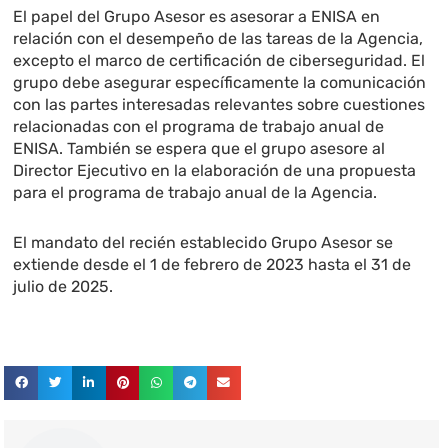
El papel del Grupo Asesor es asesorar a ENISA en
relación con el desempeño de las tareas de la Agencia,
excepto el marco de certificación de ciberseguridad. El
grupo debe asegurar específicamente la comunicación
con las partes interesadas relevantes sobre cuestiones
relacionadas con el programa de trabajo anual de
ENISA. También se espera que el grupo asesore al
Director Ejecutivo en la elaboración de una propuesta
para el programa de trabajo anual de la Agencia.
El mandato del recién establecido Grupo Asesor se
extiende desde el 1 de febrero de 2023 hasta el 31 de
julio de 2025.