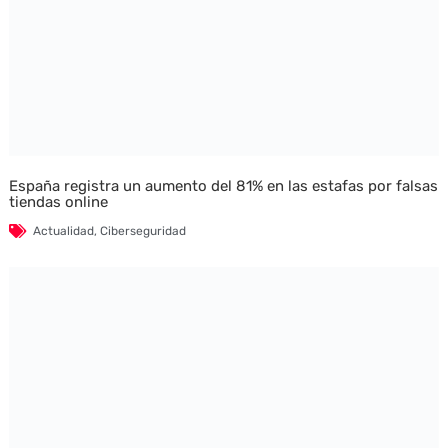
España registra un aumento del 81% en las estafas por falsas
tiendas online
Actualidad
,
Ciberseguridad