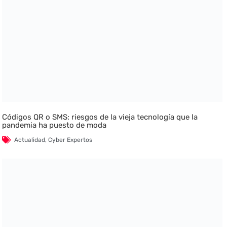
Códigos QR o SMS: riesgos de la vieja tecnología que la
pandemia ha puesto de moda
Actualidad
,
Cyber Expertos