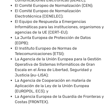
Comunicaciones Electrónicas (BEREC);
El Comité Europeo de Normalización (CEN);
El Comité Europeo de Normalización
Electrotécnica (CENELEC);
El Equipo de Respuesta a Emergencias
Informáticas para las instituciones, organismos y
agencias de la UE (CERT-EU);
La Junta Europea de Protección de Datos
(EDPB);
El Instituto Europeo de Normas de
Telecomunicaciones (ETSI);
La Agencia de la Unión Europea para la Gestión
Operativa de Sistemas Informáticos de Gran
Escala en el Área de Libertad, Seguridad y
Justicia (eu-LISA);
La Agencia de Cooperación en materia de
Aplicación de la Ley de la Unión Europea
(EUROPOL, EC3); y
La Agencia Europea de la Guardia de Fronteras y
Costas (FRONTEX).