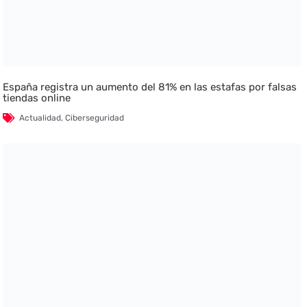
España registra un aumento del 81% en las estafas por falsas
tiendas online
Actualidad
,
Ciberseguridad