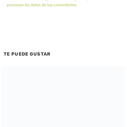
procesan los datos de tus comentarios.
TE PUEDE GUSTAR