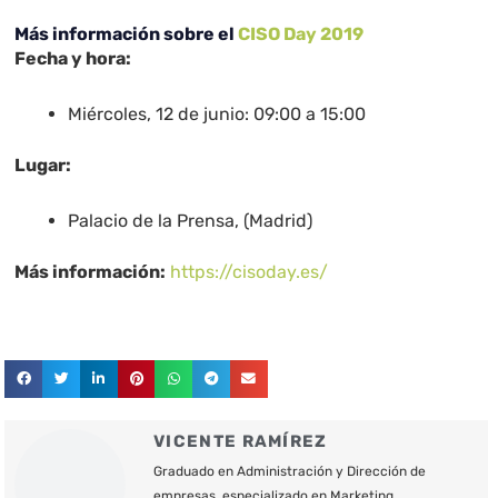
Más información sobre el
CISO Day 2019
Fecha y hora:
Miércoles, 12 de junio: 09:00 a 15:00
Lugar:
Palacio de la Prensa, (Madrid)
Más información:
https://cisoday.es/
VICENTE RAMÍREZ
Graduado en Administración y Dirección de
empresas, especializado en Marketing,