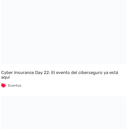
Cyber Insurance Day 22: El evento del ciberseguro ya está
aquí
Eventos