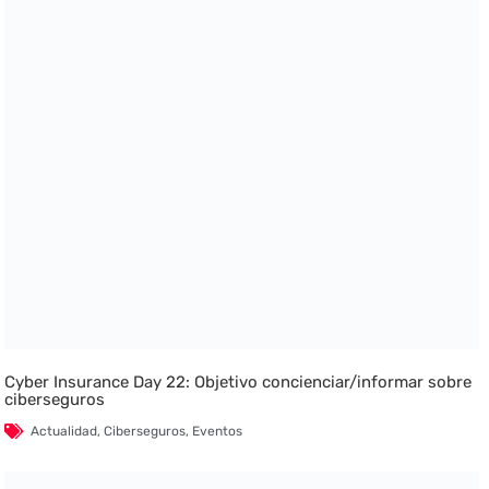
Cyber Insurance Day 22: Objetivo concienciar/informar sobre
ciberseguros
Actualidad
,
Ciberseguros
,
Eventos