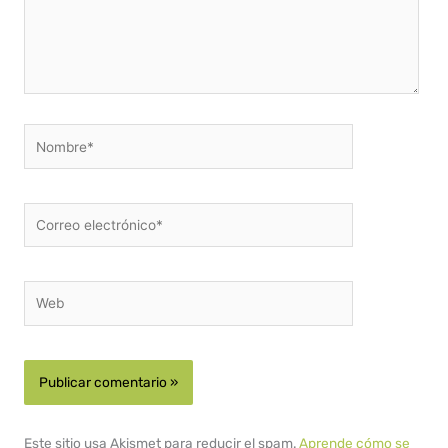
Nombre*
Correo
electrónico*
Web
Este sitio usa Akismet para reducir el spam.
Aprende cómo se