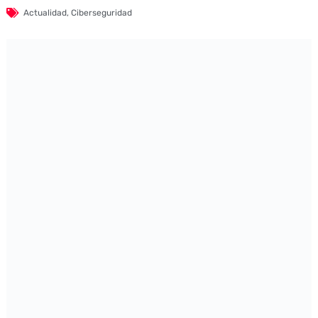
Actualidad
,
Ciberseguridad