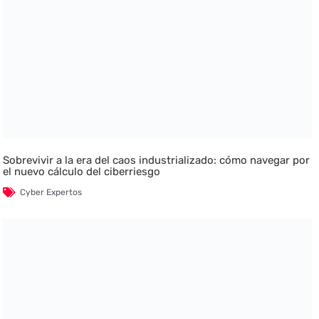
Sobrevivir a la era del caos industrializado: cómo navegar por
el nuevo cálculo del ciberriesgo
Cyber Expertos