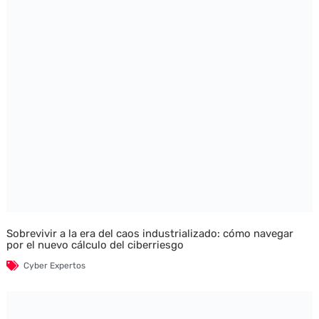
Sobrevivir a la era del caos industrializado: cómo navegar
por el nuevo cálculo del ciberriesgo
Cyber Expertos