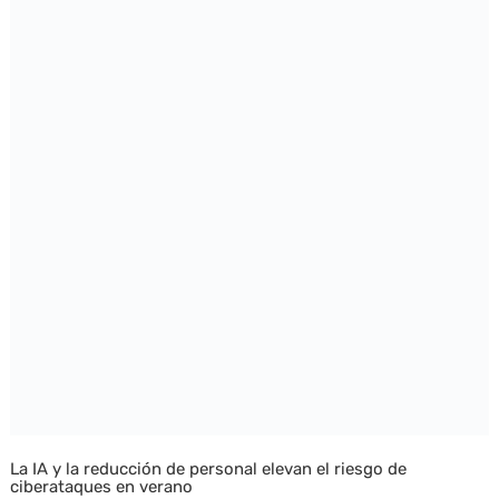
La IA y la reducción de personal elevan el riesgo de
ciberataques en verano