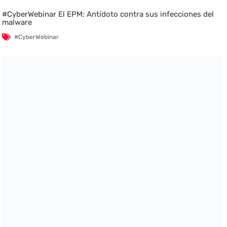
#CyberWebinar El EPM: Antídoto contra sus infecciones del
malware
#CyberWebinar