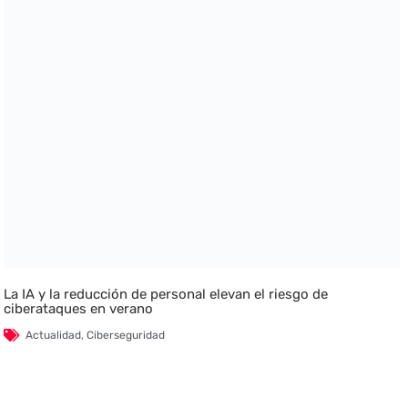
La IA y la reducción de personal elevan el riesgo de
ciberataques en verano
Actualidad
,
Ciberseguridad