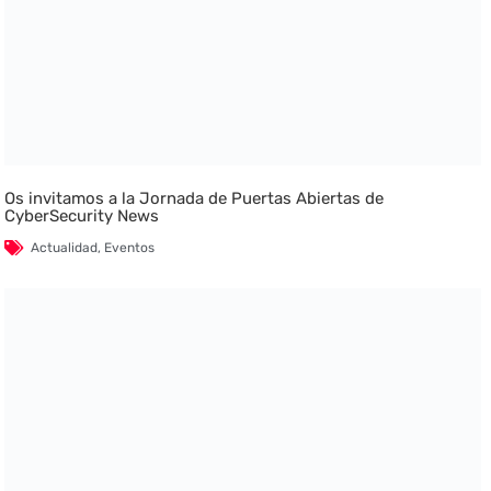
Os invitamos a la Jornada de Puertas Abiertas de
CyberSecurity News
Actualidad
,
Eventos