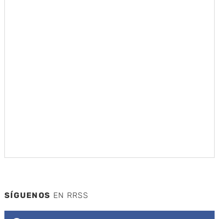
SÍGUENOS
EN RRSS