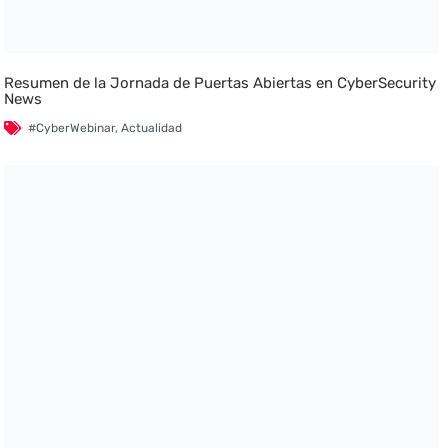
Resumen de la Jornada de Puertas Abiertas en CyberSecurity
News
#CyberWebinar
,
Actualidad