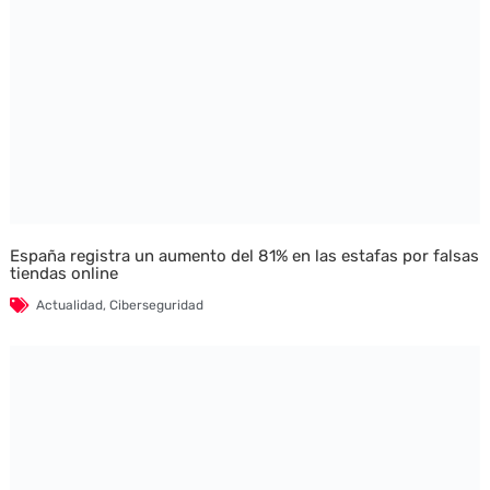
España registra un aumento del 81% en las estafas por falsas
tiendas online
Actualidad
,
Ciberseguridad