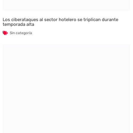
Los ciberataques al sector hotelero se triplican durante
temporada alta
Sin categoría