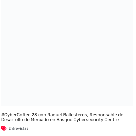
#CyberCoffee 23 con Raquel Ballesteros, Responsable de
Desarrollo de Mercado en Basque Cybersecurity Centre
Entrevistas