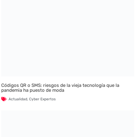
Códigos QR o SMS: riesgos de la vieja tecnología que la
pandemia ha puesto de moda
Actualidad
,
Cyber Expertos