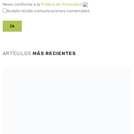
News conforme a la
Política de Privacidad
Acepto recibir comunicaciones comerciales
ARTÍCULOS
MÁS RECIENTES