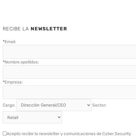
RECIBE LA
NEWSLETTER
*
Email:
*
Nombre apellidos:
*
Empresa:
Cargo:
Sector:
Acepto recibir la newsletter y comunicaciones de Cyber Security