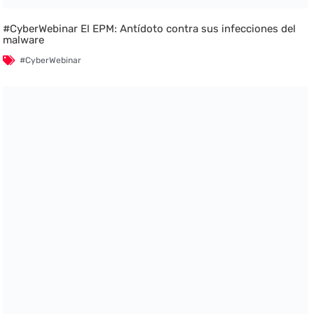
#CyberWebinar El EPM: Antídoto contra sus infecciones del
malware
#CyberWebinar