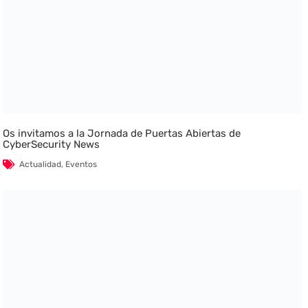
Os invitamos a la Jornada de Puertas Abiertas de
CyberSecurity News
Actualidad
,
Eventos