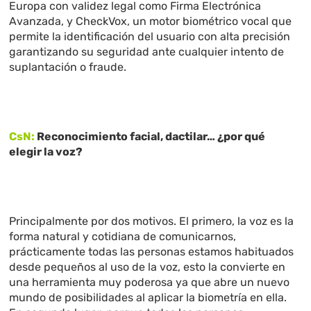
Europa con validez legal como Firma Electrónica
Avanzada, y CheckVox, un motor biométrico vocal que
permite la identificación del usuario con alta precisión
garantizando su seguridad ante cualquier intento de
suplantación o fraude.
CsN:
Reconocimiento facial, dactilar… ¿por qué
elegir la voz?
Principalmente por dos motivos. El primero, la voz es la
forma natural y cotidiana de comunicarnos,
prácticamente todas las personas estamos habituados
desde pequeños al uso de la voz, esto la convierte en
una herramienta muy poderosa ya que abre un nuevo
mundo de posibilidades al aplicar la biometría en ella.