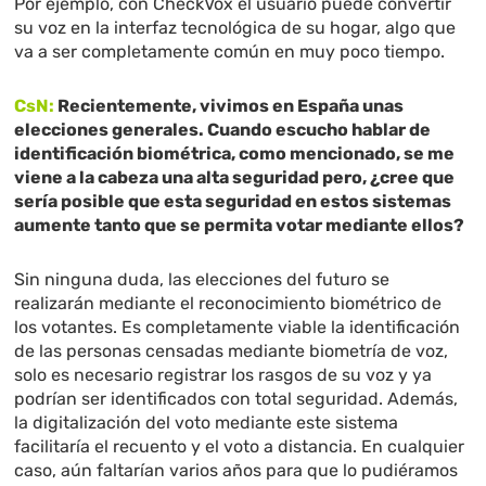
Por ejemplo, con CheckVox el usuario puede convertir
su voz en la interfaz tecnológica de su hogar, algo que
va a ser completamente común en muy poco tiempo.
CsN:
Recientemente, vivimos en España unas
elecciones generales. Cuando escucho hablar de
identificación biométrica, como mencionado, se me
viene a la cabeza una alta seguridad pero, ¿cree que
sería posible que esta seguridad en estos sistemas
aumente tanto que se permita votar mediante ellos?
Sin ninguna duda, las elecciones del futuro se
realizarán mediante el reconocimiento biométrico de
los votantes. Es completamente viable la identificación
de las personas censadas mediante biometría de voz,
solo es necesario registrar los rasgos de su voz y ya
podrían ser identificados con total seguridad. Además,
la digitalización del voto mediante este sistema
facilitaría el recuento y el voto a distancia. En cualquier
caso, aún faltarían varios años para que lo pudiéramos