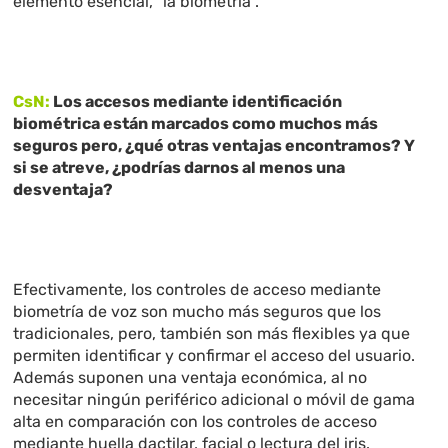
elemento esencial, “la biometría”.
CsN:
Los accesos mediante identificación
biométrica están marcados como muchos más
seguros pero, ¿qué otras ventajas encontramos? Y
si se atreve, ¿podrías darnos al menos una
desventaja?
Efectivamente, los controles de acceso mediante
biometría de voz son mucho más seguros que los
tradicionales, pero, también son más flexibles ya que
permiten identificar y confirmar el acceso del usuario.
Además suponen una ventaja económica, al no
necesitar ningún periférico adicional o móvil de gama
alta en comparación con los controles de acceso
mediante huella dactilar, facial o lectura del iris.