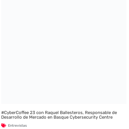
#CyberCoffee 23 con Raquel Ballesteros, Responsable de
Desarrollo de Mercado en Basque Cybersecurity Centre
Entrevistas