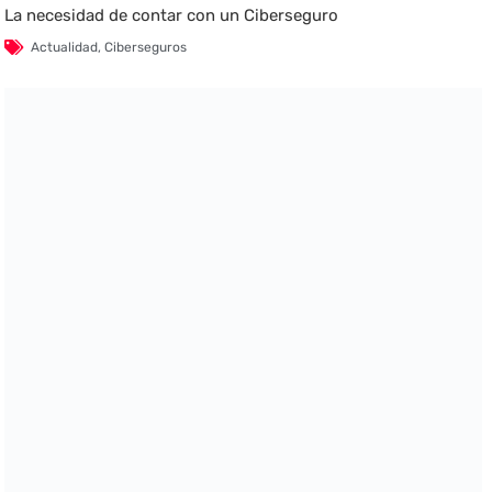
La necesidad de contar con un Ciberseguro
Actualidad
,
Ciberseguros