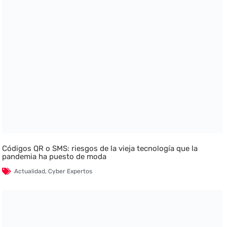
Códigos QR o SMS: riesgos de la vieja tecnología que la
pandemia ha puesto de moda
Actualidad
,
Cyber Expertos