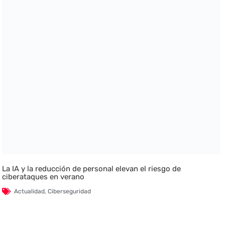
La IA y la reducción de personal elevan el riesgo de
ciberataques en verano
Actualidad
,
Ciberseguridad