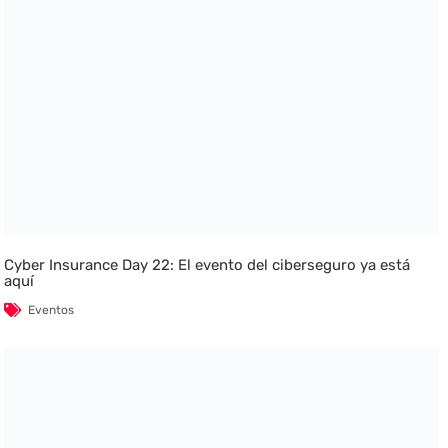
Cyber Insurance Day 22: El evento del ciberseguro ya está
aquí
Eventos