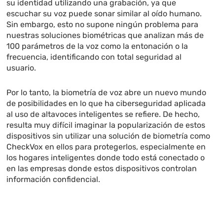
su identidad utilizando una grabación, ya que
escuchar su voz puede sonar similar al oído humano.
Sin embargo, esto no supone ningún problema para
nuestras soluciones biométricas que analizan más de
100 parámetros de la voz como la entonación o la
frecuencia, identificando con total seguridad al
usuario.
Por lo tanto, la biometría de voz abre un nuevo mundo
de posibilidades en lo que ha ciberseguridad aplicada
al uso de altavoces inteligentes se refiere. De hecho,
resulta muy difícil imaginar la popularización de estos
dispositivos sin utilizar una solución de biometría como
CheckVox en ellos para protegerlos, especialmente en
los hogares inteligentes donde todo está conectado o
en las empresas donde estos dispositivos controlan
información confidencial.