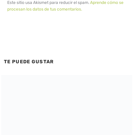
Este sitio usa Akismet para reducir el spam.
Aprende cómo se
procesan los datos de tus comentarios.
TE PUEDE GUSTAR