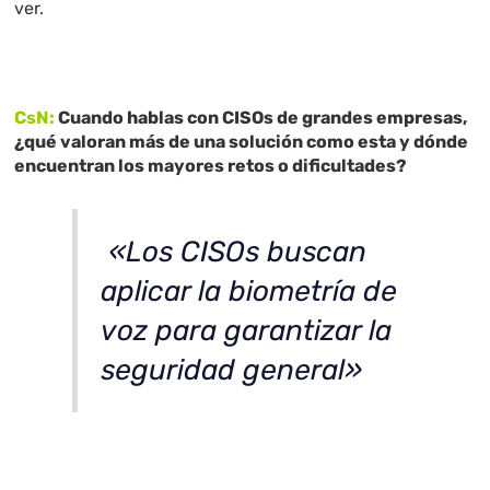
ver.
CsN:
Cuando hablas con CISOs de grandes empresas,
¿qué valoran más de una solución como esta y dónde
encuentran los mayores retos o dificultades?
«Los CISOs buscan
aplicar la biometría de
voz para garantizar la
seguridad general»