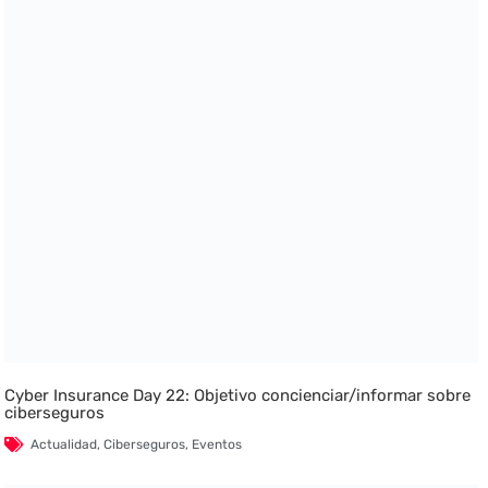
Cyber Insurance Day 22: Objetivo concienciar/informar sobre
ciberseguros
Actualidad
,
Ciberseguros
,
Eventos