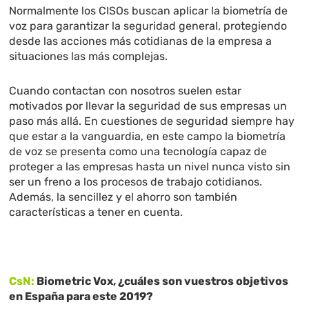
Normalmente los CISOs buscan aplicar la biometría de
voz para garantizar la seguridad general, protegiendo
desde las acciones más cotidianas de la empresa a
situaciones las más complejas.
Cuando contactan con nosotros suelen estar
motivados por llevar la seguridad de sus empresas un
paso más allá. En cuestiones de seguridad siempre hay
que estar a la vanguardia, en este campo la biometría
de voz se presenta como una tecnología capaz de
proteger a las empresas hasta un nivel nunca visto sin
ser un freno a los procesos de trabajo cotidianos.
Además, la sencillez y el ahorro son también
características a tener en cuenta.
CsN:
Biometric Vox, ¿cuáles son vuestros objetivos
en España para este 2019?