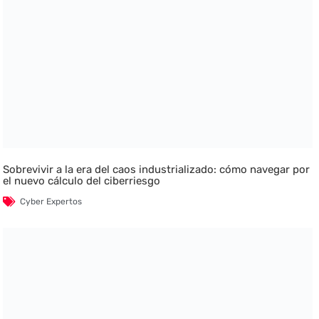
Sobrevivir a la era del caos industrializado: cómo navegar por
el nuevo cálculo del ciberriesgo
Cyber Expertos