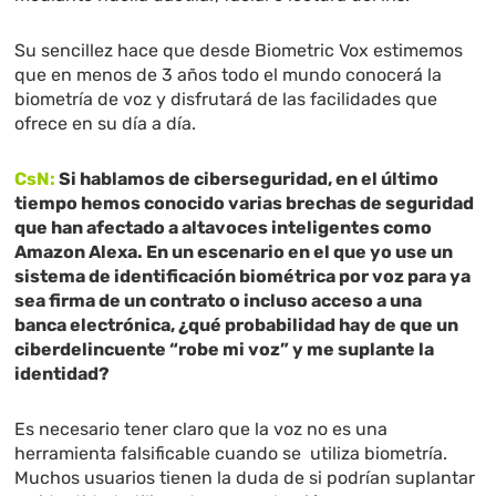
Su sencillez hace que desde Biometric Vox estimemos
que en menos de 3 años todo el mundo conocerá la
biometría de voz y disfrutará de las facilidades que
ofrece en su día a día.
CsN:
Si hablamos de ciberseguridad, en el último
tiempo hemos conocido varias brechas de seguridad
que han afectado a altavoces inteligentes como
Amazon Alexa. En un escenario en el que yo use un
sistema de identificación biométrica por voz para ya
sea firma de un contrato o incluso acceso a una
banca electrónica, ¿qué probabilidad hay de que un
ciberdelincuente “robe mi voz” y me suplante la
identidad?
Es necesario tener claro que la voz no es una
herramienta falsificable cuando se utiliza biometría.
Muchos usuarios tienen la duda de si podrían suplantar