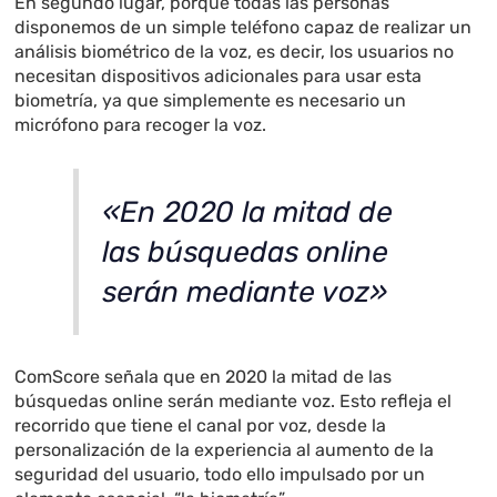
En segundo lugar, porque todas las personas
disponemos de un simple teléfono capaz de realizar un
análisis biométrico de la voz, es decir, los usuarios no
necesitan dispositivos adicionales para usar esta
biometría, ya que simplemente es necesario un
micrófono para recoger la voz.
«En 2020 la mitad de
las búsquedas online
serán mediante voz»
ComScore señala que en 2020 la mitad de las
búsquedas online serán mediante voz. Esto refleja el
recorrido que tiene el canal por voz, desde la
personalización de la experiencia al aumento de la
seguridad del usuario, todo ello impulsado por un