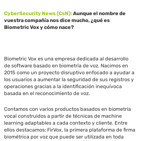
CyberSecurity News (CsN):
Aunque el nombre de
vuestra compañía nos dice mucho, ¿qué es
Biometric Vox y cómo nace?
Biometric Vox es una empresa dedicada al desarrollo
de software basado en biometría de voz. Nacimos en
2015 como un proyecto disruptivo enfocado a ayudar a
los usuarios a aumentar la seguridad de sus registros y
operaciones gracias a la identificación inequívoca
basada en el reconocimiento de voz.
Contamos con varios productos basados en biometría
vocal construidos a partir de técnicas de machine
learning adaptables a cada contexto y cliente. Entre
ellos destacamos: FirVox, la primera plataforma de firma
biométrica por voz que puede ser utilizada en toda