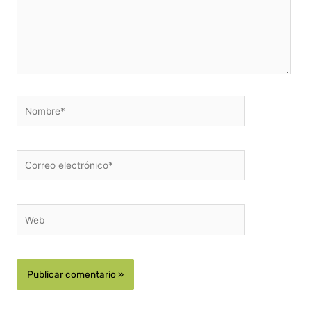
Nombre*
Correo
electrónico*
Web