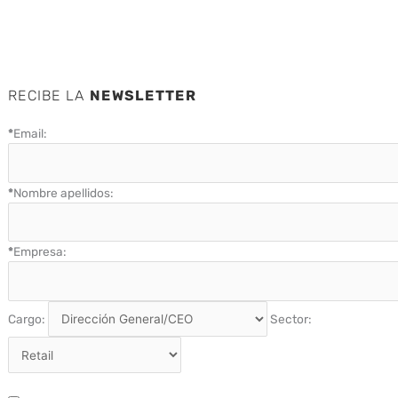
RECIBE LA
NEWSLETTER
*
Email:
*
Nombre apellidos:
*
Empresa:
Cargo:
Sector: