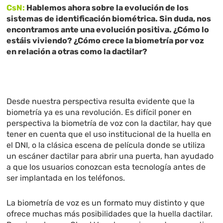
CsN:
Hablemos ahora sobre la evolución de los
sistemas de identificación biométrica. Sin duda, nos
encontramos ante una evolución positiva. ¿Cómo lo
estáis viviendo? ¿Cómo crece la biometría por voz
en relación a otras como la dactilar?
Desde nuestra perspectiva resulta evidente que la
biometría ya es una revolución. Es difícil poner en
perspectiva la biometría de voz con la dactilar, hay que
tener en cuenta que el uso institucional de la huella en
el DNI, o la clásica escena de película donde se utiliza
un escáner dactilar para abrir una puerta, han ayudado
a que los usuarios conozcan esta tecnología antes de
ser implantada en los teléfonos.
La biometría de voz es un formato muy distinto y que
ofrece muchas más posibilidades que la huella dactilar.