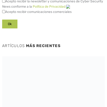
Acepto recibir la newsletter y comunicaciones de Cyber Security
News conforme a la
Política de Privacidad
Acepto recibir comunicaciones comerciales
ARTÍCULOS
MÁS RECIENTES