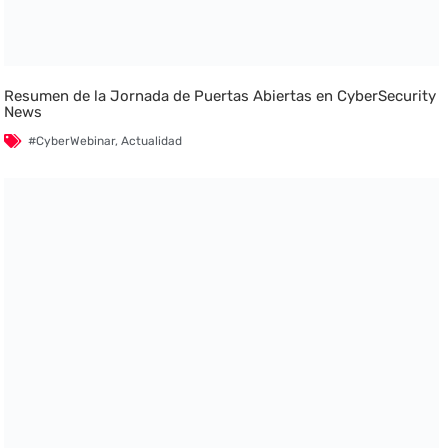
Resumen de la Jornada de Puertas Abiertas en CyberSecurity
News
#CyberWebinar
,
Actualidad