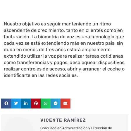
Nuestro objetivo es seguir manteniendo un ritmo
ascendente de crecimiento, tanto en clientes como en
facturación. La biometría de voz es una tecnología que
cada vez se está extendiendo más en nuestro país, sin
duda en menos de tres años estará ampliamente
extendido utilizar la voz para realizar tareas cotidianas
como transferencias y pagos, desbloquear dispositivos,
realizar controles de acceso, abrir y arrancar el coche o
identificarte en las redes sociales.
VICENTE RAMÍREZ
Graduado en Administración y Dirección de