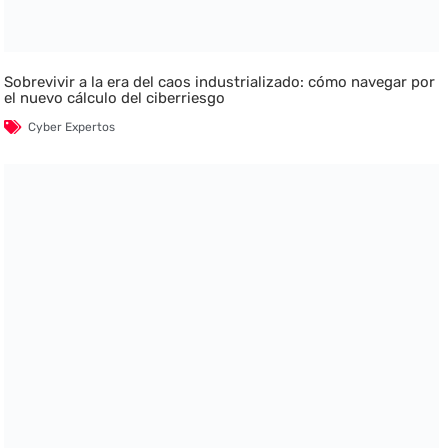
Sobrevivir a la era del caos industrializado: cómo navegar por
el nuevo cálculo del ciberriesgo
Cyber Expertos