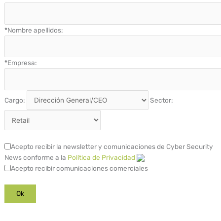
*
Nombre apellidos:
*
Empresa:
Cargo:
Sector:
Acepto recibir la newsletter y comunicaciones de Cyber Security
News conforme a la
Política de Privacidad
Acepto recibir comunicaciones comerciales