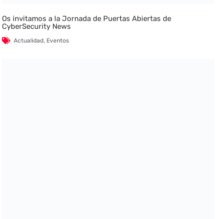
Os invitamos a la Jornada de Puertas Abiertas de
CyberSecurity News
Actualidad
,
Eventos