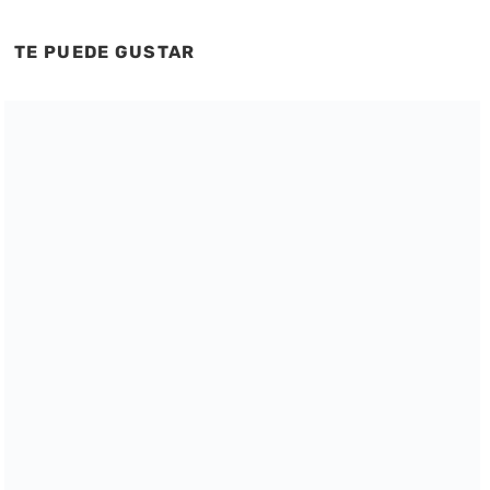
TE PUEDE GUSTAR