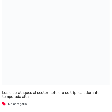
Los ciberataques al sector hotelero se triplican durante
temporada alta
Sin categoría