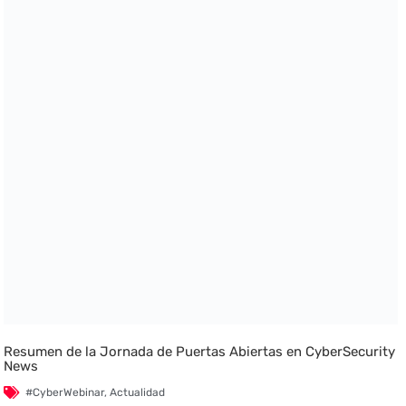
Resumen de la Jornada de Puertas Abiertas en CyberSecurity
News
#CyberWebinar
,
Actualidad