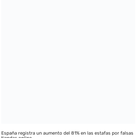
España registra un aumento del 81% en las estafas por falsas
tiendas online