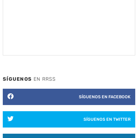
SÍGUENOS
EN RRSS
SÍGUENOS EN FACEBOOK
SÍGUENOS EN TWITTER