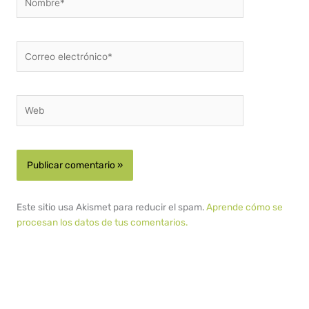
Correo
electrónico*
Web
Este sitio usa Akismet para reducir el spam.
Aprende cómo se
procesan los datos de tus comentarios.