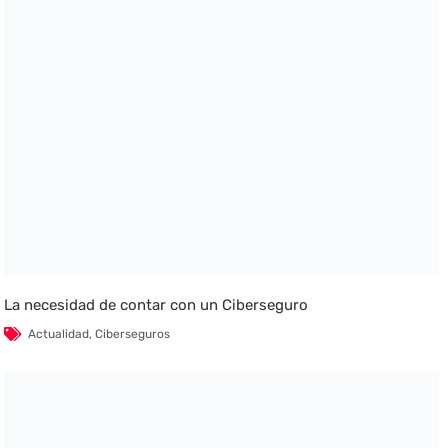
La necesidad de contar con un Ciberseguro
Actualidad
,
Ciberseguros