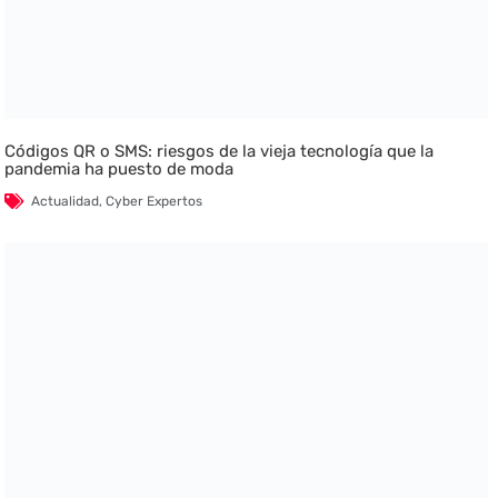
Códigos QR o SMS: riesgos de la vieja tecnología que la
pandemia ha puesto de moda
Actualidad
,
Cyber Expertos