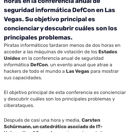
horas en la conferencia anual de
seguridad informática DefCon en Las
Vegas. Su objetivo principal es
concienciar y descubrir cuáles son los
principales problemas.
Piratas informáticos tardaron menos de dos horas en
acceder a las máquinas de votación de los
Estados
Unidos
en la conferencia anual de seguridad
informática
DefCon
, un evento anual que atrae a
hackers de todo el mundo a
Las Vegas
para mostrar
sus capacidades.
El objetivo principal de esta conferencia es concienciar
y descubrir cuáles son los principales problemas y
ciberataques.
Después de casi una hora y media,
Carsten
Schürmann, un catedrático asociado de IT-