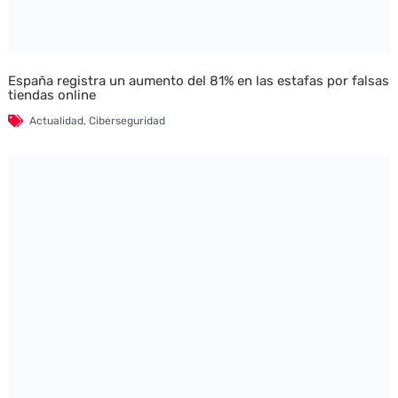
España registra un aumento del 81% en las estafas por falsas
tiendas online
Actualidad
,
Ciberseguridad