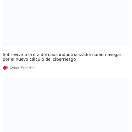
Sobrevivir a la era del caos industrializado: cómo navegar
por el nuevo cálculo del ciberriesgo
Cyber Expertos