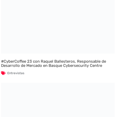
#CyberCoffee 23 con Raquel Ballesteros, Responsable de
Desarrollo de Mercado en Basque Cybersecurity Centre
Entrevistas