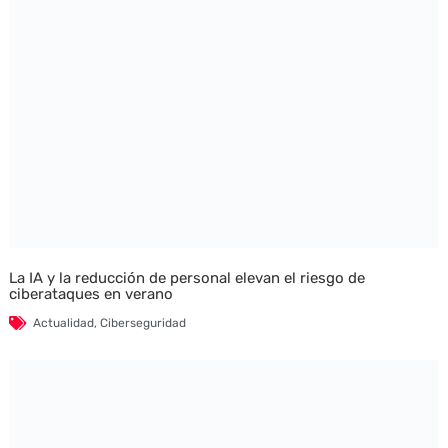
La IA y la reducción de personal elevan el riesgo de
ciberataques en verano
Actualidad
,
Ciberseguridad