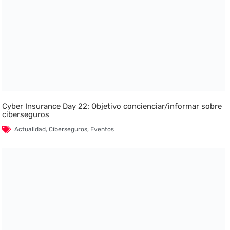
Cyber Insurance Day 22: Objetivo concienciar/informar sobre
ciberseguros
Actualidad
,
Ciberseguros
,
Eventos