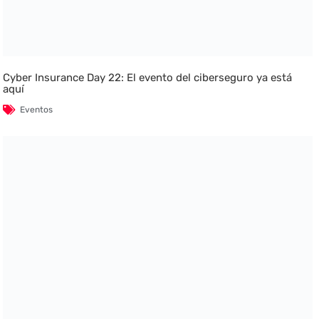
Cyber Insurance Day 22: El evento del ciberseguro ya está
aquí
Eventos