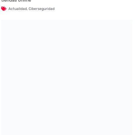
Actualidad
,
Ciberseguridad