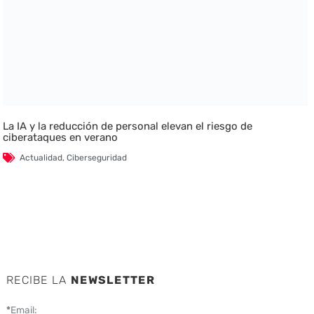
La IA y la reducción de personal elevan el riesgo de
ciberataques en verano
Actualidad
,
Ciberseguridad
RECIBE LA
NEWSLETTER
*
Email: