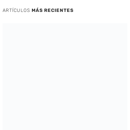
ARTÍCULOS
MÁS RECIENTES