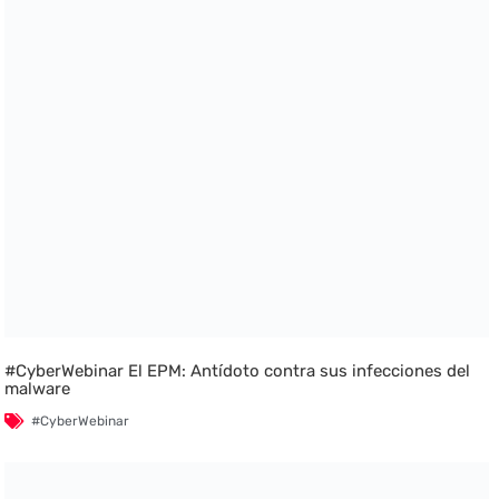
#CyberWebinar El EPM: Antídoto contra sus infecciones del
malware
#CyberWebinar