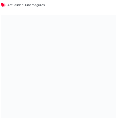
Actualidad
,
Ciberseguros