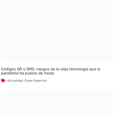
Códigos QR o SMS: riesgos de la vieja tecnología que la
pandemia ha puesto de moda
Actualidad
,
Cyber Expertos