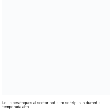
Los ciberataques al sector hotelero se triplican durante
temporada alta