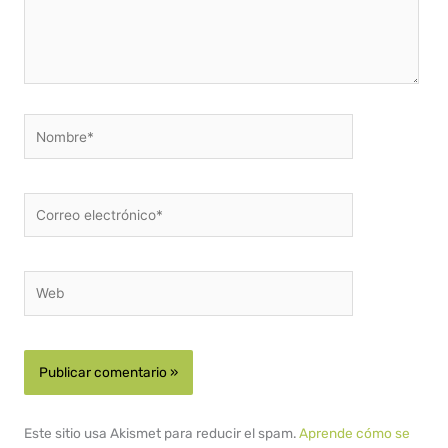
Nombre*
Correo
electrónico*
Web
Este sitio usa Akismet para reducir el spam.
Aprende cómo se