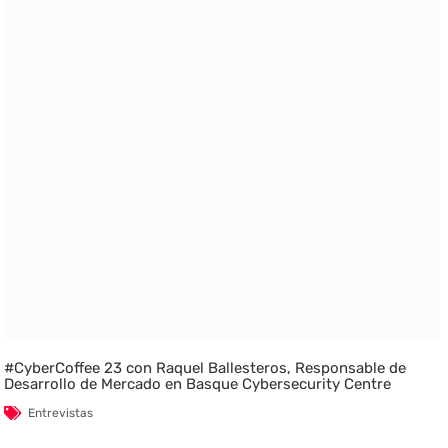
#CyberCoffee 23 con Raquel Ballesteros, Responsable de
Desarrollo de Mercado en Basque Cybersecurity Centre
Entrevistas