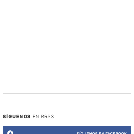
SÍGUENOS
EN RRSS
SÍGUENOS EN FACEBOOK