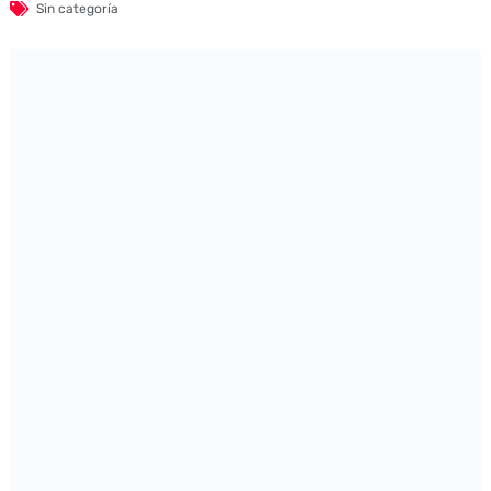
Sin categoría