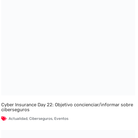
Cyber Insurance Day 22: Objetivo concienciar/informar sobre
ciberseguros
Actualidad
,
Ciberseguros
,
Eventos