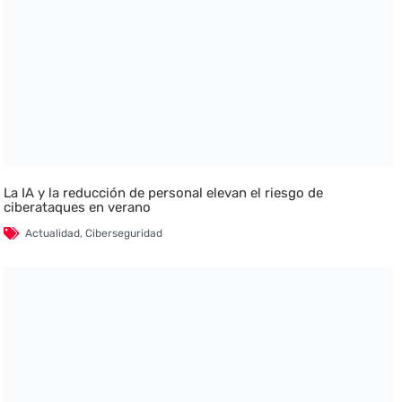
La IA y la reducción de personal elevan el riesgo de
ciberataques en verano
Actualidad
,
Ciberseguridad