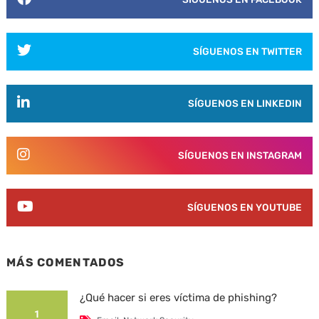
SÍGUENOS EN TWITTER
SÍGUENOS EN LINKEDIN
SÍGUENOS EN INSTAGRAM
SÍGUENOS EN YOUTUBE
MÁS COMENTADOS
¿Qué hacer si eres víctima de phishing?
1