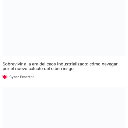
Sobrevivir a la era del caos industrializado: cómo navegar
por el nuevo cálculo del ciberriesgo
Cyber Expertos