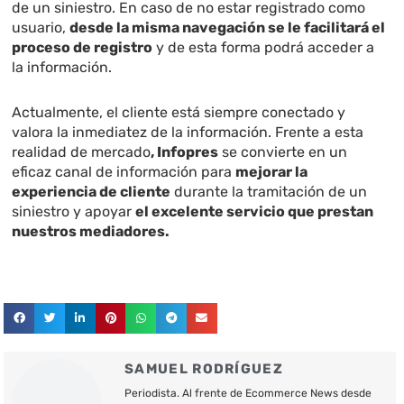
de un siniestro. En caso de no estar registrado como
usuario,
desde la misma navegación se le facilitará el
proceso de registro
y de esta forma podrá acceder a
la información.
Actualmente, el cliente está siempre conectado y
valora la inmediatez de la información. Frente a esta
realidad de mercado
, Infopres
se convierte en un
eficaz canal de información para
mejorar la
experiencia de cliente
durante la tramitación de un
siniestro y apoyar
el excelente servicio que prestan
nuestros mediadores.
SAMUEL RODRÍGUEZ
Periodista. Al frente de Ecommerce News desde