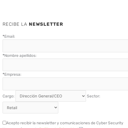
RECIBE LA
NEWSLETTER
*
Email:
*
Nombre apellidos:
*
Empresa:
Cargo:
Sector:
Acepto recibir la newsletter y comunicaciones de Cyber Security