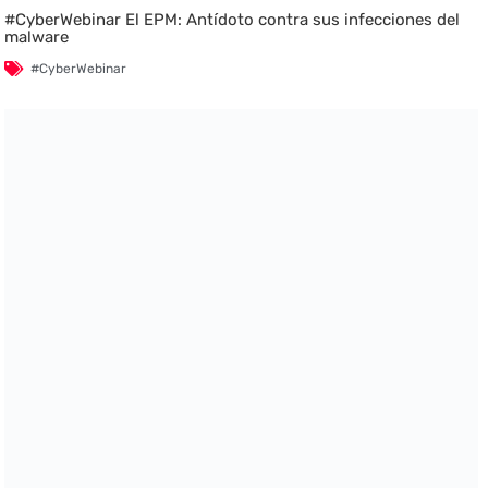
#CyberWebinar El EPM: Antídoto contra sus infecciones del
malware
#CyberWebinar