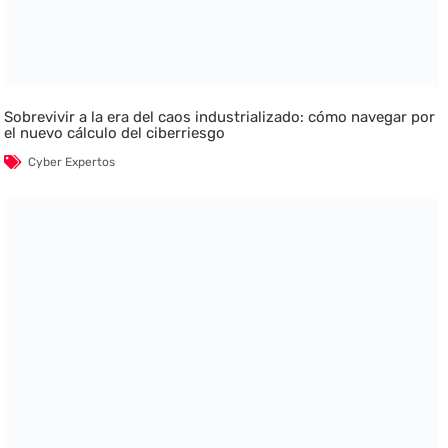
Sobrevivir a la era del caos industrializado: cómo navegar por
el nuevo cálculo del ciberriesgo
Cyber Expertos