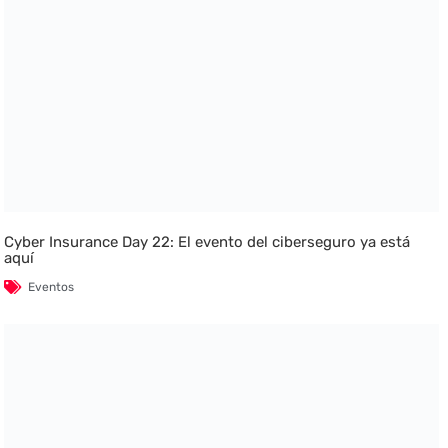
Cyber Insurance Day 22: El evento del ciberseguro ya está
aquí
Eventos