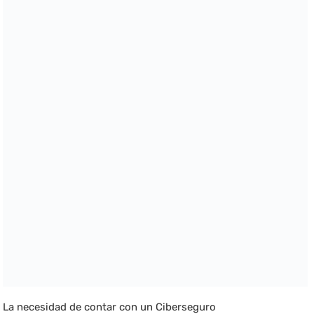
La necesidad de contar con un Ciberseguro