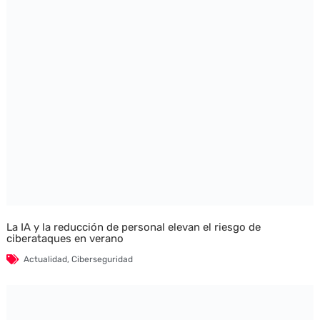
La IA y la reducción de personal elevan el riesgo de
ciberataques en verano
Actualidad
,
Ciberseguridad