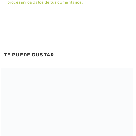
procesan los datos de tus comentarios.
TE PUEDE GUSTAR