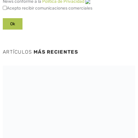
News conforme a la
Política de Privacidad
Acepto recibir comunicaciones comerciales
ARTÍCULOS
MÁS RECIENTES