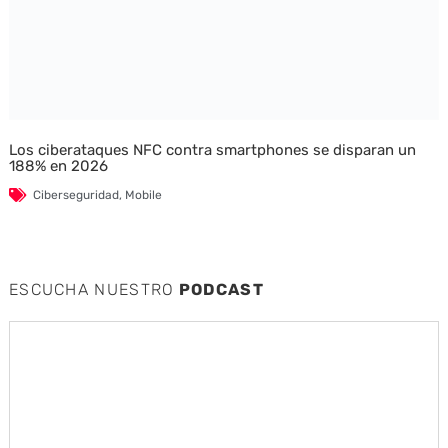
Los ciberataques NFC contra smartphones se disparan un
188% en 2026
Ciberseguridad
,
Mobile
ESCUCHA NUESTRO
PODCAST