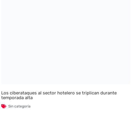
Los ciberataques al sector hotelero se triplican durante
temporada alta
Sin categoría