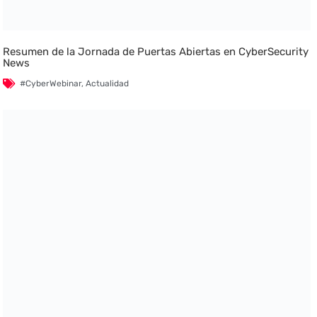
Resumen de la Jornada de Puertas Abiertas en CyberSecurity
News
#CyberWebinar
,
Actualidad