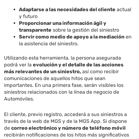
Adaptarse a las necesidades del cliente
actual
y futuro
Proporcionar una información ágil y
transparente
sobre la gestión del siniestro
Servir como medio de apoyo a la mediación
en
la asistencia del siniestro.
Utilizando esta herramienta, la persona asegurada
podrá ver la
evolución y el detalle de las acciones
más relevantes de un siniestro,
así como recibir
comunicaciones de aquellos hitos que sean
importantes. En una primera fase, serán visibles los
siniestros relacionados con la línea de negocio de
Automóviles.
El cliente, previo registro, accederá a sus siniestros a
través de la web de MGS y de la MGS App. Si dispone
de
correo electrónico y número de teléfono móvil
recibirán notificaciones de los hitos más significativos