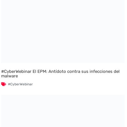
#CyberWebinar El EPM: Antídoto contra sus infecciones del
malware
#CyberWebinar