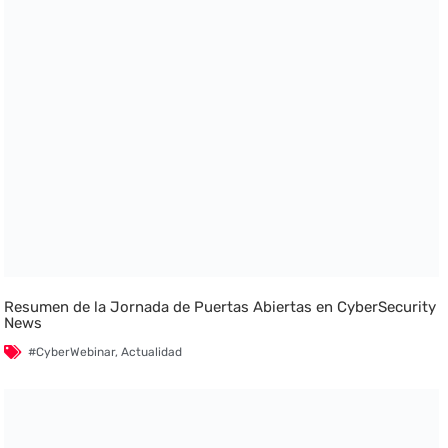
Resumen de la Jornada de Puertas Abiertas en CyberSecurity
News
#CyberWebinar
,
Actualidad