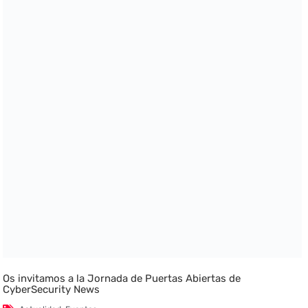
Os invitamos a la Jornada de Puertas Abiertas de
CyberSecurity News