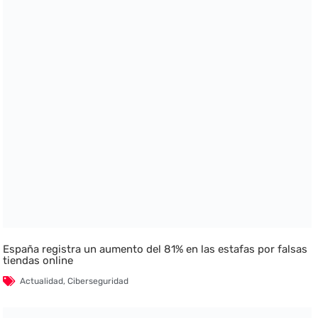
España registra un aumento del 81% en las estafas por falsas
tiendas online
Actualidad
,
Ciberseguridad