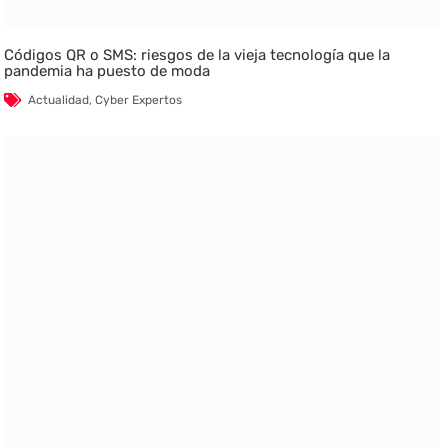
Códigos QR o SMS: riesgos de la vieja tecnología que la
pandemia ha puesto de moda
Actualidad
,
Cyber Expertos