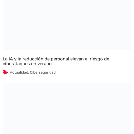
La IA y la reducción de personal elevan el riesgo de
ciberataques en verano
Actualidad
,
Ciberseguridad