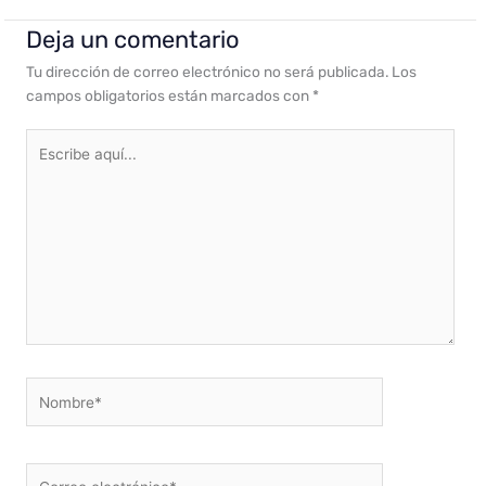
Deja un comentario
Tu dirección de correo electrónico no será publicada.
Los
campos obligatorios están marcados con
*
Escribe
aquí...
Nombre*
Correo