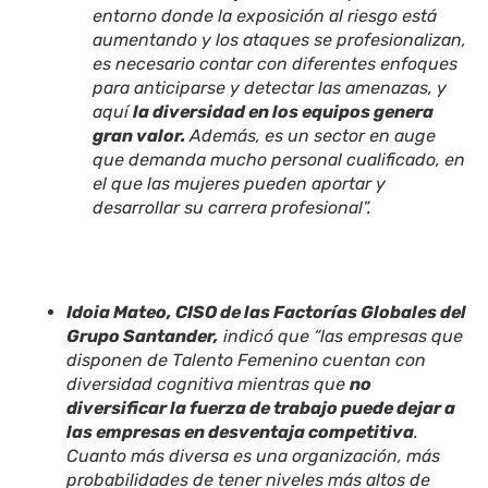
entorno donde la exposición al riesgo está
aumentando y los ataques se profesionalizan,
es necesario contar con diferentes enfoques
para anticiparse y detectar las amenazas, y
aqu
í
la diversidad en los equipos genera
gran valor.
Además, es un sector en auge
que demanda mucho personal cualificado, en
el que las mujeres pueden aportar y
desarrollar su carrera profesional”.
Idoia Mateo, CISO de las Factorías Globales del
Grupo Santander,
indicó que
“las empresas que
disponen de Talento Femenino cuentan con
diversidad cognitiva mientras que
no
diversificar la fuerza de trabajo puede dejar a
las empresas en desventaja competitiva
.
Cuanto más diversa es una organización, más
probabilidades de tener niveles más altos de