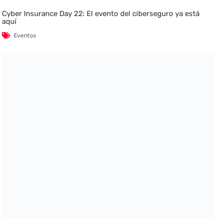
Cyber Insurance Day 22: El evento del ciberseguro ya está
aquí
Eventos