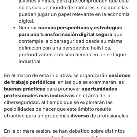
jóvenes y niñas, para que comprueben que este
no es solo un mundo de hombres, sino que ellas
pueden jugar un papel relevante en la economía
digital.
Generar
nuevas perspectivas y estrategias
para una transformación digital segura
que
contemple la ciberseguridad desde su misma
definición con una perspectiva holística,
profundizando al mismo tiempo en un enfoque
industrial.
En el marco de esta iniciativa, se organizarán
sesiones
de trabajo periódicas
, en las que se examinarán las
buenas prácticas
para promover
oportunidades
profesionales más inclusivas
en el área de la
ciberseguridad, al tiempo que se explorarán las
posibilidades de hacer que este ámbito resulte
atractivo para un grupo más
diverso
de profesionales.
En la primera sesión, se han debatido sobre distintos