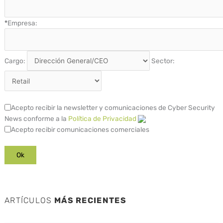
*
Empresa:
Cargo:
Sector:
Acepto recibir la newsletter y comunicaciones de Cyber Security
News conforme a la
Política de Privacidad
Acepto recibir comunicaciones comerciales
ARTÍCULOS
MÁS RECIENTES