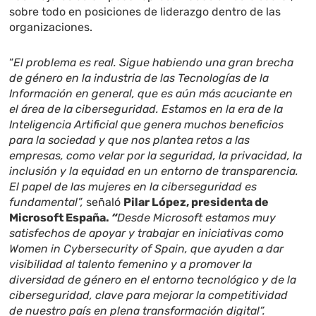
sobre todo en posiciones de liderazgo dentro de las
organizaciones.
“
El problema es real. Sigue habiendo una gran brecha
de género en la industria de las Tecnologías de la
Información en general, que es aún más acuciante en
el área de la ciberseguridad. Estamos en la era de la
Inteligencia Artificial que genera muchos beneficios
para la sociedad y que nos plantea retos a las
empresas, como velar por la seguridad, la privacidad, la
inclusión y la equidad en un entorno de transparencia.
El papel de las mujeres en la ciberseguridad es
fundamental”,
señaló
Pilar López, presidenta de
Microsoft España.
“
Desde Microsoft estamos muy
satisfechos de apoyar y trabajar en iniciativas como
Women in Cybersecurity of Spain, que ayuden a dar
visibilidad al talento femenino y a promover la
diversidad de género en el entorno tecnológico y de la
ciberseguridad, clave para mejorar la competitividad
de nuestro país en plena transformación digital”.