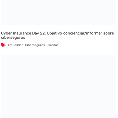
Cyber Insurance Day 22: Objetivo concienciar/informar sobre
ciberseguros
Actualidad
,
Ciberseguros
,
Eventos