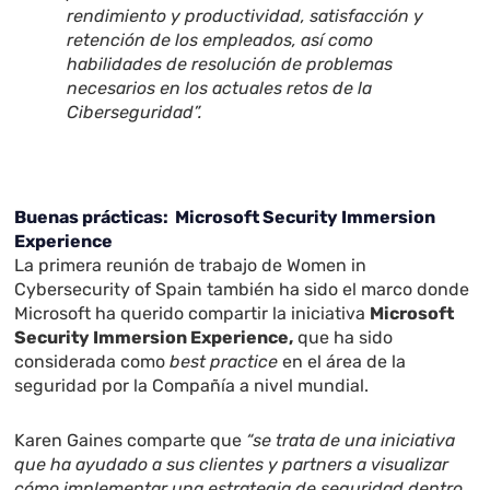
rendimiento y productividad, satisfacción y
retención de los empleados, así como
habilidades de resolución de problemas
necesarios en los actuales retos de la
Ciberseguridad”.
Buenas prácticas: Microsoft Security Immersion
Experience
La primera reunión de trabajo de Women in
Cybersecurity of Spain también ha sido el marco donde
Microsoft ha querido compartir la iniciativa
Microsoft
Security Immersion Experience,
que ha sido
considerada como
best practice
en el área de la
seguridad por la Compañía a nivel mundial.
Karen Gaines comparte que
“se trata de una iniciativa
que ha ayudado a sus clientes y partners a visualizar
cómo implementar una estrategia de seguridad dentro