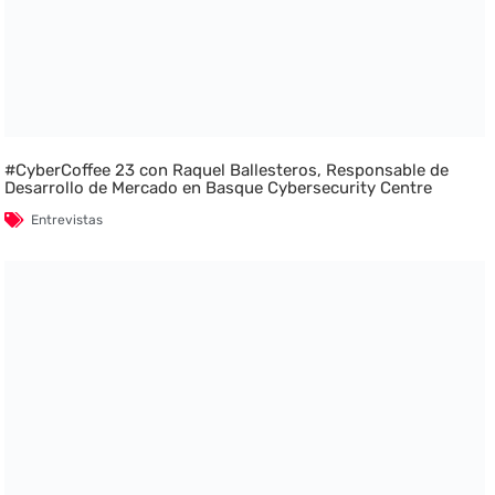
#CyberCoffee 23 con Raquel Ballesteros, Responsable de
Desarrollo de Mercado en Basque Cybersecurity Centre
Entrevistas