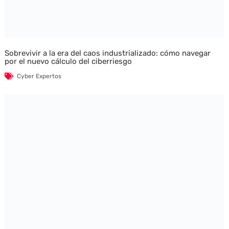
Sobrevivir a la era del caos industrializado: cómo navegar
por el nuevo cálculo del ciberriesgo
Cyber Expertos