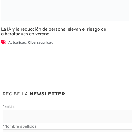
La IA y la reducción de personal elevan el riesgo de
ciberataques en verano
Actualidad
,
Ciberseguridad
RECIBE LA
NEWSLETTER
*
Email:
*
Nombre apellidos: