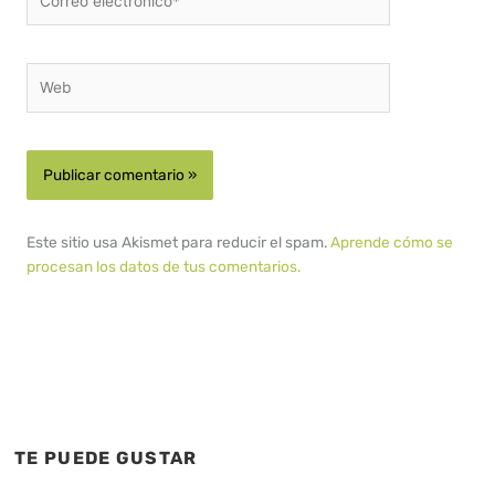
electrónico*
Web
Este sitio usa Akismet para reducir el spam.
Aprende cómo se
procesan los datos de tus comentarios.
TE PUEDE GUSTAR