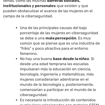
temas, como las muchas
barreras sociales,
institucionales y personales
que existen y que
pueden obstaculizar el avance de las mujeres en el
campo de la ciberseguridad.
Una de las principales causas del bajo
porcentaje de las mujeres en ciberseguridad
se debe a una
mala percepción
. Es muy
común que se piense que es una industria de
“frikis” y poco atractiva para el entorno
femenino.
No hay una buena
base desde la niñez
. Si
desde una edad temprana las escuelas
impulsaran más la educación en ciencia,
tecnología, ingeniería y matemáticas, más
mujeres considerarían adentrarse en el
mundo de la tecnología y, posteriormente,
comenzarían a participar en el mundo de la
ciberseguridad.
Es necesario la introducción de contenidos