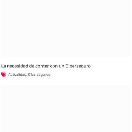
La necesidad de contar con un Ciberseguro
Actualidad
,
Ciberseguros