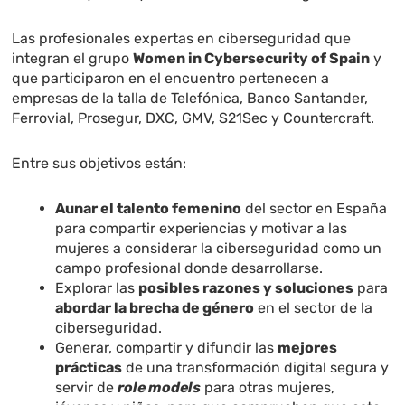
Las profesionales expertas en ciberseguridad que
integran el grupo
Women in Cybersecurity of Spain
y
que participaron en el encuentro pertenecen a
empresas de la talla de Telefónica, Banco Santander,
Ferrovial, Prosegur, DXC, GMV, S21Sec y Countercraft.
Entre sus
objetivos
están:
Aunar el talento femenino
del sector en España
para compartir experiencias y motivar a las
mujeres a considerar la ciberseguridad como un
campo profesional donde desarrollarse.
Explorar las
posibles razones y soluciones
para
abordar la brecha de género
en el sector de la
ciberseguridad.
Generar, compartir y difundir las
mejores
prácticas
de una transformación digital segura y
servir de
role models
para otras mujeres,