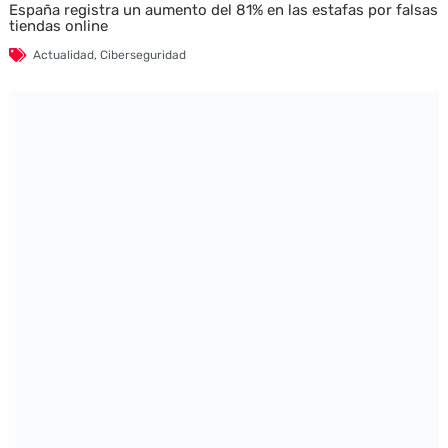
España registra un aumento del 81% en las estafas por falsas
tiendas online
Actualidad
,
Ciberseguridad