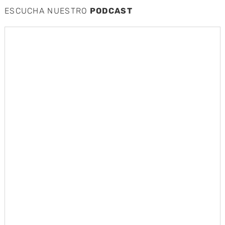
ESCUCHA NUESTRO
PODCAST