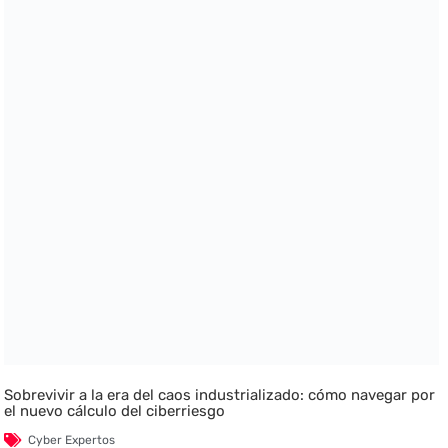
Sobrevivir a la era del caos industrializado: cómo navegar por
el nuevo cálculo del ciberriesgo
Cyber Expertos