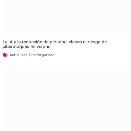
La IA y la reducción de personal elevan el riesgo de
ciberataques en verano
Actualidad
,
Ciberseguridad