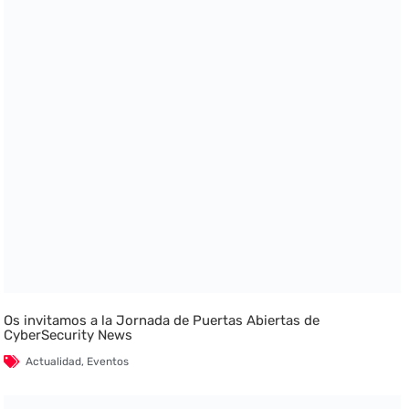
Os invitamos a la Jornada de Puertas Abiertas de
CyberSecurity News
Actualidad
,
Eventos