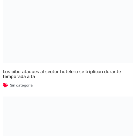
Los ciberataques al sector hotelero se triplican durante
temporada alta
Sin categoría