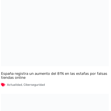
España registra un aumento del 81% en las estafas por falsas
tiendas online
Actualidad
,
Ciberseguridad