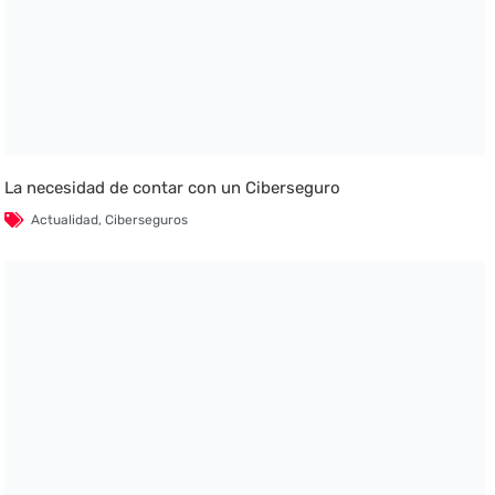
La necesidad de contar con un Ciberseguro
Actualidad
,
Ciberseguros