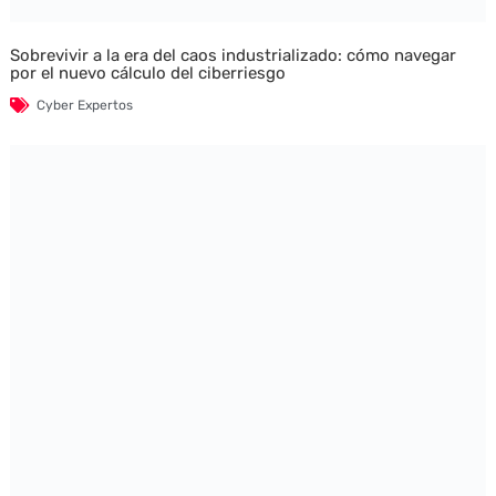
Sobrevivir a la era del caos industrializado: cómo navegar
por el nuevo cálculo del ciberriesgo
Cyber Expertos