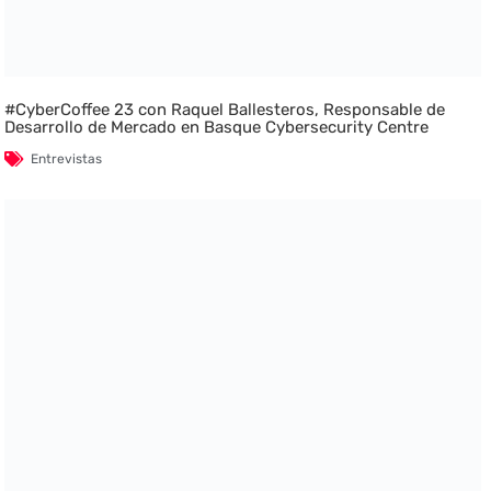
#CyberCoffee 23 con Raquel Ballesteros, Responsable de
Desarrollo de Mercado en Basque Cybersecurity Centre
Entrevistas