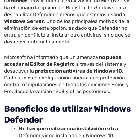
Defender
. Tras la última actualización de Microsoft se
ha eliminado la opción del Registro de Windows para
deshabilitar Defender a menos que estemos usando
Windows Server.
Uno de los principales motivos de la
eliminación de esta opción, es dado que Defender no
entra en conflicto al instalar otro antivirus, sino que se
desactiva automáticamente.
Microsoft ha informado que un amenaza
no puede
acceder al Editor de Registro
a través del sistema y
desactivar la
protección antivirus de Windows 10
.
Dado que esta configuración cuenta con protección
contra manipulaciones en todas las ediciones Home y
Pro, desde la versión 1903 y otras posteriores.
Beneficios de utilizar Windows
Defender
No hay que realizar una instalación extra
.
Defender viene instalado en Windows 10.