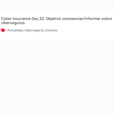
Cyber Insurance Day 22: Objetivo concienciar/informar sobre
ciberseguros
Actualidad
,
Ciberseguros
,
Eventos