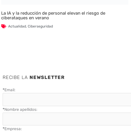
La IA y la reducción de personal elevan el riesgo de
ciberataques en verano
Actualidad
,
Ciberseguridad
RECIBE LA
NEWSLETTER
*
Email:
*
Nombre apellidos:
*
Empresa: