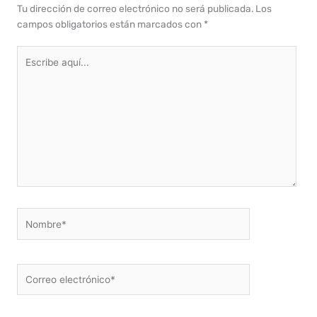
Tu dirección de correo electrónico no será publicada.
Los
campos obligatorios están marcados con
*
Escribe
aquí...
Nombre*
Correo
electrónico*