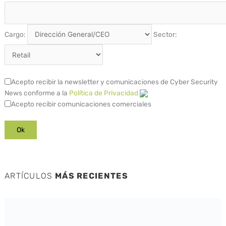
Cargo:
Sector:
Acepto recibir la newsletter y comunicaciones de Cyber Security
News conforme a la
Política de Privacidad
Acepto recibir comunicaciones comerciales
ARTÍCULOS
MÁS RECIENTES