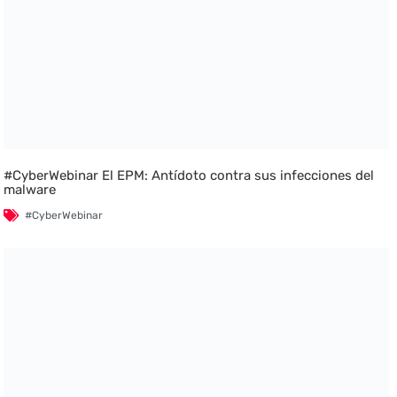
#CyberWebinar El EPM: Antídoto contra sus infecciones del
malware
#CyberWebinar