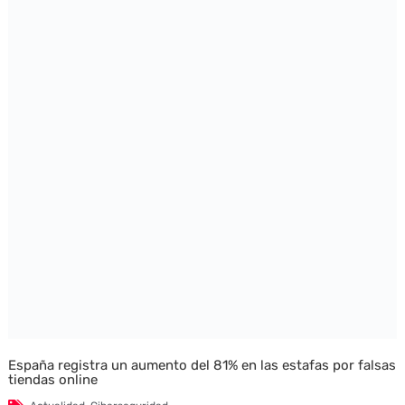
España registra un aumento del 81% en las estafas por falsas
tiendas online