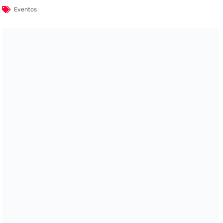
Eventos