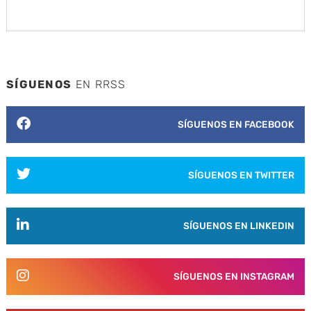
SÍGUENOS
EN RRSS
SÍGUENOS EN FACEBOOK
SÍGUENOS EN TWITTER
SÍGUENOS EN LINKEDIN
SÍGUENOS EN INSTAGRAM