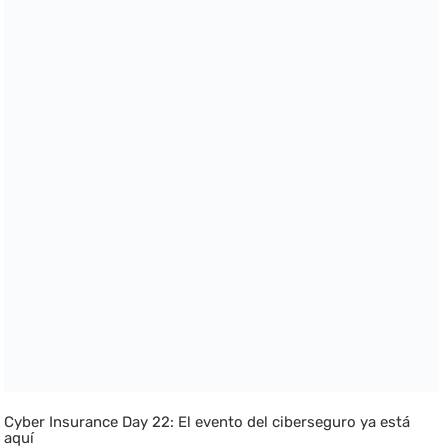
Cyber Insurance Day 22: El evento del ciberseguro ya está
aquí