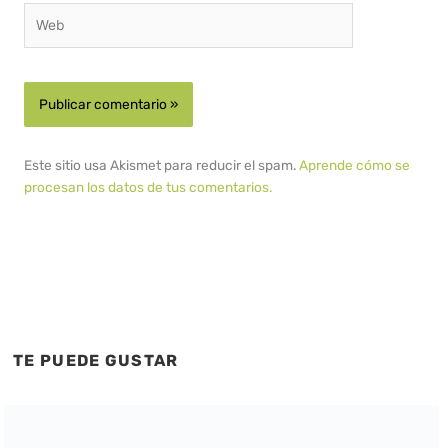
Web
Este sitio usa Akismet para reducir el spam.
Aprende cómo se
procesan los datos de tus comentarios.
TE PUEDE GUSTAR