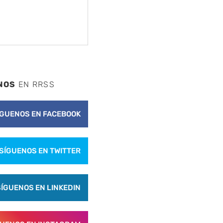
NOS
EN RRSS
ÍGUENOS EN FACEBOOK
SÍGUENOS EN TWITTER
SÍGUENOS EN LINKEDIN