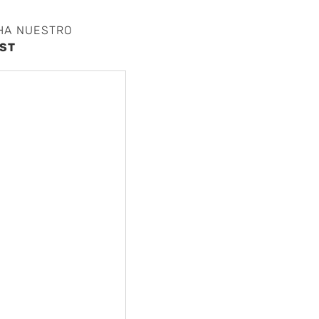
HA NUESTRO
ST