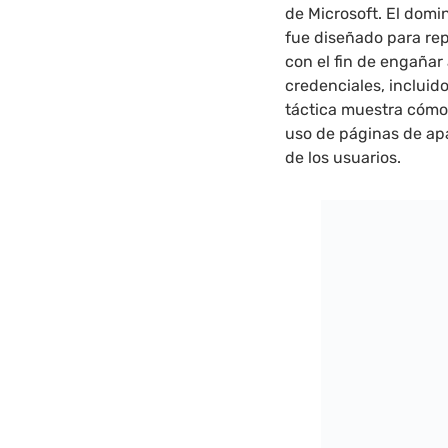
de Microsoft. El domi
fue diseñado para repl
con el fin de engañar
credenciales, incluid
táctica muestra cómo
uso de páginas de ap
de los usuarios.