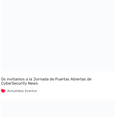
Os invitamos a la Jornada de Puertas Abiertas de
CyberSecurity News
Actualidad
,
Eventos