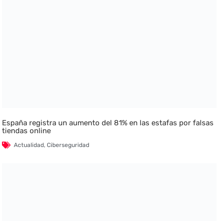
España registra un aumento del 81% en las estafas por falsas
tiendas online
Actualidad
,
Ciberseguridad