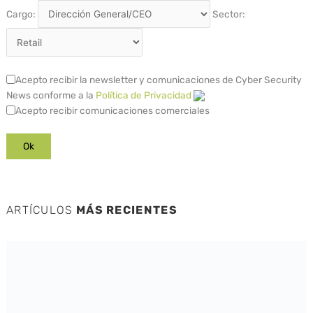
Cargo:
Sector:
Acepto recibir la newsletter y comunicaciones de Cyber Security
News conforme a la
Política de Privacidad
Acepto recibir comunicaciones comerciales
ARTÍCULOS
MÁS RECIENTES