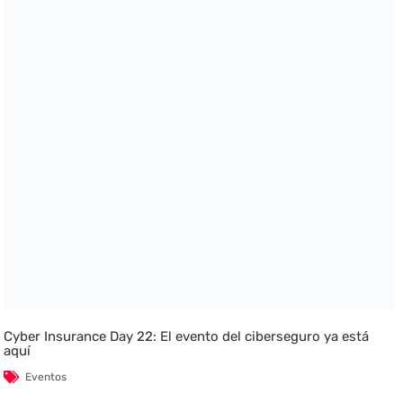
Cyber Insurance Day 22: El evento del ciberseguro ya está
aquí
Eventos