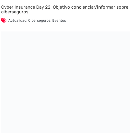
Cyber Insurance Day 22: Objetivo concienciar/informar sobre
ciberseguros
Actualidad
,
Ciberseguros
,
Eventos