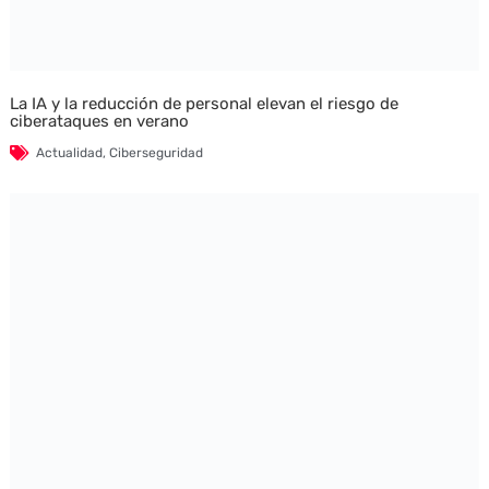
La IA y la reducción de personal elevan el riesgo de
ciberataques en verano
Actualidad
,
Ciberseguridad