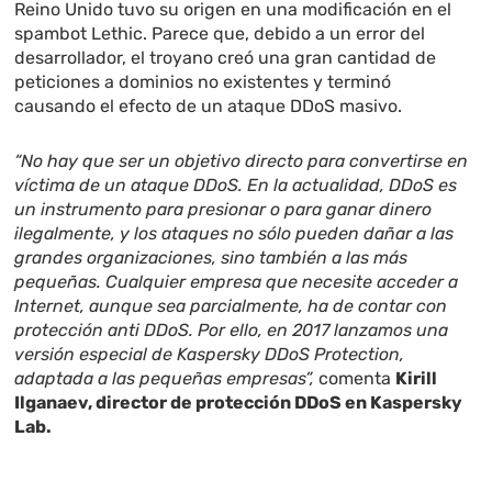
Reino Unido tuvo su origen en una modificación en el
spambot Lethic. Parece que, debido a un error del
desarrollador, el troyano creó una gran cantidad de
peticiones a dominios no existentes y terminó
causando el efecto de un ataque DDoS masivo.
“No hay que ser un objetivo directo para convertirse en
víctima de un ataque DDoS. En la actualidad, DDoS es
un instrumento para presionar o para ganar dinero
ilegalmente, y los ataques no sólo pueden dañar a las
grandes organizaciones, sino también a las más
pequeñas. Cualquier empresa que necesite acceder a
Internet, aunque sea parcialmente, ha de contar con
protección anti DDoS. Por ello, en 2017 lanzamos una
versión especial de Kaspersky DDoS Protection,
adaptada a las pequeñas empresas”,
comenta
Kirill
Ilganaev, director de protección DDoS en Kaspersky
Lab.