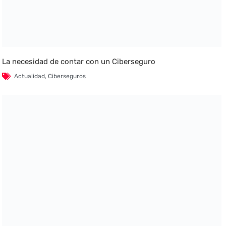
La necesidad de contar con un Ciberseguro
Actualidad
,
Ciberseguros