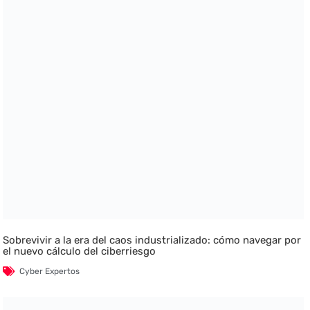
Sobrevivir a la era del caos industrializado: cómo navegar por
el nuevo cálculo del ciberriesgo
Cyber Expertos