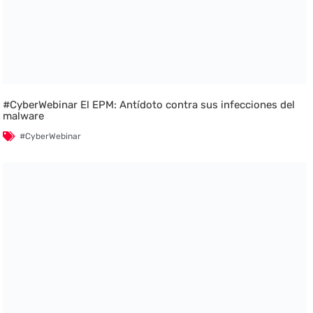
#CyberWebinar El EPM: Antídoto contra sus infecciones del
malware
#CyberWebinar