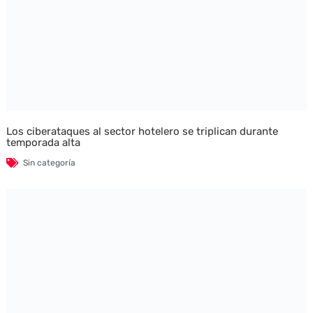
Los ciberataques al sector hotelero se triplican durante
temporada alta
Sin categoría