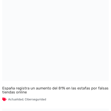
España registra un aumento del 81% en las estafas por falsas
tiendas online
Actualidad
,
Ciberseguridad