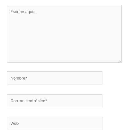
Escribe
aquí...
Nombre*
Correo
electrónico*
Web