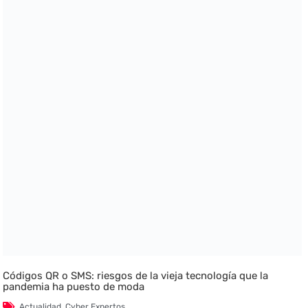
Códigos QR o SMS: riesgos de la vieja tecnología que la
pandemia ha puesto de moda
Actualidad
,
Cyber Expertos