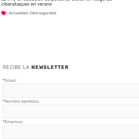
ciberataques en verano
Actualidad
,
Ciberseguridad
RECIBE LA
NEWSLETTER
*
Email:
*
Nombre apellidos:
*
Empresa: