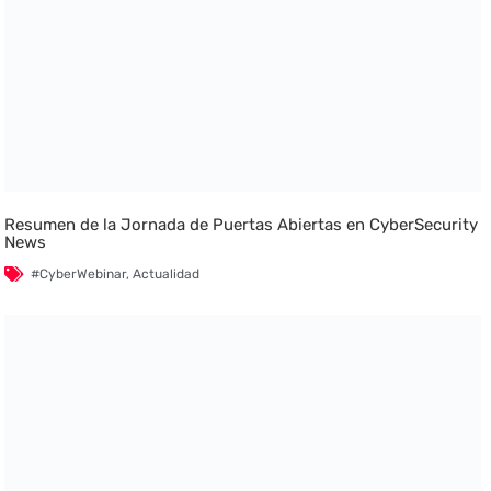
Resumen de la Jornada de Puertas Abiertas en CyberSecurity
News
#CyberWebinar
,
Actualidad