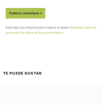
Este sitio usa Akismet para reducir el spam.
Aprende cómo se
procesan los datos de tus comentarios.
TE PUEDE GUSTAR