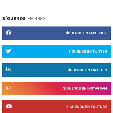
SÍGUENOS
EN RRSS
SÍGUENOS EN FACEBOOK
SÍGUENOS EN TWITTER
SÍGUENOS EN LINKEDIN
SÍGUENOS EN INSTAGRAM
SÍGUENOS EN YOUTUBE