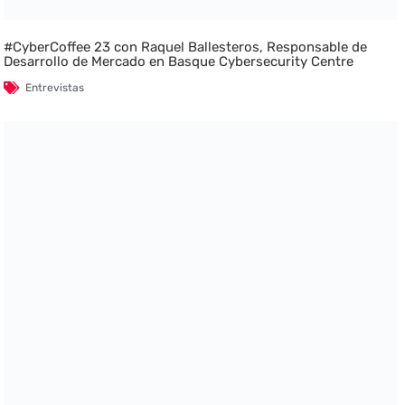
#CyberCoffee 23 con Raquel Ballesteros, Responsable de
Desarrollo de Mercado en Basque Cybersecurity Centre
Entrevistas