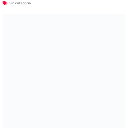
Sin categoría