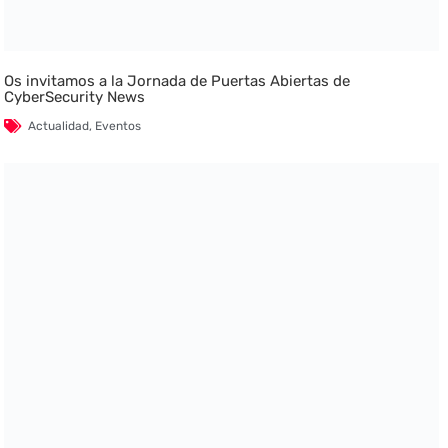
Os invitamos a la Jornada de Puertas Abiertas de
CyberSecurity News
Actualidad
,
Eventos