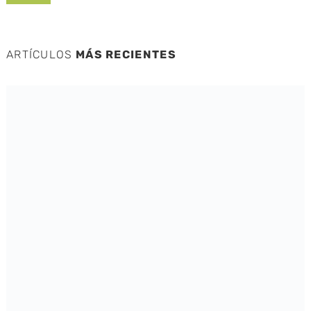
ARTÍCULOS
MÁS RECIENTES