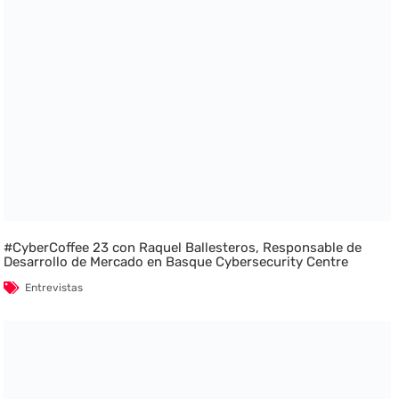
#CyberCoffee 23 con Raquel Ballesteros, Responsable de
Desarrollo de Mercado en Basque Cybersecurity Centre
Entrevistas