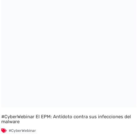
#CyberWebinar El EPM: Antídoto contra sus infecciones del
malware
#CyberWebinar