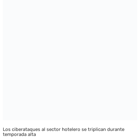
Los ciberataques al sector hotelero se triplican durante
temporada alta