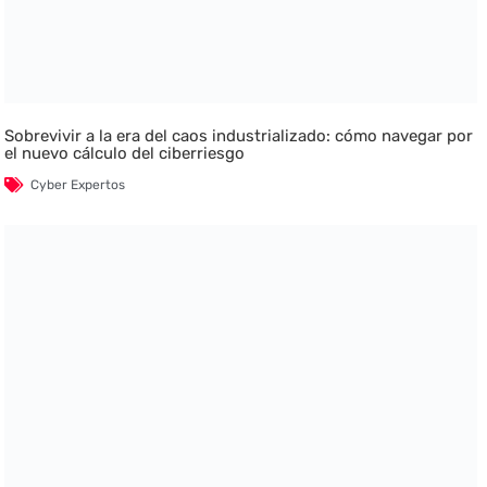
Sobrevivir a la era del caos industrializado: cómo navegar por
el nuevo cálculo del ciberriesgo
Cyber Expertos