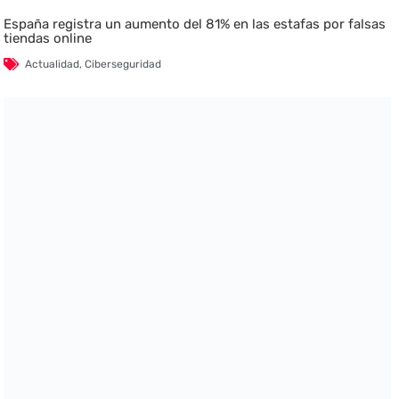
España registra un aumento del 81% en las estafas por falsas
tiendas online
Actualidad
,
Ciberseguridad