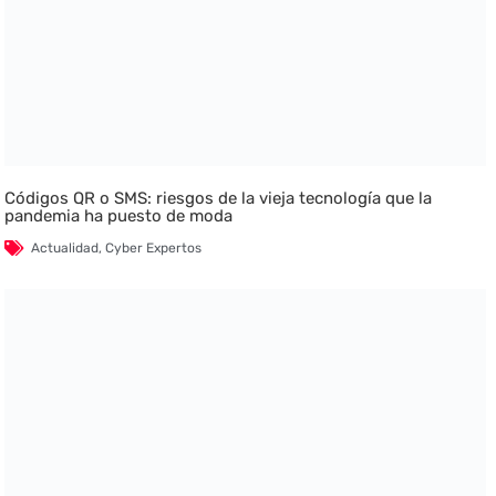
Códigos QR o SMS: riesgos de la vieja tecnología que la
pandemia ha puesto de moda
Actualidad
,
Cyber Expertos