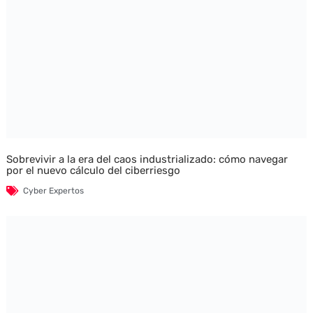
Sobrevivir a la era del caos industrializado: cómo navegar
por el nuevo cálculo del ciberriesgo
Cyber Expertos