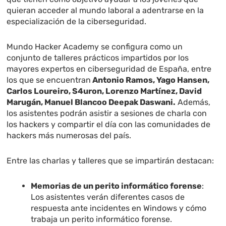
quieran acceder al mundo laboral a adentrarse en la
especialización de la ciberseguridad.
Mundo Hacker Academy se configura como un
conjunto de talleres prácticos impartidos por los
mayores expertos en ciberseguridad de España, entre
los que se encuentran
Antonio Ramos, Yago Hansen,
Carlos Loureiro, S4uron, Lorenzo Martínez, David
Marugán, Manuel Blancoo Deepak Daswani.
Además,
los asistentes podrán asistir a sesiones de charla con
los hackers y compartir el día con las comunidades de
hackers más numerosas del país.
Entre las charlas y talleres que se impartirán destacan:
Memorias de un perito informático forense
:
Los asistentes verán diferentes casos de
respuesta ante incidentes en Windows y cómo
trabaja un perito informático forense.