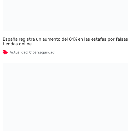
España registra un aumento del 81% en las estafas por falsas
tiendas online
Actualidad
,
Ciberseguridad