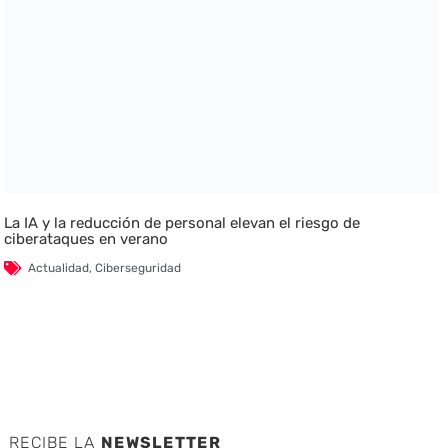
La IA y la reducción de personal elevan el riesgo de
ciberataques en verano
Actualidad
,
Ciberseguridad
RECIBE LA
NEWSLETTER