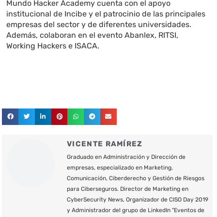
Mundo Hacker Academy cuenta con el apoyo
institucional de Incibe y el patrocinio de las principales
empresas del sector y de diferentes universidades.
Además, colaboran en el evento Abanlex, RITSI,
Working Hackers e ISACA.
VICENTE RAMÍREZ
Graduado en Administración y Dirección de
empresas, especializado en Marketing,
Comunicación, Ciberderecho y Gestión de Riesgos
para Ciberseguros. Director de Marketing en
CyberSecurity News, Organizador de CISO Day 2019
y Administrador del grupo de LinkedIn "Eventos de