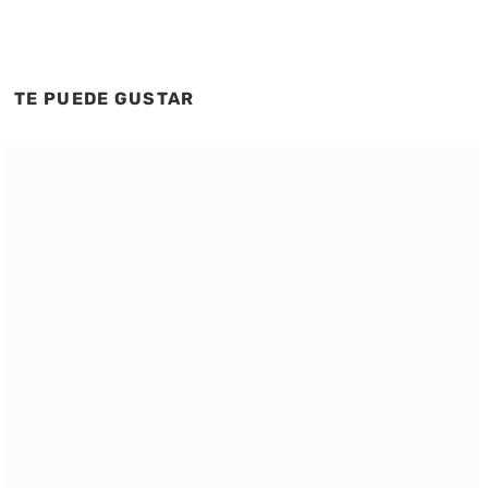
TE PUEDE GUSTAR