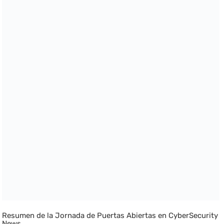
Resumen de la Jornada de Puertas Abiertas en CyberSecurity
News