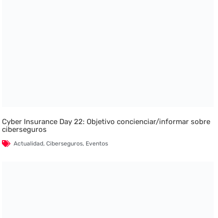
Cyber Insurance Day 22: Objetivo concienciar/informar sobre
ciberseguros
Actualidad
,
Ciberseguros
,
Eventos