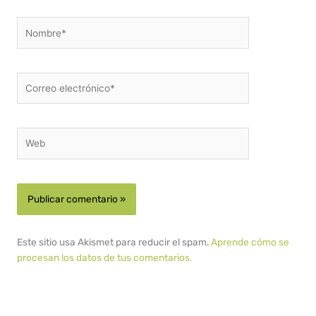
Nombre*
Correo
electrónico*
Web
Este sitio usa Akismet para reducir el spam.
Aprende cómo se
procesan los datos de tus comentarios.