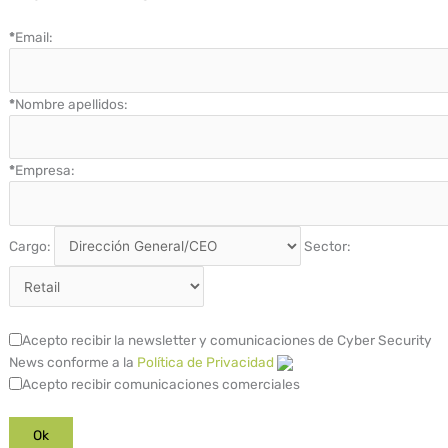
*
Email:
*
Nombre apellidos:
*
Empresa:
Cargo:
Sector:
Acepto recibir la newsletter y comunicaciones de Cyber Security
News conforme a la
Política de Privacidad
Acepto recibir comunicaciones comerciales