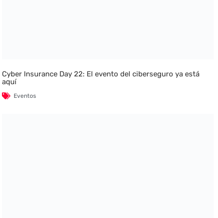
Cyber Insurance Day 22: El evento del ciberseguro ya está
aquí
Eventos