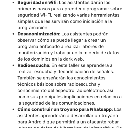
Seguridad en Wifi
: Los asistentes darán los
primeros pasos para aprender a programar sobre
seguridad Wi-Fi, realizando varias herramientas
simples que les servirán como iniciación a la
programación.
Desanonimización
: Los asistentes podrán
observar cómo se puede llegar a crear un
programa enfocado a realizar labores de
monitorización y trabajar en la minería de datos
de los dominios en la dark web.
Radioescucha
: En este taller se aprenderá a
realizar escucha y decodificación de señales.
También se enseñarán los conocimientos
técnicos básicos sobre radioescucha y
conocimiento del espectro radioeléctrico, así
como sus principales implicaciones en relación a
la seguridad de las comunicaciones.
Cómo construir un troyano para Whatsapp
: Los
asistentes aprenderán a desarrollar un troyano
para Android que permitirá a un atacante robar