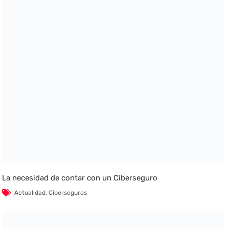
La necesidad de contar con un Ciberseguro
Actualidad
,
Ciberseguros