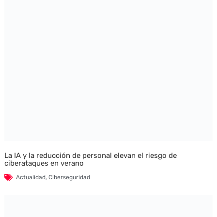
La IA y la reducción de personal elevan el riesgo de
ciberataques en verano
Actualidad
,
Ciberseguridad