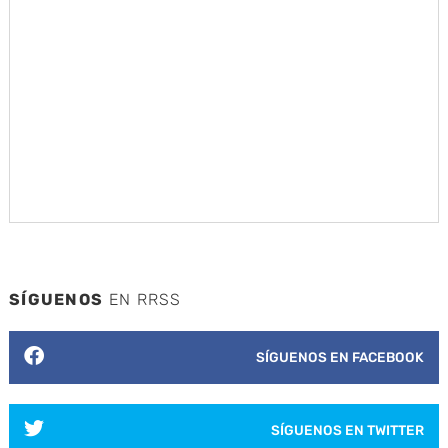
SÍGUENOS
EN RRSS
SÍGUENOS EN FACEBOOK
SÍGUENOS EN TWITTER