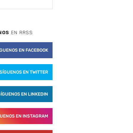
NOS
EN RRSS
ÍGUENOS EN FACEBOOK
SÍGUENOS EN TWITTER
SÍGUENOS EN LINKEDIN
GUENOS EN INSTAGRAM