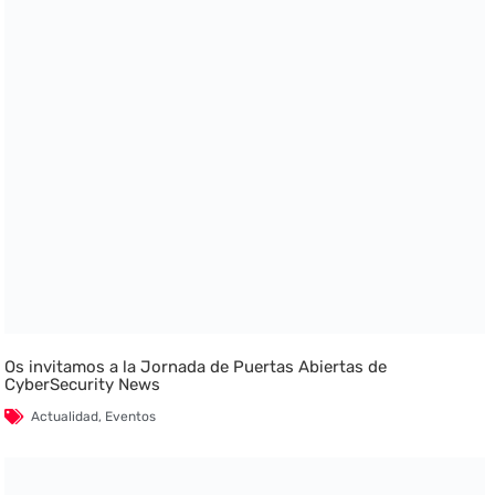
Os invitamos a la Jornada de Puertas Abiertas de
CyberSecurity News
Actualidad
,
Eventos