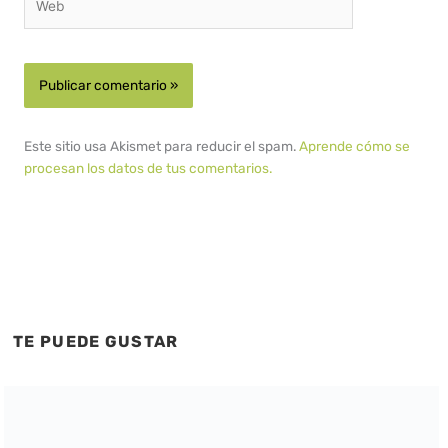
Este sitio usa Akismet para reducir el spam.
Aprende cómo se
procesan los datos de tus comentarios.
TE PUEDE GUSTAR