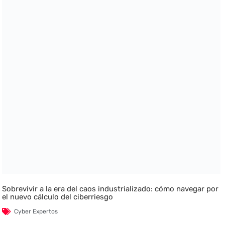
Sobrevivir a la era del caos industrializado: cómo navegar por
el nuevo cálculo del ciberriesgo
Cyber Expertos