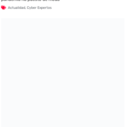
Actualidad
,
Cyber Expertos