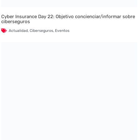
Cyber Insurance Day 22: Objetivo concienciar/informar sobre
ciberseguros
Actualidad
,
Ciberseguros
,
Eventos