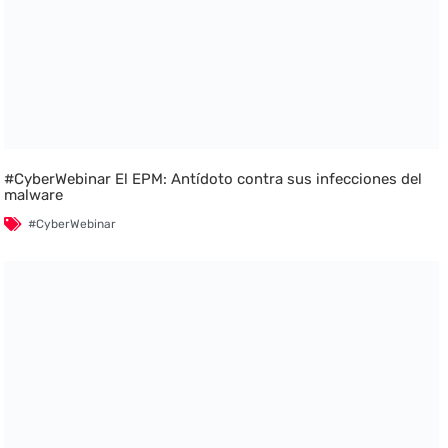
#CyberWebinar El EPM: Antídoto contra sus infecciones del
malware
#CyberWebinar