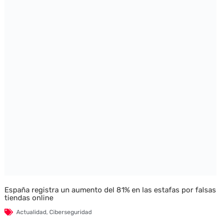
España registra un aumento del 81% en las estafas por falsas
tiendas online
Actualidad
,
Ciberseguridad