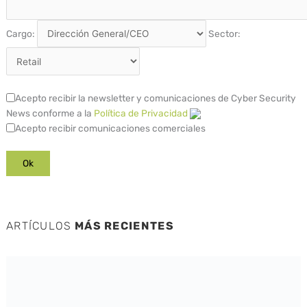
Cargo:
Sector:
Acepto recibir la newsletter y comunicaciones de Cyber Security
News conforme a la
Política de Privacidad
Acepto recibir comunicaciones comerciales
ARTÍCULOS
MÁS RECIENTES