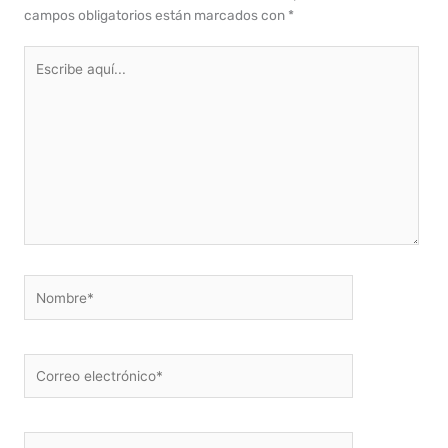
campos obligatorios están marcados con
*
Escribe
aquí...
Nombre*
Correo
electrónico*
Web