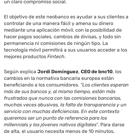
un claro compromiso social.
El objetivo de este neobanco es ayudar a sus clientes a
controlar de una manera fácil y amena su dinero
mediante una aplicación móvil, con la posibilidad de
hacer pagos sociales, cambios de divisas, y todo sin
permanencia ni comisiones de ningún tipo. La
tecnología móvil permitirá a sus usuarios acceder a los
mejores productos
Fintech
.
Según explica
Jordi Domínguez
,
CEO de bnc10
, los
cambios en la normativa bancaria europea están
beneficiando a los consumidores.
“Los clientes esperan
más de sus bancos y, al mismo tiempo, están más
frustrados que nunca con las comisiones bancarias,
muchas veces abusivas, la falta de transparencia y un
servicio con muchas deficiencias. En este contexto
queremos ser un punto de referencia para los
millennials y los jóvenes nativos digitales”
. Para darse
de alta, el usuario necesita menos de 10 minutos,