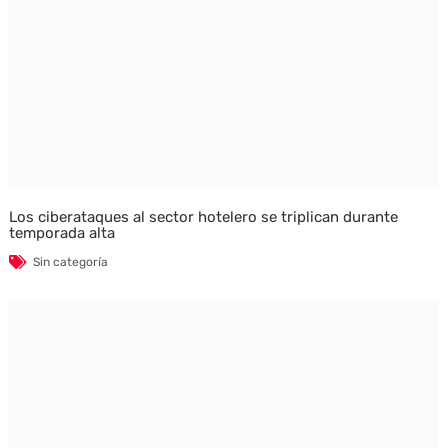
Los ciberataques al sector hotelero se triplican durante
temporada alta
Sin categoría