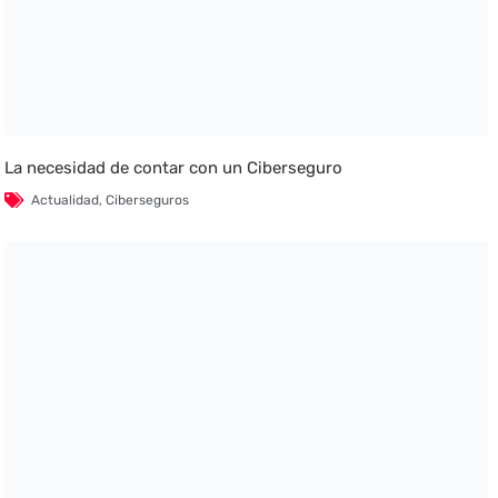
La necesidad de contar con un Ciberseguro
Actualidad
,
Ciberseguros