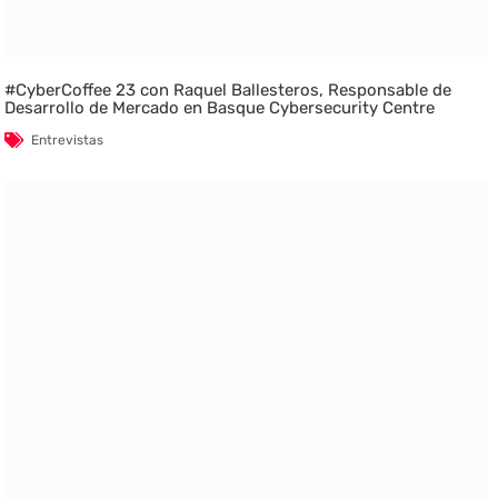
#CyberCoffee 23 con Raquel Ballesteros, Responsable de
Desarrollo de Mercado en Basque Cybersecurity Centre
Entrevistas