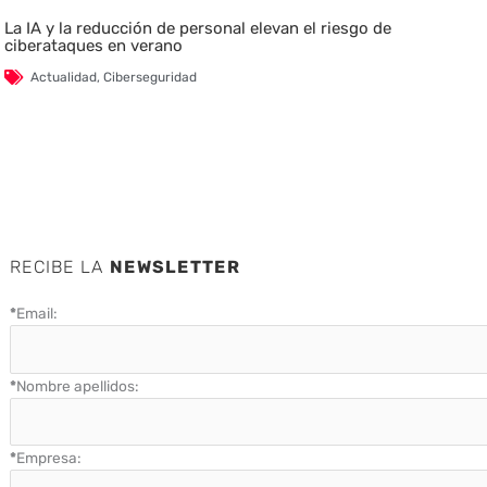
La IA y la reducción de personal elevan el riesgo de
ciberataques en verano
Actualidad
,
Ciberseguridad
RECIBE LA
NEWSLETTER
*
Email:
*
Nombre apellidos:
*
Empresa: