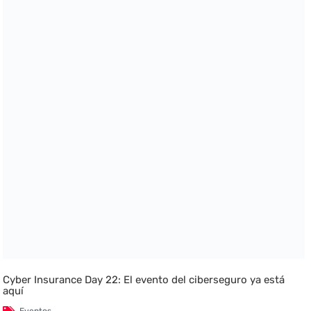
Cyber Insurance Day 22: El evento del ciberseguro ya está
aquí
Eventos