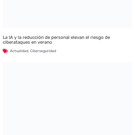
La IA y la reducción de personal elevan el riesgo de
ciberataques en verano
Actualidad
,
Ciberseguridad