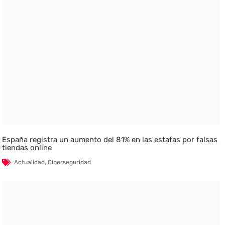
España registra un aumento del 81% en las estafas por falsas
tiendas online
Actualidad
,
Ciberseguridad