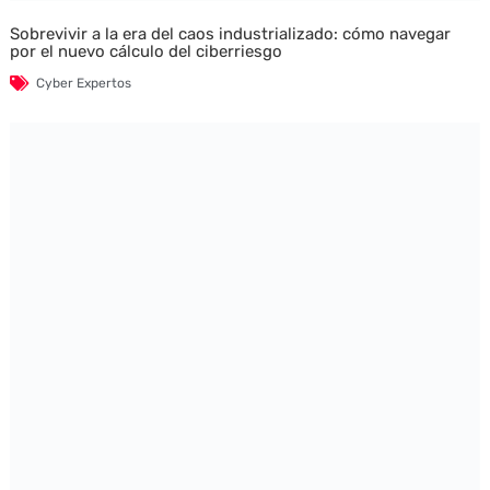
Sobrevivir a la era del caos industrializado: cómo navegar
por el nuevo cálculo del ciberriesgo
Cyber Expertos