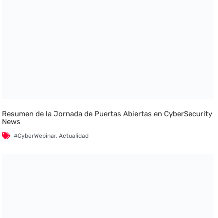
Resumen de la Jornada de Puertas Abiertas en CyberSecurity
News
#CyberWebinar
,
Actualidad