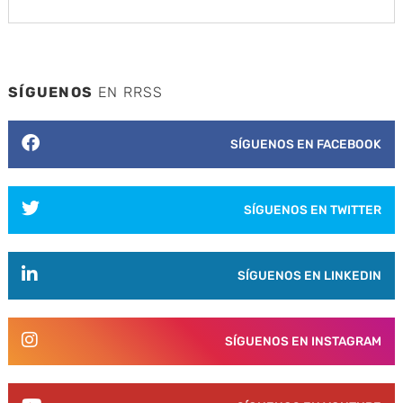
SÍGUENOS
EN RRSS
SÍGUENOS EN FACEBOOK
SÍGUENOS EN TWITTER
SÍGUENOS EN LINKEDIN
SÍGUENOS EN INSTAGRAM