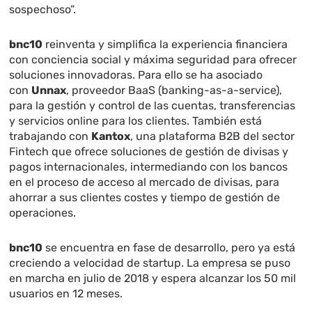
sospechoso”.
bnc10
reinventa y simplifica la experiencia financiera
con conciencia social y máxima seguridad para ofrecer
soluciones innovadoras. Para ello se ha asociado
con
Unnax
, proveedor BaaS (banking-as-a-service),
para la gestión y control de las cuentas, transferencias
y servicios online para los clientes. También está
trabajando con
Kantox
, una plataforma B2B del sector
Fintech que ofrece soluciones de gestión de divisas y
pagos internacionales, intermediando con los bancos
en el proceso de acceso al mercado de divisas, para
ahorrar a sus clientes costes y tiempo de gestión de
operaciones.
bnc10
se encuentra en fase de desarrollo, pero ya está
creciendo a velocidad de startup. La empresa se puso
en marcha en julio de 2018 y espera alcanzar los 50 mil
usuarios en 12 meses.