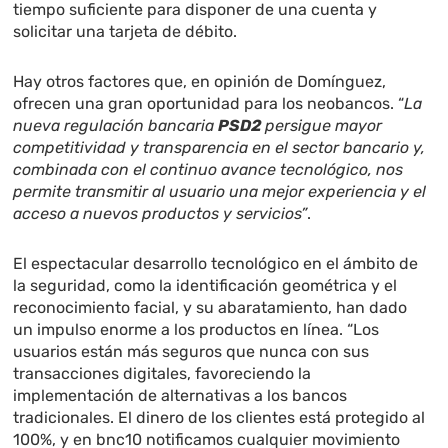
tiempo suficiente para disponer de una cuenta y
solicitar una tarjeta de débito.
Hay otros factores que, en opinión de Domínguez,
ofrecen una gran oportunidad para los neobancos. “
La
nueva regulación bancaria
PSD2
persigue mayor
competitividad y transparencia en el sector bancario y,
combinada con el continuo avance tecnológico, nos
permite transmitir al usuario una mejor experiencia y el
acceso a nuevos productos y servicios”
.
El espectacular desarrollo tecnológico en el ámbito de
la seguridad, como la identificación geométrica y el
reconocimiento facial, y su abaratamiento, han dado
un impulso enorme a los productos en línea. “Los
usuarios están más seguros que nunca con sus
transacciones digitales, favoreciendo la
implementación de alternativas a los bancos
tradicionales. El dinero de los clientes está protegido al
100%, y en bnc10 notificamos cualquier movimiento