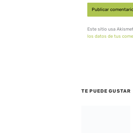
Este sitio usa Akisme
los datos de tus come
TE PUEDE GUSTAR