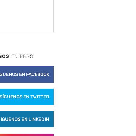
NOS
EN RRSS
ÍGUENOS EN FACEBOOK
SÍGUENOS EN TWITTER
SÍGUENOS EN LINKEDIN