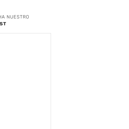
HA NUESTRO
ST