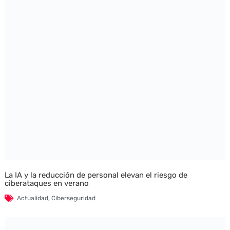
La IA y la reducción de personal elevan el riesgo de
ciberataques en verano
Actualidad
,
Ciberseguridad