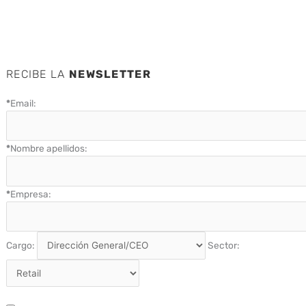
RECIBE LA
NEWSLETTER
*
Email:
*
Nombre apellidos:
*
Empresa:
Cargo:
Sector: