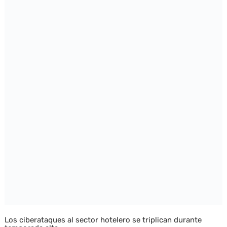
Los ciberataques al sector hotelero se triplican durante