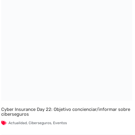
Cyber Insurance Day 22: Objetivo concienciar/informar sobre
ciberseguros
Actualidad
,
Ciberseguros
,
Eventos