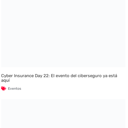
Cyber Insurance Day 22: El evento del ciberseguro ya está
aquí
Eventos