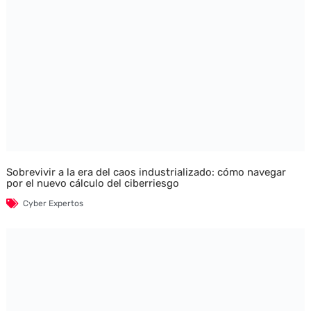
Sobrevivir a la era del caos industrializado: cómo navegar
por el nuevo cálculo del ciberriesgo
Cyber Expertos