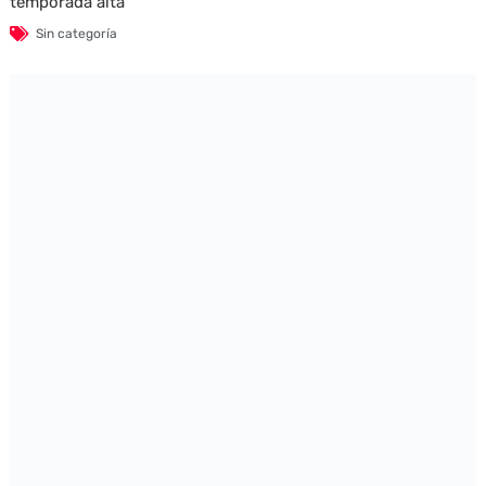
temporada alta
Sin categoría