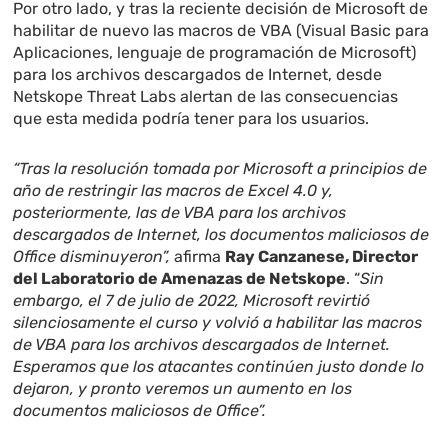
Por otro lado, y tras la reciente decisión de Microsoft de
habilitar de nuevo las macros de VBA (Visual Basic para
Aplicaciones, lenguaje de programación de Microsoft)
para los archivos descargados de Internet, desde
Netskope Threat Labs alertan de las consecuencias
que esta medida podría tener para los usuarios.
“Tras la resolución tomada por Microsoft a principios de
año de restringir las macros de Excel 4.0 y,
posteriormente, las de VBA para los archivos
descargados de Internet, los documentos maliciosos de
Office disminuyeron”,
afirma
Ray Canzanese, Director
del Laboratorio de Amenazas de Netskope
. “
Sin
embargo, el 7 de julio de 2022, Microsoft revirtió
silenciosamente el curso y volvió a habilitar las macros
de VBA para los archivos descargados de Internet.
Esperamos que los atacantes continúen justo donde lo
dejaron, y pronto veremos un aumento en los
documentos maliciosos de Office”.