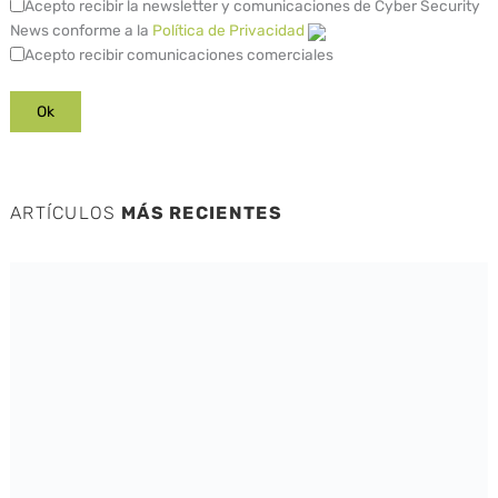
Acepto recibir la newsletter y comunicaciones de Cyber Security
News conforme a la
Política de Privacidad
Acepto recibir comunicaciones comerciales
ARTÍCULOS
MÁS RECIENTES