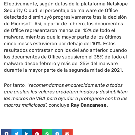
Efectivamente, según datos de la plataforma Netskope
Security Cloud, el porcentaje de malware de Office
detectado disminuyó progresivamente tras la decisión
de Microsoft. Así, a partir de febrero, los documentos
de Office representaron menos del 15% de todo el
malware, mientras que la mayor parte de los últimos
cinco meses estuvieron por debajo del 10%. Estos
resultados contrastan con los del año anterior, cuando
los documentos de Office supusieron el 35% de todo el
malware desde febrero y más del 25% del malware
durante la mayor parte de la segunda mitad de 2021.
Por tanto
, “recomendamos encarecidamente a todos
que anulen los valores predeterminados y deshabiliten
las macros de VBA para ayudar a protegerse contra las
macros maliciosas”,
concluye
Ray Canzanese
.