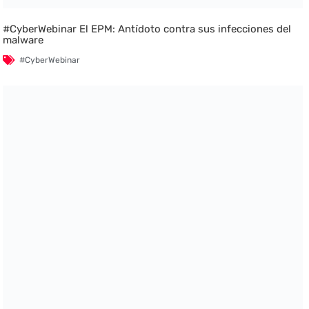
#CyberWebinar El EPM: Antídoto contra sus infecciones del
malware
#CyberWebinar