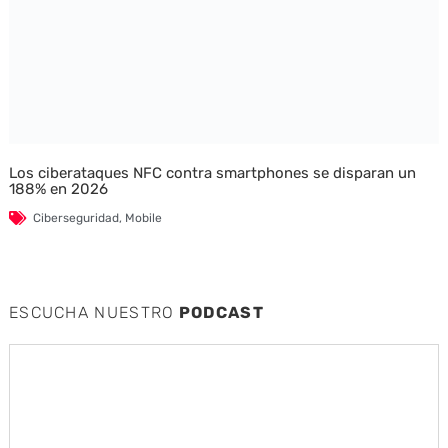
Los ciberataques NFC contra smartphones se disparan un
188% en 2026
Ciberseguridad
,
Mobile
ESCUCHA NUESTRO
PODCAST