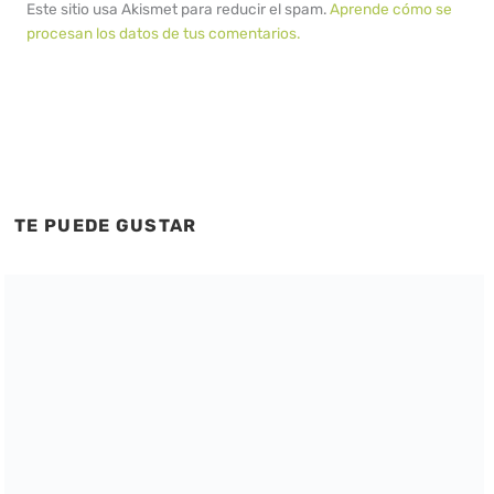
Este sitio usa Akismet para reducir el spam.
Aprende cómo se
procesan los datos de tus comentarios.
TE PUEDE GUSTAR