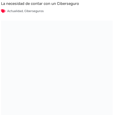
La necesidad de contar con un Ciberseguro
Actualidad
,
Ciberseguros