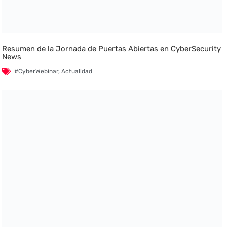
Resumen de la Jornada de Puertas Abiertas en CyberSecurity
News
#CyberWebinar
,
Actualidad