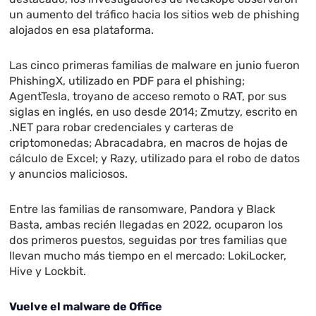
un aumento del tráfico hacia los sitios web de phishing
alojados en esa plataforma.
Las cinco primeras familias de malware en junio fueron
PhishingX, utilizado en PDF para el phishing;
AgentTesla, troyano de acceso remoto o RAT, por sus
siglas en inglés, en uso desde 2014; Zmutzy, escrito en
.NET para robar credenciales y carteras de
criptomonedas; Abracadabra, en macros de hojas de
cálculo de Excel; y Razy, utilizado para el robo de datos
y anuncios maliciosos.
Entre las familias de ransomware, Pandora y Black
Basta, ambas recién llegadas en 2022, ocuparon los
dos primeros puestos, seguidas por tres familias que
llevan mucho más tiempo en el mercado: LokiLocker,
Hive y Lockbit.
Vuelve el malware de Office