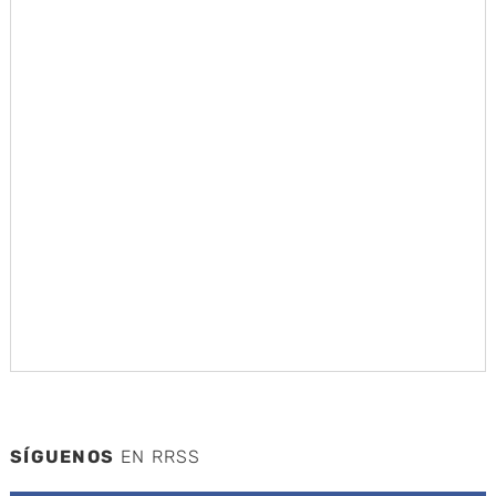
SÍGUENOS
EN RRSS