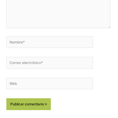
Nombre*
Correo
electrónico*
Web