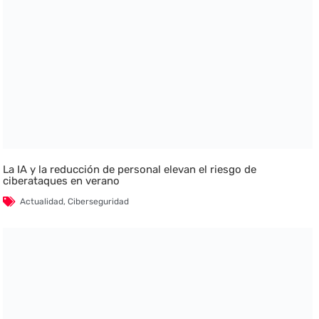
La IA y la reducción de personal elevan el riesgo de
ciberataques en verano
Actualidad
,
Ciberseguridad