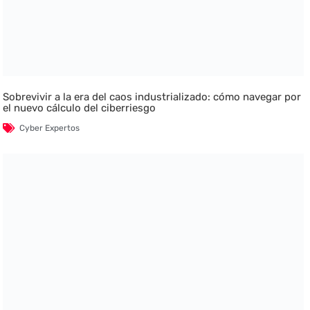
Sobrevivir a la era del caos industrializado: cómo navegar por
el nuevo cálculo del ciberriesgo
Cyber Expertos