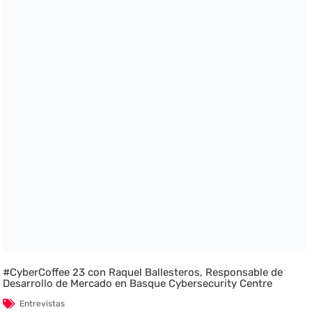
#CyberCoffee 23 con Raquel Ballesteros, Responsable de
Desarrollo de Mercado en Basque Cybersecurity Centre
Entrevistas