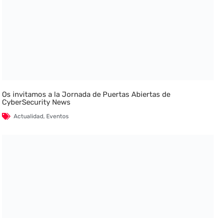
Os invitamos a la Jornada de Puertas Abiertas de
CyberSecurity News
Actualidad
,
Eventos