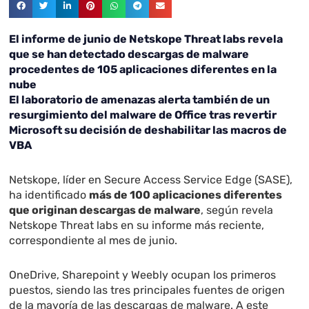
El informe de junio de Netskope Threat labs revela
que se han detectado descargas de malware
procedentes de 105 aplicaciones diferentes en la
nube
El laboratorio de amenazas alerta también de un
resurgimiento del malware de Office tras revertir
Microsoft su decisión de deshabilitar las macros de
VBA
Netskope, líder en Secure Access Service Edge (SASE),
ha identificado
más de 100 aplicaciones diferentes
que originan descargas de malware
, según revela
Netskope Threat labs en su informe más reciente,
correspondiente al mes de junio.
OneDrive, Sharepoint y Weebly ocupan los primeros
puestos, siendo las tres principales fuentes de origen
de la mayoría de las descargas de malware. A este