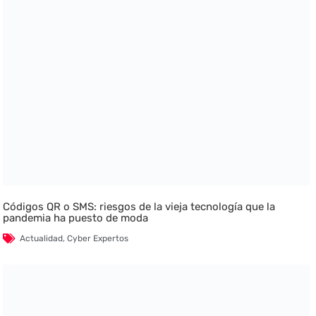
Códigos QR o SMS: riesgos de la vieja tecnología que la
pandemia ha puesto de moda
Actualidad
,
Cyber Expertos