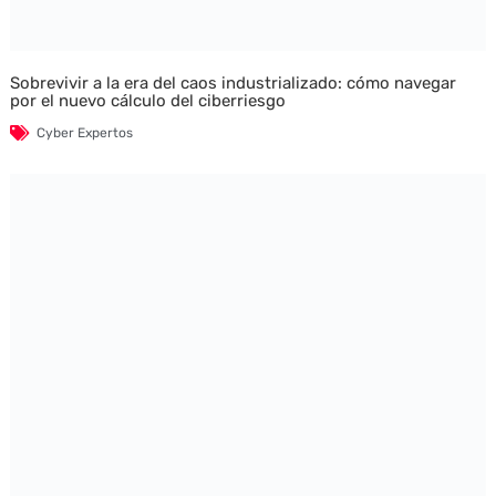
Sobrevivir a la era del caos industrializado: cómo navegar
por el nuevo cálculo del ciberriesgo
Cyber Expertos