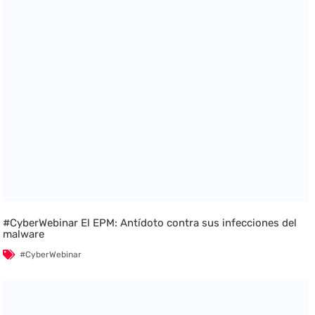
#CyberWebinar El EPM: Antídoto contra sus infecciones del
malware
#CyberWebinar