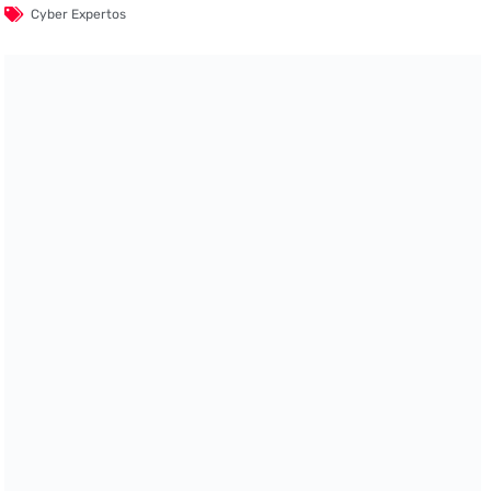
Cyber Expertos