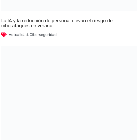
La IA y la reducción de personal elevan el riesgo de
ciberataques en verano
Actualidad
,
Ciberseguridad