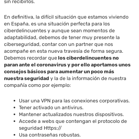
sin recibirlos.
En definitiva, la difícil situación que estamos viviendo
en España, es una situación perfecta para los
ciberdelincuentes y aunque sean momentos de
adaptabilidad, debemos de tener muy presente la
ciberseguridad, contar con un partner que nos
acompañe en esta nueva travesía de forma segura.
Debemos recordar que
los ciberdelincuentes no
paran ante el coronavirus y por ello aportamos unos
consejos básicos para aumentar un poco más
nuestra seguridad
y la de la información de nuestra
compañía como por ejemplo:
Usar una VPN para las conexiones corporativas.
Tener activado un antivirus.
Mantener actualizados nuestros dispositivos.
Accede a webs que contengan el protocolo de
seguridad Https://
Usa contraseñas robustas.