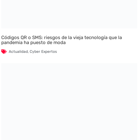
Códigos QR o SMS: riesgos de la vieja tecnología que la
pandemia ha puesto de moda
Actualidad
,
Cyber Expertos