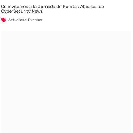
Os invitamos a la Jornada de Puertas Abiertas de
CyberSecurity News
Actualidad
,
Eventos