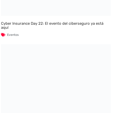
Cyber Insurance Day 22: El evento del ciberseguro ya está
aquí
Eventos