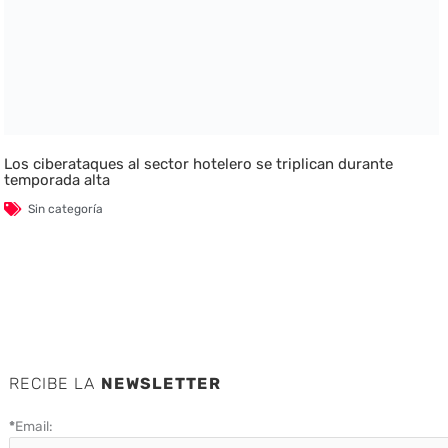
Los ciberataques al sector hotelero se triplican durante
temporada alta
Sin categoría
RECIBE LA
NEWSLETTER
*
Email: