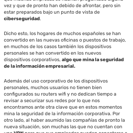
vez y que de pronto han debido de afrontar, pero sin
estar preparados bajo un punto de vista de
ciberseguridad
.
Dicho esto, los hogares de muchos españoles se han
convertido en las nuevas oficinas o puestos de trabajo,
en muchos de los casos también los dispositivos
personales se han convertido en los nuevos
dispositivos corporativos,
algo que mina la seguridad
de la información empresarial.
Además del uso corporativo de los dispositivos
personales, muchos usuarios no tienen bien
configurados su routers wifi y no dedican tiempo a
revisar a securizar sus redes por lo que nos
encontramos ante otra clave que en estos momentos
mina la seguridad de la información corporativa. Por
otro lado, al haber asumido las compañías de pronto la
nueva situación, son muchas las que no cuentan con