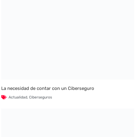
La necesidad de contar con un Ciberseguro
Actualidad
,
Ciberseguros