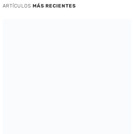
ARTÍCULOS
MÁS RECIENTES