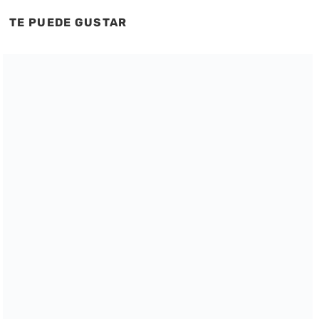
TE PUEDE GUSTAR