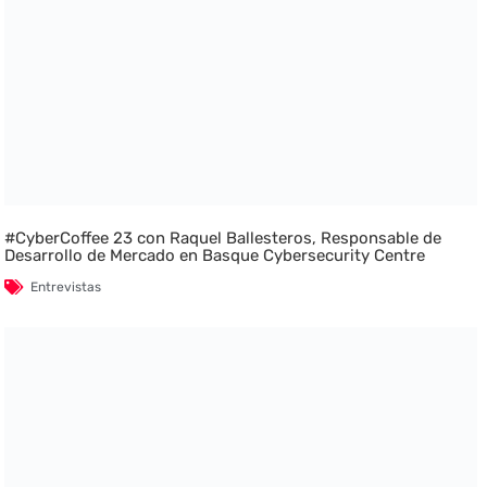
#CyberCoffee 23 con Raquel Ballesteros, Responsable de
Desarrollo de Mercado en Basque Cybersecurity Centre
Entrevistas