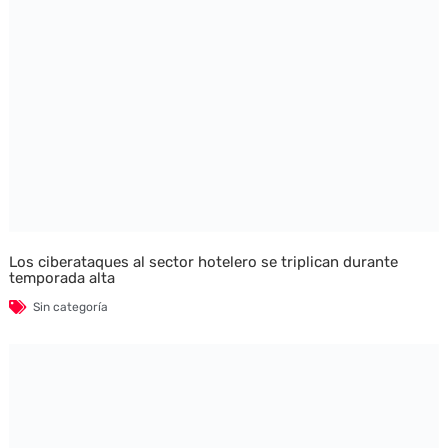
Los ciberataques al sector hotelero se triplican durante
temporada alta
Sin categoría