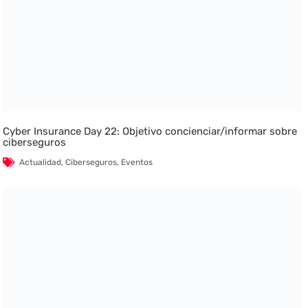
Cyber Insurance Day 22: Objetivo concienciar/informar sobre
ciberseguros
Actualidad
,
Ciberseguros
,
Eventos