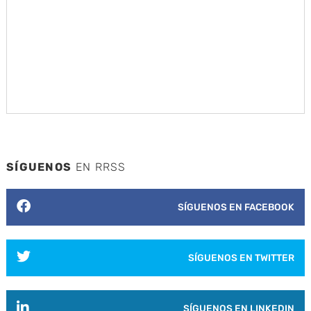
SÍGUENOS
EN RRSS
SÍGUENOS EN FACEBOOK
SÍGUENOS EN TWITTER
SÍGUENOS EN LINKEDIN