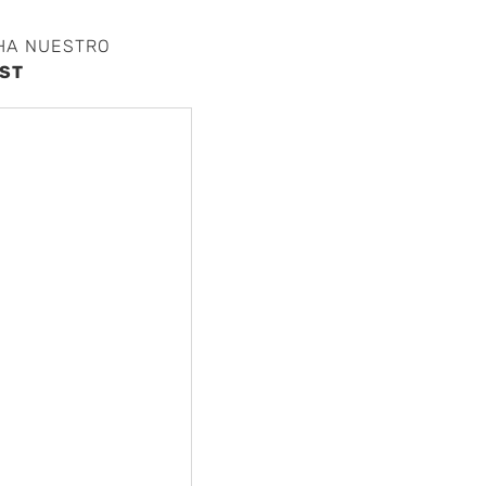
HA NUESTRO
ST