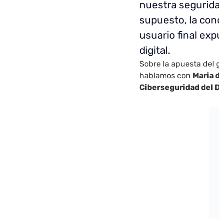
nuestra segurida
supuesto, la con
usuario final ex
digital.
Sobre la apuesta del 
hablamos con
Maria d
Ciberseguridad del 