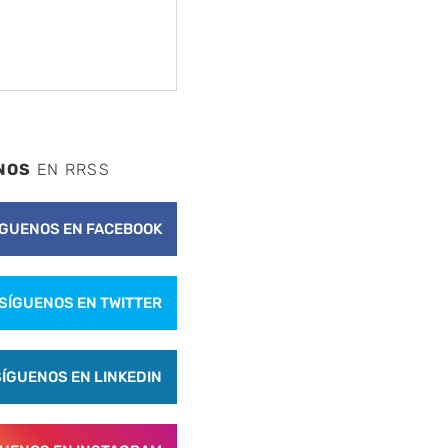
NOS
EN RRSS
ÍGUENOS EN FACEBOOK
SÍGUENOS EN TWITTER
SÍGUENOS EN LINKEDIN