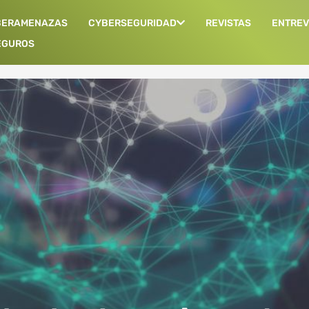
BERAMENAZAS
CYBERSEGURIDAD
REVISTAS
ENTREV
EGUROS