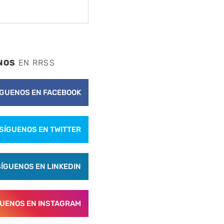
NOS
EN RRSS
ÍGUENOS EN FACEBOOK
SÍGUENOS EN TWITTER
SÍGUENOS EN LINKEDIN
GUENOS EN INSTAGRAM