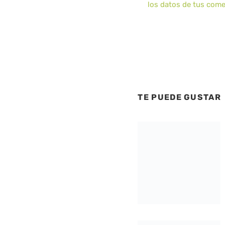
los datos de tus come
TE PUEDE GUSTAR