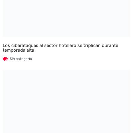
Los ciberataques al sector hotelero se triplican durante
temporada alta
Sin categoría