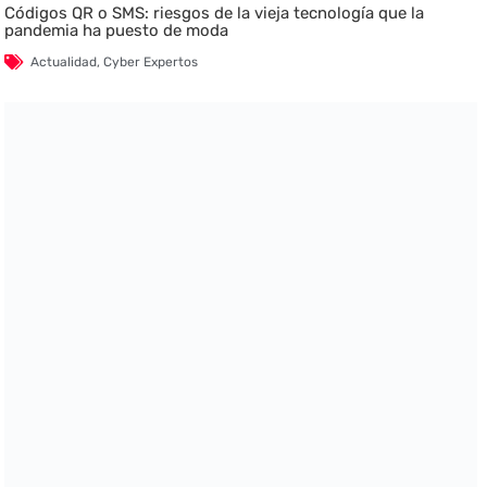
Códigos QR o SMS: riesgos de la vieja tecnología que la
pandemia ha puesto de moda
Actualidad
,
Cyber Expertos