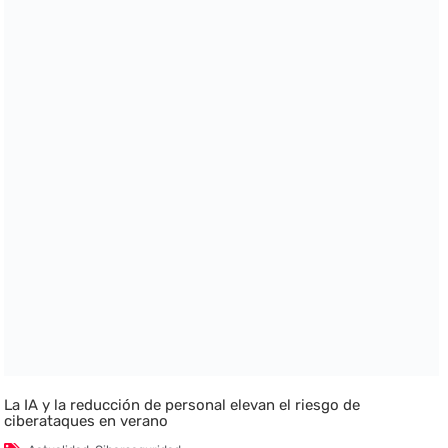
La IA y la reducción de personal elevan el riesgo de
ciberataques en verano