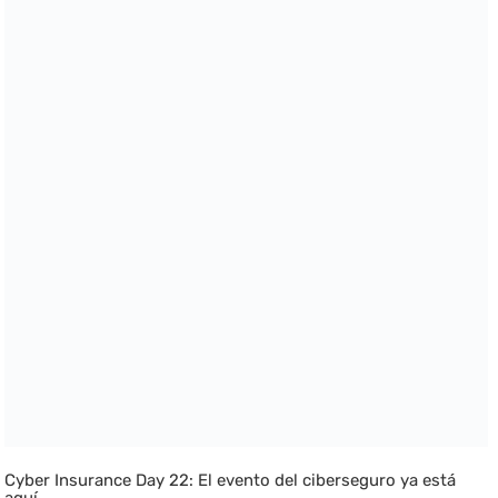
Cyber Insurance Day 22: El evento del ciberseguro ya está