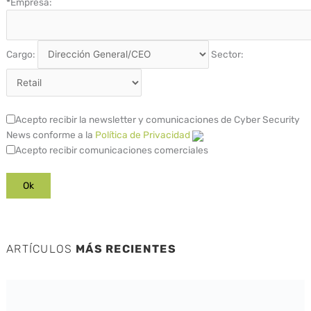
*
Empresa:
Cargo:
Sector:
Acepto recibir la newsletter y comunicaciones de Cyber Security
News conforme a la
Política de Privacidad
Acepto recibir comunicaciones comerciales
ARTÍCULOS
MÁS RECIENTES