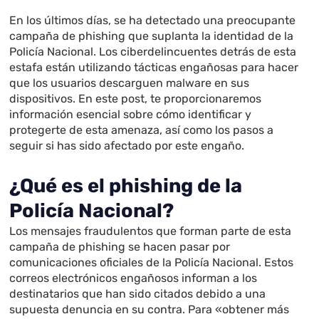
En los últimos días, se ha detectado una preocupante
campaña de phishing que suplanta la identidad de la
Policía Nacional. Los ciberdelincuentes detrás de esta
estafa están utilizando tácticas engañosas para hacer
que los usuarios descarguen malware en sus
dispositivos. En este post, te proporcionaremos
información esencial sobre cómo identificar y
protegerte de esta amenaza, así como los pasos a
seguir si has sido afectado por este engaño.
¿Qué es el phishing de la
Policía Nacional?
Los mensajes fraudulentos que forman parte de esta
campaña de phishing se hacen pasar por
comunicaciones oficiales de la Policía Nacional. Estos
correos electrónicos engañosos informan a los
destinatarios que han sido citados debido a una
supuesta denuncia en su contra. Para «obtener más