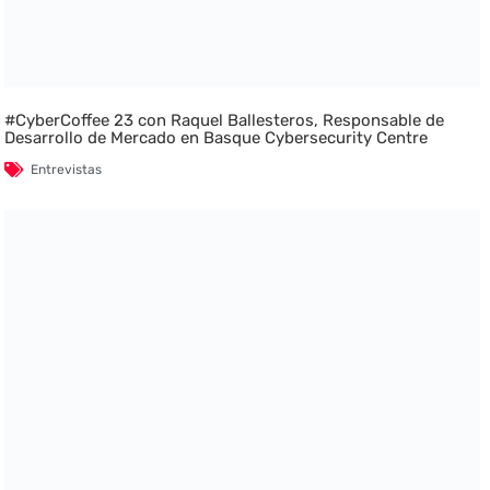
#CyberCoffee 23 con Raquel Ballesteros, Responsable de
Desarrollo de Mercado en Basque Cybersecurity Centre
Entrevistas