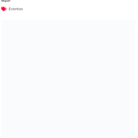
aquí
Eventos