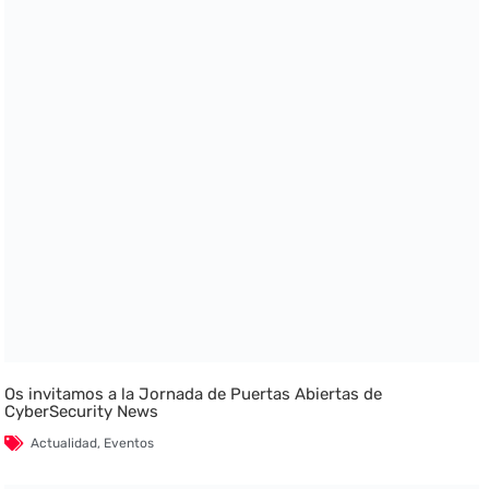
Os invitamos a la Jornada de Puertas Abiertas de
CyberSecurity News
Actualidad
,
Eventos