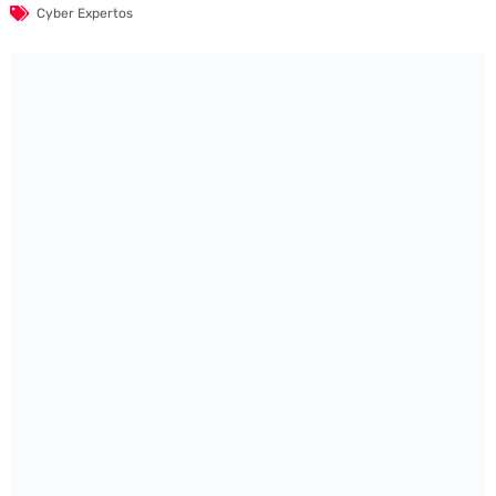
Cyber Expertos