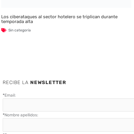
Los ciberataques al sector hotelero se triplican durante
temporada alta
Sin categoría
RECIBE LA
NEWSLETTER
*
Email:
*
Nombre apellidos: