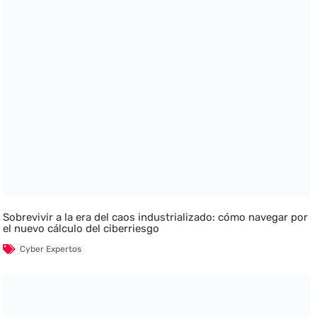
Sobrevivir a la era del caos industrializado: cómo navegar por
el nuevo cálculo del ciberriesgo
Cyber Expertos