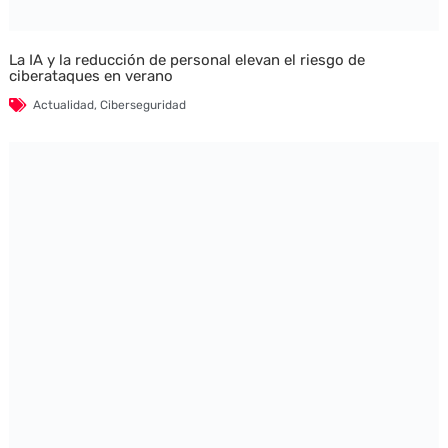
La IA y la reducción de personal elevan el riesgo de
ciberataques en verano
Actualidad
,
Ciberseguridad