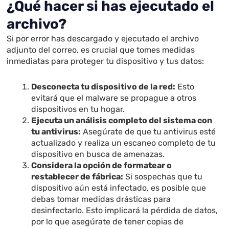
¿Qué hacer si has ejecutado el
archivo?
Si por error has descargado y ejecutado el archivo
adjunto del correo, es crucial que tomes medidas
inmediatas para proteger tu dispositivo y tus datos:
Desconecta tu dispositivo de la red:
Esto
evitará que el malware se propague a otros
dispositivos en tu hogar.
Ejecuta un análisis completo del sistema con
tu antivirus:
Asegúrate de que tu antivirus esté
actualizado y realiza un escaneo completo de tu
dispositivo en busca de amenazas.
Considera la opción de formatear o
restablecer de fábrica:
Si sospechas que tu
dispositivo aún está infectado, es posible que
debas tomar medidas drásticas para
desinfectarlo. Esto implicará la pérdida de datos,
por lo que asegúrate de tener copias de