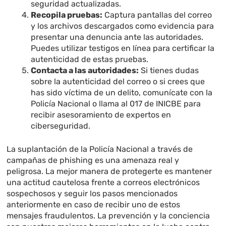
seguridad actualizadas.
Recopila pruebas:
Captura pantallas del correo
y los archivos descargados como evidencia para
presentar una denuncia ante las autoridades.
Puedes utilizar testigos en línea para certificar la
autenticidad de estas pruebas.
Contacta a las autoridades:
Si tienes dudas
sobre la autenticidad del correo o si crees que
has sido víctima de un delito, comunícate con la
Policía Nacional o llama al 017 de INICBE para
recibir asesoramiento de expertos en
ciberseguridad.
La suplantación de la Policía Nacional a través de
campañas de phishing es una amenaza real y
peligrosa. La mejor manera de protegerte es mantener
una actitud cautelosa frente a correos electrónicos
sospechosos y seguir los pasos mencionados
anteriormente en caso de recibir uno de estos
mensajes fraudulentos. La prevención y la conciencia