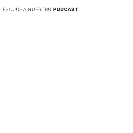
ESCUCHA NUESTRO
PODCAST