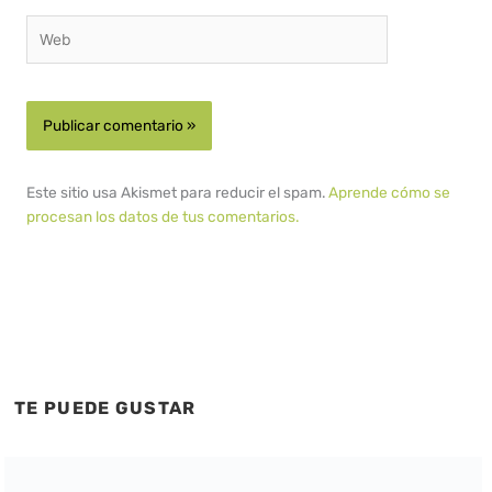
Web
Este sitio usa Akismet para reducir el spam.
Aprende cómo se
procesan los datos de tus comentarios.
TE PUEDE GUSTAR