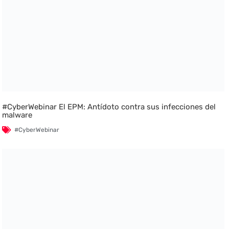
#CyberWebinar El EPM: Antídoto contra sus infecciones del
malware
#CyberWebinar