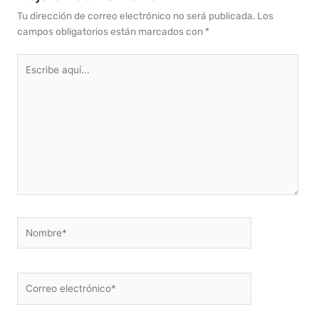
Tu dirección de correo electrónico no será publicada.
Los
campos obligatorios están marcados con
*
Escribe
aquí...
Nombre*
Correo
electrónico*