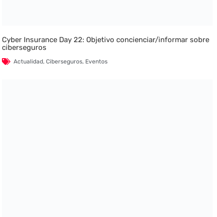
Cyber Insurance Day 22: Objetivo concienciar/informar sobre
ciberseguros
Actualidad
,
Ciberseguros
,
Eventos