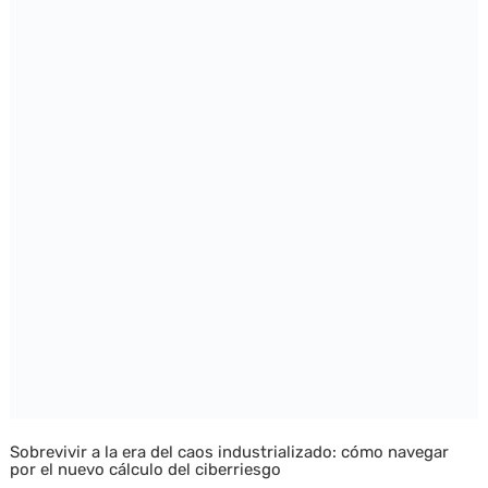
Sobrevivir a la era del caos industrializado: cómo navegar
por el nuevo cálculo del ciberriesgo