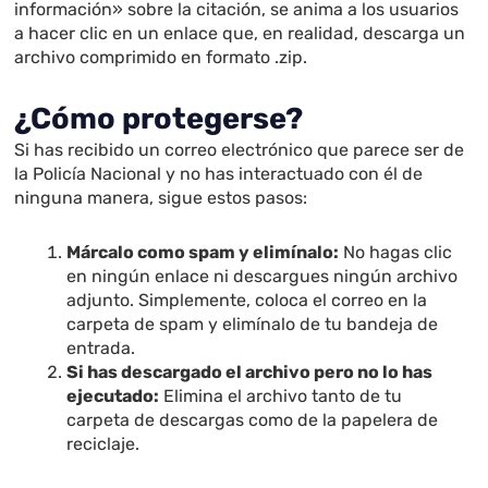
información» sobre la citación, se anima a los usuarios
a hacer clic en un enlace que, en realidad, descarga un
archivo comprimido en formato .zip.
¿Cómo protegerse?
Si has recibido un correo electrónico que parece ser de
la Policía Nacional y no has interactuado con él de
ninguna manera, sigue estos pasos:
Márcalo como spam y elimínalo:
No hagas clic
en ningún enlace ni descargues ningún archivo
adjunto. Simplemente, coloca el correo en la
carpeta de spam y elimínalo de tu bandeja de
entrada.
Si has descargado el archivo pero no lo has
ejecutado:
Elimina el archivo tanto de tu
carpeta de descargas como de la papelera de
reciclaje.