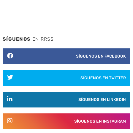
SÍGUENOS
EN RRSS
SÍGUENOS EN FACEBOOK
SÍGUENOS EN TWITTER
SÍGUENOS EN LINKEDIN
SÍGUENOS EN INSTAGRAM