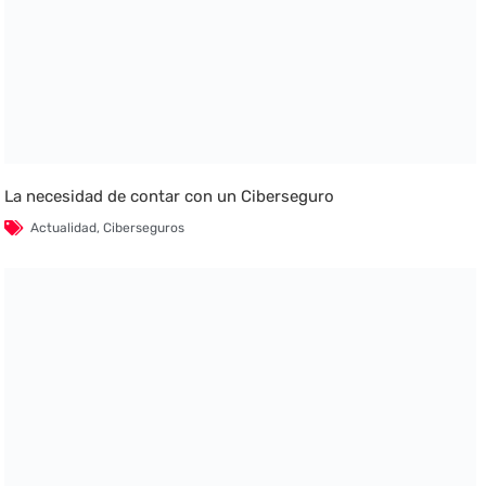
La necesidad de contar con un Ciberseguro
Actualidad
,
Ciberseguros