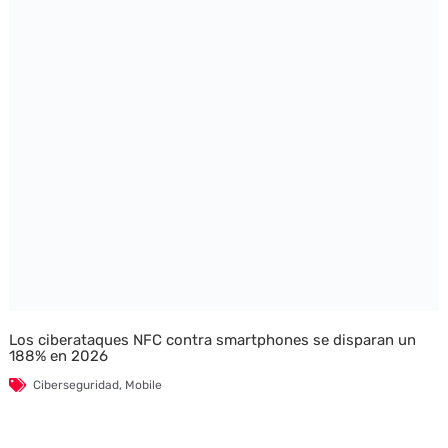
Los ciberataques NFC contra smartphones se disparan un
188% en 2026
Ciberseguridad
,
Mobile