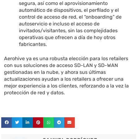
segura, así como el aprovisionamiento
automático de dispositivos, el perfilado y el
control de acceso de red, el “onboarding” de
autoservicio e incluso el acceso de
invitados/visitantes, sin las complejidades
operativas que ofrecen a día de hoy otros
fabricantes.
Aerohive ya es una robusta elección para los retailers
con sus soluciones de acceso SD-LAN y SD-WAN
gestionadas en la nube, y ahora sus últimas
actualizaciones ayudan a los retailers a ofrecer una
mejor experiencia a los clientes, reforzando a la vez la
protección de red y datos.