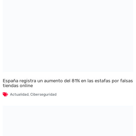
España registra un aumento del 81% en las estafas por falsas
tiendas online
Actualidad
,
Ciberseguridad