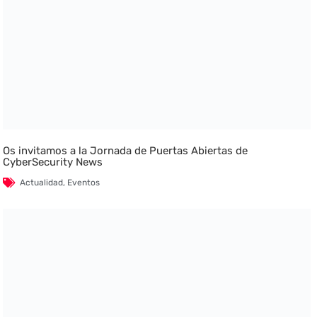
Os invitamos a la Jornada de Puertas Abiertas de
CyberSecurity News
Actualidad
,
Eventos