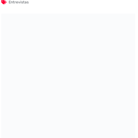
Entrevistas