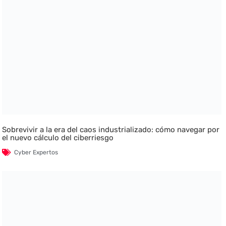
Sobrevivir a la era del caos industrializado: cómo navegar por
el nuevo cálculo del ciberriesgo
Cyber Expertos