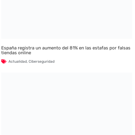
España registra un aumento del 81% en las estafas por falsas
tiendas online
Actualidad
,
Ciberseguridad