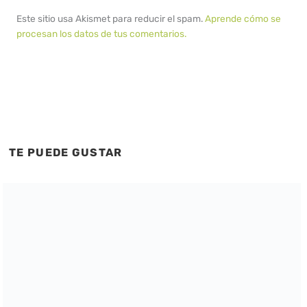
Este sitio usa Akismet para reducir el spam.
Aprende cómo se
procesan los datos de tus comentarios.
TE PUEDE GUSTAR