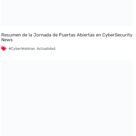
Resumen de la Jornada de Puertas Abiertas en CyberSecurity
News
#CyberWebinar
,
Actualidad