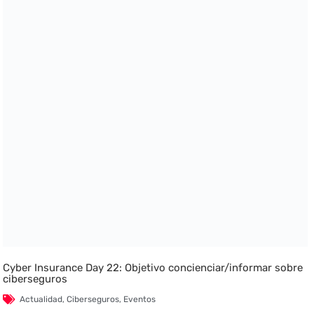
Cyber Insurance Day 22: Objetivo concienciar/informar sobre
ciberseguros
Actualidad
,
Ciberseguros
,
Eventos