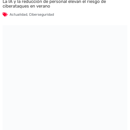
La IA y la reducción de personal elevan el riesgo de
ciberataques en verano
Actualidad
,
Ciberseguridad