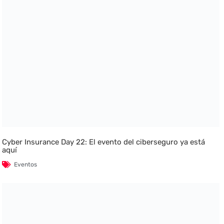
Cyber Insurance Day 22: El evento del ciberseguro ya está
aquí
Eventos