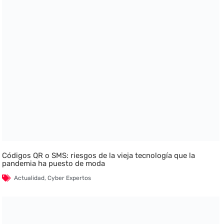
Códigos QR o SMS: riesgos de la vieja tecnología que la
pandemia ha puesto de moda
Actualidad
,
Cyber Expertos