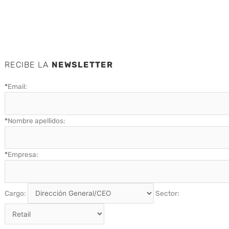
RECIBE LA
NEWSLETTER
*
Email:
*
Nombre apellidos:
*
Empresa:
Cargo:
Sector: