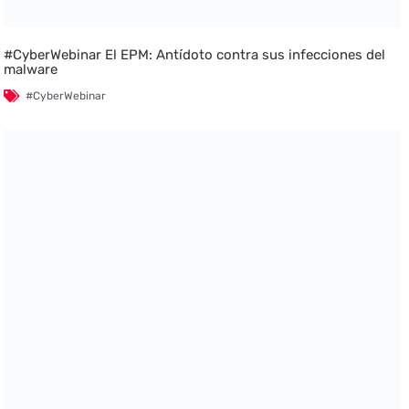
#CyberWebinar El EPM: Antídoto contra sus infecciones del
malware
#CyberWebinar