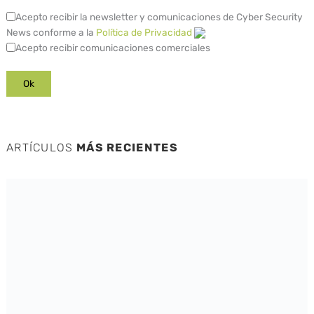
Acepto recibir la newsletter y comunicaciones de Cyber Security
News conforme a la
Política de Privacidad
Acepto recibir comunicaciones comerciales
ARTÍCULOS
MÁS RECIENTES