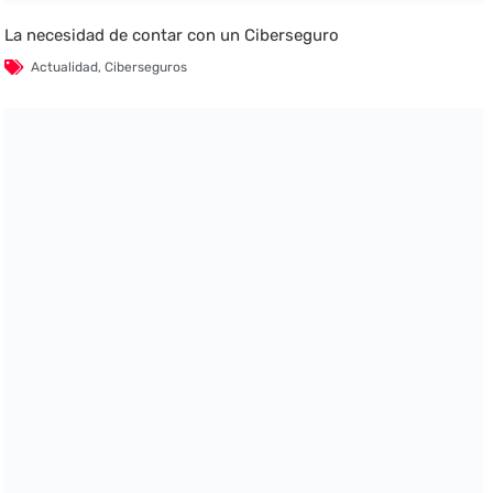
La necesidad de contar con un Ciberseguro
Actualidad
,
Ciberseguros