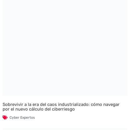
Sobrevivir a la era del caos industrializado: cómo navegar
por el nuevo cálculo del ciberriesgo
Cyber Expertos