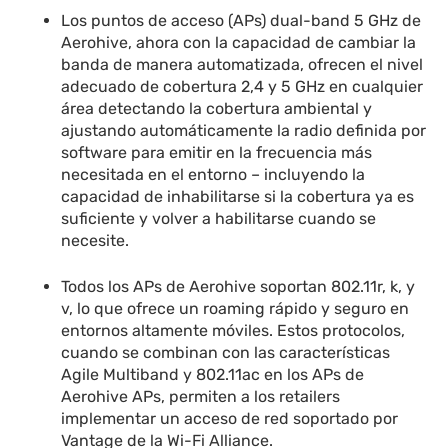
Los puntos de acceso (APs) dual-band 5 GHz de
Aerohive, ahora con la capacidad de cambiar la
banda de manera automatizada, ofrecen el nivel
adecuado de cobertura 2,4 y 5 GHz en cualquier
área detectando la cobertura ambiental y
ajustando automáticamente la radio definida por
software para emitir en la frecuencia más
necesitada en el entorno – incluyendo la
capacidad de inhabilitarse si la cobertura ya es
suficiente y volver a habilitarse cuando se
necesite.
Todos los APs de Aerohive soportan 802.11r, k, y
v, lo que ofrece un roaming rápido y seguro en
entornos altamente móviles. Estos protocolos,
cuando se combinan con las características
Agile Multiband y 802.11ac en los APs de
Aerohive APs, permiten a los retailers
implementar un acceso de red soportado por
Vantage de la Wi-Fi Alliance.