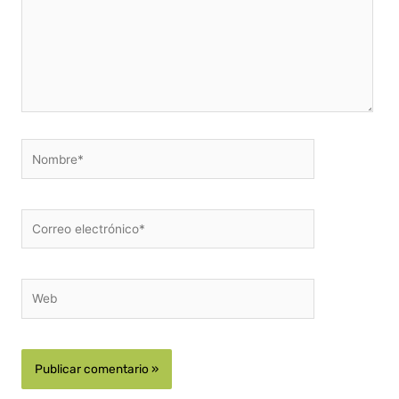
Nombre*
Correo
electrónico*
Web