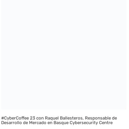
#CyberCoffee 23 con Raquel Ballesteros, Responsable de
Desarrollo de Mercado en Basque Cybersecurity Centre