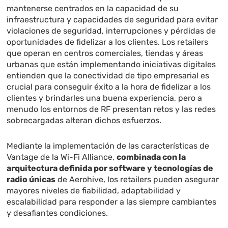
mantenerse centrados en la capacidad de su
infraestructura y capacidades de seguridad para evitar
violaciones de seguridad, interrupciones y pérdidas de
oportunidades de fidelizar a los clientes. Los retailers
que operan en centros comerciales, tiendas y áreas
urbanas que están implementando iniciativas digitales
entienden que la conectividad de tipo empresarial es
crucial para conseguir éxito a la hora de fidelizar a los
clientes y brindarles una buena experiencia, pero a
menudo los entornos de RF presentan retos y las redes
sobrecargadas alteran dichos esfuerzos.
Mediante la implementación de las características de
Vantage de la Wi-Fi Alliance,
combinada con la
arquitectura definida por software y tecnologías de
radio únicas
de Aerohive, los retailers pueden asegurar
mayores niveles de fiabilidad, adaptabilidad y
escalabilidad para responder a las siempre cambiantes
y desafiantes condiciones.