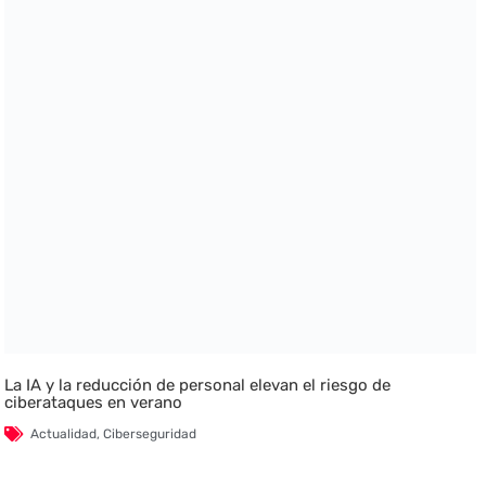
La IA y la reducción de personal elevan el riesgo de
ciberataques en verano
Actualidad
,
Ciberseguridad