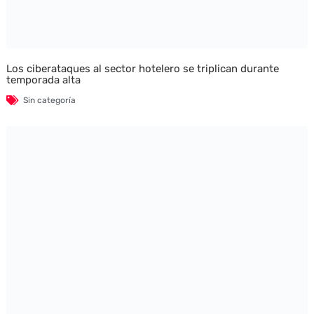
Los ciberataques al sector hotelero se triplican durante
temporada alta
Sin categoría