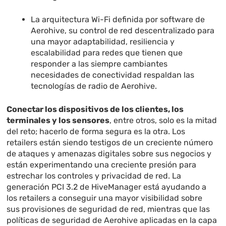
La arquitectura Wi-Fi definida por software de
Aerohive, su control de red descentralizado para
una mayor adaptabilidad, resiliencia y
escalabilidad para redes que tienen que
responder a las siempre cambiantes
necesidades de conectividad respaldan las
tecnologías de radio de Aerohive.
Conectar los dispositivos de los clientes, los
terminales y los sensores
, entre otros, solo es la mitad
del reto; hacerlo de forma segura es la otra. Los
retailers están siendo testigos de un creciente número
de ataques y amenazas digitales sobre sus negocios y
están experimentando una creciente presión para
estrechar los controles y privacidad de red. La
generación PCI 3.2 de HiveManager está ayudando a
los retailers a conseguir una mayor visibilidad sobre
sus provisiones de seguridad de red, mientras que las
políticas de seguridad de Aerohive aplicadas en la capa