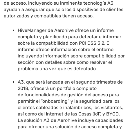
de acceso, incluyendo su inminente tecnología A3,
ayudan a asegurar que solo los dispositivos de clientes
autorizados y compatibles tienen acceso.
HiveManager de Aerohive ofrece un informe
completo y planificado para detectar e informar
sobre la compatibilidad con PCI DSS 3.2. El
informe ofrece información sobre el entorno,
incluyendo información sobre compatibilidad por
sección con detalles sobre cómo resolver el
problema una vez que es detectado.
A3, que será lanzada en el segundo trimestre de
2018, ofrecerá un portfolio completo
de funcionalidades de gestión del acceso para
permitir el “onboarding” y la seguridad para los
clientes cableados e inalámbricos, los visitantes,
así como del Internet de las Cosas (IoT) y BYOD.
La solución A3 de Aerohive incluye capacidades
para ofrecer una solución de acceso completa y