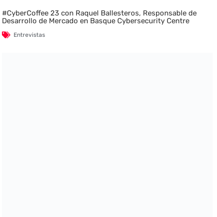
#CyberCoffee 23 con Raquel Ballesteros, Responsable de
Desarrollo de Mercado en Basque Cybersecurity Centre
Entrevistas