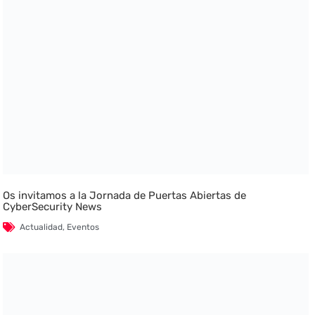
Os invitamos a la Jornada de Puertas Abiertas de
CyberSecurity News
Actualidad
,
Eventos