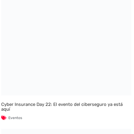
Cyber Insurance Day 22: El evento del ciberseguro ya está
aquí
Eventos