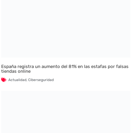
España registra un aumento del 81% en las estafas por falsas
tiendas online
Actualidad
,
Ciberseguridad