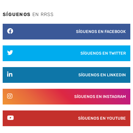
SÍGUENOS
EN RRSS
SÍGUENOS EN FACEBOOK
SÍGUENOS EN TWITTER
SÍGUENOS EN LINKEDIN
SÍGUENOS EN INSTAGRAM
SÍGUENOS EN YOUTUBE