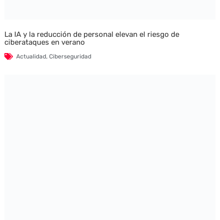
La IA y la reducción de personal elevan el riesgo de
ciberataques en verano
Actualidad
,
Ciberseguridad