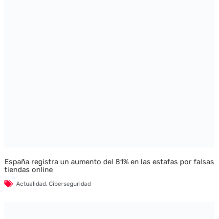
España registra un aumento del 81% en las estafas por falsas
tiendas online
Actualidad
,
Ciberseguridad