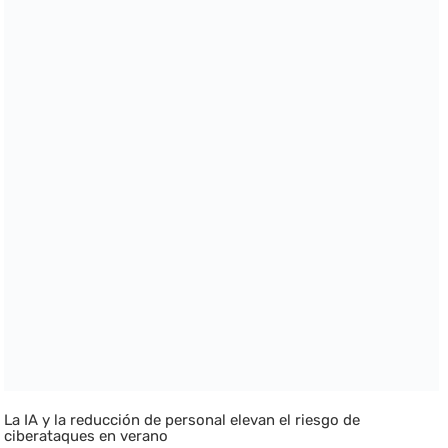
La IA y la reducción de personal elevan el riesgo de
ciberataques en verano