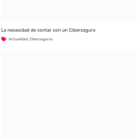
La necesidad de contar con un Ciberseguro
Actualidad
,
Ciberseguros