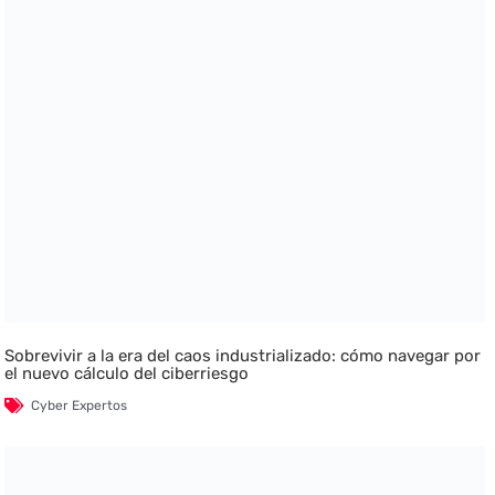
Sobrevivir a la era del caos industrializado: cómo navegar por
el nuevo cálculo del ciberriesgo
Cyber Expertos