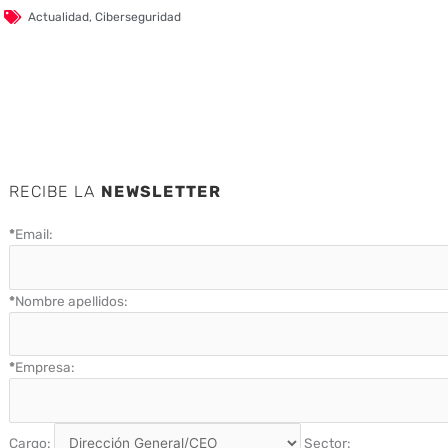
Actualidad
,
Ciberseguridad
RECIBE LA
NEWSLETTER
*
Email:
*
Nombre apellidos:
*
Empresa:
Cargo:
Sector: