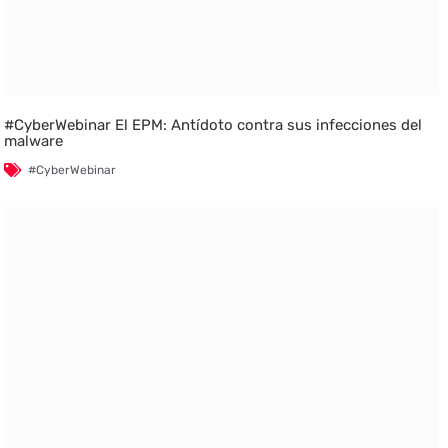
#CyberWebinar El EPM: Antídoto contra sus infecciones del
malware
#CyberWebinar