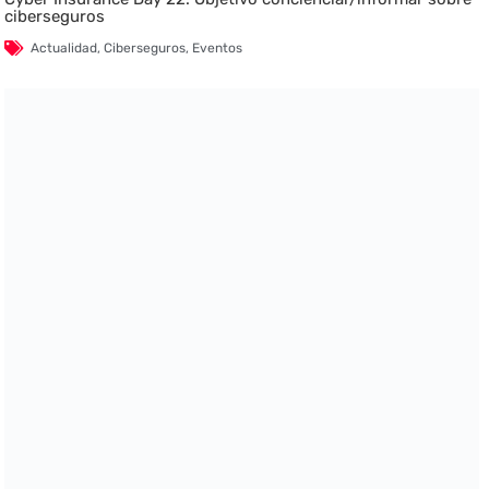
ciberseguros
Actualidad
,
Ciberseguros
,
Eventos