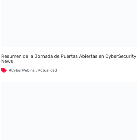
Resumen de la Jornada de Puertas Abiertas en CyberSecurity
News
#CyberWebinar
,
Actualidad