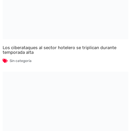
Los ciberataques al sector hotelero se triplican durante
temporada alta
Sin categoría