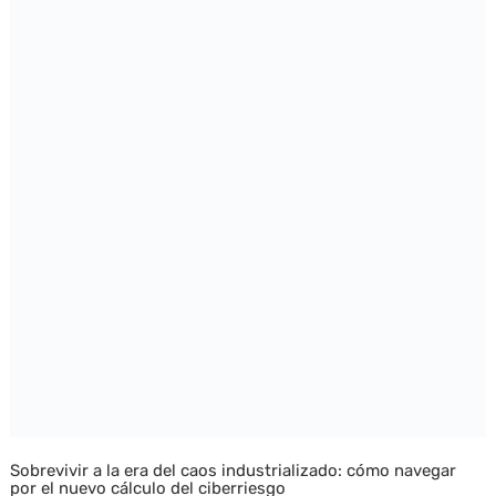
Sobrevivir a la era del caos industrializado: cómo navegar
por el nuevo cálculo del ciberriesgo