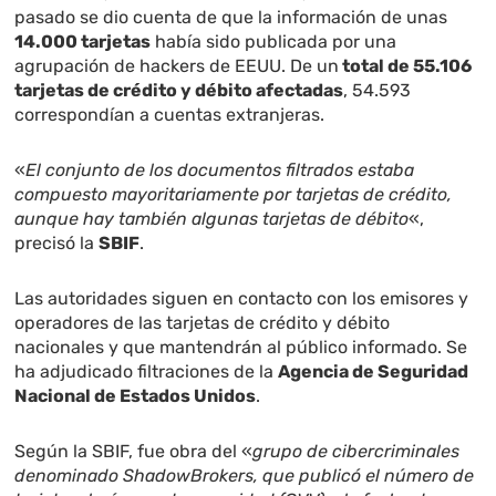
pasado se dio cuenta de que la información de unas
14.000 tarjetas
había sido publicada por una
agrupación de hackers de EEUU. De un
total de 55.106
tarjetas de crédito y débito afectadas
, 54.593
correspondían a cuentas extranjeras.
«
El conjunto de los documentos filtrados estaba
compuesto mayoritariamente por tarjetas de crédito,
aunque hay también algunas tarjetas de débito
«,
precisó la
SBIF
.
Las autoridades siguen en contacto con los emisores y
operadores de las tarjetas de crédito y débito
nacionales y que mantendrán al público informado. Se
ha adjudicado filtraciones de la
Agencia de Seguridad
Nacional de Estados Unidos
.
Según la SBIF, fue obra del «
grupo de cibercriminales
denominado ShadowBrokers, que publicó el número de