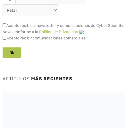
Acepto recibir la newsletter y comunicaciones de Cyber Security
News conforme a la
Política de Privacidad
Acepto recibir comunicaciones comerciales
ARTÍCULOS
MÁS RECIENTES