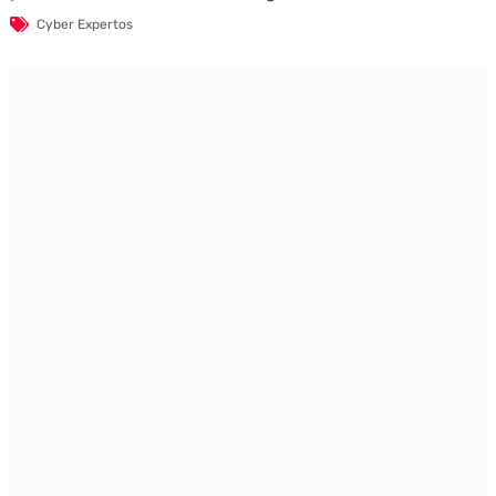
Cyber Expertos