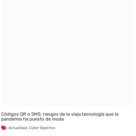
Códigos QR o SMS: riesgos de la vieja tecnología que la
pandemia ha puesto de moda
Actualidad
,
Cyber Expertos