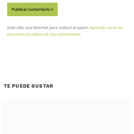
Este sitio usa Akismet para reducir el spam.
Aprende cómo se
procesan los datos de tus comentarios.
TE PUEDE GUSTAR