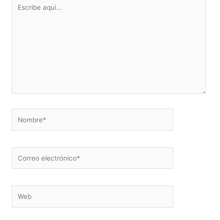
Escribe
aquí...
Nombre*
Correo
electrónico*
Web