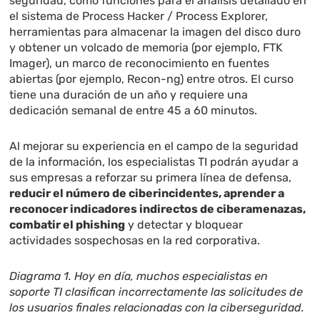
seguridad, como funciones para el análisis detallado en
el sistema de Process Hacker / Process Explorer,
herramientas para almacenar la imagen del disco duro
y obtener un volcado de memoria (por ejemplo, FTK
Imager), un marco de reconocimiento en fuentes
abiertas (por ejemplo, Recon-ng) entre otros. El curso
tiene una duración de un año y requiere una
dedicación semanal de entre 45 a 60 minutos.
Al mejorar su experiencia en el campo de la seguridad
de la información, los especialistas TI podrán ayudar a
sus empresas a reforzar su primera línea de defensa,
reducir el número de ciberincidentes, aprender a
reconocer indicadores indirectos de ciberamenazas,
combatir el phishing
y detectar y bloquear
actividades sospechosas en la red corporativa.
Diagrama 1. Hoy en día, muchos especialistas en
soporte TI clasifican incorrectamente las solicitudes de
los usuarios finales relacionadas con la ciberseguridad.