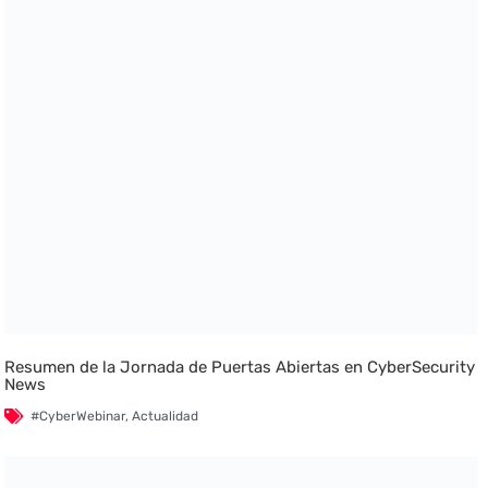
Resumen de la Jornada de Puertas Abiertas en CyberSecurity
News
#CyberWebinar
,
Actualidad