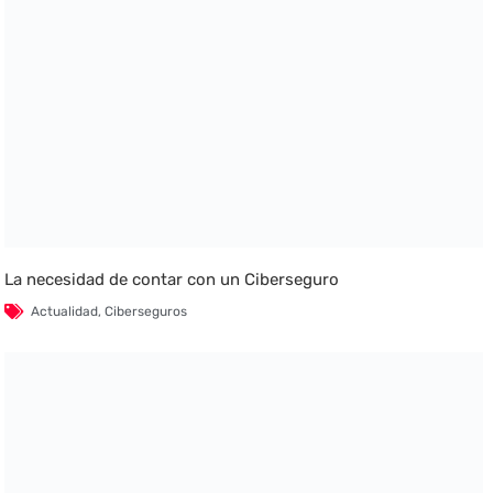
La necesidad de contar con un Ciberseguro
Actualidad
,
Ciberseguros