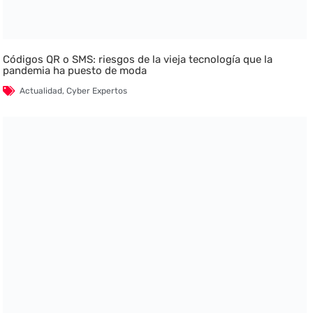
Códigos QR o SMS: riesgos de la vieja tecnología que la
pandemia ha puesto de moda
Actualidad
,
Cyber Expertos