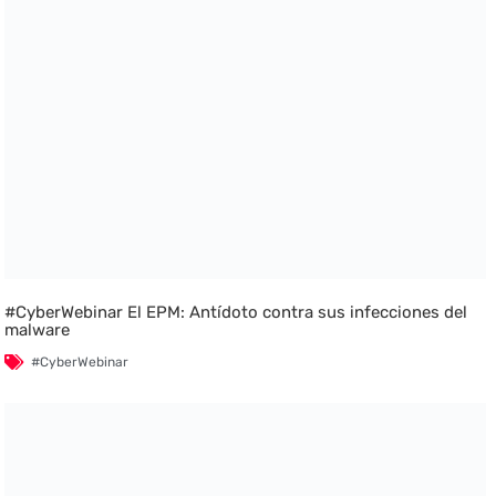
#CyberWebinar El EPM: Antídoto contra sus infecciones del
malware
#CyberWebinar