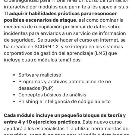
Ciberseguridad para TI Online es un curso de formación
interactivo por módulos que permite a los especialistas
TI
adquirir habilidades prácticas para reconocer
posibles escenarios de ataque,
así como dominar la
mecánica de recopilación preliminar de datos sobre
incidentes para enviarlos a un servicio de información
de seguridad. Se puede hacer el curso en Internet, se
ha creado en SCORM 1.2, y se integra en los sistemas
corporativos de gestión del aprendizaje (LMS) que
incluye cuatro módulos temáticos:
Software malicioso
Programas y archivos potencialmente no
deseados (PuP)
Conceptos básicos de análisis
Phishing e inteligencia de código abierto
Cada módulo incluye un pequeño bloque de teoría y
entre 4 y 10 ejercicios prácticos
. Este nuevo curso
ayudará a los especialistas TI a utilizar herramientas de