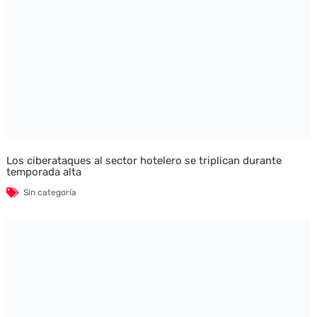
Los ciberataques al sector hotelero se triplican durante
temporada alta
Sin categoría