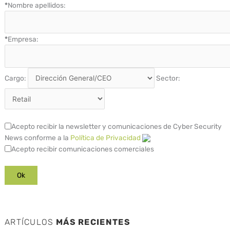
*
Nombre apellidos:
*
Empresa:
Cargo:
Sector:
Acepto recibir la newsletter y comunicaciones de Cyber Security
News conforme a la
Política de Privacidad
Acepto recibir comunicaciones comerciales
ARTÍCULOS
MÁS RECIENTES