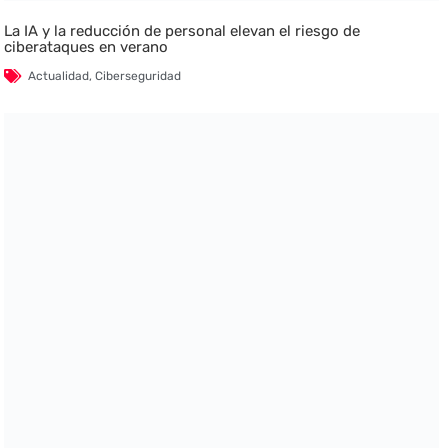
La IA y la reducción de personal elevan el riesgo de
ciberataques en verano
Actualidad
,
Ciberseguridad