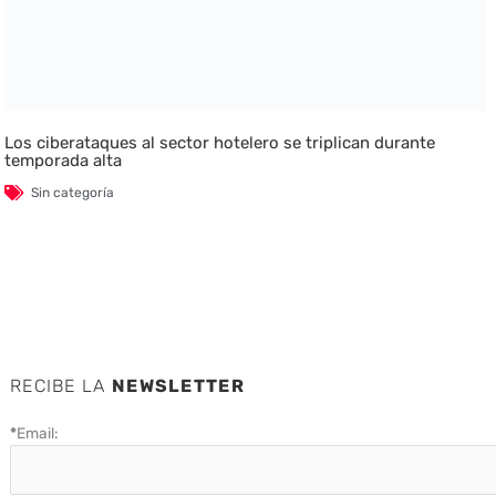
Los ciberataques al sector hotelero se triplican durante
temporada alta
Sin categoría
RECIBE LA
NEWSLETTER
*
Email: