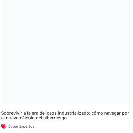
Sobrevivir a la era del caos industrializado: cómo navegar por
el nuevo cálculo del ciberriesgo
Cyber Expertos