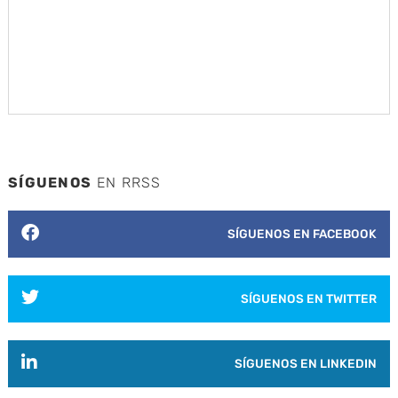
SÍGUENOS
EN RRSS
SÍGUENOS EN FACEBOOK
SÍGUENOS EN TWITTER
SÍGUENOS EN LINKEDIN