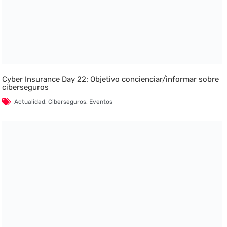
Cyber Insurance Day 22: Objetivo concienciar/informar sobre
ciberseguros
Actualidad
,
Ciberseguros
,
Eventos