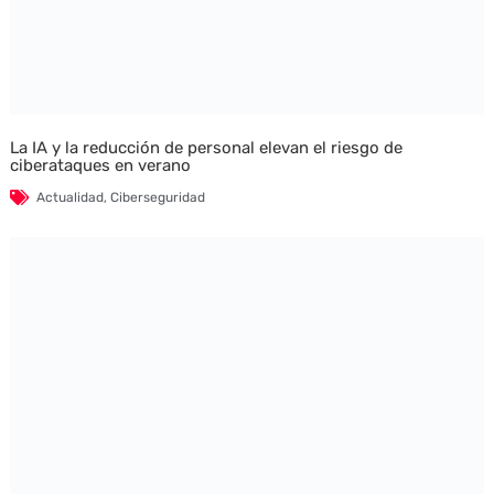
La IA y la reducción de personal elevan el riesgo de
ciberataques en verano
Actualidad
,
Ciberseguridad