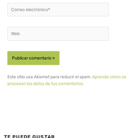
Correo
electrónico*
Web
Este sitio usa Akismet para reducir el spam.
Aprende cómo se
procesan los datos de tus comentarios.
TE PUEDE GUSTAR