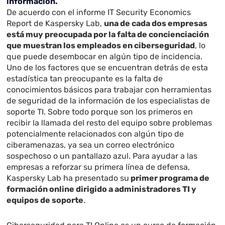
información.
De acuerdo con el informe IT Security Economics
Report de Kaspersky Lab,
una de cada dos empresas
está muy preocupada por la falta de concienciación
que muestran los empleados en ciberseguridad
, lo
que puede desembocar en algún tipo de incidencia.
Uno de los factores que se encuentran detrás de esta
estadística tan preocupante es la falta de
conocimientos básicos para trabajar con herramientas
de seguridad de la información de los especialistas de
soporte TI. Sobre todo porque son los primeros en
recibir la llamada del resto del equipo sobre problemas
potencialmente relacionados con algún tipo de
ciberamenazas, ya sea un correo electrónico
sospechoso o un pantallazo azul. Para ayudar a las
empresas a reforzar su primera línea de defensa,
Kaspersky Lab ha presentado su
primer programa de
formación online dirigido a administradores TI y
equipos de soporte
.