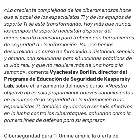
«La creciente complejidad de las ciberamenazas hace
que el papel de los especialistas TI y de los equipos de
soporte TI se esté transformando. Hoy más que nunca,
los equipos de soporte necesitan disponer del
conocimiento necesario para trabajar con herramientas
de seguridad de la información. Por eso hemos
desarrollado un curso de formación a distancia, sencillo
y ameno, con soluciones para situaciones prácticas de
la vida real, y que no requiere más de una hora a la
semana
«, comenta
Vyacheslav Borilin, director del
Programa de Educación de Seguridad de Kaspersky
Lab,
sobre el lanzamiento del nuevo curso
. «Nuestro
objetivo no es solo proporcionar nuevos conocimientos
en el campo de la seguridad de la información a los
especialistas TI, también ayudarlos a ser más efectivos
en la lucha contra los ciberataques, actuando como la
primera línea de defensa para su empresa».
Ciberseguridad para TI Online amplía la oferta de