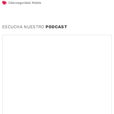
Ciberseguridad
,
Mobile
ESCUCHA NUESTRO
PODCAST