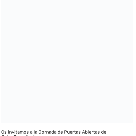
Os invitamos a la Jornada de Puertas Abiertas de