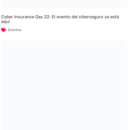
Cyber Insurance Day 22: El evento del ciberseguro ya está
aquí
Eventos