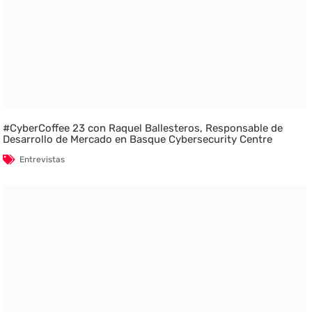
#CyberCoffee 23 con Raquel Ballesteros, Responsable de
Desarrollo de Mercado en Basque Cybersecurity Centre
Entrevistas