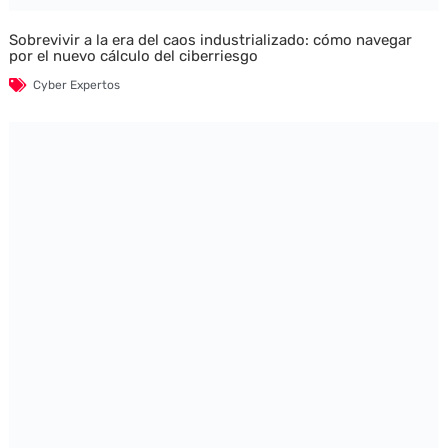
Sobrevivir a la era del caos industrializado: cómo navegar
por el nuevo cálculo del ciberriesgo
Cyber Expertos