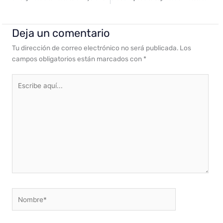
Deja un comentario
Tu dirección de correo electrónico no será publicada.
Los
campos obligatorios están marcados con
*
Escribe
aquí...
Nombre*