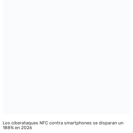
Los ciberataques NFC contra smartphones se disparan un
188% en 2026