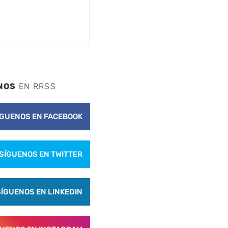
NOS
EN RRSS
ÍGUENOS EN FACEBOOK
SÍGUENOS EN TWITTER
SÍGUENOS EN LINKEDIN