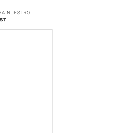
HA NUESTRO
ST