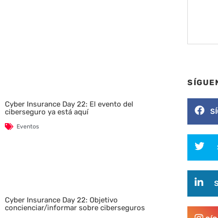
SÍGUE
Cyber Insurance Day 22: El evento del
S
ciberseguro ya está aquí
Eventos
Cyber Insurance Day 22: Objetivo
concienciar/informar sobre ciberseguros