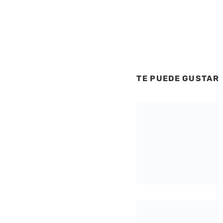
TE PUEDE GUSTAR