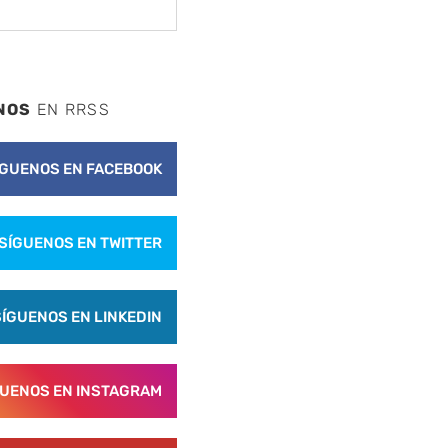
NOS
EN RRSS
ÍGUENOS EN FACEBOOK
SÍGUENOS EN TWITTER
SÍGUENOS EN LINKEDIN
GUENOS EN INSTAGRAM