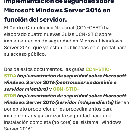
implementación de seguridad sobre
Microsoft Windows Server 2016 en
función del servidor.
El Centro Criptológico Nacional (CCN-CERT) ha
elaborado cuatro nuevas Guías CCN-STIC sobre
implementación de seguridad en Microsoft Windows
Server 2016, que ya están publicadas en el portal para
su acceso público.
Dos de estos documentos, las guías
CCN-STIC-
570A
Implementación de seguridad sobre Microsoft
Windows Server 2016 (controlador de dominio o
servidor miembro)
y
CCN-STIC-
570B
Implementación de seguridad sobre Microsoft
Windows Server 2016 (servidor independiente)
tienen
por objeto proporcionar los procedimientos para
implementar y garantizar la seguridad para una
instalación completa (no core) del sistema “Windows
Server 2016”.