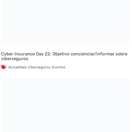
Cyber Insurance Day 22: Objetivo concienciar/informar sobre
ciberseguros
Actualidad
,
Ciberseguros
,
Eventos