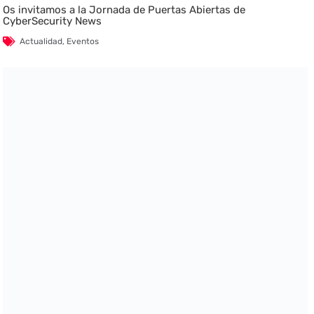
Os invitamos a la Jornada de Puertas Abiertas de
CyberSecurity News
Actualidad
,
Eventos