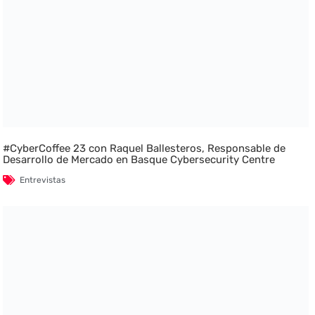
#CyberCoffee 23 con Raquel Ballesteros, Responsable de
Desarrollo de Mercado en Basque Cybersecurity Centre
Entrevistas