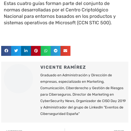
Estas cuatro guías forman parte del conjunto de
normas desarrolladas por el Centro Criptológico
Nacional para entornos basados en los productos y
sistemas operativos de Microsoft (CCN STIC 500).
VICENTE RAMÍREZ
Graduado en Administración y Dirección de
empresas, especializado en Marketing,
Comunicación, Ciberderecho y Gestión de Riesgos
para Ciberseguros. Director de Marketing en
CyberSecurity News, Organizador de CISO Day 2019
y Administrador del grupo de LinkedIn "Eventos de
Ciberseguridad España"