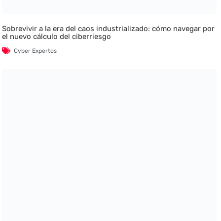
Sobrevivir a la era del caos industrializado: cómo navegar por
el nuevo cálculo del ciberriesgo
Cyber Expertos