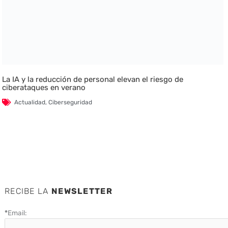
La IA y la reducción de personal elevan el riesgo de
ciberataques en verano
Actualidad
,
Ciberseguridad
RECIBE LA
NEWSLETTER
*
Email: