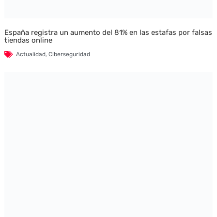
España registra un aumento del 81% en las estafas por falsas
tiendas online
Actualidad
,
Ciberseguridad