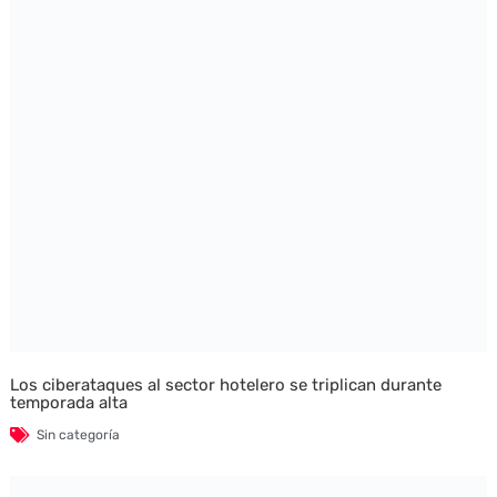
Los ciberataques al sector hotelero se triplican durante
temporada alta
Sin categoría