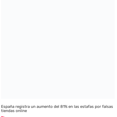
España registra un aumento del 81% en las estafas por falsas
tiendas online