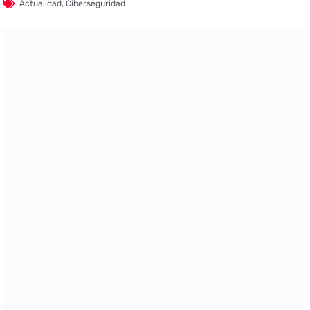
Actualidad
,
Ciberseguridad