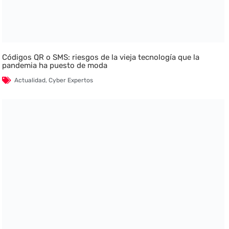
Códigos QR o SMS: riesgos de la vieja tecnología que la
pandemia ha puesto de moda
Actualidad
,
Cyber Expertos