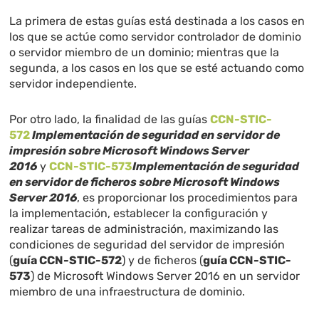
La primera de estas guías está destinada a los casos en
los que se actúe como servidor controlador de dominio
o servidor miembro de un dominio; mientras que la
segunda, a los casos en los que se esté actuando como
servidor independiente.
Por otro lado, la finalidad de las guías
CCN-STIC-
572
Implementación de seguridad en servidor de
impresión sobre Microsoft Windows Server
2016
y
CCN-STIC-573
Implementación de seguridad
en servidor de ficheros sobre Microsoft Windows
Server 2016
, es proporcionar los procedimientos para
la implementación, establecer la configuración y
realizar tareas de administración, maximizando las
condiciones de seguridad del servidor de impresión
(
guía CCN-STIC-572
) y de ficheros (
guía CCN-STIC-
573
) de Microsoft Windows Server 2016 en un servidor
miembro de una infraestructura de dominio.