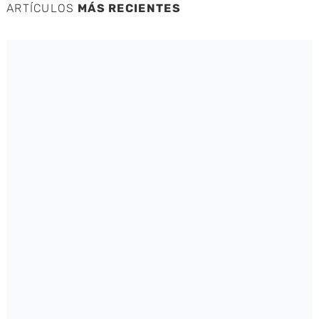
ARTÍCULOS
MÁS RECIENTES