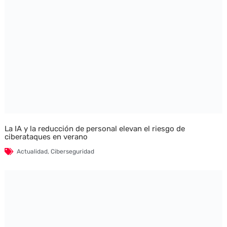
La IA y la reducción de personal elevan el riesgo de
ciberataques en verano
Actualidad
,
Ciberseguridad