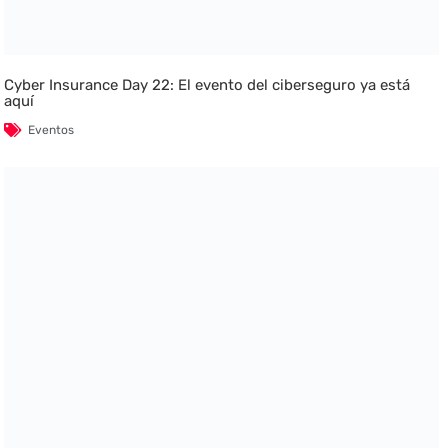
Cyber Insurance Day 22: El evento del ciberseguro ya está
aquí
Eventos