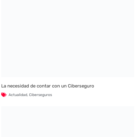
La necesidad de contar con un Ciberseguro
Actualidad
,
Ciberseguros