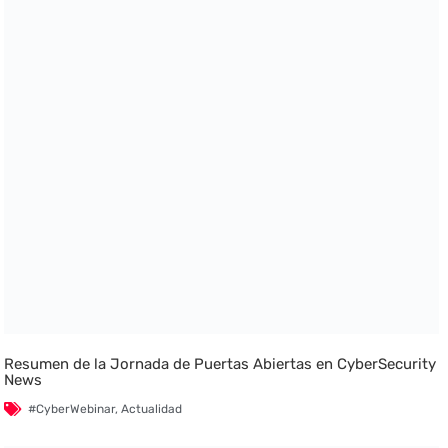
Resumen de la Jornada de Puertas Abiertas en CyberSecurity
News
#CyberWebinar
,
Actualidad