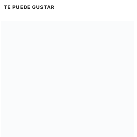
TE PUEDE GUSTAR