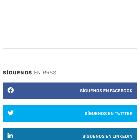
SÍGUENOS
EN RRSS
SÍGUENOS EN FACEBOOK
SÍGUENOS EN TWITTER
SÍGUENOS EN LINKEDIN