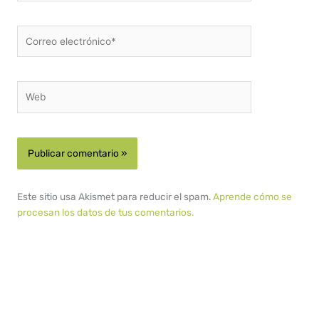
Correo
electrónico*
Web
Este sitio usa Akismet para reducir el spam.
Aprende cómo se
procesan los datos de tus comentarios.