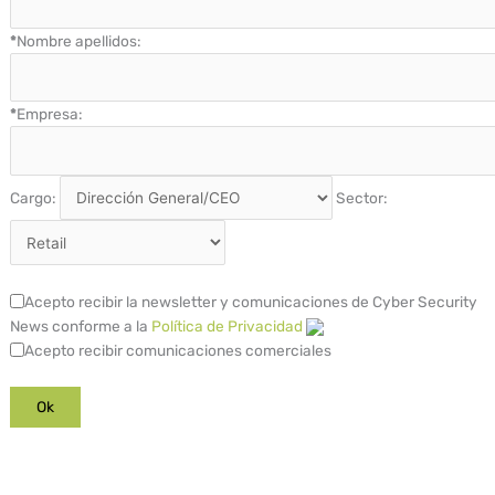
*
Nombre apellidos:
*
Empresa:
Cargo:
Sector:
Acepto recibir la newsletter y comunicaciones de Cyber Security
News conforme a la
Política de Privacidad
Acepto recibir comunicaciones comerciales