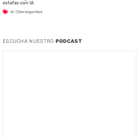
estafas con IA
AI
,
Ciberseguridad
ESCUCHA NUESTRO
PODCAST