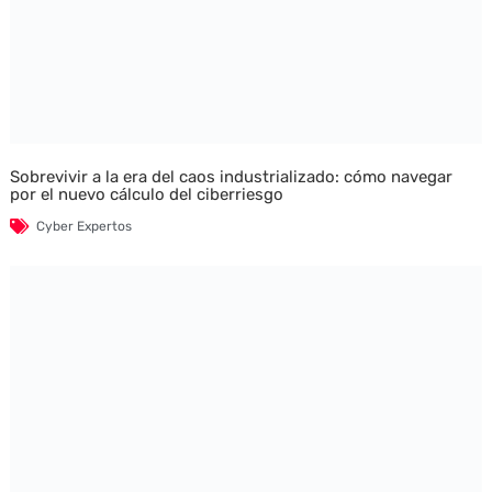
Sobrevivir a la era del caos industrializado: cómo navegar
por el nuevo cálculo del ciberriesgo
Cyber Expertos