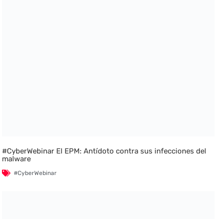
#CyberWebinar El EPM: Antídoto contra sus infecciones del
malware
#CyberWebinar