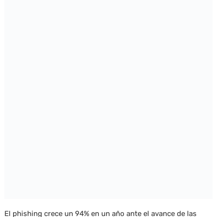
El phishing crece un 94% en un año ante el avance de las