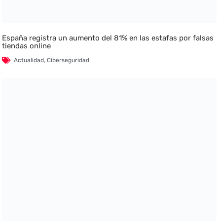
España registra un aumento del 81% en las estafas por falsas
tiendas online
Actualidad
,
Ciberseguridad