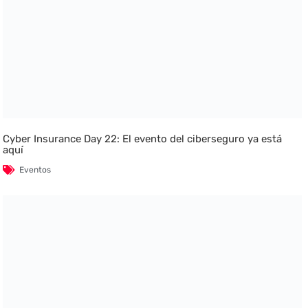
Cyber Insurance Day 22: El evento del ciberseguro ya está
aquí
Eventos