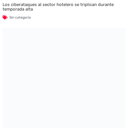
Los ciberataques al sector hotelero se triplican durante
temporada alta
Sin categoría