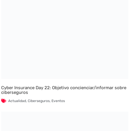
Cyber Insurance Day 22: Objetivo concienciar/informar sobre
ciberseguros
Actualidad
,
Ciberseguros
,
Eventos