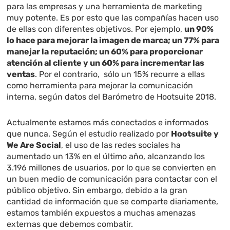
para las empresas y una herramienta de marketing
muy potente. Es por esto que las compañías hacen uso
de ellas con diferentes objetivos. Por ejemplo,
un 90%
lo hace para mejorar la imagen de marca; un 77% para
manejar la reputación; un 60% para proporcionar
atención al cliente y un 60% para incrementar las
ventas
. Por el contrario, sólo un 15% recurre a ellas
como herramienta para mejorar la comunicación
interna, según datos del Barómetro de Hootsuite 2018.
Actualmente estamos más conectados e informados
que nunca. Según el estudio realizado por
Hootsuite y
We Are Social
, el uso de las redes sociales ha
aumentado un 13% en el último año, alcanzando los
3.196 millones de usuarios, por lo que se convierten en
un buen medio de comunicación para contactar con el
público objetivo. Sin embargo, debido a la gran
cantidad de información que se comparte diariamente,
estamos también expuestos a muchas amenazas
externas que debemos combatir.