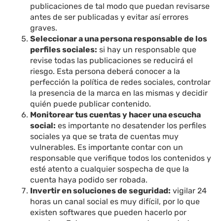
publicaciones de tal modo que puedan revisarse
antes de ser publicadas y evitar así errores
graves.
Seleccionar a una persona responsable de los
perfiles sociales:
si hay un responsable que
revise todas las publicaciones se reducirá el
riesgo. Esta persona deberá conocer a la
perfección la política de redes sociales, controlar
la presencia de la marca en las mismas y decidir
quién puede publicar contenido.
Monitorear tus cuentas y hacer una escucha
social:
es importante no desatender los perfiles
sociales ya que se trata de cuentas muy
vulnerables. Es importante contar con un
responsable que verifique todos los contenidos y
esté atento a cualquier sospecha de que la
cuenta haya podido ser robada.
Invertir en soluciones de seguridad:
vigilar 24
horas un canal social es muy difícil, por lo que
existen softwares que pueden hacerlo por