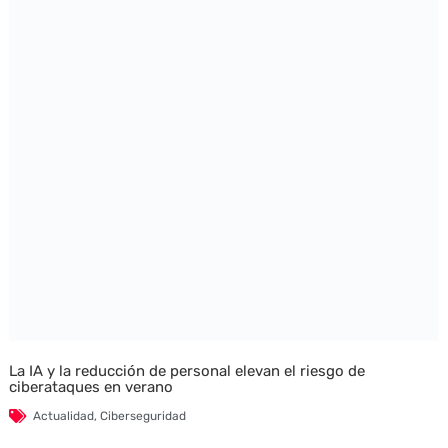
La IA y la reducción de personal elevan el riesgo de
ciberataques en verano
Actualidad
,
Ciberseguridad