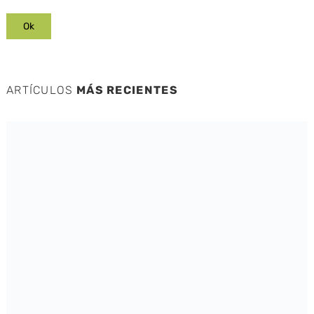
ARTÍCULOS
MÁS RECIENTES