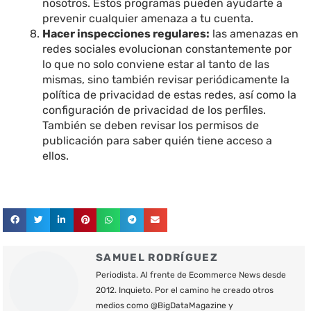
nosotros. Estos programas pueden ayudarte a
prevenir cualquier amenaza a tu cuenta.
Hacer inspecciones regulares:
las amenazas en
redes sociales evolucionan constantemente por
lo que no solo conviene estar al tanto de las
mismas, sino también revisar periódicamente la
política de privacidad de estas redes, así como la
configuración de privacidad de los perfiles.
También se deben revisar los permisos de
publicación para saber quién tiene acceso a
ellos.
SAMUEL RODRÍGUEZ
Periodista. Al frente de Ecommerce News desde
2012. Inquieto. Por el camino he creado otros
medios como @BigDataMagazine y