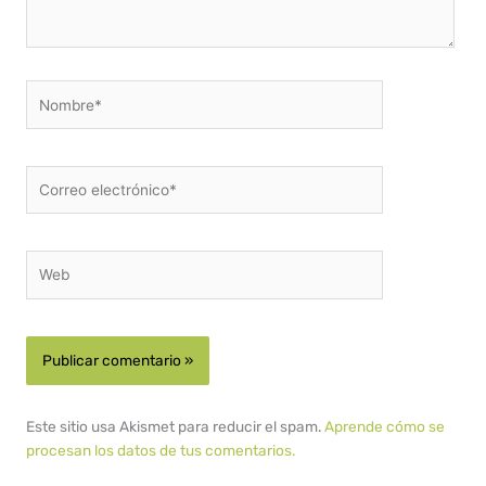
Nombre*
Correo
electrónico*
Web
Este sitio usa Akismet para reducir el spam.
Aprende cómo se
procesan los datos de tus comentarios.