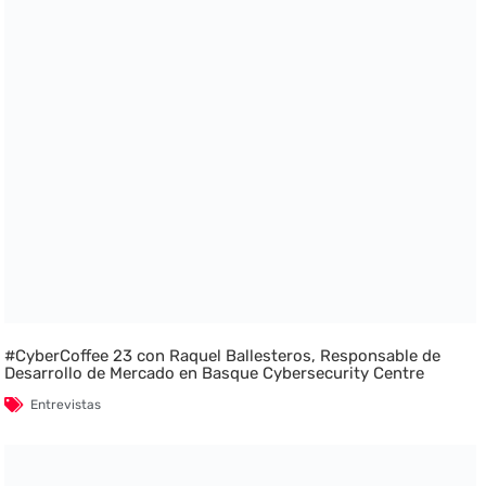
#CyberCoffee 23 con Raquel Ballesteros, Responsable de
Desarrollo de Mercado en Basque Cybersecurity Centre
Entrevistas