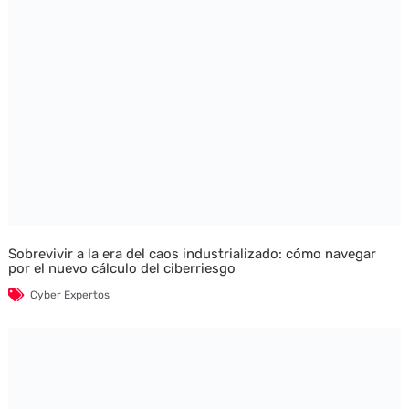
Sobrevivir a la era del caos industrializado: cómo navegar
por el nuevo cálculo del ciberriesgo
Cyber Expertos