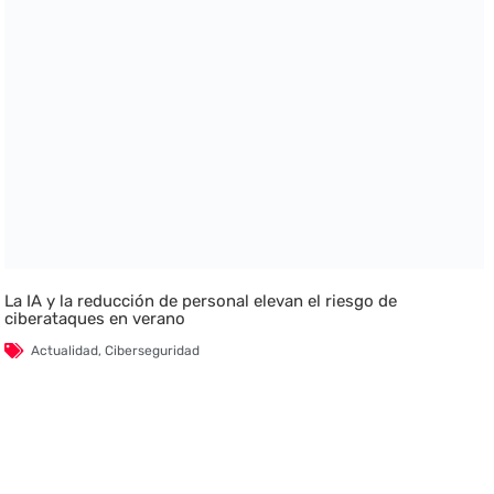
La IA y la reducción de personal elevan el riesgo de
ciberataques en verano
Actualidad
,
Ciberseguridad