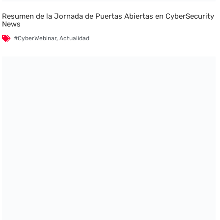
Resumen de la Jornada de Puertas Abiertas en CyberSecurity
News
#CyberWebinar
,
Actualidad