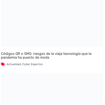
Códigos QR o SMS: riesgos de la vieja tecnología que la
pandemia ha puesto de moda
Actualidad
,
Cyber Expertos