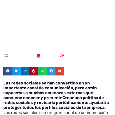
disminuir el
riesgo en las
redes sociales
Samuel Rodríguez
05/11/2018
Un comentario
Las redes sociales se han convertido en un
importante canal de comunicación, pero están
expuestas a muchas amenazas externas que
conviene conocer y prevenir Crear una política de
redes sociales y revisarla periódicamente ayudará a
proteger todos los perfiles sociales de la empresa.
Las redes sociales son un gran canal de comunicación