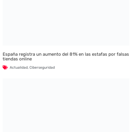
España registra un aumento del 81% en las estafas por falsas
tiendas online
Actualidad
,
Ciberseguridad