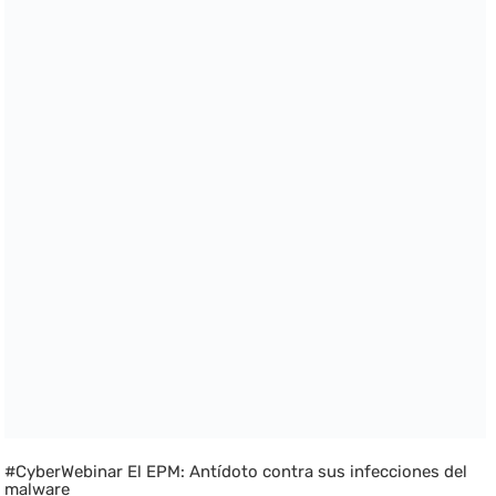
#CyberWebinar El EPM: Antídoto contra sus infecciones del
malware