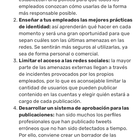
empleados conozcan cómo usarlas de la forma
más responsable posible.
Enseñar a tus empleados las mejores prácticas
de identidad:
así aprenderán qué hacer en cada
momento y será una gran oportunidad para que
sepan cuáles son las últimas amenazas en las
redes. Se sentirán más seguros al utilizarlas, ya
sea de forma personal o comercial.
Limitar el acceso a las redes sociales:
la mayor
parte de las amenazas externas llegan a través
de incidentes provocados por los propios
empleados, por lo que es aconsejable limitar la
cantidad de usuarios que pueden publicar
contenido en las cuentas y elegir quién estará a
cargo de cada publicación.
Desarrollar un sistema de aprobación para las
publicaciones:
han sido muchos los perfiles
profesionales que han publicado tweets
erróneos que no han sido detectados a tiempo.
Por ello, conviene crear un borrador de las