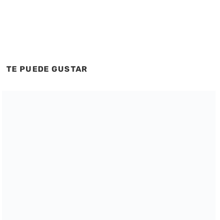
TE PUEDE GUSTAR