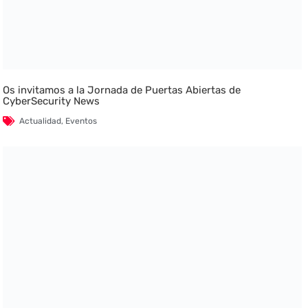
Os invitamos a la Jornada de Puertas Abiertas de
CyberSecurity News
Actualidad
,
Eventos