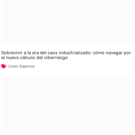
Sobrevivir a la era del caos industrializado: cómo navegar por
el nuevo cálculo del ciberriesgo
Cyber Expertos