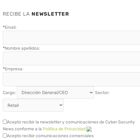
RECIBE LA
NEWSLETTER
*
Email:
*
Nombre apellidos:
*
Empresa:
Cargo:
Sector:
Acepto recibir la newsletter y comunicaciones de Cyber Security
News conforme a la
Política de Privacidad
Acepto recibir comunicaciones comerciales