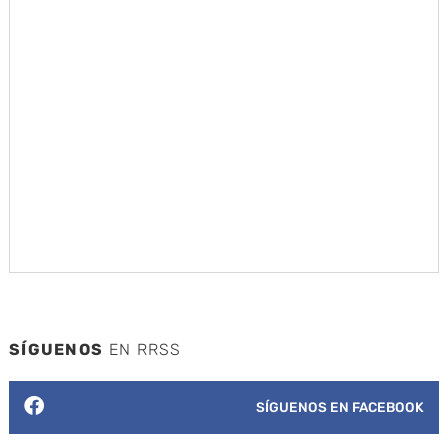
SÍGUENOS
EN RRSS
SÍGUENOS EN FACEBOOK