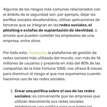
Algunos de los riesgos más comunes relacionados con
el ámbito de la seguridad son, por ejemplo, dejar los
perfiles sociales desatendidos, utilizar aplicaciones de
terceros que se integran en las
redes sociales, el
phishing o estafas de suplantación de identidad
, o
errores que pueden cometer los empleados de una
empresa, entre otros.
Por todo esto,
Hootsuite
, la plataforma de gestión de
redes sociales más utilizada del mundo, con más de 16
millones de usuarios y presente en más del 80% de las
compañías de la lista Fortune 1000, nos ofrece 8 claves
para disminuir el riesgo al que nos exponemos cuando
hacemos uso de las redes sociales:
Crear una política sobre el uso de las redes
sociales:
es conveniente que las empresas que
utilizan diariamente sus redes sociales
establezcan una política para que todos los