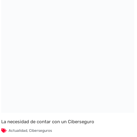
La necesidad de contar con un Ciberseguro
Actualidad
,
Ciberseguros