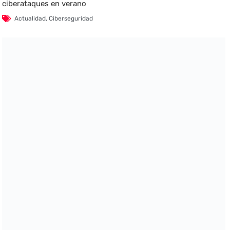
ciberataques en verano
Actualidad
,
Ciberseguridad