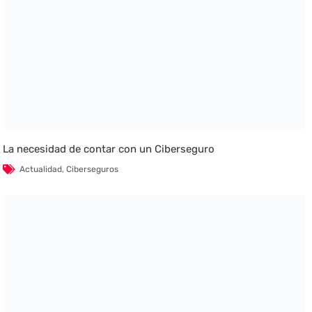
La necesidad de contar con un Ciberseguro
Actualidad
,
Ciberseguros