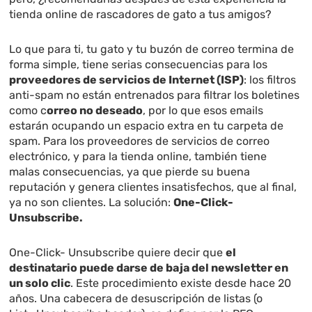
tienda online de rascadores de gato a tus amigos?
Lo que para ti, tu gato y tu buzón de correo termina de
forma simple, tiene serias consecuencias para los
proveedores de servicios de Internet (ISP)
: los filtros
anti-spam no están entrenados para filtrar los boletines
como c
orreo no deseado
, por lo que esos emails
estarán ocupando un espacio extra en tu carpeta de
spam. Para los proveedores de servicios de correo
electrónico, y para la tienda online, también tiene
malas consecuencias, ya que pierde su buena
reputación y genera clientes insatisfechos, que al final,
ya no son clientes. La solución:
One-Click-
Unsubscribe.
One-Click- Unsubscribe quiere decir que
el
destinatario puede darse de baja del newsletter en
un solo clic
. Este procedimiento existe desde hace 20
años. Una cabecera de desuscripción de listas (o