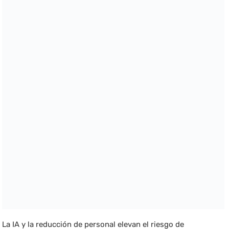
La IA y la reducción de personal elevan el riesgo de