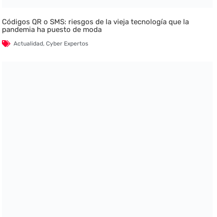
Códigos QR o SMS: riesgos de la vieja tecnología que la
pandemia ha puesto de moda
Actualidad
,
Cyber Expertos