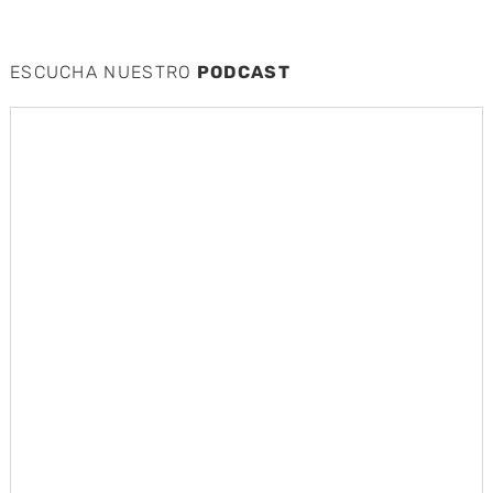
ESCUCHA NUESTRO
PODCAST