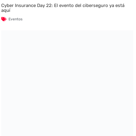
Cyber Insurance Day 22: El evento del ciberseguro ya está
aquí
Eventos