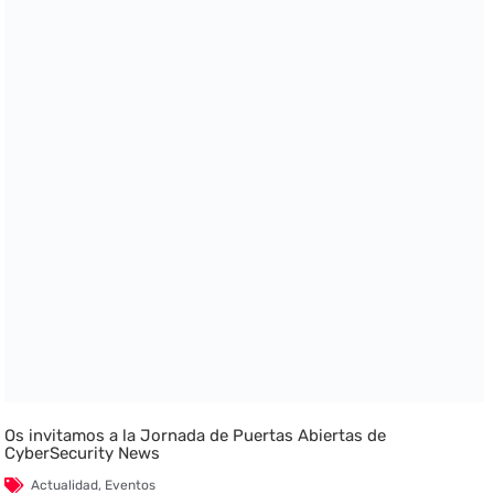
Os invitamos a la Jornada de Puertas Abiertas de
CyberSecurity News
Actualidad
,
Eventos