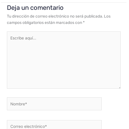
Deja un comentario
Tu dirección de correo electrónico no será publicada.
Los
campos obligatorios están marcados con
*
Escribe
aquí...
Nombre*
Correo