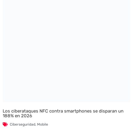
Los ciberataques NFC contra smartphones se disparan un
188% en 2026
Ciberseguridad
,
Mobile