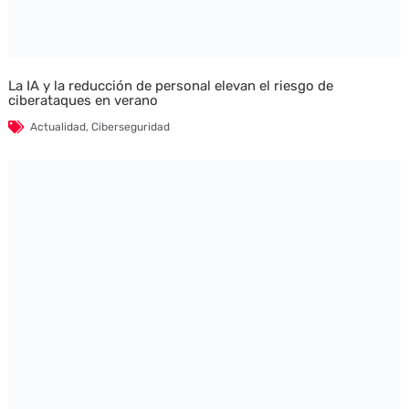
La IA y la reducción de personal elevan el riesgo de
ciberataques en verano
Actualidad
,
Ciberseguridad