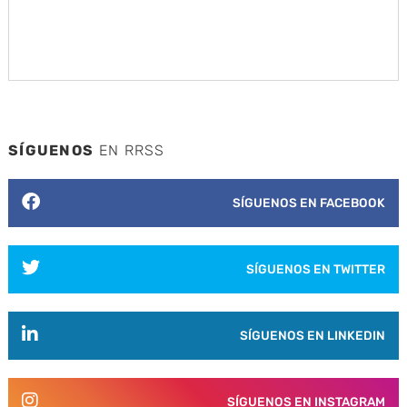
SÍGUENOS
EN RRSS
SÍGUENOS EN FACEBOOK
SÍGUENOS EN TWITTER
SÍGUENOS EN LINKEDIN
SÍGUENOS EN INSTAGRAM