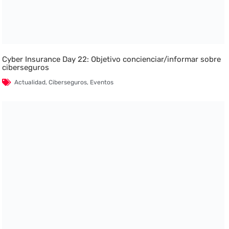
Cyber Insurance Day 22: Objetivo concienciar/informar sobre
ciberseguros
Actualidad
,
Ciberseguros
,
Eventos