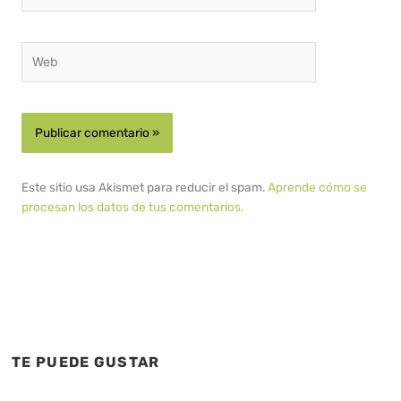
electrónico*
Web
Este sitio usa Akismet para reducir el spam.
Aprende cómo se
procesan los datos de tus comentarios.
TE PUEDE GUSTAR