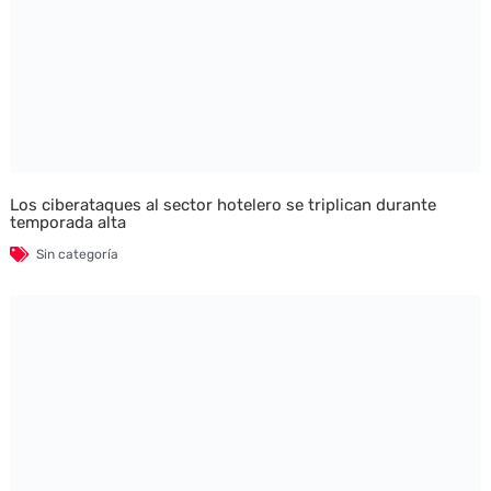
Los ciberataques al sector hotelero se triplican durante
temporada alta
Sin categoría