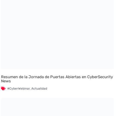
Resumen de la Jornada de Puertas Abiertas en CyberSecurity
News
#CyberWebinar
,
Actualidad