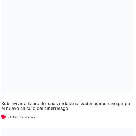
Sobrevivir a la era del caos industrializado: cómo navegar por
el nuevo cálculo del ciberriesgo
Cyber Expertos