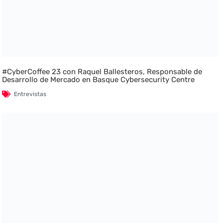
#CyberCoffee 23 con Raquel Ballesteros, Responsable de
Desarrollo de Mercado en Basque Cybersecurity Centre
Entrevistas