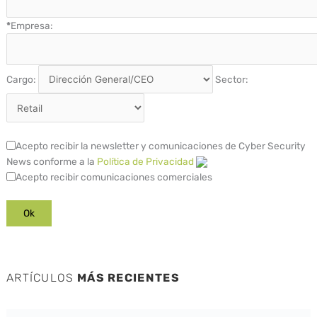
*
Empresa:
Cargo:
Sector:
Acepto recibir la newsletter y comunicaciones de Cyber Security
News conforme a la
Política de Privacidad
Acepto recibir comunicaciones comerciales
ARTÍCULOS
MÁS RECIENTES