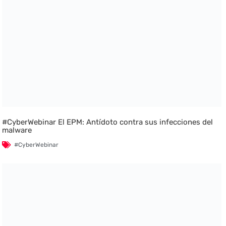
#CyberWebinar El EPM: Antídoto contra sus infecciones del
malware
#CyberWebinar