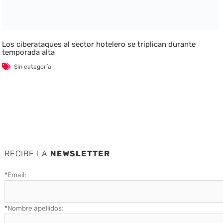
Los ciberataques al sector hotelero se triplican durante
temporada alta
Sin categoría
RECIBE LA
NEWSLETTER
*
Email:
*
Nombre apellidos: