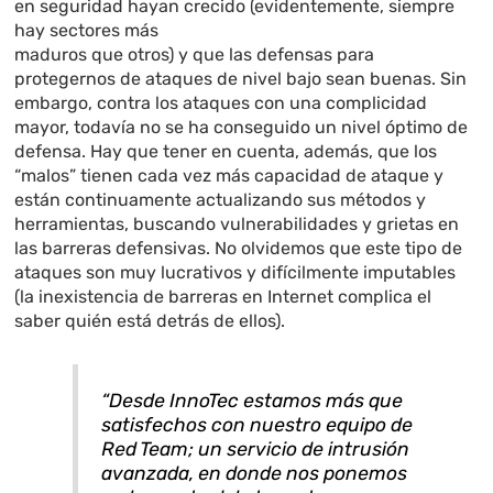
en seguridad hayan crecido (evidentemente, siempre
hay sectores más
maduros que otros) y que las defensas para
protegernos de ataques de nivel bajo sean buenas. Sin
embargo, contra los ataques con una complicidad
mayor, todavía no se ha conseguido un nivel óptimo de
defensa. Hay que tener en cuenta, además, que los
“malos” tienen cada vez más capacidad de ataque y
están continuamente actualizando sus métodos y
herramientas, buscando vulnerabilidades y grietas en
las barreras defensivas. No olvidemos que este tipo de
ataques son muy lucrativos y difícilmente imputables
(la inexistencia de barreras en Internet complica el
saber quién está detrás de ellos).
“Desde InnoTec estamos más que
satisfechos con nuestro equipo de
Red Team; un servicio de intrusión
avanzada, en donde nos ponemos