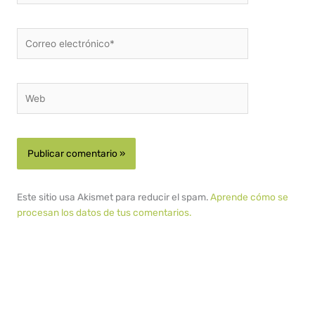
Correo
electrónico*
Web
Este sitio usa Akismet para reducir el spam.
Aprende cómo se
procesan los datos de tus comentarios.