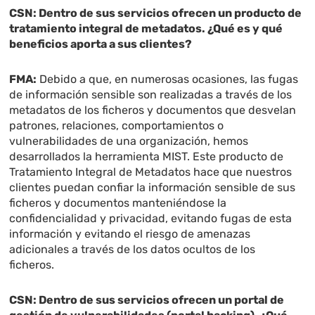
CSN: Dentro de sus servicios ofrecen un producto de
tratamiento integral de metadatos. ¿Qué es y qué
beneficios aporta a sus clientes?
FMA:
Debido a que, en numerosas ocasiones, las fugas
de información sensible son realizadas a través de los
metadatos de los ficheros y documentos que desvelan
patrones, relaciones, comportamientos o
vulnerabilidades de una organización, hemos
desarrollados la herramienta MIST. Este producto de
Tratamiento Integral de Metadatos hace que nuestros
clientes puedan confiar la información sensible de sus
ficheros y documentos manteniéndose la
confidencialidad y privacidad, evitando fugas de esta
información y evitando el riesgo de amenazas
adicionales a través de los datos ocultos de los
ficheros.
CSN: Dentro de sus servicios ofrecen un portal de