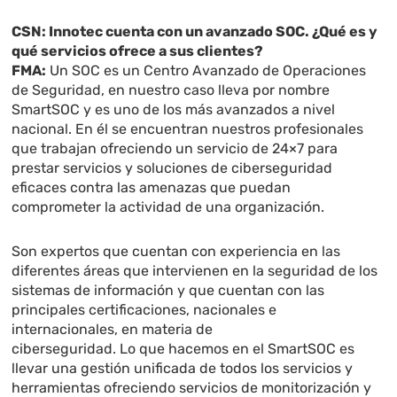
CSN: Innotec cuenta con un avanzado SOC. ¿Qué es y
qué servicios ofrece a sus clientes?
FMA:
Un SOC es un Centro Avanzado de Operaciones
de Seguridad, en nuestro caso lleva por nombre
SmartSOC y es uno de los más avanzados a nivel
nacional. En él se encuentran nuestros profesionales
que trabajan ofreciendo un servicio de 24×7 para
prestar servicios y soluciones de ciberseguridad
eficaces contra las amenazas que puedan
comprometer la actividad de una organización.
Son expertos que cuentan con experiencia en las
diferentes áreas que intervienen en la seguridad de los
sistemas de información y que cuentan con las
principales certificaciones, nacionales e
internacionales, en materia de
ciberseguridad. Lo que hacemos en el SmartSOC es
llevar una gestión unificada de todos los servicios y
herramientas ofreciendo servicios de monitorización y