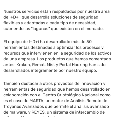
Nuestros servicios están respaldados por nuestra área
de I+D+i, que desarrolla soluciones de seguridad
flexibles y adaptadas a cada tipo de necesidad,
cubriendo las “lagunas” que existen en el mercado.
El equipo de I+D+i ha desarrollado más de 50
herramientas destinadas a optimizar los procesos y
recursos que intervienen en la seguridad de los activos
de una empresa. Los productos que hemos comentado
antes: Kraken, Remat, Mist y Portal Hacking han sido
desarrollados íntegramente por nuestro equipo.
También destacaría otros proyectos de innovación y
herramientas de seguridad que hemos desarrollado en
colaboración con el Centro Criptológico Nacional como
es el caso de MARTA, un motor de Análisis Remoto de
Troyanos Avanzados que permite el análisis avanzado
de malware, y REYES, un sistema de intercambio de