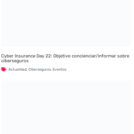
Cyber Insurance Day 22: Objetivo concienciar/informar sobre
ciberseguros
Actualidad
,
Ciberseguros
,
Eventos