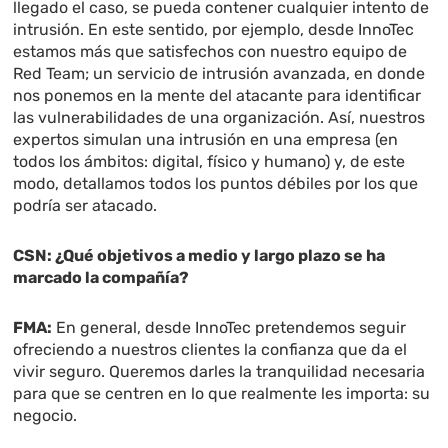
llegado el caso, se pueda contener cualquier intento de
intrusión. En este sentido, por ejemplo, desde InnoTec
estamos más que satisfechos con nuestro equipo de
Red Team; un servicio de intrusión avanzada, en donde
nos ponemos en la mente del atacante para identificar
las vulnerabilidades de una organización. Así, nuestros
expertos simulan una intrusión en una empresa (en
todos los ámbitos: digital, físico y humano) y, de este
modo, detallamos todos los puntos débiles por los que
podría ser atacado.
CSN: ¿Qué objetivos a medio y largo plazo se ha
marcado la compañía?
FMA:
En general, desde InnoTec pretendemos seguir
ofreciendo a nuestros clientes la confianza que da el
vivir seguro. Queremos darles la tranquilidad necesaria
para que se centren en lo que realmente les importa: su
negocio.