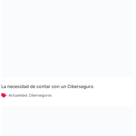
La necesidad de contar con un Ciberseguro
Actualidad
,
Ciberseguros