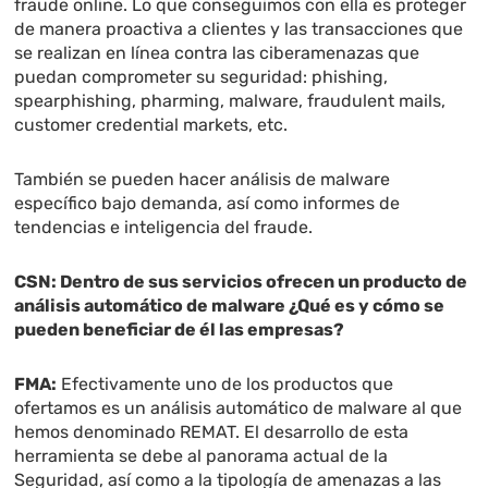
fraude online. Lo que conseguimos con ella es proteger
de manera proactiva a clientes y las transacciones que
se realizan en línea contra las ciberamenazas que
puedan comprometer su seguridad: phishing,
spearphishing, pharming, malware, fraudulent mails,
customer credential markets, etc.
También se pueden hacer análisis de malware
específico bajo demanda, así como informes de
tendencias e inteligencia del fraude.
CSN: Dentro de sus servicios ofrecen un producto de
análisis automático de malware ¿Qué es y cómo se
pueden beneficiar de él las empresas?
FMA:
Efectivamente uno de los productos que
ofertamos es un análisis automático de malware al que
hemos denominado REMAT. El desarrollo de esta
herramienta se debe al panorama actual de la
Seguridad, así como a la tipología de amenazas a las