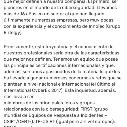
que mejor definen a nuestra compañía. El primero, ser
pioneros en el mundo de la ciberseguridad. Llevamos
más de 16 años en un sector al que han llegado
últimamente numerosas empresas, pero muy pocas
con la experiencia y el conocimiento de InnoTec (Grupo
Entelgy).
Precisamente, esta trayectoria y el conocimiento de
nuestros profesionales sería otra de las características
que mejor nos definen. Tenemos un equipo que posee
las principales certificaciones internacionales y que,
además, son unos apasionados de la materia lo que les
ha llevado a ganar numerosos concursos y retos que se
plantean a nivel nacional e internacional (el último el
International CyberEx 2017). Esta inquietud, además,
nos lleva a ser
miembros de los principales foros y grupos
relacionados con la ciberseguridad: FIRST (grupo
mundial de Equipos de Respuesta a Incidentes –
CSIRT/CERT-), TF-CSIRT (igual pero a nivel europeo);