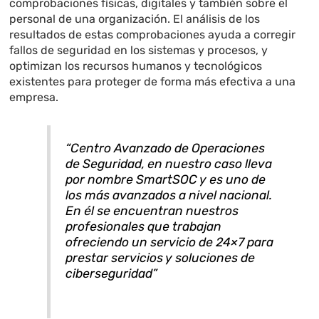
comprobaciones físicas, digitales y también sobre el
personal de una organización. El análisis de los
resultados de estas comprobaciones ayuda a corregir
fallos de seguridad en los sistemas y procesos, y
optimizan los recursos humanos y tecnológicos
existentes para proteger de forma más efectiva a una
empresa.
“Centro Avanzado de Operaciones
de Seguridad, en nuestro caso lleva
por nombre SmartSOC y es uno de
los más avanzados a nivel nacional.
En él se encuentran nuestros
profesionales que trabajan
ofreciendo un servicio de 24×7 para
prestar servicios y soluciones de
ciberseguridad”