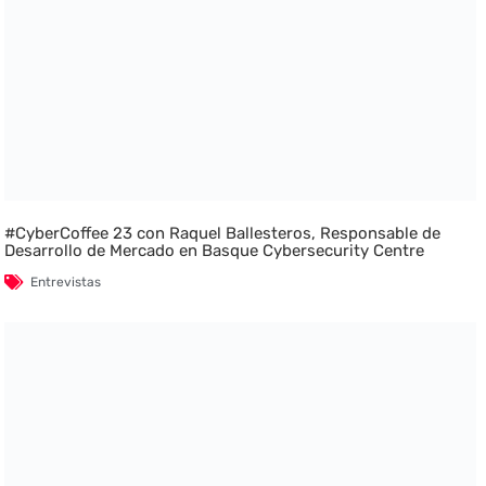
#CyberCoffee 23 con Raquel Ballesteros, Responsable de
Desarrollo de Mercado en Basque Cybersecurity Centre
Entrevistas