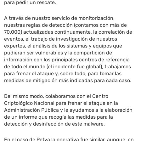
para pedir un rescate.
A través de nuestro servicio de monitorización,
nuestras reglas de detección (contamos con más de
70.000) actualizadas continuamente, la correlación de
eventos, el trabajo de investigación de nuestros
expertos, el análisis de los sistemas y equipos que
pudieran ser vulnerables y la compartición de
información con los principales centros de referencia
de todo el mundo (el incidente fue global), trabajamos
para frenar el ataque y, sobre todo, para tomar las
medidas de mitigación más indicadas para cada caso.
Del mismo modo, colaboramos con el Centro
Criptológico Nacional para frenar el ataque en la
Administración Pública y le ayudamos a la elaboración
de un informe que recogía las medidas para la
detección y desinfección de este malware.
En el caso de Petya la operativa fue similar, aunque, en