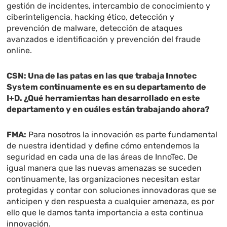
gestión de incidentes, intercambio de conocimiento y
ciberinteligencia, hacking ético, detección y
prevención de malware, detección de ataques
avanzados e identificación y prevención del fraude
online.
CSN: Una de las patas en las que trabaja Innotec
System continuamente es en su departamento de
I+D. ¿Qué herramientas han desarrollado en este
departamento y en cuáles están trabajando ahora?
FMA:
Para nosotros la innovación es parte fundamental
de nuestra identidad y define cómo entendemos la
seguridad en cada una de las áreas de InnoTec. De
igual manera que las nuevas amenazas se suceden
continuamente, las organizaciones necesitan estar
protegidas y contar con soluciones innovadoras que se
anticipen y den respuesta a cualquier amenaza, es por
ello que le damos tanta importancia a esta continua
innovación.