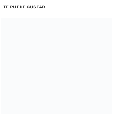
TE PUEDE GUSTAR