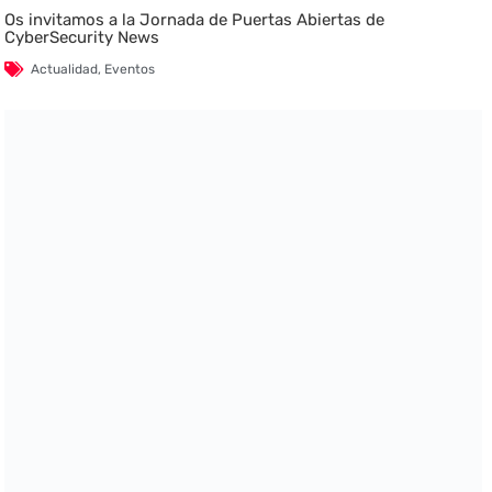
Os invitamos a la Jornada de Puertas Abiertas de
CyberSecurity News
Actualidad
,
Eventos