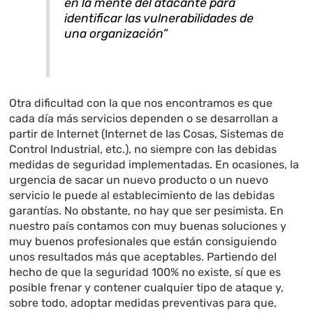
en la mente del atacante para
identificar las vulnerabilidades de
una organización”
Otra dificultad con la que nos encontramos es que
cada día más servicios dependen o se desarrollan a
partir de Internet (Internet de las Cosas, Sistemas de
Control Industrial, etc.), no siempre con las debidas
medidas de seguridad implementadas. En ocasiones, la
urgencia de sacar un nuevo producto o un nuevo
servicio le puede al establecimiento de las debidas
garantías. No obstante, no hay que ser pesimista. En
nuestro país contamos con muy buenas soluciones y
muy buenos profesionales que están consiguiendo
unos resultados más que aceptables. Partiendo del
hecho de que la seguridad 100% no existe, sí que es
posible frenar y contener cualquier tipo de ataque y,
sobre todo, adoptar medidas preventivas para que,