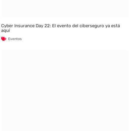
Cyber Insurance Day 22: El evento del ciberseguro ya está
aquí
Eventos