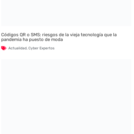
Códigos QR o SMS: riesgos de la vieja tecnología que la
pandemia ha puesto de moda
Actualidad
,
Cyber Expertos