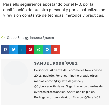
Para ello seguiremos apostando por el I+D, por la
cualificación de nuestro personal y por la actualización
y revisión constante de técnicas, métodos y prácticas.
Grupo Entelgy
,
Innotec System
SAMUEL RODRÍGUEZ
Periodista. Al frente de Ecommerce News desde
2012. Inquieto. Por el camino he creado otros
medios como @BigDataMagazine y
@CybersecurityNews. Organizador de cientos de
eventos profesionales. Ahora con un pie en
Portugal y otro en México… Muy del @GetafeCF