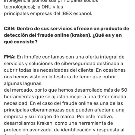
Inteligencia (somos sus principales socios
tecnológicos); la ONU y las
principales empresas del IBEX español.
CSN: Dentro de sus servicios ofrecen un producto de
detección del fraude online (kraken). ¿Qué es y en
qué consiste?
FMA:
En InnoTec contamos con una oferta integral de
servicios y soluciones de ciberseguridad destinada a
cubrir todas las necesidades del cliente. En ocasiones
nos hemos visto en la tesitura de tener que cubrir
algunas lagunas
del mercado, por lo que hemos desarrollado más de 50
herramientas que se ajustan mejor a una determinada
necesidad. En el caso del fraude online es una de las
principales ciberamenazas que pueden afectar a una
empresa y su imagen de marca. Por este motivo,
desarrollamos Kraken, como una herramienta de
protección avanzada, de identificación y respuesta al