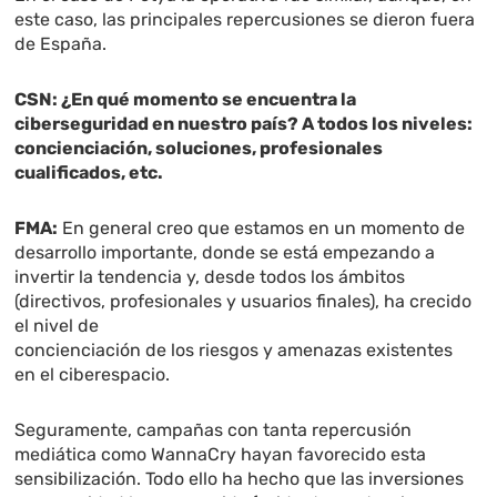
este caso, las principales repercusiones se dieron fuera
de España.
CSN: ¿En qué momento se encuentra la
ciberseguridad en nuestro país? A todos los niveles:
concienciación, soluciones, profesionales
cualificados, etc.
FMA:
En general creo que estamos en un momento de
desarrollo importante, donde se está empezando a
invertir la tendencia y, desde todos los ámbitos
(directivos, profesionales y usuarios finales), ha crecido
el nivel de
concienciación de los riesgos y amenazas existentes
en el ciberespacio.
Seguramente, campañas con tanta repercusión
mediática como WannaCry hayan favorecido esta
sensibilización. Todo ello ha hecho que las inversiones