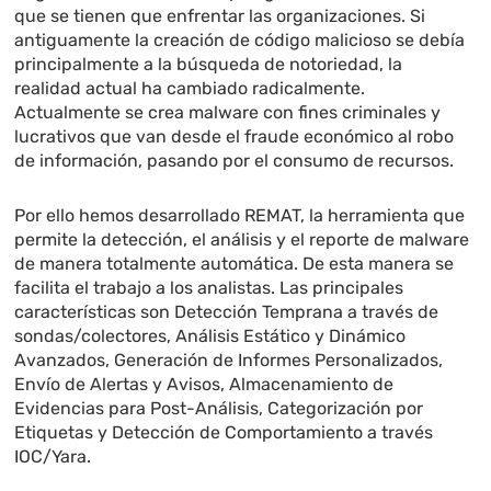
que se tienen que enfrentar las organizaciones. Si
antiguamente la creación de código malicioso se debía
principalmente a la búsqueda de notoriedad, la
realidad actual ha cambiado radicalmente.
Actualmente se crea malware con fines criminales y
lucrativos que van desde el fraude económico al robo
de información, pasando por el consumo de recursos.
Por ello hemos desarrollado REMAT, la herramienta que
permite la detección, el análisis y el reporte de malware
de manera totalmente automática. De esta manera se
facilita el trabajo a los analistas. Las principales
características son Detección Temprana a través de
sondas/colectores, Análisis Estático y Dinámico
Avanzados, Generación de Informes Personalizados,
Envío de Alertas y Avisos, Almacenamiento de
Evidencias para Post-Análisis, Categorización por
Etiquetas y Detección de Comportamiento a través
IOC/Yara.