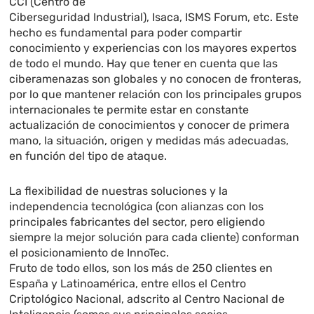
CCI (Centro de
Ciberseguridad Industrial), Isaca, ISMS Forum, etc. Este
hecho es fundamental para poder compartir
conocimiento y experiencias con los mayores expertos
de todo el mundo. Hay que tener en cuenta que las
ciberamenazas son globales y no conocen de fronteras,
por lo que mantener relación con los principales grupos
internacionales te permite estar en constante
actualización de conocimientos y conocer de primera
mano, la situación, origen y medidas más adecuadas,
en función del tipo de ataque.
La flexibilidad de nuestras soluciones y la
independencia tecnológica (con alianzas con los
principales fabricantes del sector, pero eligiendo
siempre la mejor solución para cada cliente) conforman
el posicionamiento de InnoTec.
Fruto de todo ellos, son los más de 250 clientes en
España y Latinoamérica, entre ellos el Centro
Criptológico Nacional, adscrito al Centro Nacional de