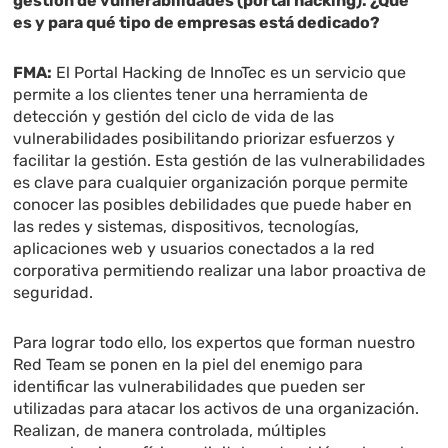
gestión de vulnerabilidades (portal hacking). ¿Qué
es y para qué tipo de empresas está dedicado?
FMA:
El Portal Hacking de InnoTec es un servicio que
permite a los clientes tener una herramienta de
detección y gestión del ciclo de vida de las
vulnerabilidades posibilitando priorizar esfuerzos y
facilitar la gestión. Esta gestión de las vulnerabilidades
es clave para cualquier organización porque permite
conocer las posibles debilidades que puede haber en
las redes y sistemas, dispositivos, tecnologías,
aplicaciones web y usuarios conectados a la red
corporativa permitiendo realizar una labor proactiva de
seguridad.
Para lograr todo ello, los expertos que forman nuestro
Red Team se ponen en la piel del enemigo para
identificar las vulnerabilidades que pueden ser
utilizadas para atacar los activos de una organización.
Realizan, de manera controlada, múltiples