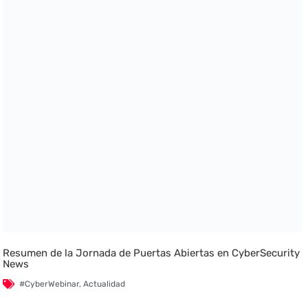
Resumen de la Jornada de Puertas Abiertas en CyberSecurity
News
#CyberWebinar
,
Actualidad