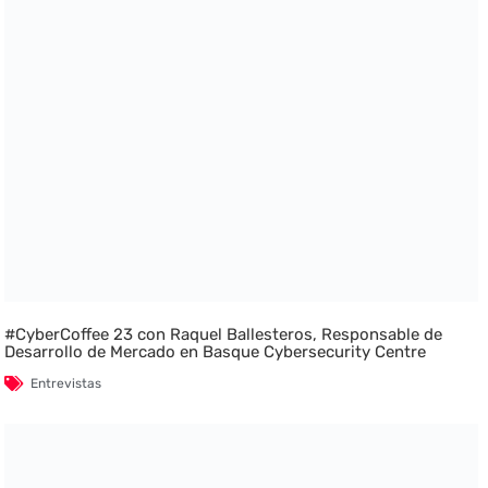
#CyberCoffee 23 con Raquel Ballesteros, Responsable de
Desarrollo de Mercado en Basque Cybersecurity Centre
Entrevistas