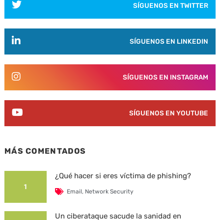
SÍGUENOS EN TWITTER
SÍGUENOS EN LINKEDIN
SÍGUENOS EN INSTAGRAM
SÍGUENOS EN YOUTUBE
MÁS COMENTADOS
¿Qué hacer si eres víctima de phishing?
1
Email
,
Network Security
Un ciberataque sacude la sanidad en