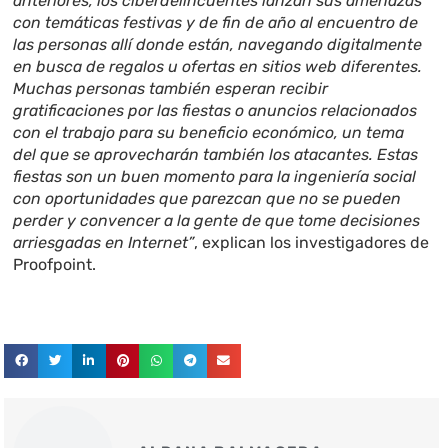
anteriores, los ciberdelincuentes lanzan sus amenazas
con temáticas festivas y de fin de año al encuentro de
las personas allí donde están, navegando digitalmente
en busca de regalos u ofertas en sitios web diferentes.
Muchas personas también esperan recibir
gratificaciones por las fiestas o anuncios relacionados
con el trabajo para su beneficio económico, un tema
del que se aprovecharán también los atacantes. Estas
fiestas son un buen momento para la ingeniería social
con oportunidades que parezcan que no se pueden
perder y convencer a la gente de que tome decisiones
arriesgadas en Internet”
, explican los investigadores de
Proofpoint.