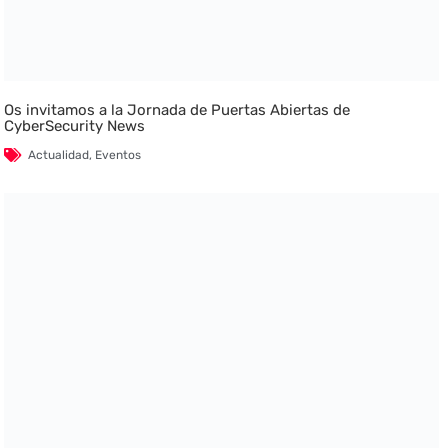
Os invitamos a la Jornada de Puertas Abiertas de
CyberSecurity News
Actualidad
,
Eventos