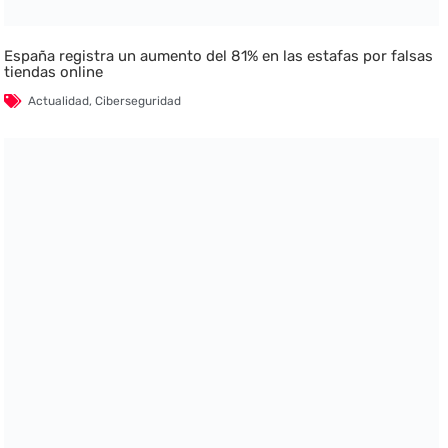
España registra un aumento del 81% en las estafas por falsas
tiendas online
Actualidad
,
Ciberseguridad