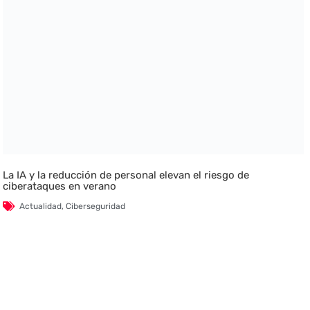
La IA y la reducción de personal elevan el riesgo de
ciberataques en verano
Actualidad
,
Ciberseguridad