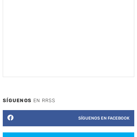
SÍGUENOS
EN RRSS
SÍGUENOS EN FACEBOOK