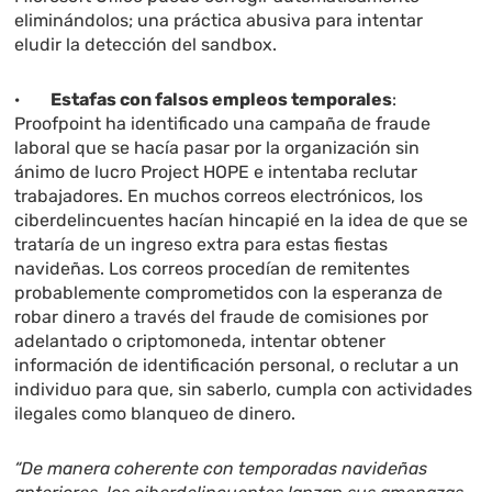
eliminándolos; una práctica abusiva para intentar
eludir la detección del sandbox.
·
Estafas con falsos empleos temporales
:
Proofpoint ha identificado una campaña de fraude
laboral que se hacía pasar por la organización sin
ánimo de lucro Project HOPE e intentaba reclutar
trabajadores. En muchos correos electrónicos, los
ciberdelincuentes hacían hincapié en la idea de que se
trataría de un ingreso extra para estas fiestas
navideñas. Los correos procedían de remitentes
probablemente comprometidos con la esperanza de
robar dinero a través del fraude de comisiones por
adelantado o criptomoneda, intentar obtener
información de identificación personal, o reclutar a un
individuo para que, sin saberlo, cumpla con actividades
ilegales como blanqueo de dinero.
“De manera coherente con temporadas navideñas