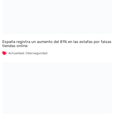
España registra un aumento del 81% en las estafas por falsas
tiendas online
Actualidad
,
Ciberseguridad