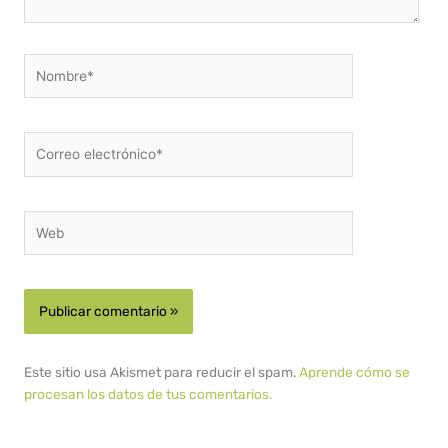
Nombre*
Correo
electrónico*
Web
Este sitio usa Akismet para reducir el spam.
Aprende cómo se
procesan los datos de tus comentarios.