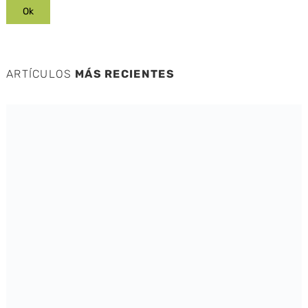
ARTÍCULOS
MÁS RECIENTES