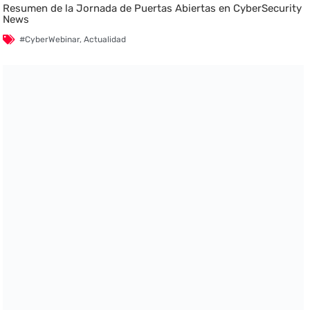
Resumen de la Jornada de Puertas Abiertas en CyberSecurity
News
#CyberWebinar
,
Actualidad