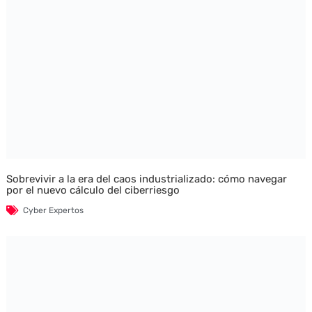
Sobrevivir a la era del caos industrializado: cómo navegar
por el nuevo cálculo del ciberriesgo
Cyber Expertos