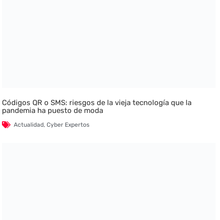
Códigos QR o SMS: riesgos de la vieja tecnología que la
pandemia ha puesto de moda
Actualidad
,
Cyber Expertos