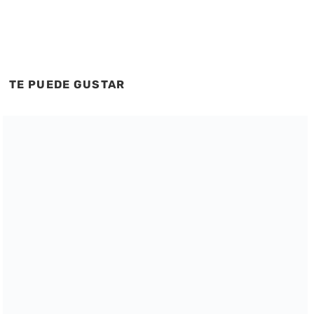
TE PUEDE GUSTAR