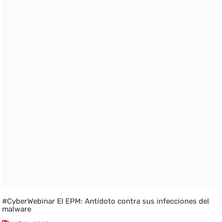
#CyberWebinar El EPM: Antídoto contra sus infecciones del
malware