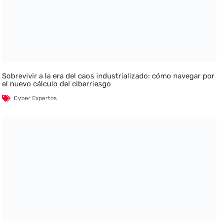
Sobrevivir a la era del caos industrializado: cómo navegar por
el nuevo cálculo del ciberriesgo
Cyber Expertos