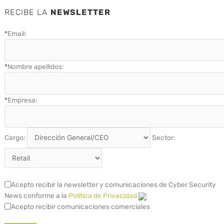
RECIBE LA
NEWSLETTER
*
Email:
*
Nombre apellidos:
*
Empresa:
Cargo:
Sector:
Acepto recibir la newsletter y comunicaciones de Cyber Security
News conforme a la
Política de Privacidad
Acepto recibir comunicaciones comerciales