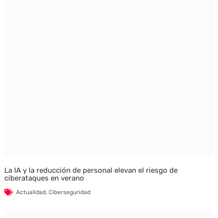
La IA y la reducción de personal elevan el riesgo de
ciberataques en verano
Actualidad
,
Ciberseguridad