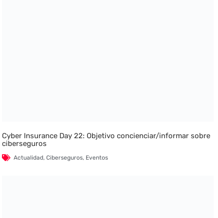
Cyber Insurance Day 22: Objetivo concienciar/informar sobre
ciberseguros
Actualidad
,
Ciberseguros
,
Eventos