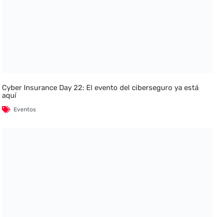
Cyber Insurance Day 22: El evento del ciberseguro ya está
aquí
Eventos