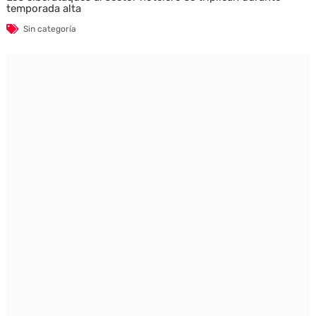
temporada alta
Sin categoría