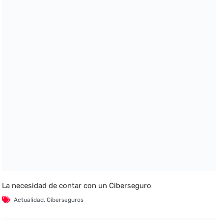
La necesidad de contar con un Ciberseguro
Actualidad
,
Ciberseguros