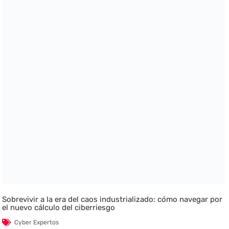
Sobrevivir a la era del caos industrializado: cómo navegar por
el nuevo cálculo del ciberriesgo
Cyber Expertos