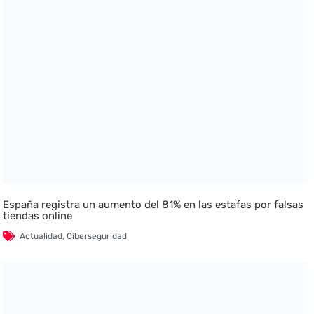
España registra un aumento del 81% en las estafas por falsas
tiendas online
Actualidad
,
Ciberseguridad