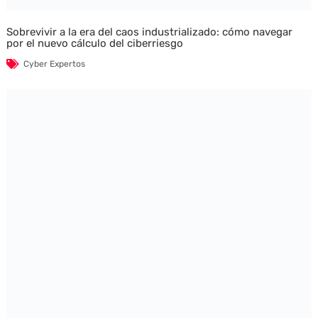
Sobrevivir a la era del caos industrializado: cómo navegar
por el nuevo cálculo del ciberriesgo
Cyber Expertos