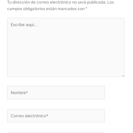
Tu dirección de correo electrónico no será publicada.
Los
campos obligatorios están marcados con
*
Escribe
aquí...
Nombre*
Correo
electrónico*