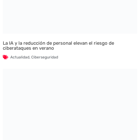
La IA y la reducción de personal elevan el riesgo de
ciberataques en verano
Actualidad
,
Ciberseguridad