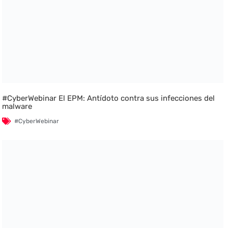
#CyberWebinar El EPM: Antídoto contra sus infecciones del
malware
#CyberWebinar