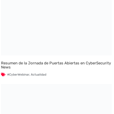
Resumen de la Jornada de Puertas Abiertas en CyberSecurity
News
#CyberWebinar
,
Actualidad