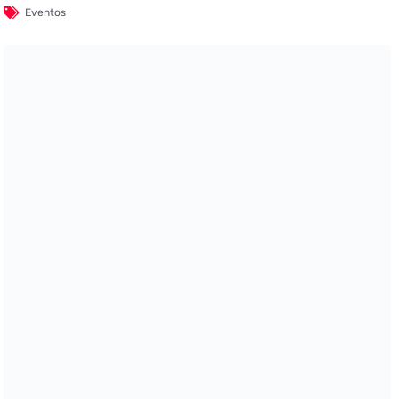
Eventos