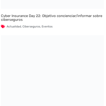
Cyber Insurance Day 22: Objetivo concienciar/informar sobre
ciberseguros
Actualidad
,
Ciberseguros
,
Eventos