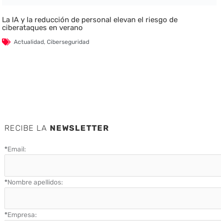
La IA y la reducción de personal elevan el riesgo de
ciberataques en verano
Actualidad
,
Ciberseguridad
RECIBE LA
NEWSLETTER
*
Email:
*
Nombre apellidos:
*
Empresa: