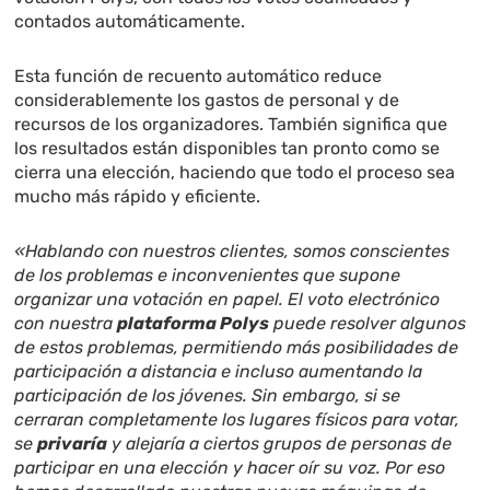
contados automáticamente.
Esta función de recuento automático reduce
considerablemente los gastos de personal y de
recursos de los organizadores. También significa que
los resultados están disponibles tan pronto como se
cierra una elección, haciendo que todo el proceso sea
mucho más rápido y eficiente.
«Hablando con nuestros clientes, somos conscientes
de los problemas e inconvenientes que supone
organizar una votación en papel. El voto electrónico
con nuestra
plataforma Polys
puede resolver algunos
de estos problemas, permitiendo más posibilidades de
participación a distancia e incluso aumentando la
participación de los jóvenes. Sin embargo, si se
cerraran completamente los lugares físicos para votar,
se
privaría
y alejaría a ciertos grupos de personas de
participar en una elección y hacer oír su voz. Por eso