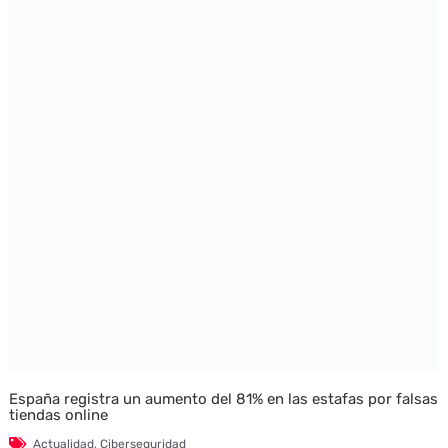
España registra un aumento del 81% en las estafas por falsas
tiendas online
Actualidad
,
Ciberseguridad