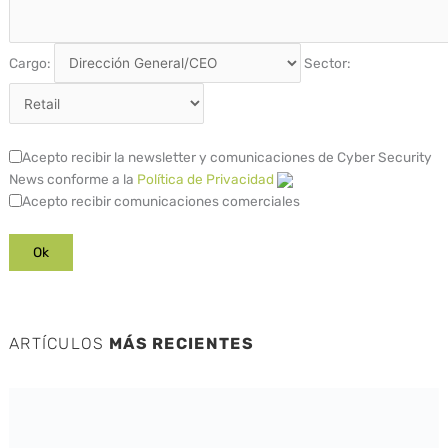
Cargo:
Sector:
Acepto recibir la newsletter y comunicaciones de Cyber Security
News conforme a la
Política de Privacidad
Acepto recibir comunicaciones comerciales
ARTÍCULOS
MÁS RECIENTES