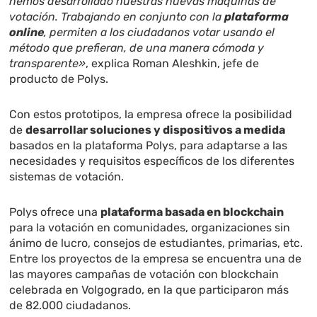
hemos desarrollado nuestras nuevas máquinas de
votación. Trabajando en conjunto con la
plataforma
online
, permiten a los ciudadanos votar usando el
método que prefieran, de una manera cómoda y
transparente»
, explica Roman Aleshkin, jefe de
producto de Polys.
Con estos prototipos, la empresa ofrece la posibilidad
de
desarrollar soluciones y dispositivos a medida
basados en la plataforma Polys, para adaptarse a las
necesidades y requisitos específicos de los diferentes
sistemas de votación.
Polys ofrece una
plataforma basada en blockchain
para la votación en comunidades, organizaciones sin
ánimo de lucro, consejos de estudiantes, primarias, etc.
Entre los proyectos de la empresa se encuentra una de
las mayores campañas de votación con blockchain
celebrada en Volgogrado, en la que participaron más
de 82.000 ciudadanos.