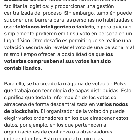
facilitar la logística; y proporcionar una gestión
centralizada del proceso. Sin embargo, también puede
suponer una
barrera
para las personas no habituadas a
usar
teléfonos inteligentes o tablets
, o para quienes
simplemente prefieren emitir su voto en persona en un
lugar físico. Otro desafío es permitir que se realice una
votación secreta sin revelar el voto de una persona, y al
mismo tiempo ofrecer la posibilidad de que
los
votantes comprueben si sus votos han sido
contabilizados
.
Para ello, se ha creado la máquina de votación Polys
que trabaja con tecnología de capas distribuidas. Esto
significa que toda la información de los votos se
almacena de forma descentralizada en
varios nodos
de blockchain
. El organizador de la votación puede
elegir varios ordenadores en los que almacenar estos
datos, por ejemplo, en los que pertenecen a
organizaciones de confianza o a observadores
independientes. Esto reduce al mínimo las