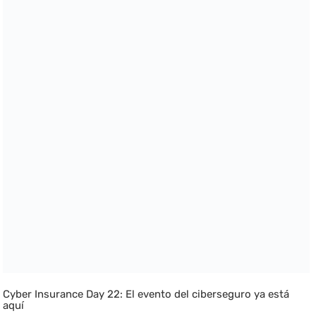
Cyber Insurance Day 22: El evento del ciberseguro ya está
aquí