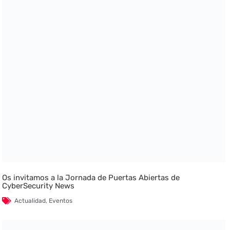
Os invitamos a la Jornada de Puertas Abiertas de
CyberSecurity News
Actualidad
,
Eventos