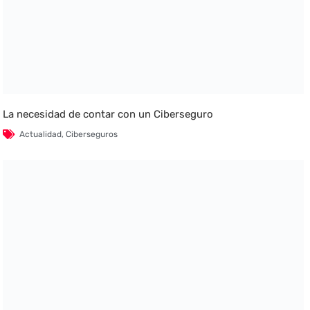
La necesidad de contar con un Ciberseguro
Actualidad
,
Ciberseguros