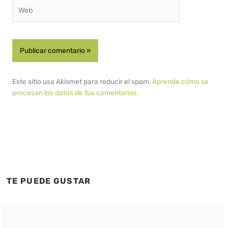
Web
Este sitio usa Akismet para reducir el spam.
Aprende cómo se
procesan los datos de tus comentarios.
TE PUEDE GUSTAR