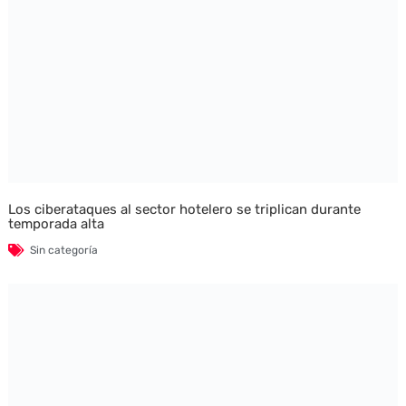
Los ciberataques al sector hotelero se triplican durante
temporada alta
Sin categoría