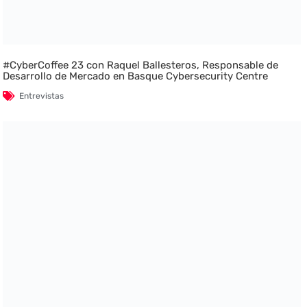
#CyberCoffee 23 con Raquel Ballesteros, Responsable de
Desarrollo de Mercado en Basque Cybersecurity Centre
Entrevistas