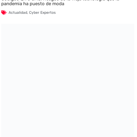
pandemia ha puesto de moda
Actualidad
,
Cyber Expertos